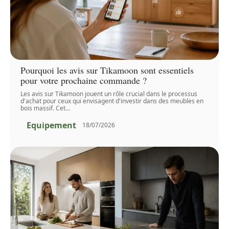
Pourquoi les avis sur Tikamoon sont essentiels
pour votre prochaine commande ?
Les avis sur Tikamoon jouent un rôle crucial dans le processus
d'achat pour ceux qui envisagent d'investir dans des meubles en
bois massif. Cet
…
Equipement
18/07/2026