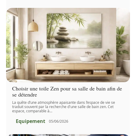
Choisir une toile Zen pour sa salle de bain afin de
se détendre
La quête d’une atmosphère apaisante dans l’espace de vie se
traduit souvent par la recherche d'une salle de bain zen. Cet
espace, comparable à
…
Equipement
05/06/2026