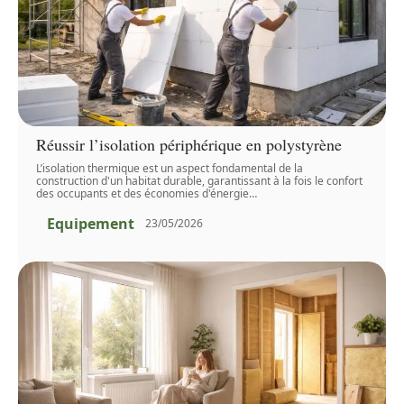
Réussir l’isolation périphérique en polystyrène
L’isolation thermique est un aspect fondamental de la
construction d'un habitat durable, garantissant à la fois le confort
des occupants et des économies d'énergie
…
Equipement
23/05/2026