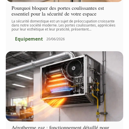
Pourquoi bloquer des portes coulissantes est
essentiel pour la sécurité de votre espace
La sécurité domestique est un sujet de préoccupation croissante
dans notre société moderne. Les portes coulissantes, appréciées
pour leur esthétique et leur praticité, présentent
…
Equipement
20/06/2026
Aérotherme gaz : fonctionnement détaillé pour