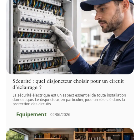
Sécurité : quel disjoncteur choisir pour un circuit
d’éclairage ?
La sécurité électrique est un aspect essentiel de toute installation
domestique. Le disjoncteur, en particulier, joue un rôle clé dans la
protection des circuits
…
Equipement
02/06/2026