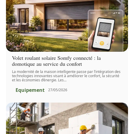
Volet roulant solaire Somfy connecté : la
domotique au service du confort
La modernité de la maison intelligente passe par l’intégration des
technologies innovantes visant à améliorer le confort, la sécurité
et les économies d’énergie. Les
…
Equipement
27/05/2026