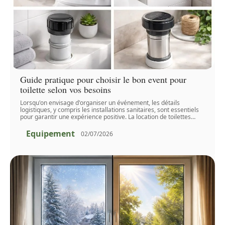
Guide pratique pour choisir le bon event pour
toilette selon vos besoins
Lorsqu'on envisage d'organiser un événement, les détails
logistiques, y compris les installations sanitaires, sont essentiels
pour garantir une expérience positive. La location de toilettes
…
Equipement
02/07/2026