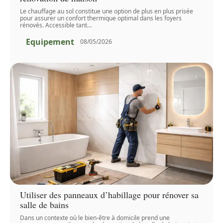
Le chauffage au sol constitue une option de plus en plus prisée
pour assurer un confort thermique optimal dans les foyers
rénovés. Accessible tant
…
Equipement
08/05/2026
Utiliser des panneaux d’habillage pour rénover sa
salle de bains
Dans un contexte où le bien-être à domicile prend une