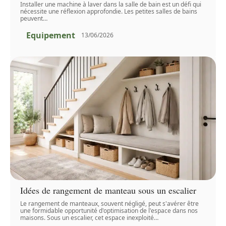
Installer une machine à laver dans la salle de bain est un défi qui
nécessite une réflexion approfondie. Les petites salles de bains
peuvent
…
Equipement
13/06/2026
Idées de rangement de manteau sous un escalier
Le rangement de manteaux, souvent négligé, peut s'avérer être
une formidable opportunité d'optimisation de l'espace dans nos
maisons. Sous un escalier, cet espace inexploité
…