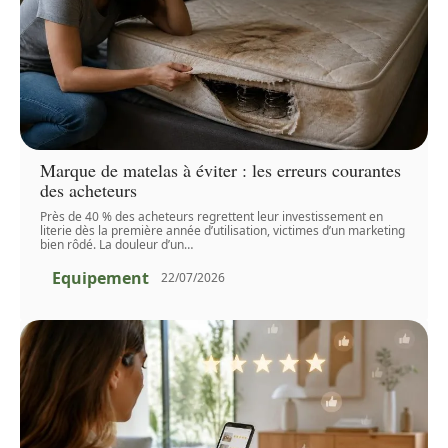
Marque de matelas à éviter : les erreurs courantes
des acheteurs
Près de 40 % des acheteurs regrettent leur investissement en
literie dès la première année d’utilisation, victimes d’un marketing
bien rôdé. La douleur d’un
…
Equipement
22/07/2026