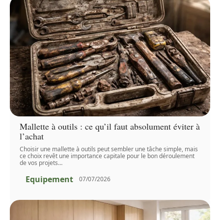
Mallette à outils : ce qu’il faut absolument éviter à
l’achat
Choisir une mallette à outils peut sembler une tâche simple, mais
ce choix revêt une importance capitale pour le bon déroulement
de vos projets
…
Equipement
07/07/2026