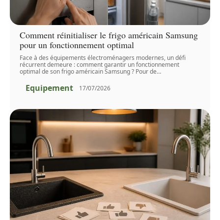
Comment réinitialiser le frigo américain Samsung
pour un fonctionnement optimal
Face à des équipements électroménagers modernes, un défi
récurrent demeure : comment garantir un fonctionnement
optimal de son frigo américain Samsung ? Pour de
…
Equipement
17/07/2026