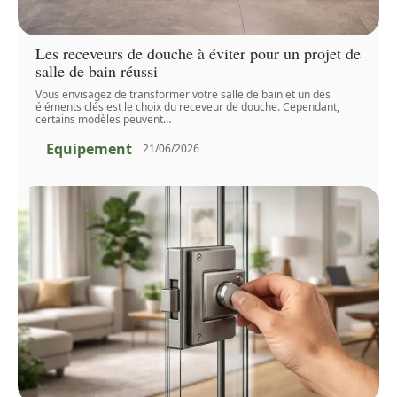
Les receveurs de douche à éviter pour un projet de
salle de bain réussi
Vous envisagez de transformer votre salle de bain et un des
éléments clés est le choix du receveur de douche. Cependant,
certains modèles peuvent
…
Equipement
21/06/2026