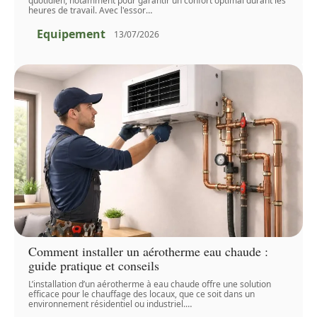
quotidien, notamment pour garantir un confort optimal durant les
heures de travail. Avec l'essor
…
Equipement
13/07/2026
Comment installer un aérotherme eau chaude :
guide pratique et conseils
L’installation d’un aérotherme à eau chaude offre une solution
efficace pour le chauffage des locaux, que ce soit dans un
environnement résidentiel ou industriel.
…