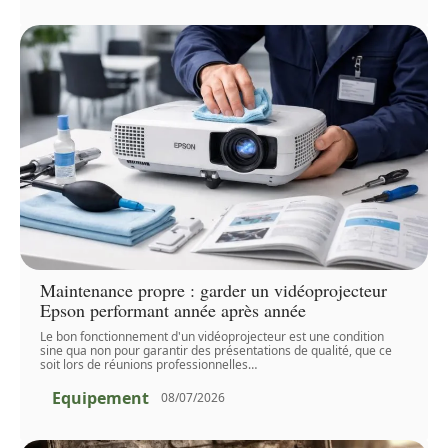
Maintenance propre : garder un vidéoprojecteur
Epson performant année après année
Le bon fonctionnement d'un vidéoprojecteur est une condition
sine qua non pour garantir des présentations de qualité, que ce
soit lors de réunions professionnelles
…
Equipement
08/07/2026