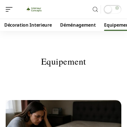
Décoration Interieure
Déménagement
Equipeme
Equipement