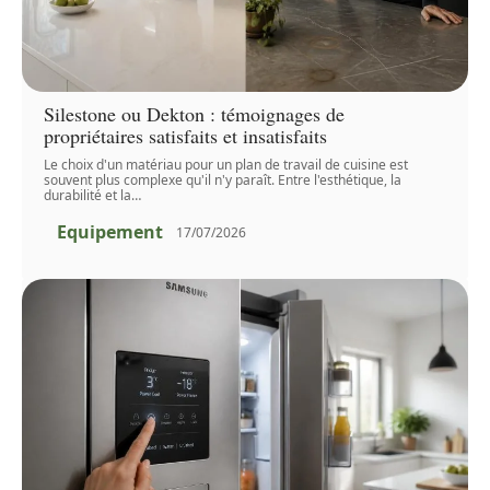
Silestone ou Dekton : témoignages de
propriétaires satisfaits et insatisfaits
Le choix d'un matériau pour un plan de travail de cuisine est
souvent plus complexe qu'il n'y paraît. Entre l'esthétique, la
durabilité et la
…
Equipement
17/07/2026