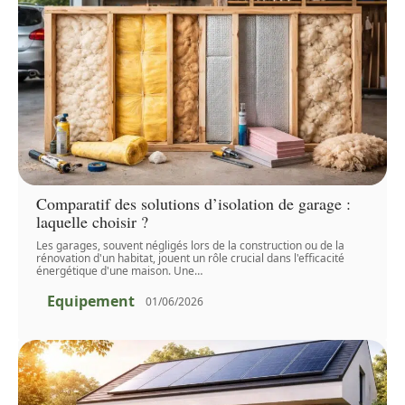
Comparatif des solutions d’isolation de garage :
laquelle choisir ?
Les garages, souvent négligés lors de la construction ou de la
rénovation d'un habitat, jouent un rôle crucial dans l'efficacité
énergétique d'une maison. Une
…
Equipement
01/06/2026