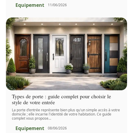
Equipement
11/06/2026
Types de porte : guide complet pour choisir le
style de votre entrée
La porte d'entrée représente bien plus qu'un simple accès à votre
domicile ; elle incarne l'identité de votre habitation. Ce guide
complet vous propose
…
Equipement
08/06/2026