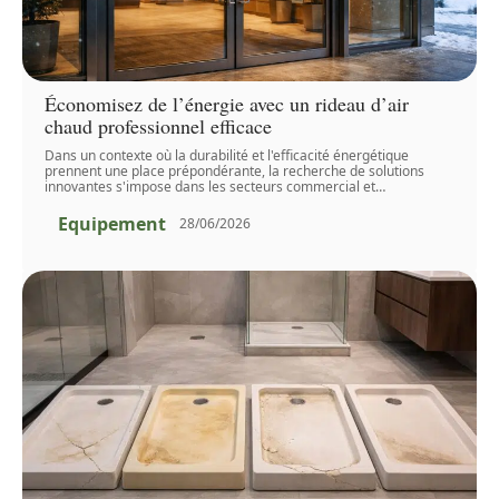
Économisez de l’énergie avec un rideau d’air
chaud professionnel efficace
Dans un contexte où la durabilité et l'efficacité énergétique
prennent une place prépondérante, la recherche de solutions
innovantes s'impose dans les secteurs commercial et
…
Equipement
28/06/2026