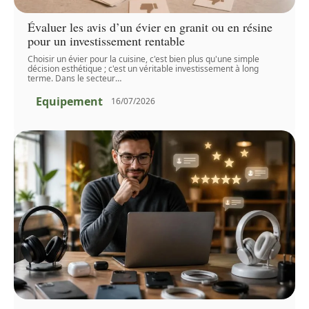
Évaluer les avis d’un évier en granit ou en résine
pour un investissement rentable
Choisir un évier pour la cuisine, c'est bien plus qu'une simple
décision esthétique ; c'est un véritable investissement à long
terme. Dans le secteur
…
Equipement
16/07/2026