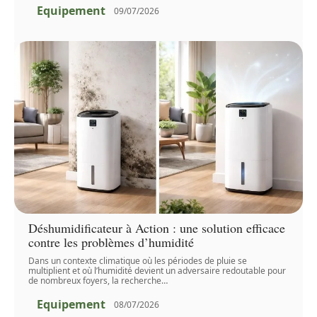
Equipement
09/07/2026
Déshumidificateur à Action : une solution efficace
contre les problèmes d’humidité
Dans un contexte climatique où les périodes de pluie se
multiplient et où l’humidité devient un adversaire redoutable pour
de nombreux foyers, la recherche
…
Equipement
08/07/2026