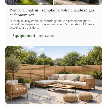
Pompe à chaleur : remplacez votre chaudière gaz
et économisez
Le choix d'un système de chauffage influe directement sur le
confort d'un foyer ainsi que sur son coût d'exploitation. À l'heure
actuelle, la transition
…
Equipement
16/05/2026