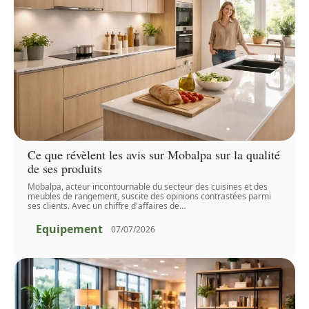
Ce que révèlent les avis sur Mobalpa sur la qualité
de ses produits
Mobalpa, acteur incontournable du secteur des cuisines et des
meubles de rangement, suscite des opinions contrastées parmi
ses clients. Avec un chiffre d'affaires de
…
Equipement
07/07/2026