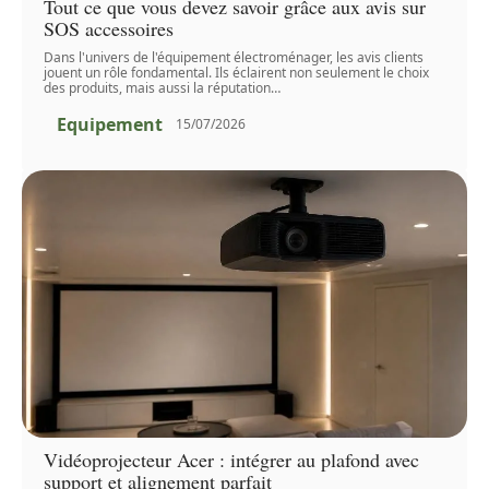
Tout ce que vous devez savoir grâce aux avis sur
SOS accessoires
Dans l'univers de l'équipement électroménager, les avis clients
jouent un rôle fondamental. Ils éclairent non seulement le choix
des produits, mais aussi la réputation
…
Equipement
15/07/2026
Vidéoprojecteur Acer : intégrer au plafond avec
support et alignement parfait