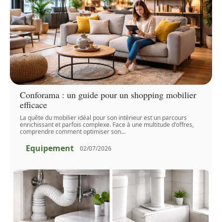
Conforama : un guide pour un shopping mobilier
efficace
La quête du mobilier idéal pour son intérieur est un parcours
enrichissant et parfois complexe. Face à une multitude d'offres,
comprendre comment optimiser son
…
Equipement
02/07/2026