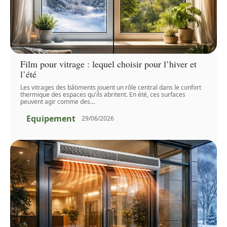
Film pour vitrage : lequel choisir pour l’hiver et
l’été
Les vitrages des bâtiments jouent un rôle central dans le confort
thermique des espaces qu'ils abritent. En été, ces surfaces
peuvent agir comme des
…
Equipement
29/06/2026