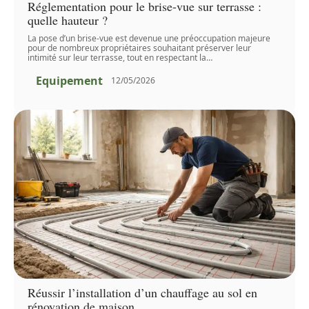
Réglementation pour le brise-vue sur terrasse :
quelle hauteur ?
La pose d’un brise-vue est devenue une préoccupation majeure
pour de nombreux propriétaires souhaitant préserver leur
intimité sur leur terrasse, tout en respectant la
…
Equipement
12/05/2026
Réussir l’installation d’un chauffage au sol en
rénovation de maison