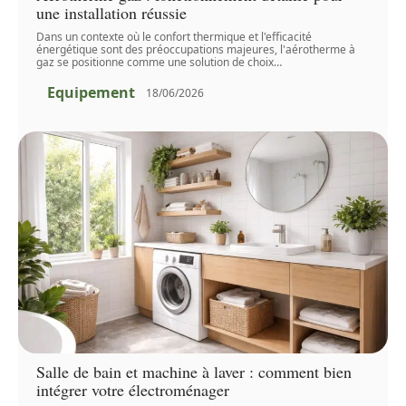
une installation réussie
Dans un contexte où le confort thermique et l'efficacité
énergétique sont des préoccupations majeures, l'aérotherme à
gaz se positionne comme une solution de choix
…
Equipement
18/06/2026
Salle de bain et machine à laver : comment bien
intégrer votre électroménager