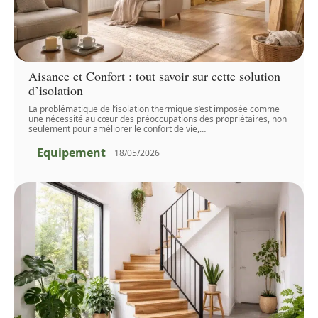
Aisance et Confort : tout savoir sur cette solution
d’isolation
La problématique de l’isolation thermique s’est imposée comme
une nécessité au cœur des préoccupations des propriétaires, non
seulement pour améliorer le confort de vie,
…
Equipement
18/05/2026