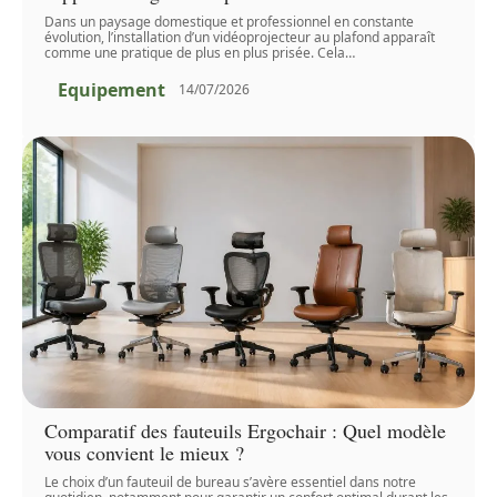
Dans un paysage domestique et professionnel en constante
évolution, l’installation d’un vidéoprojecteur au plafond apparaît
comme une pratique de plus en plus prisée. Cela
…
Equipement
14/07/2026
Comparatif des fauteuils Ergochair : Quel modèle
vous convient le mieux ?
Le choix d’un fauteuil de bureau s’avère essentiel dans notre