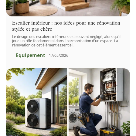
Escalier intérieur : nos idées pour une rénovation
stylée et pas chère
Le design des escaliers intérieurs est souvent négligé, alors qu'il
joue un rôle fondamental dans l'harmonisation d'un espace. La
rénovation de cet élément essentiel
…
Equipement
17/05/2026