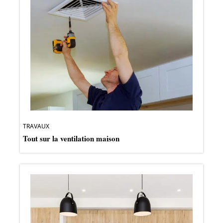
TRAVAUX
Tout sur la ventilation maison