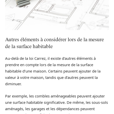
Autres éléments à considérer lors de la mesure
de la surface habitable
Au-delà de la loi Carrez, il existe d’autres éléments à
prendre en compte lors de la mesure de la surface
habitable d’une maison. Certains peuvent ajouter de la
valeur à votre maison, tandis que d’autres peuvent la
diminuer.
Par exemple, les combles aménageables peuvent ajouter
une surface habitable significative. De même, les sous-sols
aménagés, les garages et les dépendances peuvent