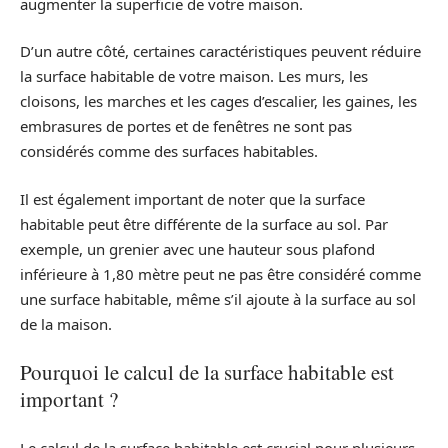
augmenter la superficie de votre maison.
D’un autre côté, certaines caractéristiques peuvent réduire
la surface habitable de votre maison. Les murs, les
cloisons, les marches et les cages d’escalier, les gaines, les
embrasures de portes et de fenêtres ne sont pas
considérés comme des surfaces habitables.
Il est également important de noter que la surface
habitable peut être différente de la surface au sol. Par
exemple, un grenier avec une hauteur sous plafond
inférieure à 1,80 mètre peut ne pas être considéré comme
une surface habitable, même s’il ajoute à la surface au sol
de la maison.
Pourquoi le calcul de la surface habitable est
important ?
Le calcul de la surface habitable est crucial pour plusieurs