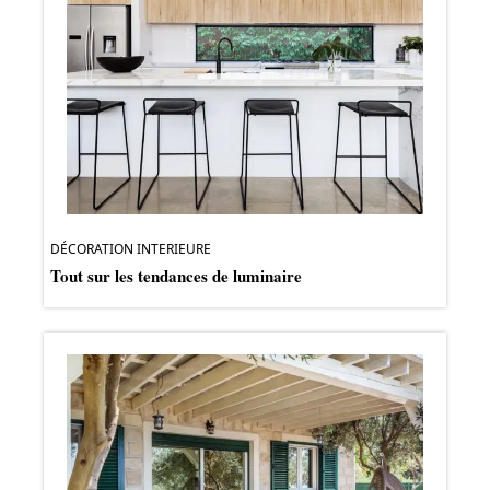
DÉCORATION INTERIEURE
Tout sur les tendances de luminaire