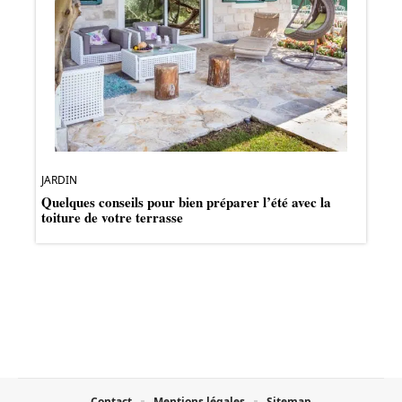
JARDIN
Quelques conseils pour bien préparer l’été avec la
toiture de votre terrasse
Contact
Mentions légales
Sitemap