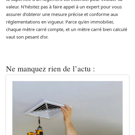
valeur. N’hésitez pas à faire appel à un expert pour vous
assurer d’obtenir une mesure précise et conforme aux
réglementations en vigueur. Parce qu’en immobilier,
chaque mètre carré compte, et un mètre carré bien calculé
vaut son pesant d’or.
Ne manquez rien de l’actu :