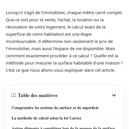
Lorsqu’il s’agit de l’immobilier, chaque mètre carré compte.
Que ce soit pour la vente, l’achat, la location ou la
rénovation de votre logement, le calcul exact de la
superficie de votre habitation est une étape
incontournable. Il détermine non seulement le prix de
l’immobilier, mais aussi l’espace de vie disponible. Mais
comment exactement procéder à ce calcul ? Quelle est la
méthode pour mesurer la surface habitable d’une maison ?
C’est ce que nous allons vous expliquer dans cet article.
Table des matières
Comprendre les notions de surface et de superficie
La méthode de calcul selon la loi Carrez
Autres éléments à considérer lors de la mesure de la surface