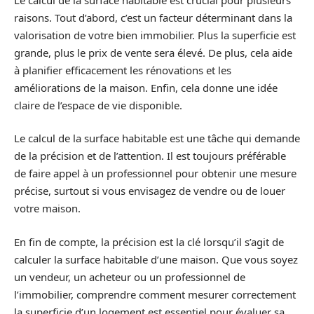
raisons. Tout d’abord, c’est un facteur déterminant dans la
valorisation de votre bien immobilier. Plus la superficie est
grande, plus le prix de vente sera élevé. De plus, cela aide
à planifier efficacement les rénovations et les
améliorations de la maison. Enfin, cela donne une idée
claire de l’espace de vie disponible.
Le calcul de la surface habitable est une tâche qui demande
de la précision et de l’attention. Il est toujours préférable
de faire appel à un professionnel pour obtenir une mesure
précise, surtout si vous envisagez de vendre ou de louer
votre maison.
En fin de compte, la précision est la clé lorsqu’il s’agit de
calculer la surface habitable d’une maison. Que vous soyez
un vendeur, un acheteur ou un professionnel de
l’immobilier, comprendre comment mesurer correctement
la superficie d’un logement est essentiel pour évaluer sa