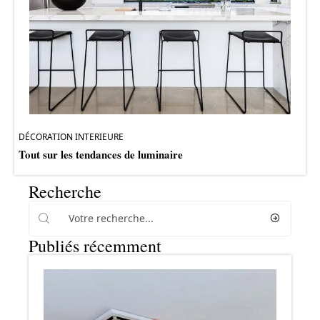
DÉCORATION INTERIEURE
Tout sur les tendances de luminaire
Recherche
Publiés récemment