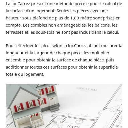
La loi Carrez prescrit une méthode précise pour le calcul de
la surface d’un logement. Seules les pièces avec une
hauteur sous plafond de plus de 1,80 mètre sont prises en
compte. Les combles non aménageables, les balcons, les
terrasses et les sous-sols ne sont pas inclus dans le calcul.
Pour effectuer le calcul selon la loi Carrez, il faut mesurer la
longueur et la largeur de chaque pièce, les multiplier
ensemble pour obtenir la surface de chaque pièce, puis
additionner toutes ces surfaces pour obtenir la superficie
totale du logement.