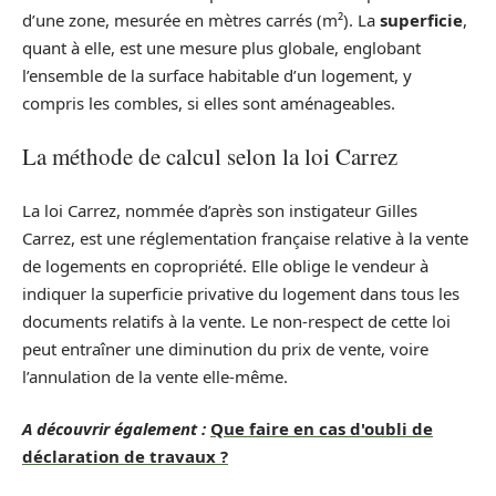
d’une zone, mesurée en mètres carrés (m²). La
superficie
,
quant à elle, est une mesure plus globale, englobant
l’ensemble de la surface habitable d’un logement, y
compris les combles, si elles sont aménageables.
La méthode de calcul selon la loi Carrez
La loi Carrez, nommée d’après son instigateur Gilles
Carrez, est une réglementation française relative à la vente
de logements en copropriété. Elle oblige le vendeur à
indiquer la superficie privative du logement dans tous les
documents relatifs à la vente. Le non-respect de cette loi
peut entraîner une diminution du prix de vente, voire
l’annulation de la vente elle-même.
A découvrir également :
Que faire en cas d'oubli de
déclaration de travaux ?