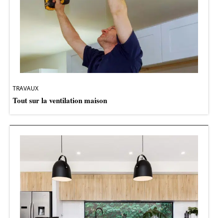
TRAVAUX
Tout sur la ventilation maison