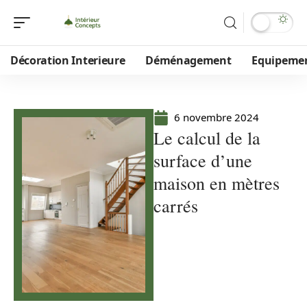
Décoration Interieure
Déménagement
Equipeme
6 novembre 2024
Le calcul de la
surface d’une
maison en mètres
carrés