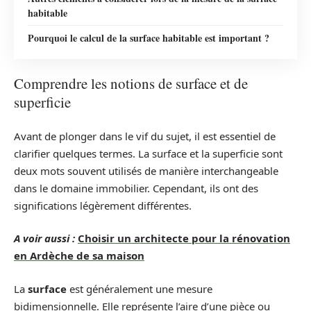
habitable
Pourquoi le calcul de la surface habitable est important ?
Comprendre les notions de surface et de
superficie
Avant de plonger dans le vif du sujet, il est essentiel de
clarifier quelques termes. La surface et la superficie sont
deux mots souvent utilisés de manière interchangeable
dans le domaine immobilier. Cependant, ils ont des
significations légèrement différentes.
A voir aussi :
Choisir un architecte pour la rénovation
en Ardèche de sa maison
La
surface
est généralement une mesure
bidimensionnelle. Elle représente l’aire d’une pièce ou