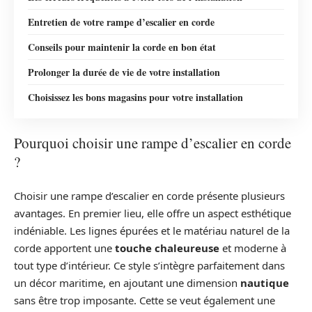
Entretien de votre rampe d’escalier en corde
Conseils pour maintenir la corde en bon état
Prolonger la durée de vie de votre installation
Choisissez les bons magasins pour votre installation
Pourquoi choisir une rampe d’escalier en corde
?
Choisir une rampe d’escalier en corde présente plusieurs
avantages. En premier lieu, elle offre un aspect esthétique
indéniable. Les lignes épurées et le matériau naturel de la
corde apportent une
touche chaleureuse
et moderne à
tout type d’intérieur. Ce style s’intègre parfaitement dans
un décor maritime, en ajoutant une dimension
nautique
sans être trop imposante. Cette se veut également une