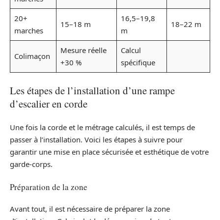
20+
16,5–19,8
15–18 m
18–22 m
marches
m
Mesure réelle
Calcul
Colimaçon
+30 %
spécifique
Les étapes de l’installation d’une rampe
d’escalier en corde
Une fois la corde et le métrage calculés, il est temps de
passer à l’installation. Voici les étapes à suivre pour
garantir une mise en place sécurisée et esthétique de votre
garde-corps.
Préparation de la zone
Avant tout, il est nécessaire de préparer la zone