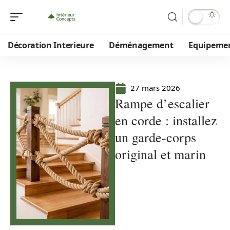
Décoration Interieure
Déménagement
Equipeme
27 mars 2026
Rampe d’escalier
en corde : installez
un garde-corps
original et marin