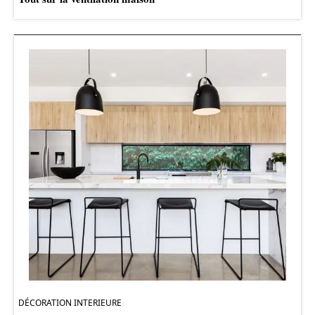
DÉCORATION INTERIEURE