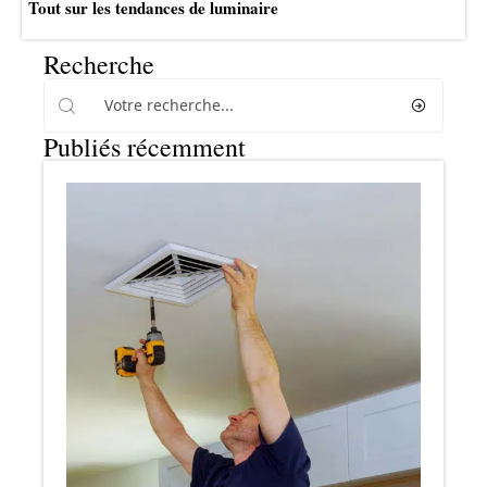
Tout sur les tendances de luminaire
Recherche
Publiés récemment