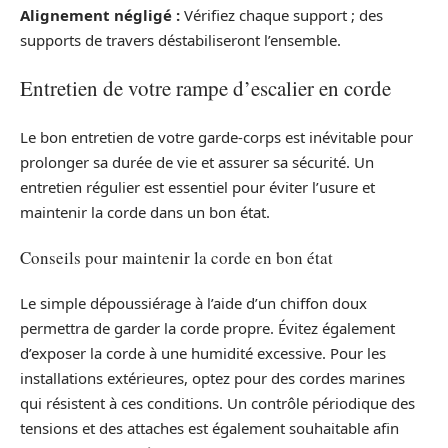
Alignement négligé :
Vérifiez chaque support ; des
supports de travers déstabiliseront l’ensemble.
Entretien de votre rampe d’escalier en corde
Le bon entretien de votre garde-corps est inévitable pour
prolonger sa durée de vie et assurer sa sécurité. Un
entretien régulier est essentiel pour éviter l’usure et
maintenir la corde dans un bon état.
Conseils pour maintenir la corde en bon état
Le simple dépoussiérage à l’aide d’un chiffon doux
permettra de garder la corde propre. Évitez également
d’exposer la corde à une humidité excessive. Pour les
installations extérieures, optez pour des cordes marines
qui résistent à ces conditions. Un contrôle périodique des
tensions et des attaches est également souhaitable afin