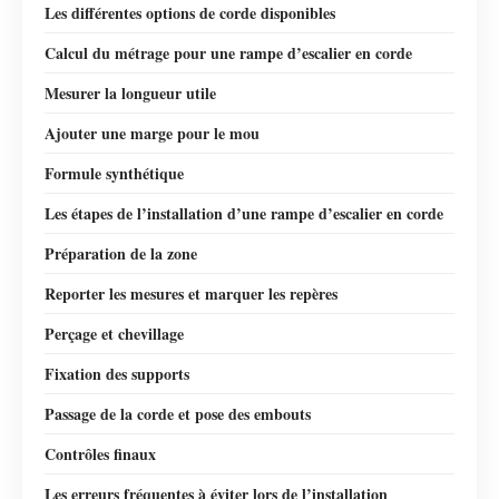
Les différentes options de corde disponibles
Calcul du métrage pour une rampe d’escalier en corde
Mesurer la longueur utile
Ajouter une marge pour le mou
Formule synthétique
Les étapes de l’installation d’une rampe d’escalier en corde
Préparation de la zone
Reporter les mesures et marquer les repères
Perçage et chevillage
Fixation des supports
Passage de la corde et pose des embouts
Contrôles finaux
Les erreurs fréquentes à éviter lors de l’installation