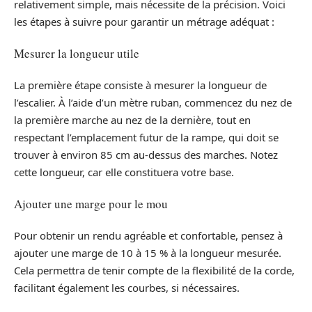
relativement simple, mais nécessite de la précision. Voici
les étapes à suivre pour garantir un métrage adéquat :
Mesurer la longueur utile
La première étape consiste à mesurer la longueur de
l’escalier. À l’aide d’un mètre ruban, commencez du nez de
la première marche au nez de la dernière, tout en
respectant l’emplacement futur de la rampe, qui doit se
trouver à environ 85 cm au-dessus des marches. Notez
cette longueur, car elle constituera votre base.
Ajouter une marge pour le mou
Pour obtenir un rendu agréable et confortable, pensez à
ajouter une marge de 10 à 15 % à la longueur mesurée.
Cela permettra de tenir compte de la flexibilité de la corde,
facilitant également les courbes, si nécessaires.