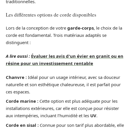
traditionnelles.
Les différentes options de corde disponibles
Lors de la conception de votre
garde-corps
, le choix de la
corde est fondamental. Trois matériaux adaptés se
distinguent :
A lire aussi :
Évaluer les avis d'un évier en granit ou en
résine pour un investissement rentable
Chanvre :
Idéal pour un usage intérieur, avec sa douceur
naturelle et son esthétique chaleureuse, il est parfait pour
ces espaces.
Corde marine :
Cette option est plus adéquate pour les
installations extérieures, car elle est conçue pour résister
aux intempéries, incluant l’humidité et les
UV
.
Corde en sisal :
Connue pour son tarif plus abordable, elle