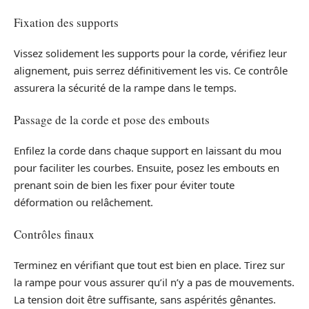
Fixation des supports
Vissez solidement les supports pour la corde, vérifiez leur
alignement, puis serrez définitivement les vis. Ce contrôle
assurera la sécurité de la rampe dans le temps.
Passage de la corde et pose des embouts
Enfilez la corde dans chaque support en laissant du mou
pour faciliter les courbes. Ensuite, posez les embouts en
prenant soin de bien les fixer pour éviter toute
déformation ou relâchement.
Contrôles finaux
Terminez en vérifiant que tout est bien en place. Tirez sur
la rampe pour vous assurer qu’il n’y a pas de mouvements.
La tension doit être suffisante, sans aspérités gênantes.