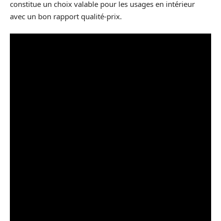
constitue un choix valable pour les usages en intérieur
avec un bon rapport qualité-prix.