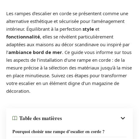
Les rampes d’escalier en corde se présentent comme une
alternative esthétique et sécurisée pour l’aménagement
intérieur. Équilibrant à la perfection
style
et
fonctionnalité
, elles se révèlent particulièrement
adaptées aux maisons au décor scandinave ou inspiré par
l’
ambiance bord de mer
. Ce guide vous informe sur tous
les aspects de l’installation d’une rampe en corde : de la
mesure précise à la sélection des matériaux jusqu’à la mise
en place minutieuse. Suivez ces étapes pour transformer
votre escalier en un élément digne d’un magazine de
décoration.
Table des matières
Pourquoi choisir une rampe d’escalier en corde ?