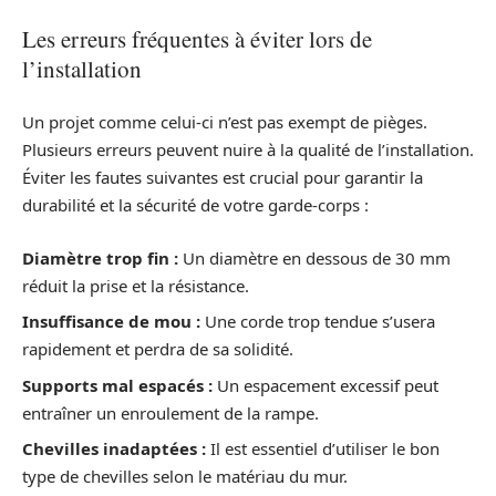
Les erreurs fréquentes à éviter lors de
l’installation
Un projet comme celui-ci n’est pas exempt de pièges.
Plusieurs erreurs peuvent nuire à la qualité de l’installation.
Éviter les fautes suivantes est crucial pour garantir la
durabilité et la sécurité de votre garde-corps :
Diamètre trop fin :
Un diamètre en dessous de 30 mm
réduit la prise et la résistance.
Insuffisance de mou :
Une corde trop tendue s’usera
rapidement et perdra de sa solidité.
Supports mal espacés :
Un espacement excessif peut
entraîner un enroulement de la rampe.
Chevilles inadaptées :
Il est essentiel d’utiliser le bon
type de chevilles selon le matériau du mur.