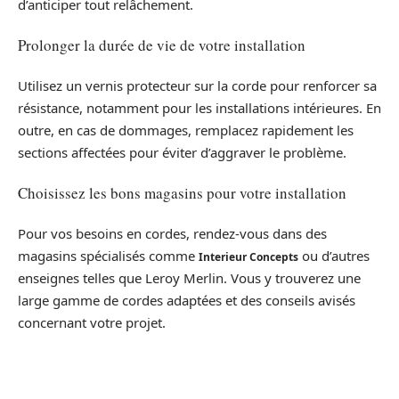
d’anticiper tout relâchement.
Prolonger la durée de vie de votre installation
Utilisez un vernis protecteur sur la corde pour renforcer sa
résistance, notamment pour les installations intérieures. En
outre, en cas de dommages, remplacez rapidement les
sections affectées pour éviter d’aggraver le problème.
Choisissez les bons magasins pour votre installation
Pour vos besoins en cordes, rendez-vous dans des
magasins spécialisés comme
ou d’autres
Interieur Concepts
enseignes telles que Leroy Merlin. Vous y trouverez une
large gamme de cordes adaptées et des conseils avisés
concernant votre projet.