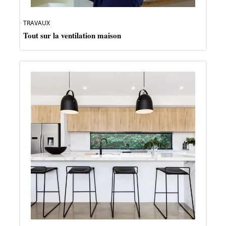
TRAVAUX
Tout sur la ventilation maison