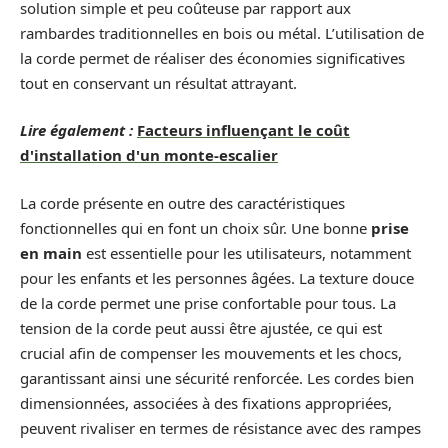
solution simple et peu coûteuse par rapport aux
rambardes traditionnelles en bois ou métal. L’utilisation de
la corde permet de réaliser des économies significatives
tout en conservant un résultat attrayant.
Lire également :
Facteurs influençant le coût
d'installation d'un monte-escalier
La corde présente en outre des caractéristiques
fonctionnelles qui en font un choix sûr. Une bonne
prise
en main
est essentielle pour les utilisateurs, notamment
pour les enfants et les personnes âgées. La texture douce
de la corde permet une prise confortable pour tous. La
tension de la corde peut aussi être ajustée, ce qui est
crucial afin de compenser les mouvements et les chocs,
garantissant ainsi une sécurité renforcée. Les cordes bien
dimensionnées, associées à des fixations appropriées,
peuvent rivaliser en termes de résistance avec des rampes