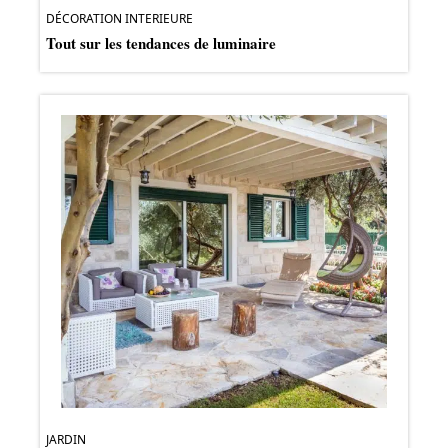
DÉCORATION INTERIEURE
Tout sur les tendances de luminaire
JARDIN