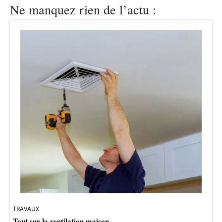
Ne manquez rien de l’actu :
TRAVAUX
Tout sur la ventilation maison