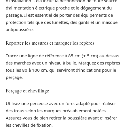
d’installation. Cela inclut la déconnexion de toute source
d’alimentation électrique proche et le dégagement du
passage. Il est essentiel de porter des équipements de
protection tels que des lunettes, des gants et un masque
antipoussière.
Reporter les mesures et marquer les repères
Tracez une ligne de référence à 85 cm (± 5 cm) au-dessus
des marches avec un niveau à bulle. Marquez des repères
tous les 80 à 100 cm, qui serviront d’indications pour le
perçage.
Perçage et chevillage
Utilisez une perceuse avec un foret adapté pour réaliser
des trous selon les marques préalablement notées.
Assurez-vous de bien retirer la poussière avant d’insérer
les chevilles de fixation.