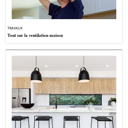
TRAVAUX
Tout sur la ventilation maison