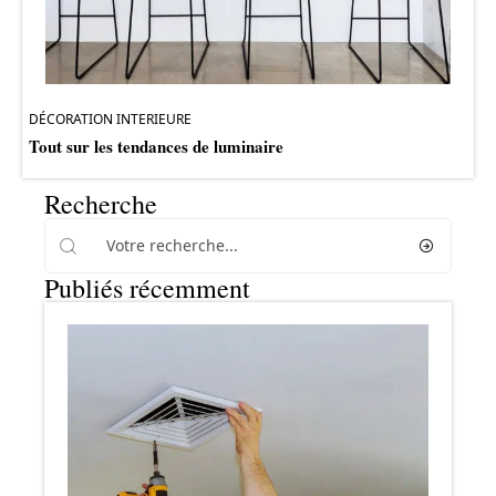
DÉCORATION INTERIEURE
Tout sur les tendances de luminaire
Recherche
Publiés récemment