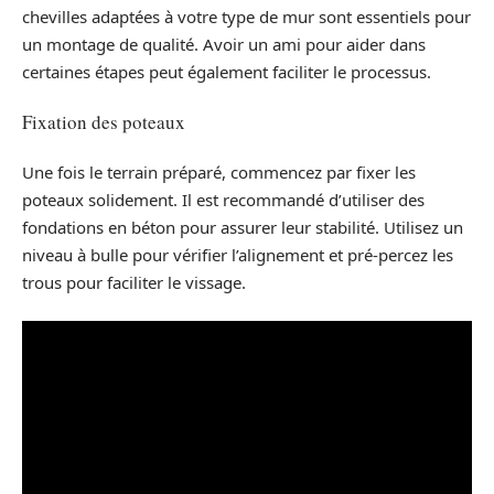
chevilles adaptées à votre type de mur sont essentiels pour
un montage de qualité. Avoir un ami pour aider dans
certaines étapes peut également faciliter le processus.
Fixation des poteaux
Une fois le terrain préparé, commencez par fixer les
poteaux solidement. Il est recommandé d’utiliser des
fondations en béton pour assurer leur stabilité. Utilisez un
niveau à bulle pour vérifier l’alignement et pré-percez les
trous pour faciliter le vissage.