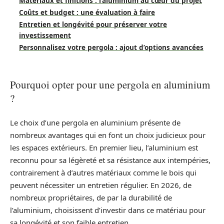
Matériaux et finitions : l’aluminium au cœur du projet
Coûts et budget : une évaluation à faire
Entretien et longévité pour préserver votre
investissement
Personnalisez votre pergola : ajout d’options avancées
Pourquoi opter pour une pergola en aluminium
?
Le choix d’une pergola en aluminium présente de
nombreux avantages qui en font un choix judicieux pour
les espaces extérieurs. En premier lieu, l’aluminium est
reconnu pour sa légèreté et sa résistance aux intempéries,
contrairement à d’autres matériaux comme le bois qui
peuvent nécessiter un entretien régulier. En 2026, de
nombreux propriétaires, de par la durabilité de
l’aluminium, choisissent d’investir dans ce matériau pour
sa longévité et son faible entretien.