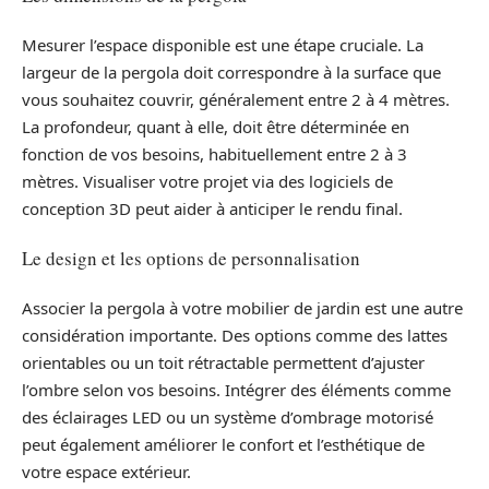
Mesurer l’espace disponible est une étape cruciale. La
largeur de la pergola doit correspondre à la surface que
vous souhaitez couvrir, généralement entre 2 à 4 mètres.
La profondeur, quant à elle, doit être déterminée en
fonction de vos besoins, habituellement entre 2 à 3
mètres. Visualiser votre projet via des logiciels de
conception 3D peut aider à anticiper le rendu final.
Le design et les options de personnalisation
Associer la pergola à votre mobilier de jardin est une autre
considération importante. Des options comme des lattes
orientables ou un toit rétractable permettent d’ajuster
l’ombre selon vos besoins. Intégrer des éléments comme
des éclairages LED ou un système d’ombrage motorisé
peut également améliorer le confort et l’esthétique de
votre espace extérieur.