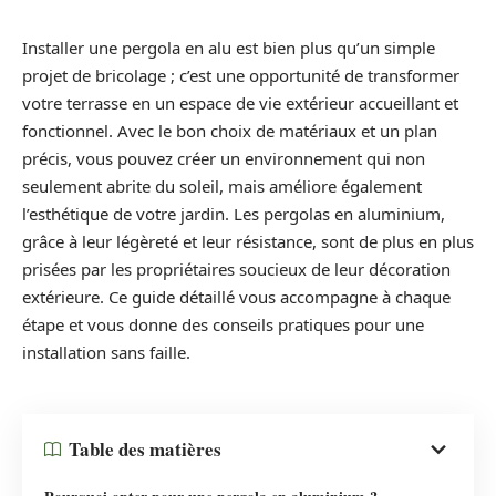
Installer une pergola en alu est bien plus qu’un simple
projet de bricolage ; c’est une opportunité de transformer
votre terrasse en un espace de vie extérieur accueillant et
fonctionnel. Avec le bon choix de matériaux et un plan
précis, vous pouvez créer un environnement qui non
seulement abrite du soleil, mais améliore également
l’esthétique de votre jardin. Les pergolas en aluminium,
grâce à leur légèreté et leur résistance, sont de plus en plus
prisées par les propriétaires soucieux de leur décoration
extérieure. Ce guide détaillé vous accompagne à chaque
étape et vous donne des conseils pratiques pour une
installation sans faille.
Table des matières