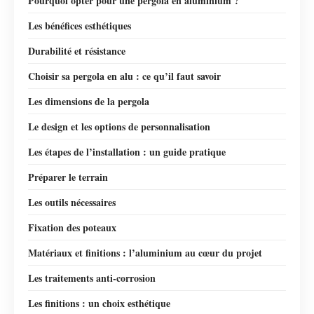
Pourquoi opter pour une pergola en aluminium ?
Les bénéfices esthétiques
Durabilité et résistance
Choisir sa pergola en alu : ce qu’il faut savoir
Les dimensions de la pergola
Le design et les options de personnalisation
Les étapes de l’installation : un guide pratique
Préparer le terrain
Les outils nécessaires
Fixation des poteaux
Matériaux et finitions : l’aluminium au cœur du projet
Les traitements anti-corrosion
Les finitions : un choix esthétique