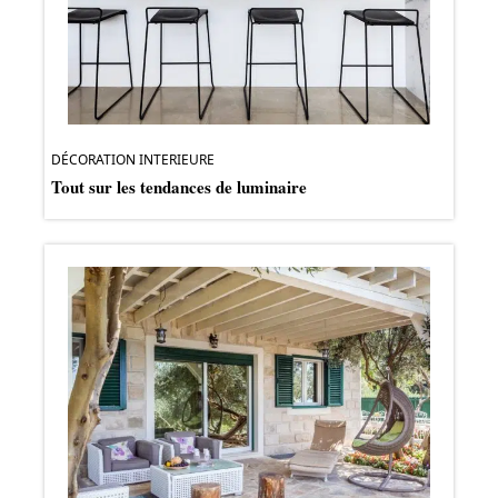
DÉCORATION INTERIEURE
Tout sur les tendances de luminaire