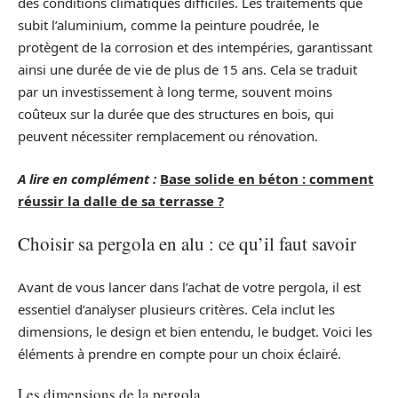
des conditions climatiques difficiles. Les traitements que
subit l’aluminium, comme la peinture poudrée, le
protègent de la corrosion et des intempéries, garantissant
ainsi une durée de vie de plus de 15 ans. Cela se traduit
par un investissement à long terme, souvent moins
coûteux sur la durée que des structures en bois, qui
peuvent nécessiter remplacement ou rénovation.
A lire en complément :
Base solide en béton : comment
réussir la dalle de sa terrasse ?
Choisir sa pergola en alu : ce qu’il faut savoir
Avant de vous lancer dans l’achat de votre pergola, il est
essentiel d’analyser plusieurs critères. Cela inclut les
dimensions, le design et bien entendu, le budget. Voici les
éléments à prendre en compte pour un choix éclairé.
Les dimensions de la pergola