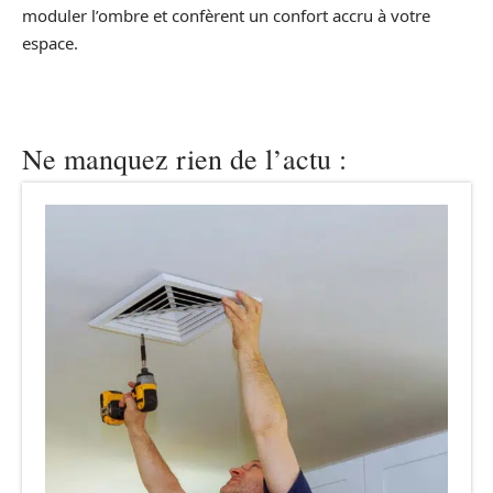
moduler l’ombre et confèrent un confort accru à votre
espace.
Ne manquez rien de l’actu :