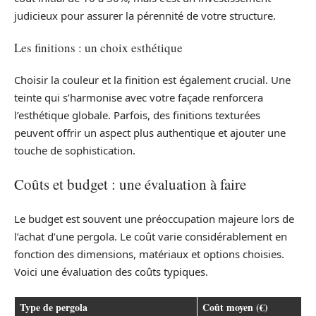
judicieux pour assurer la pérennité de votre structure.
Les finitions : un choix esthétique
Choisir la couleur et la finition est également crucial. Une
teinte qui s’harmonise avec votre façade renforcera
l’esthétique globale. Parfois, des finitions texturées
peuvent offrir un aspect plus authentique et ajouter une
touche de sophistication.
Coûts et budget : une évaluation à faire
Le budget est souvent une préoccupation majeure lors de
l’achat d’une pergola. Le coût varie considérablement en
fonction des dimensions, matériaux et options choisies.
Voici une évaluation des coûts typiques.
Type de pergola
Coût moyen (€)