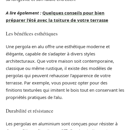
A lire également :
Quelques conseils pour bien
préparer l’été avec la toiture de votre terrasse
Les bénéfices esthétiques
Une pergola en alu offre une esthétique moderne et
élégante, capable de s’adapter à divers styles
architecturaux. Que votre maison soit contemporaine,
classique ou même rustique, il existe des modèles de
pergolas qui peuvent rehausser l’apparence de votre
terrasse. Par exemple, vous pouvez opter pour des
finitions texturées qui imitent le bois tout en conservant les
propriétés pratiques de l’alu.
Durabilité et résistance
Les pergolas en aluminium sont conçues pour résister à