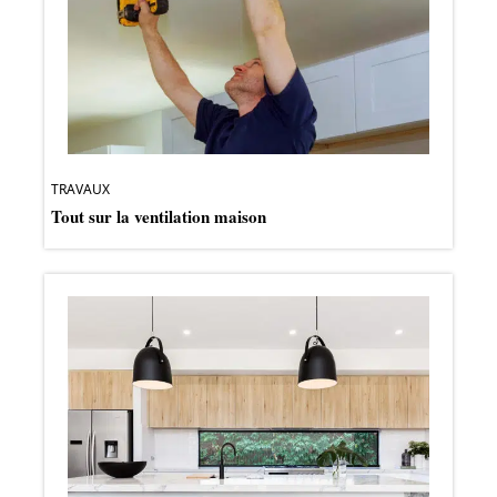
TRAVAUX
Tout sur la ventilation maison