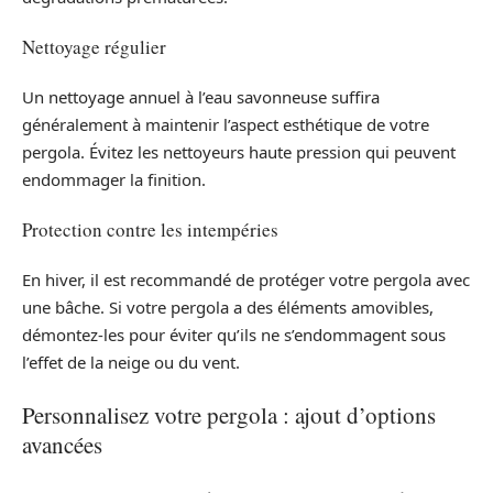
Nettoyage régulier
Un nettoyage annuel à l’eau savonneuse suffira
généralement à maintenir l’aspect esthétique de votre
pergola. Évitez les nettoyeurs haute pression qui peuvent
endommager la finition.
Protection contre les intempéries
En hiver, il est recommandé de protéger votre pergola avec
une bâche. Si votre pergola a des éléments amovibles,
démontez-les pour éviter qu’ils ne s’endommagent sous
l’effet de la neige ou du vent.
Personnalisez votre pergola : ajout d’options
avancées