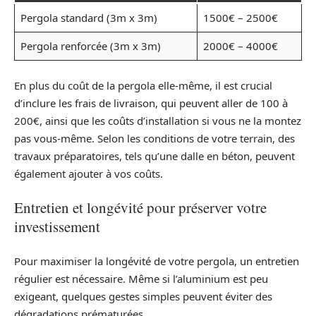
Pergola standard (3m x 3m)
1500€ – 2500€
Pergola renforcée (3m x 3m)
2000€ – 4000€
En plus du coût de la pergola elle-même, il est crucial
d’inclure les frais de livraison, qui peuvent aller de 100 à
200€, ainsi que les coûts d’installation si vous ne la montez
pas vous-même. Selon les conditions de votre terrain, des
travaux préparatoires, tels qu’une dalle en béton, peuvent
également ajouter à vos coûts.
Entretien et longévité pour préserver votre
investissement
Pour maximiser la longévité de votre pergola, un entretien
régulier est nécessaire. Même si l’aluminium est peu
exigeant, quelques gestes simples peuvent éviter des
dégradations prématurées.