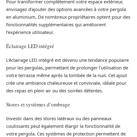
Pour transformer complètement votre espace extérieur,
envisagez d’ajouter des options avancées à votre pergola
en aluminium. De nombreux propriétaires optent pour des
fonctionnalités supplémentaires qui améliorent
l’expérience utilisateur.
Éclairage LED intégré
L’éclairage LED intégré est devenu une tendance populaire
pour les pergolas, permettant de prolonger l’utilisation de
votre terrasse même après la tombée de la nuit. Cet ajout
crée une ambiance chaleureuse et conviviale, idéale pour
des repas en plein air ou des soirées détentes.
Stores et systèmes d’ombrage
Investir dans des stores latéraux ou des panneaux
coulissants peut également élargir la fonctionnalité de
votre pergola. Ces systèmes de protection permettent de