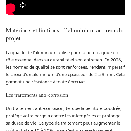
Matériaux et finitions : l’aluminium au cœur du
projet
La qualité de l’aluminium utilisé pour la pergola joue un
rôle essentiel dans sa durabilité et son entretien. En 2026,
les normes de qualité se sont renforcées, rendant impératif
le choix d’un aluminium d’une épaisseur de 2 à 3 mm. Cela
garantit une résistance à toute épreuve.
Les traitements anti-corrosion
Un traitement anti-corrosion, tel que la peinture poudrée,
protège votre pergola contre les intempéries et prolonge
sa durée de vie. Ce type de traitement peut augmenter le
coût initial de 10 à 30%, mais c’est un investissement