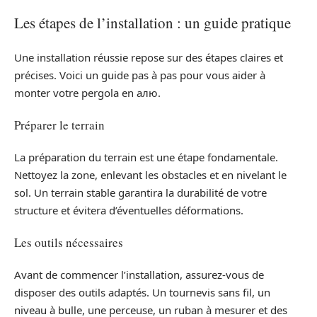
Les étapes de l’installation : un guide pratique
Une installation réussie repose sur des étapes claires et
précises. Voici un guide pas à pas pour vous aider à
monter votre pergola en алю.
Préparer le terrain
La préparation du terrain est une étape fondamentale.
Nettoyez la zone, enlevant les obstacles et en nivelant le
sol. Un terrain stable garantira la durabilité de votre
structure et évitera d’éventuelles déformations.
Les outils nécessaires
Avant de commencer l’installation, assurez-vous de
disposer des outils adaptés. Un tournevis sans fil, un
niveau à bulle, une perceuse, un ruban à mesurer et des