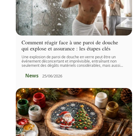
Comment réagir face à une paroi de douche
qui explose et assurance : les étapes clés
Une explosion de paroi de douche en verre peut être un
événement déconcertant et imprévisible, entraînant non
seulement des dégâts matériels considérables, mais aussi
…
News
25/06/2026