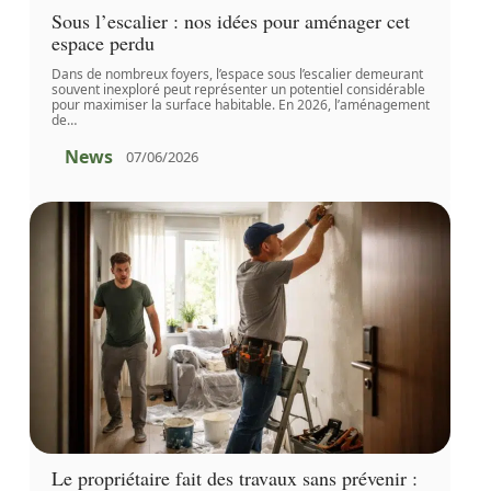
Sous l’escalier : nos idées pour aménager cet
espace perdu
Dans de nombreux foyers, l’espace sous l’escalier demeurant
souvent inexploré peut représenter un potentiel considérable
pour maximiser la surface habitable. En 2026, l’aménagement
de
…
News
07/06/2026
Le propriétaire fait des travaux sans prévenir :