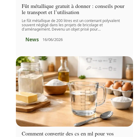
Fût métallique gratuit à donner : conseils pour
le transport et l’utilisation
Le fût métallique de 200 litres est un contenant polyvalent
souvent négligé dans les projets de bricolage et
d'aménagement. Devenu un objet prisé pour
…
News
16/06/2026
Comment convertir des cs en ml pour vos