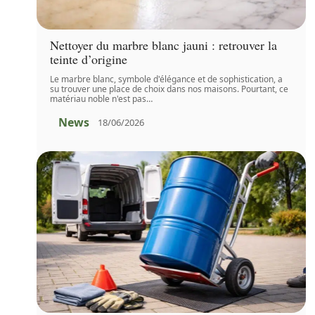
Nettoyer du marbre blanc jauni : retrouver la
teinte d’origine
Le marbre blanc, symbole d'élégance et de sophistication, a
su trouver une place de choix dans nos maisons. Pourtant, ce
matériau noble n'est pas
…
News
18/06/2026