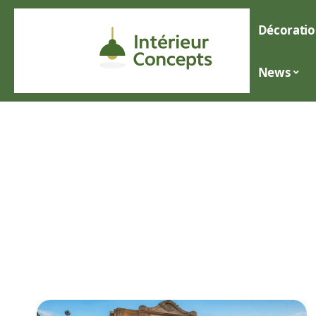
Décoratio
News