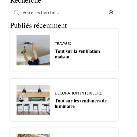
Recherche
Publiés récemment
TRAVAUX
Tout sur la ventilation
maison
DÉCORATION INTERIEURE
Tout sur les tendances de
luminaire