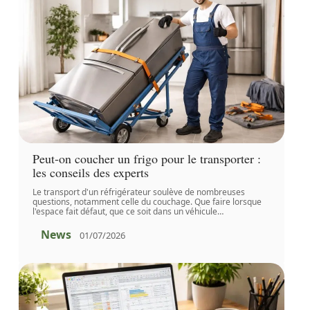
Peut-on coucher un frigo pour le transporter :
les conseils des experts
Le transport d'un réfrigérateur soulève de nombreuses
questions, notamment celle du couchage. Que faire lorsque
l'espace fait défaut, que ce soit dans un véhicule
…
News
01/07/2026