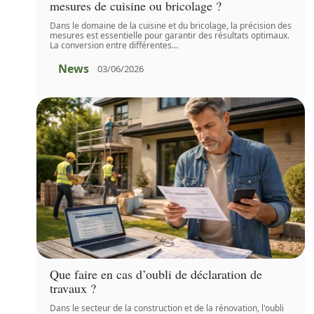
mesures de cuisine ou bricolage ?
Dans le domaine de la cuisine et du bricolage, la précision des
mesures est essentielle pour garantir des résultats optimaux.
La conversion entre différentes
…
News
03/06/2026
Que faire en cas d’oubli de déclaration de
travaux ?
Dans le secteur de la construction et de la rénovation, l'oubli