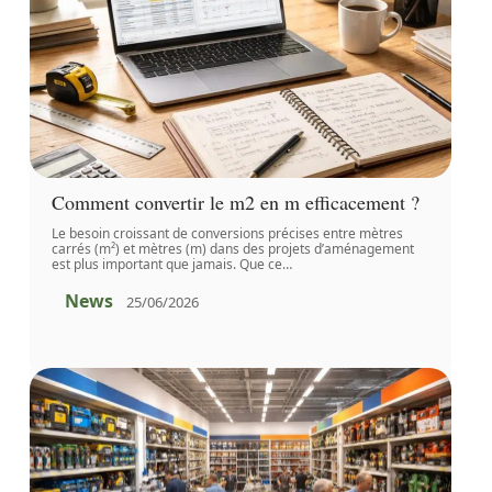
Comment convertir le m2 en m efficacement ?
Le besoin croissant de conversions précises entre mètres
carrés (m²) et mètres (m) dans des projets d’aménagement
est plus important que jamais. Que ce
…
News
25/06/2026