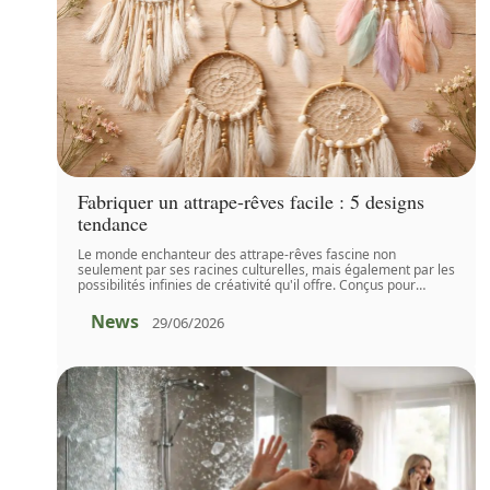
Fabriquer un attrape-rêves facile : 5 designs
tendance
Le monde enchanteur des attrape-rêves fascine non
seulement par ses racines culturelles, mais également par les
possibilités infinies de créativité qu'il offre. Conçus pour
…
News
29/06/2026