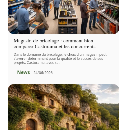
Magasin de bricolage : comment bien
comparer Castorama et les concurrents
Dans le domaine du bricolage, le choix d'un magasin peut
s'avérer déterminant pour la qualité et le succès de ses
projets. Castorama, avec sa
…
News
24/06/2026