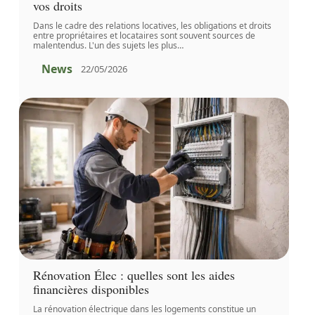
vos droits
Dans le cadre des relations locatives, les obligations et droits
entre propriétaires et locataires sont souvent sources de
malentendus. L'un des sujets les plus
…
News
22/05/2026
Rénovation Élec : quelles sont les aides
financières disponibles
La rénovation électrique dans les logements constitue un