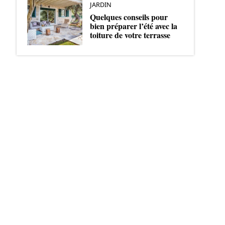
JARDIN
Quelques conseils pour
bien préparer l’été avec la
toiture de votre terrasse