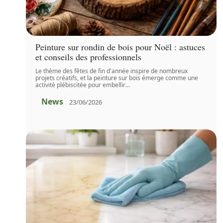
Peinture sur rondin de bois pour Noël : astuces
et conseils des professionnels
Le thème des fêtes de fin d'année inspire de nombreux
projets créatifs, et la peinture sur bois émerge comme une
activité plébiscitée pour embellir
…
News
23/06/2026