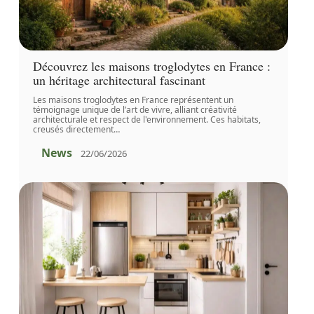
Découvrez les maisons troglodytes en France :
un héritage architectural fascinant
Les maisons troglodytes en France représentent un
témoignage unique de l’art de vivre, alliant créativité
architecturale et respect de l'environnement. Ces habitats,
creusés directement
…
News
22/06/2026