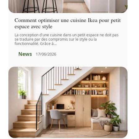
Comment optimiser une cuisine Ikea pour petit
espace avec style
La conception d'une cuisine dans un petit espace ne doit pas
se traduire par des compromis sur le style ou la
fonctionnalité. Grâce à
…
News
17/06/2026