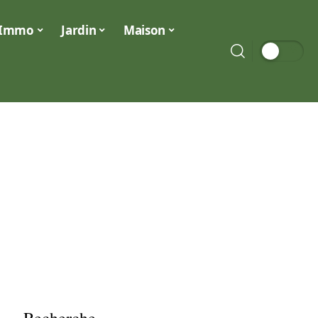
Immo
Jardin
Maison