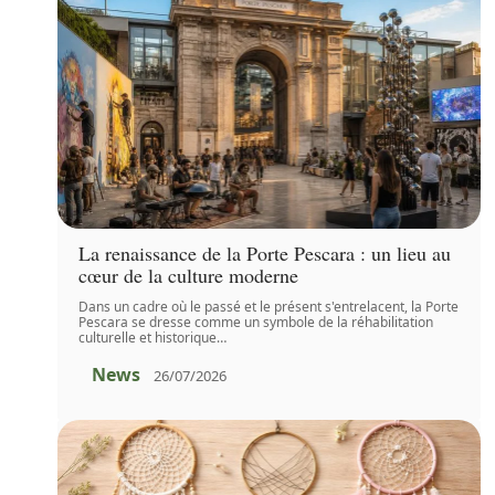
La renaissance de la Porte Pescara : un lieu au
cœur de la culture moderne
Dans un cadre où le passé et le présent s'entrelacent, la Porte
Pescara se dresse comme un symbole de la réhabilitation
culturelle et historique
…
News
26/07/2026