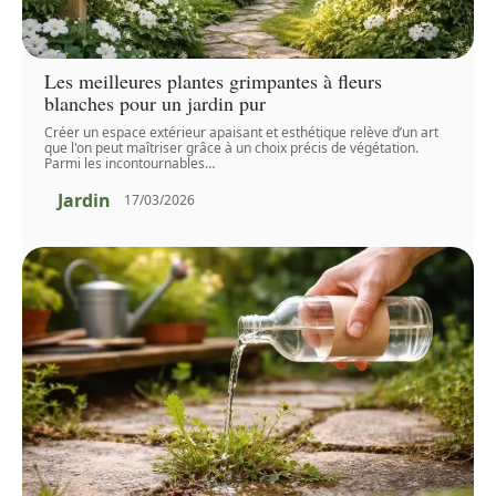
Les meilleures plantes grimpantes à fleurs
blanches pour un jardin pur
Créer un espace extérieur apaisant et esthétique relève d’un art
que l'on peut maîtriser grâce à un choix précis de végétation.
Parmi les incontournables
…
Jardin
17/03/2026