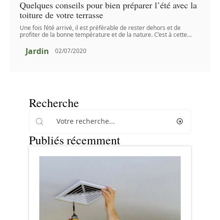
Quelques conseils pour bien préparer l’été avec la
toiture de votre terrasse
Une fois l’été arrivé, il est préférable de rester dehors et de
profiter de la bonne température et de la nature. C’est à cette
…
Jardin
02/07/2020
Recherche
Publiés récemment