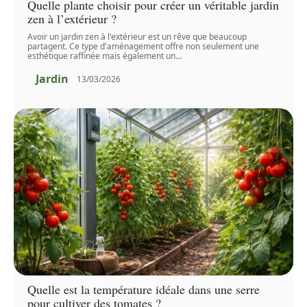
Quelle plante choisir pour créer un véritable jardin
zen à l’extérieur ?
Avoir un jardin zen à l'extérieur est un rêve que beaucoup
partagent. Ce type d'aménagement offre non seulement une
esthétique raffinée mais également un
…
Jardin
13/03/2026
Quelle est la température idéale dans une serre
pour cultiver des tomates ?