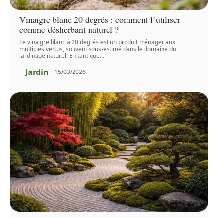
Vinaigre blanc 20 degrés : comment l’utiliser
comme désherbant naturel ?
Le vinaigre blanc à 20 degrés est un produit ménager aux
multiples vertus, souvent sous-estimé dans le domaine du
jardinage naturel. En tant que
…
Jardin
15/03/2026