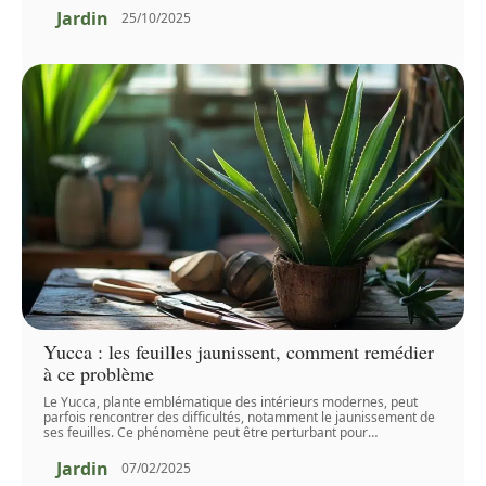
Jardin
25/10/2025
Yucca : les feuilles jaunissent, comment remédier
à ce problème
Le Yucca, plante emblématique des intérieurs modernes, peut
parfois rencontrer des difficultés, notamment le jaunissement de
ses feuilles. Ce phénomène peut être perturbant pour
…
Jardin
07/02/2025