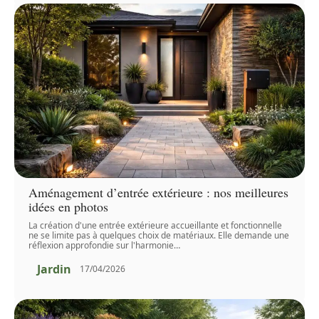
Aménagement d’entrée extérieure : nos meilleures
idées en photos
La création d'une entrée extérieure accueillante et fonctionnelle
ne se limite pas à quelques choix de matériaux. Elle demande une
réflexion approfondie sur l'harmonie
…
Jardin
17/04/2026