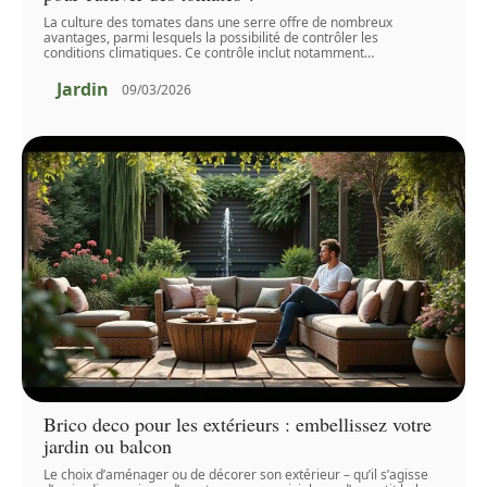
La culture des tomates dans une serre offre de nombreux
avantages, parmi lesquels la possibilité de contrôler les
conditions climatiques. Ce contrôle inclut notamment
…
Jardin
09/03/2026
Brico deco pour les extérieurs : embellissez votre
jardin ou balcon
Le choix d’aménager ou de décorer son extérieur – qu’il s’agisse