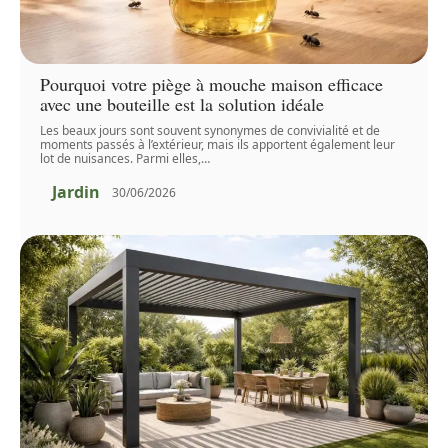
Pourquoi votre piège à mouche maison efficace
avec une bouteille est la solution idéale
Les beaux jours sont souvent synonymes de convivialité et de
moments passés à l’extérieur, mais ils apportent également leur
lot de nuisances. Parmi elles,
…
Jardin
30/06/2026