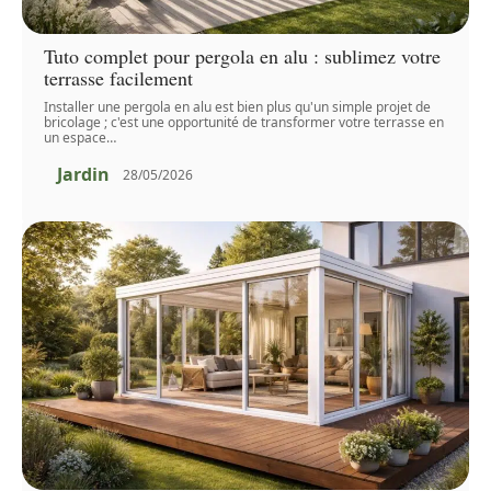
Tuto complet pour pergola en alu : sublimez votre
terrasse facilement
Installer une pergola en alu est bien plus qu'un simple projet de
bricolage ; c'est une opportunité de transformer votre terrasse en
un espace
…
Jardin
28/05/2026