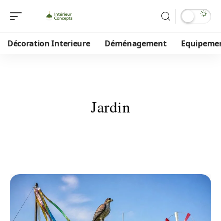
Décoration Interieure
Déménagement
Equipeme
Jardin