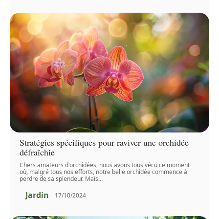
Stratégies spécifiques pour raviver une orchidée
défraîchie
Chers amateurs d'orchidées, nous avons tous vécu ce moment
où, malgré tous nos efforts, notre belle orchidée commence à
perdre de sa splendeur. Mais
…
Jardin
17/10/2024