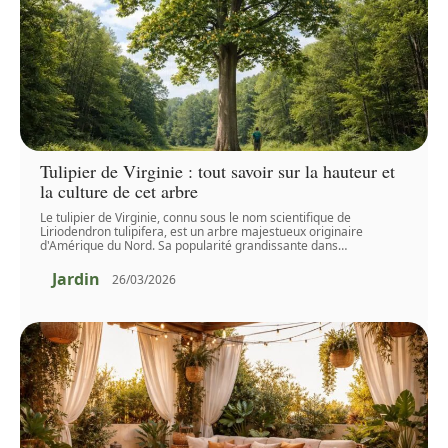
Tulipier de Virginie : tout savoir sur la hauteur et
la culture de cet arbre
Le tulipier de Virginie, connu sous le nom scientifique de
Liriodendron tulipifera, est un arbre majestueux originaire
d'Amérique du Nord. Sa popularité grandissante dans
…
Jardin
26/03/2026