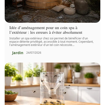
Idée d’aménagement pour un coin spa à
l’extérieur : les erreurs à éviter absolument
Installer un spa extérieur chez soi permet de bénéficier d'un
espace détente privilégié, accessible à tout moment. Cependant,
l'aménagement extérieur d'un tel coin nécessite
…
Jardin
24/07/2026