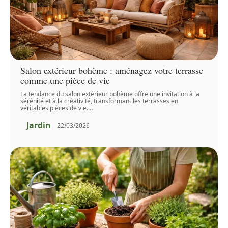
Salon extérieur bohème : aménagez votre terrasse
comme une pièce de vie
La tendance du salon extérieur bohème offre une invitation à la
sérénité et à la créativité, transformant les terrasses en
véritables pièces de vie.
…
Jardin
22/03/2026