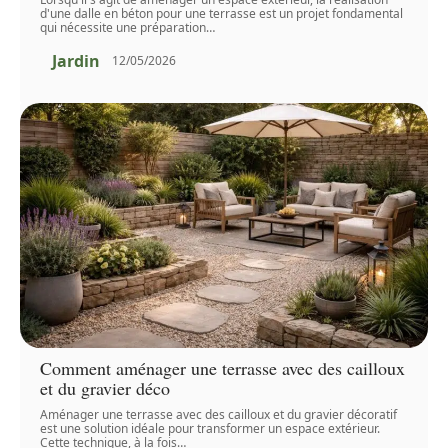
d'une dalle en béton pour une terrasse est un projet fondamental
qui nécessite une préparation
…
Jardin
12/05/2026
Comment aménager une terrasse avec des cailloux
et du gravier déco
Aménager une terrasse avec des cailloux et du gravier décoratif
est une solution idéale pour transformer un espace extérieur.
Cette technique, à la fois
…