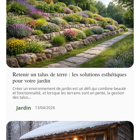
Retenir un talus de terre : les solutions esthétiques
pour votre jardin
Créer un environnement de jardin est un défi qui combine beauté
et fonctionnalité, et lorsque les terrains sont en pente, la gestion
des talus
…
Jardin
13/04/2026