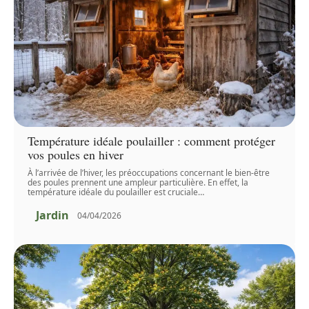
Température idéale poulailler : comment protéger
vos poules en hiver
À l’arrivée de l’hiver, les préoccupations concernant le bien-être
des poules prennent une ampleur particulière. En effet, la
température idéale du poulailler est cruciale
…
Jardin
04/04/2026