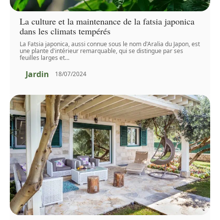
La culture et la maintenance de la fatsia japonica
dans les climats tempérés
La Fatsia japonica, aussi connue sous le nom d'Aralia du Japon, est
une plante d'intérieur remarquable, qui se distingue par ses
feuilles larges et
…
Jardin
18/07/2024