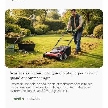
Scarifier sa pelouse : le guide pratique pour savoir
quand et comment agir
Entretenir une pelouse séduisante et résistante nécessite des
gestes précis et réguliers. La technique incontournable pour
assurer une bonne santé à votre gazon est
…
Jardin
18/04/2026