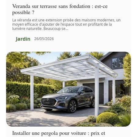
Veranda sur terrasse sans fondation : est-ce
possible ?
La véranda est une extension prisée des maisons modernes, un
moyen efficace d'ajouter de l'espace tout en profitant de la
lumière naturelle. Beaucoup se
…
Jardin
26/05/2026
Installer une pergola pour voiture : prix et