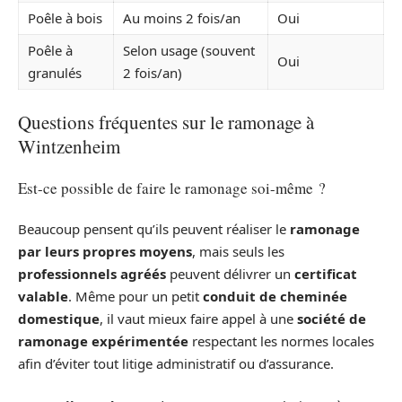
Poêle à bois
Au moins 2 fois/an
Oui
Poêle à
Selon usage (souvent
Oui
granulés
2 fois/an)
Questions fréquentes sur le ramonage à
Wintzenheim
Est-ce possible de faire le ramonage soi-même ?
Beaucoup pensent qu’ils peuvent réaliser le
ramonage
par leurs propres moyens
, mais seuls les
professionnels agréés
peuvent délivrer un
certificat
valable
. Même pour un petit
conduit de cheminée
domestique
, il vaut mieux faire appel à une
société de
ramonage expérimentée
respectant les normes locales
afin d’éviter tout litige administratif ou d’assurance.