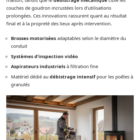
couches de goudron incrustées lors d’utilisations
prolongées. Ces innovations rassurent quant au résultat
final et à la propreté des lieux après intervention.
Brosses motorisées
adaptables selon le diamètre du
conduit
Systèmes d’inspection vidéo
Aspirateurs industriels
à filtration fine
Matériel dédié au
débistrage intensif
pour les poêles à
granulés