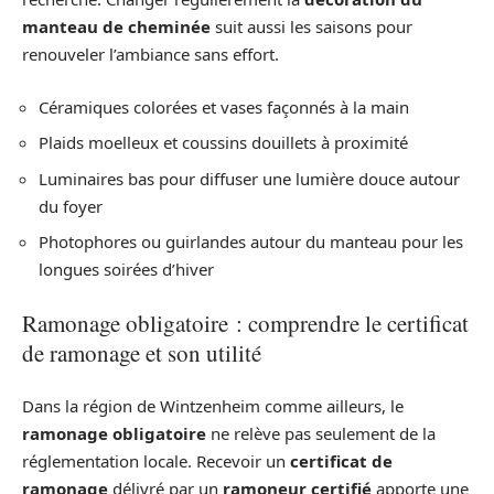
manteau de cheminée
suit aussi les saisons pour
renouveler l’ambiance sans effort.
Céramiques colorées et vases façonnés à la main
Plaids moelleux et coussins douillets à proximité
Luminaires bas pour diffuser une lumière douce autour
du foyer
Photophores ou guirlandes autour du manteau pour les
longues soirées d’hiver
Ramonage obligatoire : comprendre le certificat
de ramonage et son utilité
Dans la région de Wintzenheim comme ailleurs, le
ramonage obligatoire
ne relève pas seulement de la
réglementation locale. Recevoir un
certificat de
ramonage
délivré par un
ramoneur certifié
apporte une