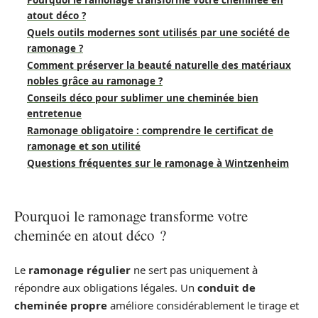
Pourquoi le ramonage transforme votre cheminée en
atout déco ?
Quels outils modernes sont utilisés par une société de
ramonage ?
Comment préserver la beauté naturelle des matériaux
nobles grâce au ramonage ?
Conseils déco pour sublimer une cheminée bien
entretenue
Ramonage obligatoire : comprendre le certificat de
ramonage et son utilité
Questions fréquentes sur le ramonage à Wintzenheim
Pourquoi le ramonage transforme votre
cheminée en atout déco ?
Le
ramonage régulier
ne sert pas uniquement à
répondre aux obligations légales. Un
conduit de
cheminée propre
améliore considérablement le tirage et