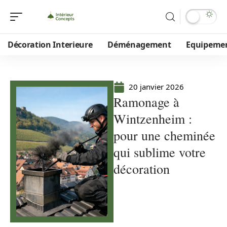
Décoration Interieure
Déménagement
Equipeme
20 janvier 2026
Ramonage à
Wintzenheim :
pour une cheminée
qui sublime votre
décoration