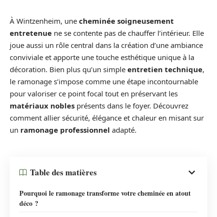
À Wintzenheim, une
cheminée soigneusement
entretenue
ne se contente pas de chauffer l’intérieur. Elle
joue aussi un rôle central dans la création d’une ambiance
conviviale et apporte une touche esthétique unique à la
décoration. Bien plus qu’un simple
entretien technique
,
le ramonage s’impose comme une étape incontournable
pour valoriser ce point focal tout en préservant les
matériaux nobles
présents dans le foyer. Découvrez
comment allier sécurité, élégance et chaleur en misant sur
un
ramonage professionnel
adapté.
Table des matières
Pourquoi le ramonage transforme votre cheminée en atout
déco ?