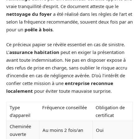
vraie tranquillité d’esprit. Ce document atteste que le
nettoyage du foyer
a été réalisé dans les règles de l’art et
selon la fréquence recommandée, souvent deux fois par an
pour un
poêle à bois
.
Ce précieux papier se révèle essentiel en cas de sinistre.
L’
assurance habitation
peut en exiger la présentation
avant toute indemnisation. Ne pas en disposer expose à
des refus de prise en charge, sans oublier le risque accru
d’incendie en cas de négligence avérée. D’où l’intérêt de
confier cette mission à une
entreprise reconnue
localement
pour éviter toute mauvaise surprise.
Type
Fréquence conseillée
Obligation de
d’appareil
certificat
Cheminée
Au moins 2 fois/an
Oui
ouverte