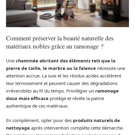
Comment préserver la beauté naturelle des
matériaux nobles grâce au ramonage ?
Une
cheminée abritant des éléments tels que la
pierre de taille, le marbre ou la faïence
nécessite une
attention accrue. La suie et les résidus acides accélèrent
leur ternissement et peuvent causer des dégradations
irréversibles au fil du temps. Privilégier un
ramonage
doux mais efficace
protège et révèle la patine
authentique de ces matériaux.
En complément, opter pour des
produits naturels de
nettoyage
après intervention complète cette démarche.