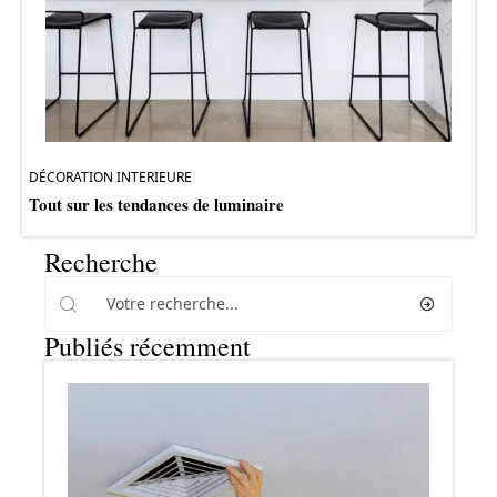
DÉCORATION INTERIEURE
Tout sur les tendances de luminaire
Recherche
Publiés récemment