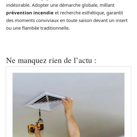
indésirable. Adopter une démarche globale, mêlant
prévention incendie
et recherche esthétique, garantit
des moments conviviaux en toute saison devant un insert
ou une flambée traditionnelle.
Ne manquez rien de l’actu :