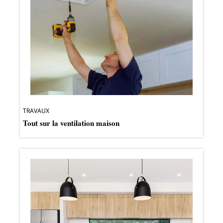
TRAVAUX
Tout sur la ventilation maison