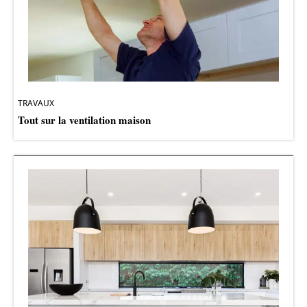
TRAVAUX
Tout sur la ventilation maison