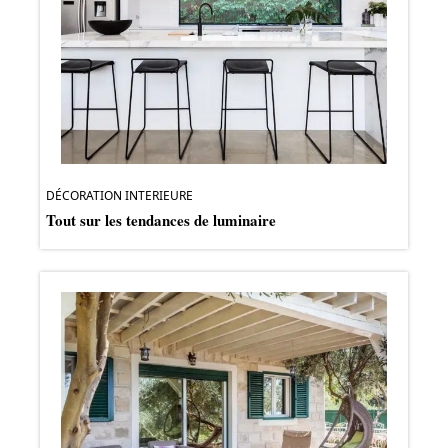
DÉCORATION INTERIEURE
Tout sur les tendances de luminaire