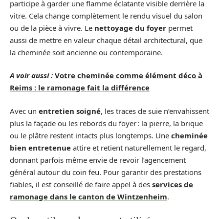
participe à garder une flamme éclatante visible derrière la
vitre. Cela change complètement le rendu visuel du salon
ou de la pièce à vivre. Le
nettoyage du foyer
permet
aussi de mettre en valeur chaque détail architectural, que
la cheminée soit ancienne ou contemporaine.
A voir aussi :
Votre cheminée comme élément déco à
Reims : le ramonage fait la différence
Avec un
entretien soigné
, les traces de suie n’envahissent
plus la façade ou les rebords du foyer : la pierre, la brique
ou le plâtre restent intacts plus longtemps. Une
cheminée
bien entretenue
attire et retient naturellement le regard,
donnant parfois même envie de revoir l’agencement
général autour du coin feu. Pour garantir des prestations
fiables, il est conseillé de faire appel à des
services de
ramonage dans le canton de Wintzenheim
.