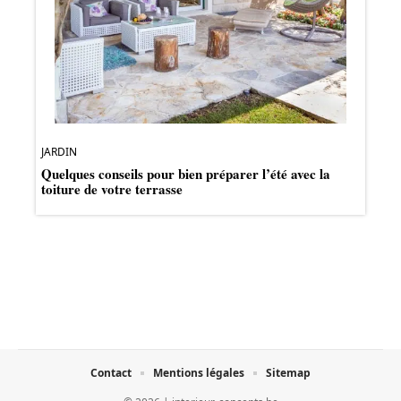
JARDIN
Quelques conseils pour bien préparer l’été avec la
toiture de votre terrasse
Contact
Mentions légales
Sitemap