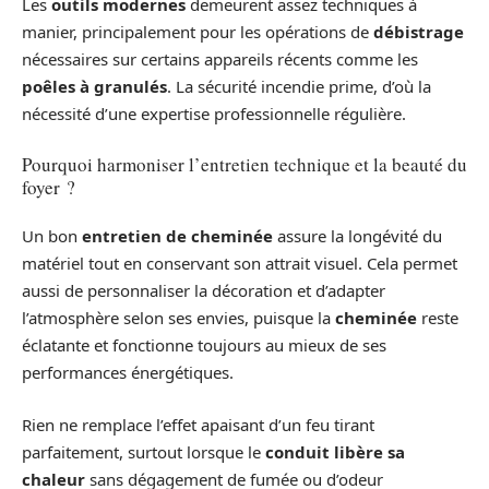
Les
outils modernes
demeurent assez techniques à
manier, principalement pour les opérations de
débistrage
nécessaires sur certains appareils récents comme les
poêles à granulés
. La sécurité incendie prime, d’où la
nécessité d’une expertise professionnelle régulière.
Pourquoi harmoniser l’entretien technique et la beauté du
foyer ?
Un bon
entretien de cheminée
assure la longévité du
matériel tout en conservant son attrait visuel. Cela permet
aussi de personnaliser la décoration et d’adapter
l’atmosphère selon ses envies, puisque la
cheminée
reste
éclatante et fonctionne toujours au mieux de ses
performances énergétiques.
Rien ne remplace l’effet apaisant d’un feu tirant
parfaitement, surtout lorsque le
conduit libère sa
chaleur
sans dégagement de fumée ou d’odeur