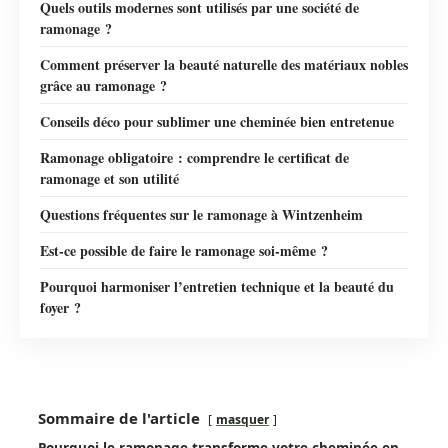
Quels outils modernes sont utilisés par une société de
ramonage ?
Comment préserver la beauté naturelle des matériaux nobles
grâce au ramonage ?
Conseils déco pour sublimer une cheminée bien entretenue
Ramonage obligatoire : comprendre le certificat de
ramonage et son utilité
Questions fréquentes sur le ramonage à Wintzenheim
Est-ce possible de faire le ramonage soi-même ?
Pourquoi harmoniser l’entretien technique et la beauté du
foyer ?
Sommaire de l'article
masquer