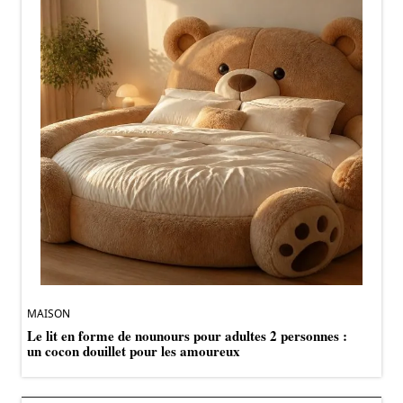
MAISON
Le lit en forme de nounours pour adultes 2 personnes :
un cocon douillet pour les amoureux