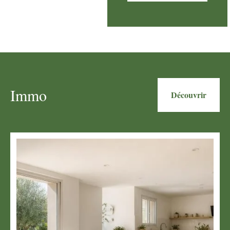
Immo
Découvrir