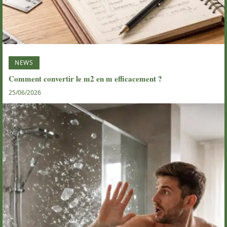
NEWS
Comment convertir le m2 en m efficacement ?
25/06/2026