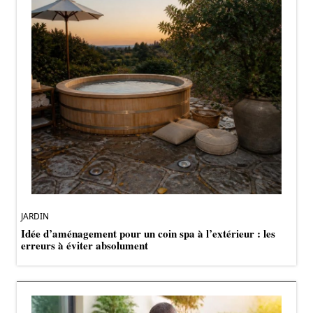
JARDIN
Idée d’aménagement pour un coin spa à l’extérieur : les
erreurs à éviter absolument