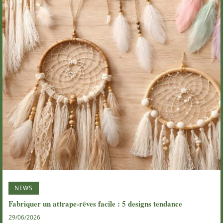
NEWS
Fabriquer un attrape-rêves facile : 5 designs tendance
29/06/2026