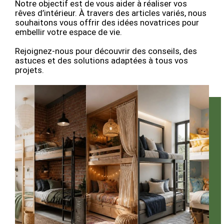
Notre objectif est de vous aider à réaliser vos
rêves d’intérieur. À travers des articles variés, nous
souhaitons vous offrir des idées novatrices pour
embellir votre espace de vie.
Rejoignez-nous pour découvrir des conseils, des
astuces et des solutions adaptées à tous vos
projets.