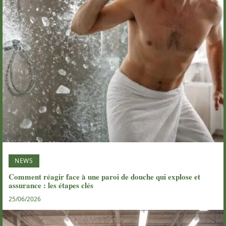
NEWS
Comment réagir face à une paroi de douche qui explose et
assurance : les étapes clés
25/06/2026