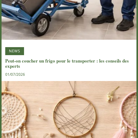
NEWS
Peut-on coucher un frigo pour le transporter : les conseils des
experts
01/07/2026