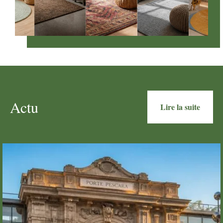
Actu
Lire la suite