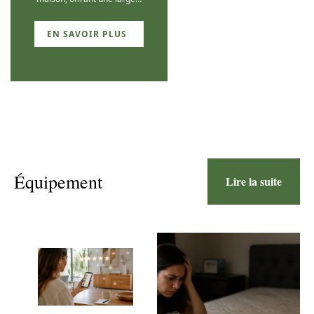
EN SAVOIR PLUS
Équipement
Lire la suite