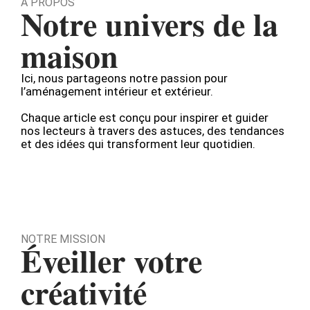
À PROPOS
Notre univers de la
maison
Ici, nous partageons notre passion pour
l’aménagement intérieur et extérieur.
Chaque article est conçu pour inspirer et guider
nos lecteurs à travers des astuces, des tendances
et des idées qui transforment leur quotidien.
NOTRE MISSION
Éveiller votre
créativité