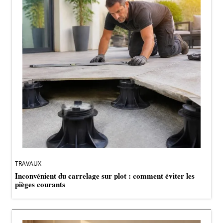
TRAVAUX
Inconvénient du carrelage sur plot : comment éviter les
pièges courants