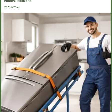
culture moderne
26/07/2026