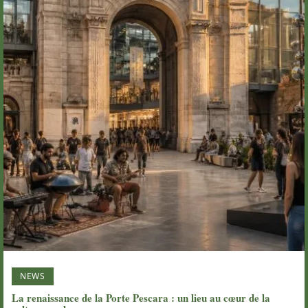
NEWS
La renaissance de la Porte Pescara : un lieu au cœur de la