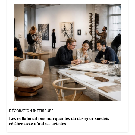
DÉCORATION INTERIEURE
Les collaborations marquantes du designer suedois
célèbre avec d’autres artistes