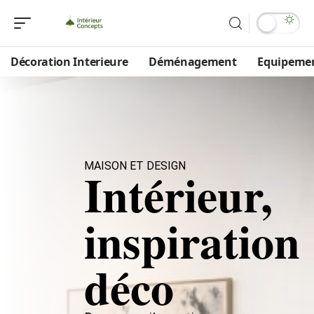
Décoration Interieure
Déménagement
Equipeme
MAISON ET DESIGN
Intérieur,
inspiration
déco