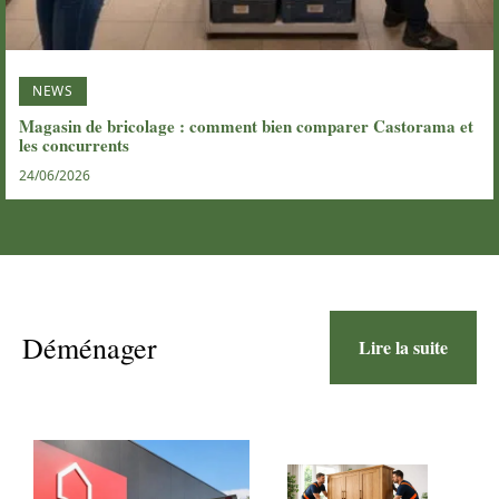
NEWS
Magasin de bricolage : comment bien comparer Castorama et
les concurrents
24/06/2026
Déménager
Lire la suite