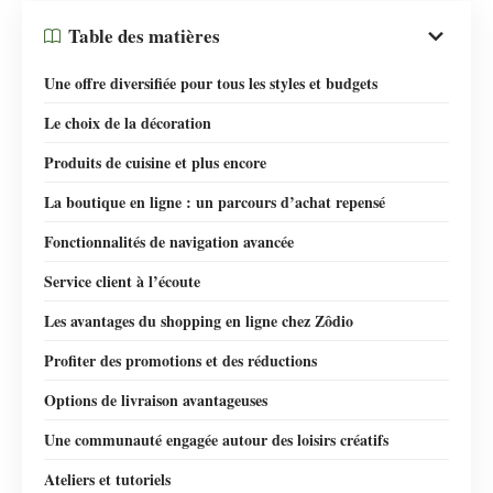
Table des matières
Une offre diversifiée pour tous les styles et budgets
Le choix de la décoration
Produits de cuisine et plus encore
La boutique en ligne : un parcours d’achat repensé
Fonctionnalités de navigation avancée
Service client à l’écoute
Les avantages du shopping en ligne chez Zôdio
Profiter des promotions et des réductions
Options de livraison avantageuses
Une communauté engagée autour des loisirs créatifs
Ateliers et tutoriels