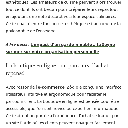
esthétiques. Les amateurs de cuisine peuvent alors trouver
tout ce dont ils ont besoin pour préparer leurs repas tout
en ajoutant une note décorative à leur espace culinaires.
Cette dualité entre fonction et esthétique est au cœur de la
philosophie de l’enseigne.
A lire aussi :
L'impact d'un garde-meuble à la Seyne
sur mer sur votre organisation personnelle
La boutique en ligne : un parcours d’achat
repensé
Avec l’essor de l’
e-commerce
, Zôdio a conçu une interface
utilisateur intuitive et ergonomique pour faciliter le
parcours client. La boutique en ligne est pensée pour être
accessible, que l’on soit novice ou expert en informatique.
Cette attention portée à l’expérience d’achat se traduit par
un site fluide où les clients peuvent naviguer facilement