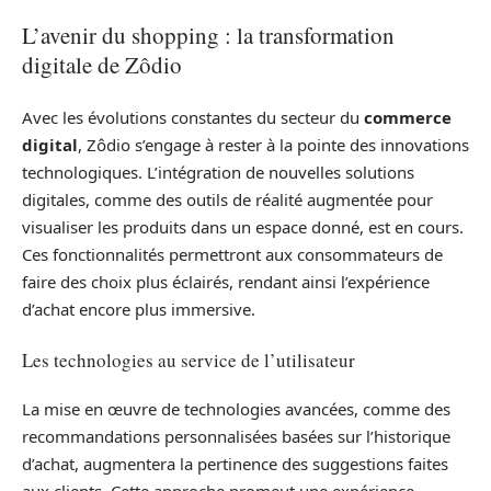
L’avenir du shopping : la transformation
digitale de Zôdio
Avec les évolutions constantes du secteur du
commerce
digital
, Zôdio s’engage à rester à la pointe des innovations
technologiques. L’intégration de nouvelles solutions
digitales, comme des outils de réalité augmentée pour
visualiser les produits dans un espace donné, est en cours.
Ces fonctionnalités permettront aux consommateurs de
faire des choix plus éclairés, rendant ainsi l’expérience
d’achat encore plus immersive.
Les technologies au service de l’utilisateur
La mise en œuvre de technologies avancées, comme des
recommandations personnalisées basées sur l’historique
d’achat, augmentera la pertinence des suggestions faites