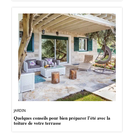
JARDIN
Quelques conseils pour bien préparer l’été avec la
toiture de votre terrasse