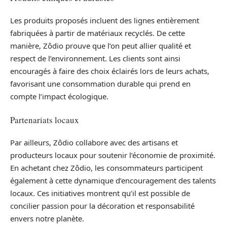
Les produits proposés incluent des lignes entièrement
fabriquées à partir de matériaux recyclés. De cette
manière, Zôdio prouve que l’on peut allier qualité et
respect de l’environnement. Les clients sont ainsi
encouragés à faire des choix éclairés lors de leurs achats,
favorisant une consommation durable qui prend en
compte l’impact écologique.
Partenariats locaux
Par ailleurs, Zôdio collabore avec des artisans et
producteurs locaux pour soutenir l’économie de proximité.
En achetant chez Zôdio, les consommateurs participent
également à cette dynamique d’encouragement des talents
locaux. Ces initiatives montrent qu’il est possible de
concilier passion pour la décoration et responsabilité
envers notre planète.