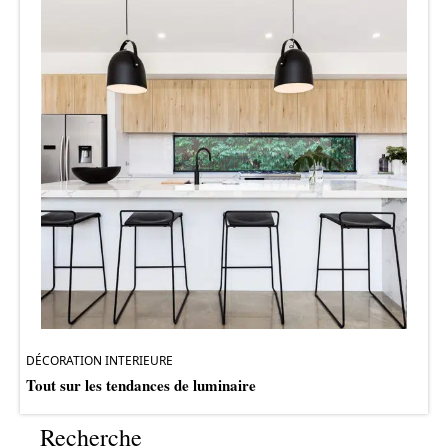
DÉCORATION INTERIEURE
Tout sur les tendances de luminaire
Recherche