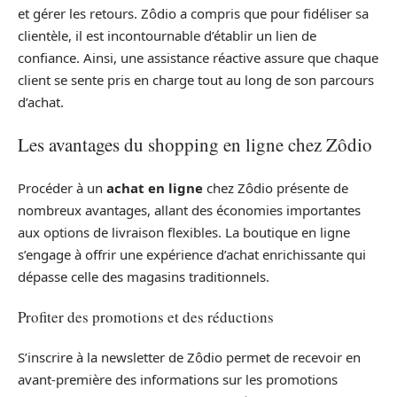
et gérer les retours. Zôdio a compris que pour fidéliser sa
clientèle, il est incontournable d’établir un lien de
confiance. Ainsi, une assistance réactive assure que chaque
client se sente pris en charge tout au long de son parcours
d’achat.
Les avantages du shopping en ligne chez Zôdio
Procéder à un
achat en ligne
chez Zôdio présente de
nombreux avantages, allant des économies importantes
aux options de livraison flexibles. La boutique en ligne
s’engage à offrir une expérience d’achat enrichissante qui
dépasse celle des magasins traditionnels.
Profiter des promotions et des réductions
S’inscrire à la newsletter de Zôdio permet de recevoir en
avant-première des informations sur les promotions