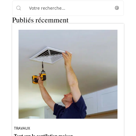
Publiés récemment
TRAVAUX
Tout sur la ventilation maison