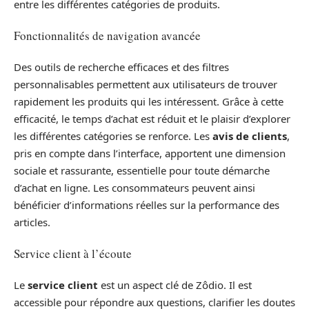
entre les différentes catégories de produits.
Fonctionnalités de navigation avancée
Des outils de recherche efficaces et des filtres
personnalisables permettent aux utilisateurs de trouver
rapidement les produits qui les intéressent. Grâce à cette
efficacité, le temps d’achat est réduit et le plaisir d’explorer
les différentes catégories se renforce. Les
avis de clients
,
pris en compte dans l’interface, apportent une dimension
sociale et rassurante, essentielle pour toute démarche
d’achat en ligne. Les consommateurs peuvent ainsi
bénéficier d’informations réelles sur la performance des
articles.
Service client à l’écoute
Le
service client
est un aspect clé de Zôdio. Il est
accessible pour répondre aux questions, clarifier les doutes