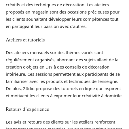
créatifs et des techniques de décoration. Les ateliers
proposés en magasin sont des occasions précieuses pour
les clients souhaitant développer leurs compétences tout
en partageant leur passion avec d’autres.
Ateliers et tutoriels
Des ateliers mensuels sur des thèmes variés sont
régulièrement organisés, abordant des sujets allant de la
création d’objets en DIY à des conseils de décoration
intérieure. Ces sessions permettent aux participants de se
familiariser avec les produits et techniques de l’enseigne.
De plus, Zôdio propose des tutoriels en ligne qui inspirent
et motivent les clients à exprimer leur créativité à domicile.
Retours d’expérience
Les avis et retours des clients sur les ateliers renforcent