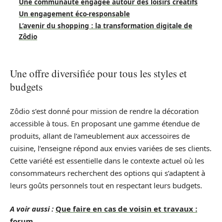
Une communauté engagée autour des loisirs créatifs
Un engagement éco-responsable
L’avenir du shopping : la transformation digitale de
Zôdio
Une offre diversifiée pour tous les styles et
budgets
Zôdio s’est donné pour mission de rendre la décoration
accessible à tous. En proposant une gamme étendue de
produits, allant de l’ameublement aux accessoires de
cuisine, l’enseigne répond aux envies variées de ses clients.
Cette variété est essentielle dans le contexte actuel où les
consommateurs recherchent des options qui s’adaptent à
leurs goûts personnels tout en respectant leurs budgets.
A voir aussi :
Que faire en cas de voisin et travaux :
forum