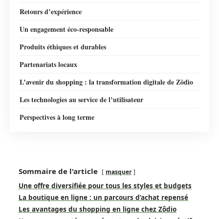
Retours d’expérience
Un engagement éco-responsable
Produits éthiques et durables
Partenariats locaux
L’avenir du shopping : la transformation digitale de Zôdio
Les technologies au service de l’utilisateur
Perspectives à long terme
Sommaire de l'article
masquer
Une offre diversifiée pour tous les styles et budgets
La boutique en ligne : un parcours d’achat repensé
Les avantages du shopping en ligne chez Zôdio