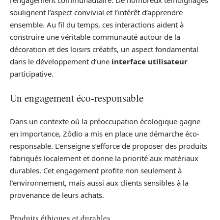
l’engagement communautaire. De nombreux témoignages
soulignent l’aspect convivial et l’intérêt d’apprendre
ensemble. Au fil du temps, ces interactions aident à
construire une véritable communauté autour de la
décoration et des loisirs créatifs, un aspect fondamental
dans le développement d’une
interface utilisateur
participative.
Un engagement éco-responsable
Dans un contexte où la préoccupation écologique gagne
en importance, Zôdio a mis en place une démarche éco-
responsable. L’enseigne s’efforce de proposer des produits
fabriqués localement et donne la priorité aux matériaux
durables. Cet engagement profite non seulement à
l’environnement, mais aussi aux clients sensibles à la
provenance de leurs achats.
Produits éthiques et durables