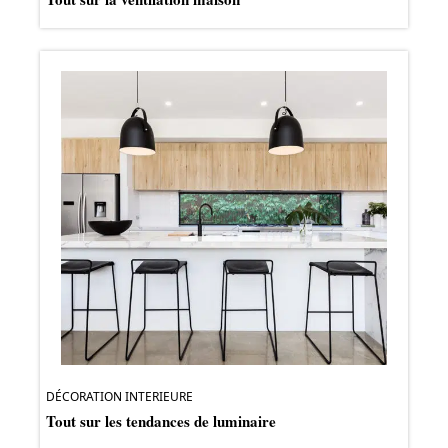
DÉCORATION INTERIEURE
Tout sur les tendances de luminaire