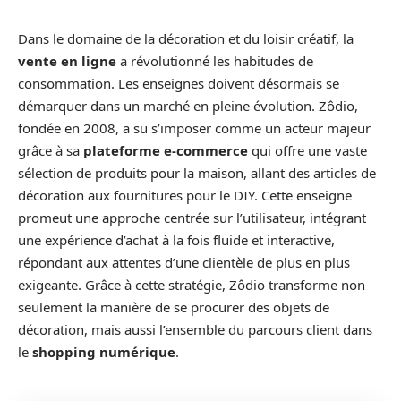
Dans le domaine de la décoration et du loisir créatif, la
vente en ligne
a révolutionné les habitudes de
consommation. Les enseignes doivent désormais se
démarquer dans un marché en pleine évolution. Zôdio,
fondée en 2008, a su s’imposer comme un acteur majeur
grâce à sa
plateforme e-commerce
qui offre une vaste
sélection de produits pour la maison, allant des articles de
décoration aux fournitures pour le DIY. Cette enseigne
promeut une approche centrée sur l’utilisateur, intégrant
une expérience d’achat à la fois fluide et interactive,
répondant aux attentes d’une clientèle de plus en plus
exigeante. Grâce à cette stratégie, Zôdio transforme non
seulement la manière de se procurer des objets de
décoration, mais aussi l’ensemble du parcours client dans
le
shopping numérique
.