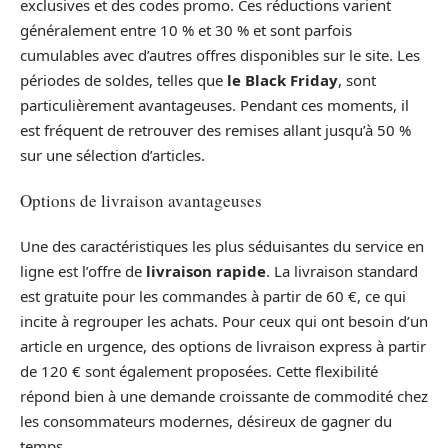
exclusives et des codes promo. Ces réductions varient
généralement entre 10 % et 30 % et sont parfois
cumulables avec d’autres offres disponibles sur le site. Les
périodes de soldes, telles que
le Black Friday
, sont
particulièrement avantageuses. Pendant ces moments, il
est fréquent de retrouver des remises allant jusqu’à 50 %
sur une sélection d’articles.
Options de livraison avantageuses
Une des caractéristiques les plus séduisantes du service en
ligne est l’offre de
livraison rapide
. La livraison standard
est gratuite pour les commandes à partir de 60 €, ce qui
incite à regrouper les achats. Pour ceux qui ont besoin d’un
article en urgence, des options de livraison express à partir
de 120 € sont également proposées. Cette flexibilité
répond bien à une demande croissante de commodité chez
les consommateurs modernes, désireux de gagner du
temps.