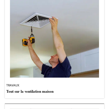
TRAVAUX
Tout sur la ventilation maison