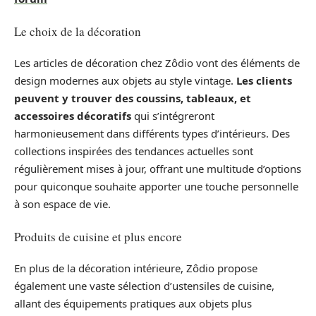
Le choix de la décoration
Les articles de décoration chez Zôdio vont des éléments de
design modernes aux objets au style vintage.
Les clients
peuvent y trouver des coussins, tableaux, et
accessoires décoratifs
qui s’intégreront
harmonieusement dans différents types d’intérieurs. Des
collections inspirées des tendances actuelles sont
régulièrement mises à jour, offrant une multitude d’options
pour quiconque souhaite apporter une touche personnelle
à son espace de vie.
Produits de cuisine et plus encore
En plus de la décoration intérieure, Zôdio propose
également une vaste sélection d’ustensiles de cuisine,
allant des équipements pratiques aux objets plus