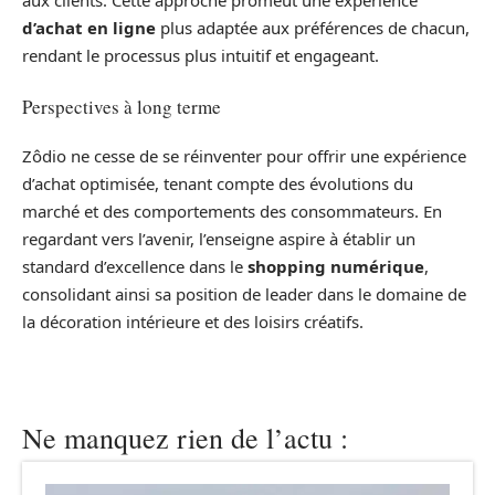
aux clients. Cette approche promeut une expérience
d’achat en ligne
plus adaptée aux préférences de chacun,
rendant le processus plus intuitif et engageant.
Perspectives à long terme
Zôdio ne cesse de se réinventer pour offrir une expérience
d’achat optimisée, tenant compte des évolutions du
marché et des comportements des consommateurs. En
regardant vers l’avenir, l’enseigne aspire à établir un
standard d’excellence dans le
shopping numérique
,
consolidant ainsi sa position de leader dans le domaine de
la décoration intérieure et des loisirs créatifs.
Ne manquez rien de l’actu :