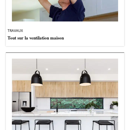
TRAVAUX
Tout sur la ventilation maison