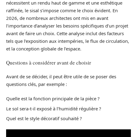
nécessitent un rendu haut de gamme et une esthétique
raffinée, le sisal s’impose comme le choix évident. En
2026, de nombreux architectes ont mis en avant
l’importance d’analyser les besoins spécifiques d’un projet
avant de faire un choix. Cette analyse inclut des facteurs
tels que l’exposition aux intempéries, le flux de circulation,
et la conception globale de l’espace.
Questions à considérer avant de choisir
Avant de se décider, il peut être utile de se poser des
questions clés, par exemple :
Quelle est la fonction principale de la pièce ?
Le sol sera-t-il exposé à l’humidité régulière ?
Quel est le style décoratif souhaité ?