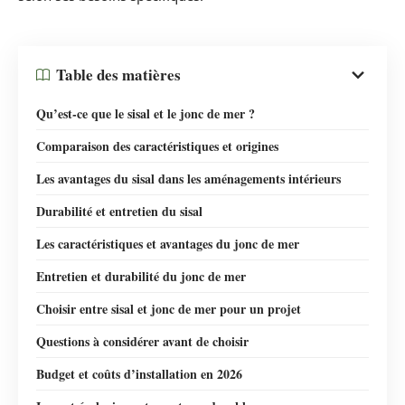
Table des matières
Qu’est-ce que le sisal et le jonc de mer ?
Comparaison des caractéristiques et origines
Les avantages du sisal dans les aménagements intérieurs
Durabilité et entretien du sisal
Les caractéristiques et avantages du jonc de mer
Entretien et durabilité du jonc de mer
Choisir entre sisal et jonc de mer pour un projet
Questions à considérer avant de choisir
Budget et coûts d’installation en 2026