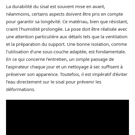
La durabilité du sisal est souvent mise en avant,
néanmoins, certains aspects doivent être pris en compte
pour garantir sa longévité. Ce matériau, bien que résistant,
craint l’humidité prolongée. La pose doit être réalisée avec
une attention particulière aux détails tels que la ventilation
et la préparation du support. Une bonne isolation, comme
l’utilisation d’une sous-couche adaptée, est fondamentale.
En ce qui concerne l’entretien, un simple passage de
l’aspirateur chaque jour et un nettoyage à sec suffisent à
préserver son apparence. Toutefois, il est impératif d’éviter
l’eau directement sur le sisal pour prévenir les
déformations.