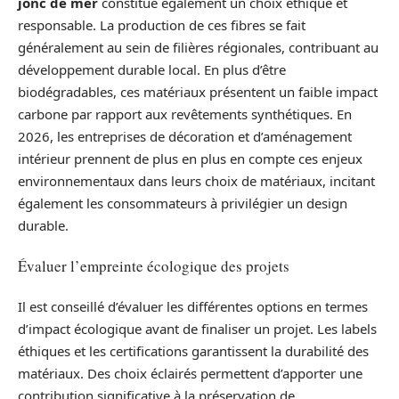
jonc de mer
constitue également un choix éthique et
responsable. La production de ces fibres se fait
généralement au sein de filières régionales, contribuant au
développement durable local. En plus d’être
biodégradables, ces matériaux présentent un faible impact
carbone par rapport aux revêtements synthétiques. En
2026, les entreprises de décoration et d’aménagement
intérieur prennent de plus en plus en compte ces enjeux
environnementaux dans leurs choix de matériaux, incitant
également les consommateurs à privilégier un design
durable.
Évaluer l’empreinte écologique des projets
Il est conseillé d’évaluer les différentes options en termes
d’impact écologique avant de finaliser un projet. Les labels
éthiques et les certifications garantissent la durabilité des
matériaux. Des choix éclairés permettent d’apporter une
contribution significative à la préservation de