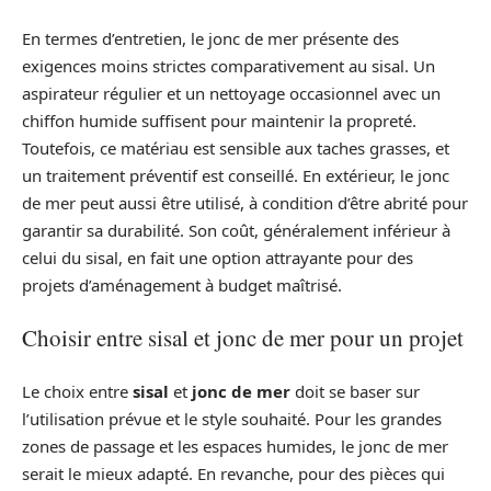
En termes d’entretien, le jonc de mer présente des
exigences moins strictes comparativement au sisal. Un
aspirateur régulier et un nettoyage occasionnel avec un
chiffon humide suffisent pour maintenir la propreté.
Toutefois, ce matériau est sensible aux taches grasses, et
un traitement préventif est conseillé. En extérieur, le jonc
de mer peut aussi être utilisé, à condition d’être abrité pour
garantir sa durabilité. Son coût, généralement inférieur à
celui du sisal, en fait une option attrayante pour des
projets d’aménagement à budget maîtrisé.
Choisir entre sisal et jonc de mer pour un projet
Le choix entre
sisal
et
jonc de mer
doit se baser sur
l’utilisation prévue et le style souhaité. Pour les grandes
zones de passage et les espaces humides, le jonc de mer
serait le mieux adapté. En revanche, pour des pièces qui