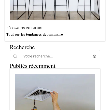
DÉCORATION INTERIEURE
Tout sur les tendances de luminaire
Recherche
Publiés récemment