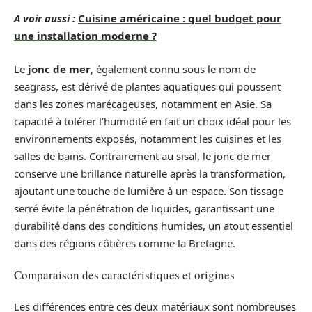
A voir aussi :
Cuisine américaine : quel budget pour
une installation moderne ?
Le
jonc de mer
, également connu sous le nom de
seagrass, est dérivé de plantes aquatiques qui poussent
dans les zones marécageuses, notamment en Asie. Sa
capacité à tolérer l’humidité en fait un choix idéal pour les
environnements exposés, notamment les cuisines et les
salles de bains. Contrairement au sisal, le jonc de mer
conserve une brillance naturelle après la transformation,
ajoutant une touche de lumière à un espace. Son tissage
serré évite la pénétration de liquides, garantissant une
durabilité dans des conditions humides, un atout essentiel
dans des régions côtières comme la Bretagne.
Comparaison des caractéristiques et origines
Les différences entre ces deux matériaux sont nombreuses