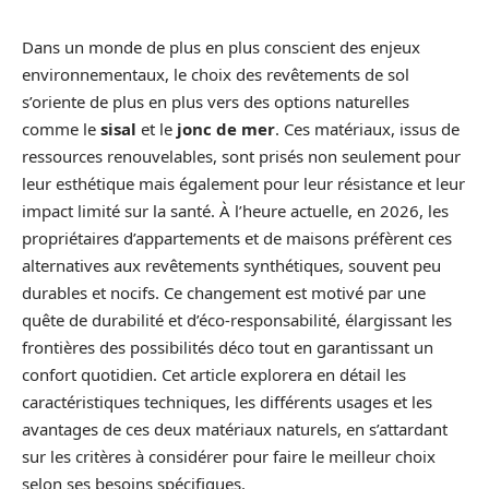
Dans un monde de plus en plus conscient des enjeux
environnementaux, le choix des revêtements de sol
s’oriente de plus en plus vers des options naturelles
comme le
sisal
et le
jonc de mer
. Ces matériaux, issus de
ressources renouvelables, sont prisés non seulement pour
leur esthétique mais également pour leur résistance et leur
impact limité sur la santé. À l’heure actuelle, en 2026, les
propriétaires d’appartements et de maisons préfèrent ces
alternatives aux revêtements synthétiques, souvent peu
durables et nocifs. Ce changement est motivé par une
quête de durabilité et d’éco-responsabilité, élargissant les
frontières des possibilités déco tout en garantissant un
confort quotidien. Cet article explorera en détail les
caractéristiques techniques, les différents usages et les
avantages de ces deux matériaux naturels, en s’attardant
sur les critères à considérer pour faire le meilleur choix
selon ses besoins spécifiques.