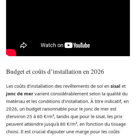
Budget et coûts d’installation en 2026
Les coûts d’installation des revêtements de sol en
sisal
et
jonc de mer
varient considérablement selon la qualité du
matériau et les conditions d’installation. À titre indicatif, en
2026, un budget raisonnable pour le jonc de mer est
d’environ 25 à 60 €/m², tandis que pour le sisal, les prix
peuvent atteindre jusqu’à 80 €/m², en fonction du tissage
choisi. Il est crucial d’ajouter une marge pour les coûts