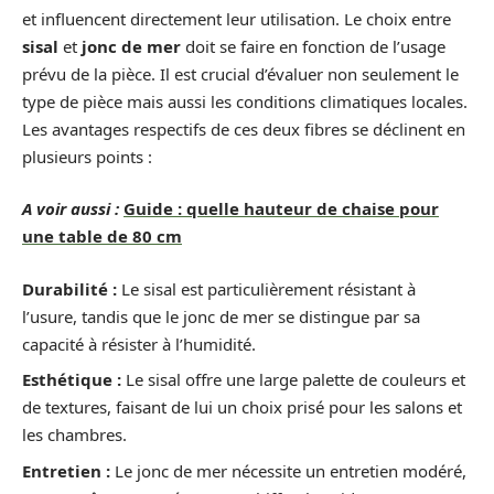
et influencent directement leur utilisation. Le choix entre
sisal
et
jonc de mer
doit se faire en fonction de l’usage
prévu de la pièce. Il est crucial d’évaluer non seulement le
type de pièce mais aussi les conditions climatiques locales.
Les avantages respectifs de ces deux fibres se déclinent en
plusieurs points :
A voir aussi :
Guide : quelle hauteur de chaise pour
une table de 80 cm
Durabilité :
Le sisal est particulièrement résistant à
l’usure, tandis que le jonc de mer se distingue par sa
capacité à résister à l’humidité.
Esthétique :
Le sisal offre une large palette de couleurs et
de textures, faisant de lui un choix prisé pour les salons et
les chambres.
Entretien :
Le jonc de mer nécessite un entretien modéré,