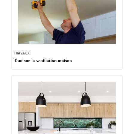
TRAVAUX
Tout sur la ventilation maison