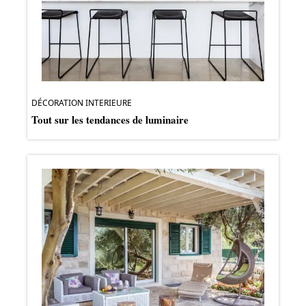
DÉCORATION INTERIEURE
Tout sur les tendances de luminaire