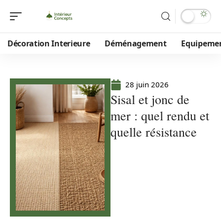
Décoration Interieure
Déménagement
Equipeme
28 juin 2026
Sisal et jonc de
mer : quel rendu et
quelle résistance