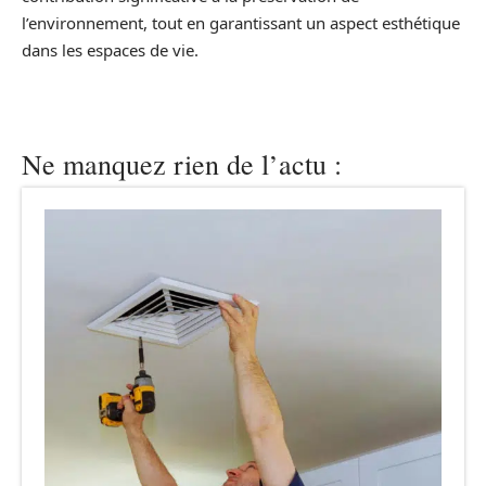
l’environnement, tout en garantissant un aspect esthétique
dans les espaces de vie.
Ne manquez rien de l’actu :