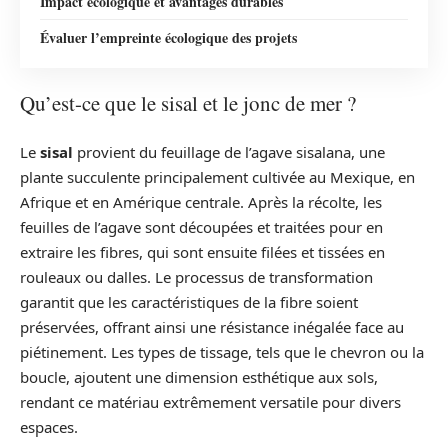
Impact écologique et avantages durables
Évaluer l’empreinte écologique des projets
Qu’est-ce que le sisal et le jonc de mer ?
Le
sisal
provient du feuillage de l’agave sisalana, une
plante succulente principalement cultivée au Mexique, en
Afrique et en Amérique centrale. Après la récolte, les
feuilles de l’agave sont découpées et traitées pour en
extraire les fibres, qui sont ensuite filées et tissées en
rouleaux ou dalles. Le processus de transformation
garantit que les caractéristiques de la fibre soient
préservées, offrant ainsi une résistance inégalée face au
piétinement. Les types de tissage, tels que le chevron ou la
boucle, ajoutent une dimension esthétique aux sols,
rendant ce matériau extrêmement versatile pour divers
espaces.