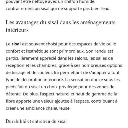
pouvant être nettoyé avec un chiffon humide,
contrairement au sisal qui ne supporte pas bien l’eau.
Les avantages du sisal dans les aménagements
intérieurs
Le
sisal
est souvent choisi pour des espaces de vie où le
confort et l’esthétique sont primordiaux. Son rendu est
particulièrement apprécié dans les salons, les salles de
réception et les chambres, grâce à ses nombreuses options
de tissage et de couleur, lui permettant de s’adapter à tout
type de décoration intérieure. La sensation douce sous les
pieds fait du sisal un choix privilégié pour des zones de
détente. De plus, l’aspect naturel et haut de gamme de la
fibre apporte une valeur ajoutée à l’espace, contribuant à
créer une ambiance chaleureuse.
Durabilité et entretien du sisal