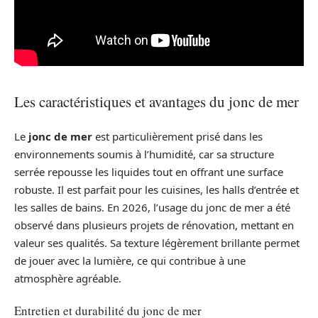
Les caractéristiques et avantages du jonc de mer
Le
jonc de mer
est particulièrement prisé dans les
environnements soumis à l’humidité, car sa structure
serrée repousse les liquides tout en offrant une surface
robuste. Il est parfait pour les cuisines, les halls d’entrée et
les salles de bains. En 2026, l’usage du jonc de mer a été
observé dans plusieurs projets de rénovation, mettant en
valeur ses qualités. Sa texture légèrement brillante permet
de jouer avec la lumière, ce qui contribue à une
atmosphère agréable.
Entretien et durabilité du jonc de mer