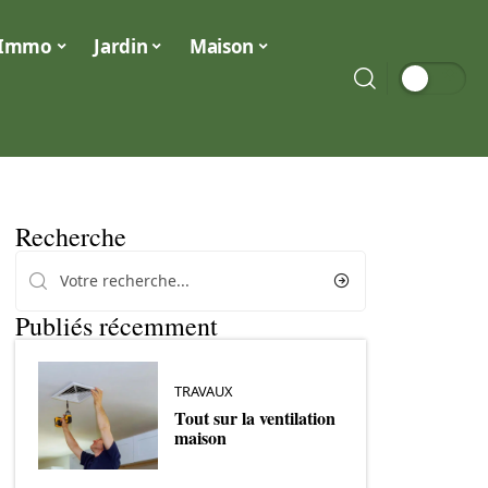
Immo
Jardin
Maison
Recherche
Publiés récemment
TRAVAUX
Tout sur la ventilation
maison