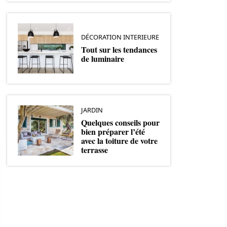
DÉCORATION INTERIEURE
Tout sur les tendances
de luminaire
JARDIN
Quelques conseils pour
bien préparer l’été
avec la toiture de votre
terrasse