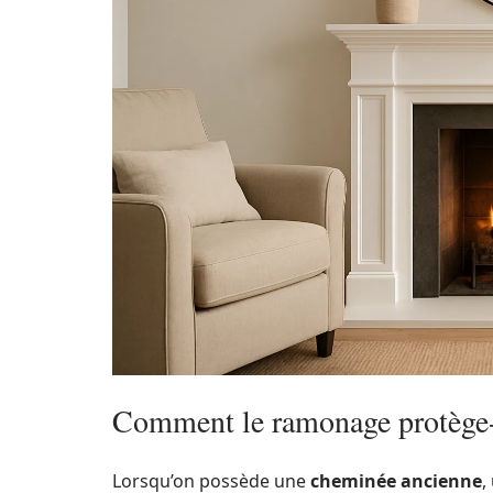
Comment le ramonage protège-t
Lorsqu’on possède une
cheminée ancienne
,