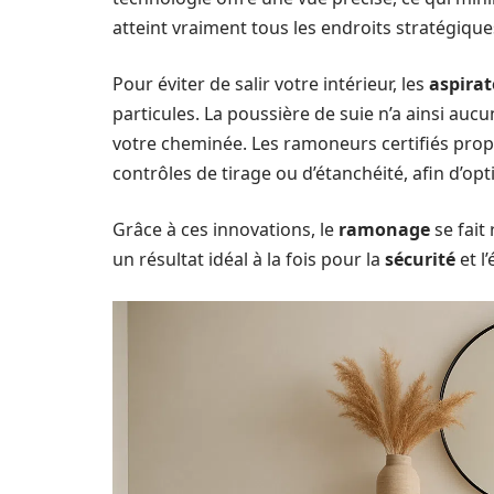
atteint vraiment tous les endroits stratégique
Pour éviter de salir votre intérieur, les
aspirat
particules. La poussière de suie n’a ainsi auc
votre cheminée. Les ramoneurs certifiés pro
contrôles de tirage ou d’étanchéité, afin d’o
Grâce à ces innovations, le
ramonage
se fait
un résultat idéal à la fois pour la
sécurité
et l’