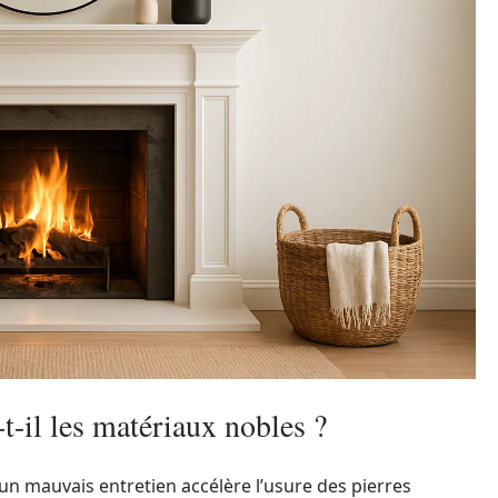
-il les matériaux nobles ?
 un mauvais entretien accélère l’usure des pierres