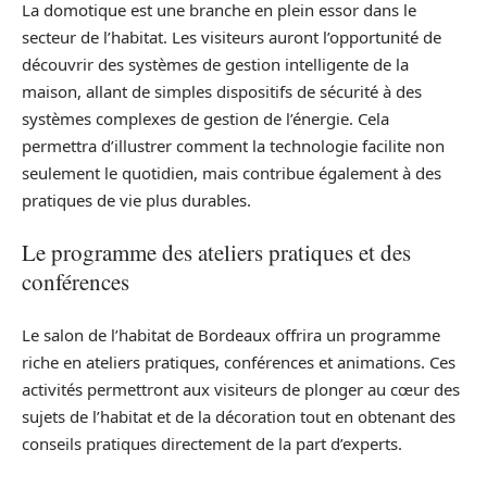
La domotique est une branche en plein essor dans le
secteur de l’habitat. Les visiteurs auront l’opportunité de
découvrir des systèmes de gestion intelligente de la
maison, allant de simples dispositifs de sécurité à des
systèmes complexes de gestion de l’énergie. Cela
permettra d’illustrer comment la technologie facilite non
seulement le quotidien, mais contribue également à des
pratiques de vie plus durables.
Le programme des ateliers pratiques et des
conférences
Le salon de l’habitat de Bordeaux offrira un programme
riche en ateliers pratiques, conférences et animations. Ces
activités permettront aux visiteurs de plonger au cœur des
sujets de l’habitat et de la décoration tout en obtenant des
conseils pratiques directement de la part d’experts.