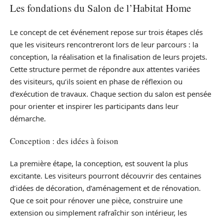
Les fondations du Salon de l’Habitat Home
Le concept de cet événement repose sur trois étapes clés
que les visiteurs rencontreront lors de leur parcours : la
conception, la réalisation et la finalisation de leurs projets.
Cette structure permet de répondre aux attentes variées
des visiteurs, qu’ils soient en phase de réflexion ou
d’exécution de travaux. Chaque section du salon est pensée
pour orienter et inspirer les participants dans leur
démarche.
Conception : des idées à foison
La première étape, la conception, est souvent la plus
excitante. Les visiteurs pourront découvrir des centaines
d’idées de décoration, d’aménagement et de rénovation.
Que ce soit pour rénover une pièce, construire une
extension ou simplement rafraîchir son intérieur, les