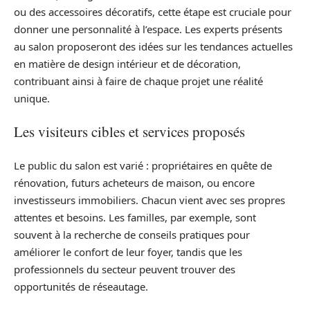
ou des accessoires décoratifs, cette étape est cruciale pour
donner une personnalité à l’espace. Les experts présents
au salon proposeront des idées sur les tendances actuelles
en matière de design intérieur et de décoration,
contribuant ainsi à faire de chaque projet une réalité
unique.
Les visiteurs cibles et services proposés
Le public du salon est varié : propriétaires en quête de
rénovation, futurs acheteurs de maison, ou encore
investisseurs immobiliers. Chacun vient avec ses propres
attentes et besoins. Les familles, par exemple, sont
souvent à la recherche de conseils pratiques pour
améliorer le confort de leur foyer, tandis que les
professionnels du secteur peuvent trouver des
opportunités de réseautage.