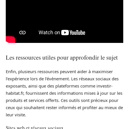
Les ressources utiles pour approfondir le sujet
Enfin, plusieurs ressources peuvent aider à maximiser
l’expérience lors de l’événement. Les réseaux sociaux des
exposants, ainsi que des plateformes comme investir-
habitat.fr, fournissent des informations mises à jour sur les
produits et services offerts. Ces outils sont précieux pour
ceux qui souhaitent rester informés et profiter au mieux de
leur visite.
Sites web et réseaux sociaux