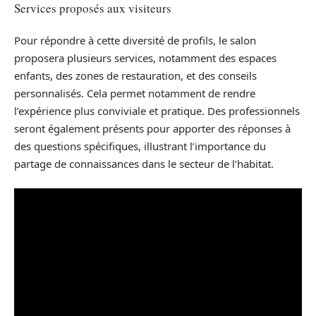
Services proposés aux visiteurs
Pour répondre à cette diversité de profils, le salon
proposera plusieurs services, notamment des espaces
enfants, des zones de restauration, et des conseils
personnalisés. Cela permet notamment de rendre
l’expérience plus conviviale et pratique. Des professionnels
seront également présents pour apporter des réponses à
des questions spécifiques, illustrant l’importance du
partage de connaissances dans le secteur de l’habitat.