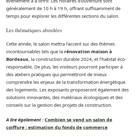
événement a à offrir. Les horaires d’ouverture sont
généralement de 10 h à 19 h, offrant suffisamment de
temps pour explorer les différentes sections du salon.
Les thématiques abordées
Cette année, le salon mettra l’accent sur des thèmes
incontournables tels que la
rénovation maison à
Bordeaux
, la construction durable 2024, et l’habitat éco-
responsable. De plus, les visiteurs pourront participer à
des ateliers pratiques qui permettront de mieux
comprendre les enjeux de la transformation énergétique
des logements. Les exposants proposeront également des
solutions innovantes, des matériaux écologiques et des
conseils sur la gestion des projets de construction.
A lire également :
Combien se vend un salon de
coiffure : estimation du fonds de commerce