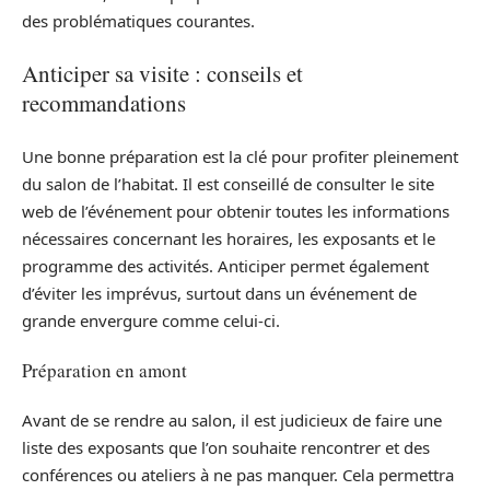
des problématiques courantes.
Anticiper sa visite : conseils et
recommandations
Une bonne préparation est la clé pour profiter pleinement
du salon de l’habitat. Il est conseillé de consulter le site
web de l’événement pour obtenir toutes les informations
nécessaires concernant les horaires, les exposants et le
programme des activités. Anticiper permet également
d’éviter les imprévus, surtout dans un événement de
grande envergure comme celui-ci.
Préparation en amont
Avant de se rendre au salon, il est judicieux de faire une
liste des exposants que l’on souhaite rencontrer et des
conférences ou ateliers à ne pas manquer. Cela permettra