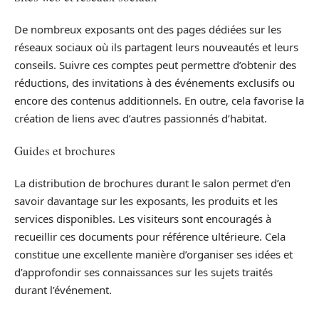
De nombreux exposants ont des pages dédiées sur les
réseaux sociaux où ils partagent leurs nouveautés et leurs
conseils. Suivre ces comptes peut permettre d’obtenir des
réductions, des invitations à des événements exclusifs ou
encore des contenus additionnels. En outre, cela favorise la
création de liens avec d’autres passionnés d’habitat.
Guides et brochures
La distribution de brochures durant le salon permet d’en
savoir davantage sur les exposants, les produits et les
services disponibles. Les visiteurs sont encouragés à
recueillir ces documents pour référence ultérieure. Cela
constitue une excellente manière d’organiser ses idées et
d’approfondir ses connaissances sur les sujets traités
durant l’événement.