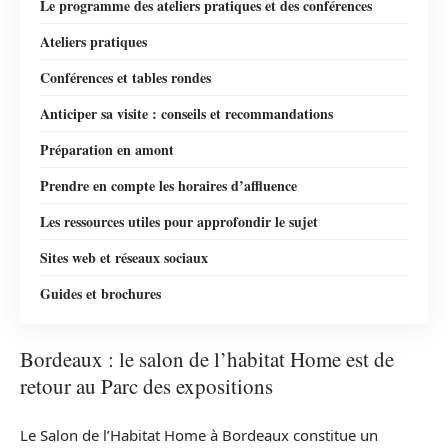
Le programme des ateliers pratiques et des conférences
Ateliers pratiques
Conférences et tables rondes
Anticiper sa visite : conseils et recommandations
Préparation en amont
Prendre en compte les horaires d’affluence
Les ressources utiles pour approfondir le sujet
Sites web et réseaux sociaux
Guides et brochures
Bordeaux : le salon de l’habitat Home est de
retour au Parc des expositions
Le Salon de l’Habitat Home à Bordeaux constitue un