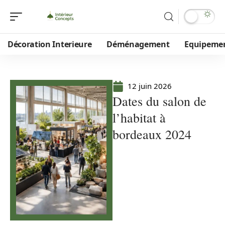
Décoration Interieure
Déménagement
Equipeme
12 juin 2026
Dates du salon de
l’habitat à
bordeaux 2024