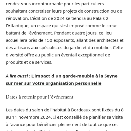
rendez-vous incontournable pour les particuliers
souhaitant concrétiser leurs projets de construction ou de
rénovation. L’édition de 2024 se tiendra au Palais 2
l’Atlantique, un espace qui s’est imposé comme le cœur
battant de l’événement. Pendant quatre jours, ce lieu
accueillera près de 150 exposants, allant des architectes et
des artisans aux spécialistes du jardin et du mobilier. Cette
diversité offre au public un éventail exceptionnel de
produits et de services.
A lire aussi :
L'impact d'un garde-meuble à la Seyne
sur mer sur votre organisation personnelle
Dates à retenir pour l’événement
Les dates du salon de l’habitat à Bordeaux sont fixées du 8
au 11 novembre 2024. Il est conseillé de planifier sa visite
à l’avance pour bénéficier pleinement de tout ce que cet