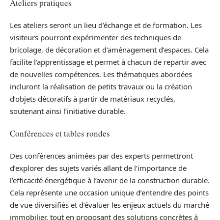
Ateliers pratiques
Les ateliers seront un lieu d’échange et de formation. Les
visiteurs pourront expérimenter des techniques de
bricolage, de décoration et d’aménagement d’espaces. Cela
facilite l’apprentissage et permet à chacun de repartir avec
de nouvelles compétences. Les thématiques abordées
incluront la réalisation de petits travaux ou la création
d’objets décoratifs à partir de matériaux recyclés,
soutenant ainsi l’initiative durable.
Conférences et tables rondes
Des conférences animées par des experts permettront
d’explorer des sujets variés allant de l’importance de
l’efficacité énergétique à l’avenir de la construction durable.
Cela représente une occasion unique d’entendre des points
de vue diversifiés et d’évaluer les enjeux actuels du marché
immobilier, tout en proposant des solutions concrètes à