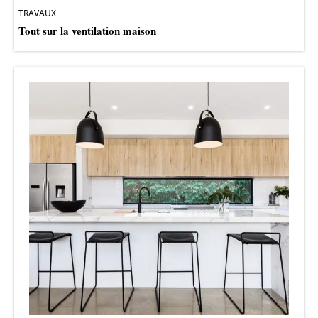
TRAVAUX
Tout sur la ventilation maison