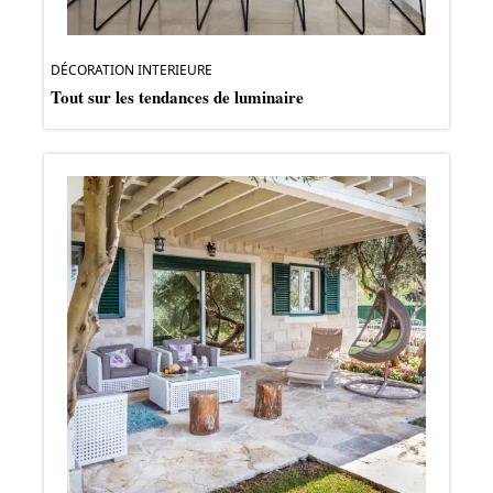
DÉCORATION INTERIEURE
Tout sur les tendances de luminaire