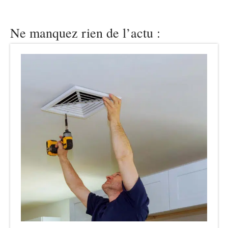
Ne manquez rien de l’actu :