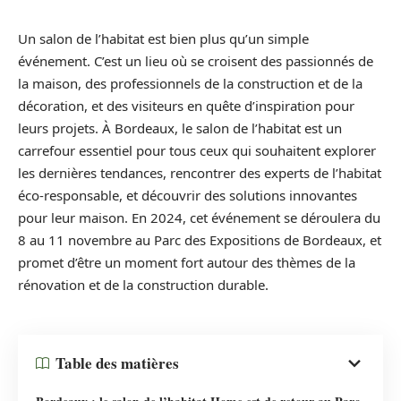
Un salon de l’habitat est bien plus qu’un simple
événement. C’est un lieu où se croisent des passionnés de
la maison, des professionnels de la construction et de la
décoration, et des visiteurs en quête d’inspiration pour
leurs projets. À Bordeaux, le salon de l’habitat est un
carrefour essentiel pour tous ceux qui souhaitent explorer
les dernières tendances, rencontrer des experts de l’habitat
éco-responsable, et découvrir des solutions innovantes
pour leur maison. En 2024, cet événement se déroulera du
8 au 11 novembre au Parc des Expositions de Bordeaux, et
promet d’être un moment fort autour des thèmes de la
rénovation et de la construction durable.
Table des matières