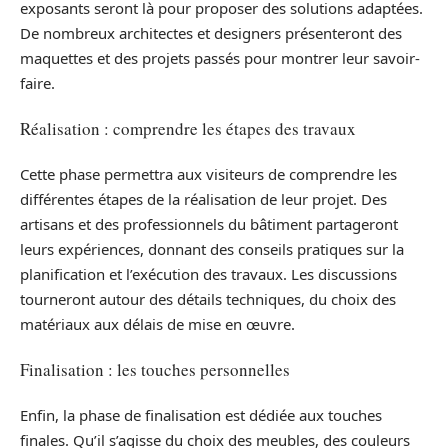
exposants seront là pour proposer des solutions adaptées.
De nombreux architectes et designers présenteront des
maquettes et des projets passés pour montrer leur savoir-
faire.
Réalisation : comprendre les étapes des travaux
Cette phase permettra aux visiteurs de comprendre les
différentes étapes de la réalisation de leur projet. Des
artisans et des professionnels du bâtiment partageront
leurs expériences, donnant des conseils pratiques sur la
planification et l’exécution des travaux. Les discussions
tourneront autour des détails techniques, du choix des
matériaux aux délais de mise en œuvre.
Finalisation : les touches personnelles
Enfin, la phase de finalisation est dédiée aux touches
finales. Qu’il s’agisse du choix des meubles, des couleurs