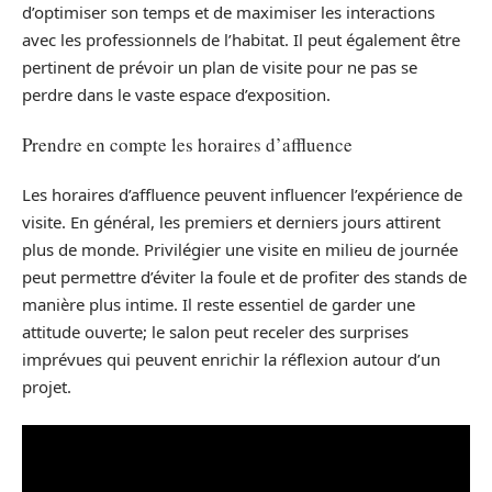
d’optimiser son temps et de maximiser les interactions
avec les professionnels de l’habitat. Il peut également être
pertinent de prévoir un plan de visite pour ne pas se
perdre dans le vaste espace d’exposition.
Prendre en compte les horaires d’affluence
Les horaires d’affluence peuvent influencer l’expérience de
visite. En général, les premiers et derniers jours attirent
plus de monde. Privilégier une visite en milieu de journée
peut permettre d’éviter la foule et de profiter des stands de
manière plus intime. Il reste essentiel de garder une
attitude ouverte; le salon peut receler des surprises
imprévues qui peuvent enrichir la réflexion autour d’un
projet.