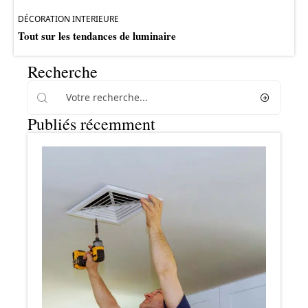
DÉCORATION INTERIEURE
Tout sur les tendances de luminaire
Recherche
Publiés récemment