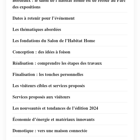
Bordeaux : le salon de l’habitat Home est de retour au Parc
des expositions
Dates à retenir pour l’événement
Les thématiques abordées
Les fondations du Salon de l’Habitat Home
Conception : des idées à foison
Réalisation : comprendre les étapes des travaux
Finalisation : les touches personnelles
Les visiteurs cibles et services proposés
Services proposés aux visiteurs
Les nouveautés et tendances de l’édition 2024
Économie d’énergie et matériaux innovants
Domotique : vers une maison connectée