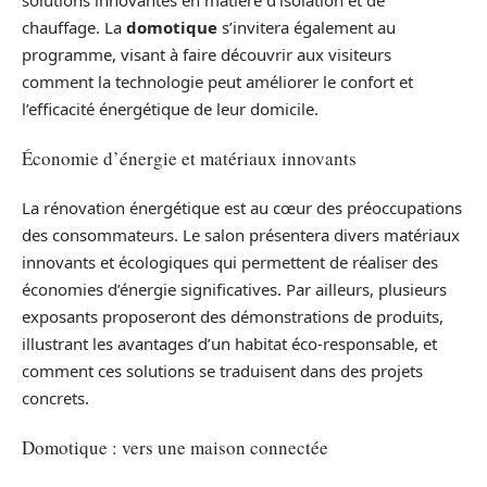
chauffage. La
domotique
s’invitera également au
programme, visant à faire découvrir aux visiteurs
comment la technologie peut améliorer le confort et
l’efficacité énergétique de leur domicile.
Économie d’énergie et matériaux innovants
La rénovation énergétique est au cœur des préoccupations
des consommateurs. Le salon présentera divers matériaux
innovants et écologiques qui permettent de réaliser des
économies d’énergie significatives. Par ailleurs, plusieurs
exposants proposeront des démonstrations de produits,
illustrant les avantages d’un habitat éco-responsable, et
comment ces solutions se traduisent dans des projets
concrets.
Domotique : vers une maison connectée