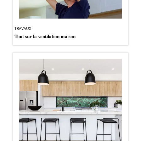
TRAVAUX
Tout sur la ventilation maison