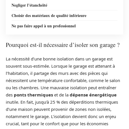
Negliger l’étanchéité
Choisir des matériaux de qualité inférieure
Ne pas faire appel à un professionnel
Pourquoi est-il nécessaire d’isoler son garage ?
La nécessité d’une bonne isolation dans un garage est
souvent sous-estimée. Lorsque le garage est attenant à
l’habitation, il partage des murs avec des pièces qui
nécessitent une température confortable, comme le salon
ou les chambres. Une mauvaise isolation peut entraîner
des
ponts thermiques
et de la
dépense énergétique
inutile. En fait, jusqu’à 25 % des déperditions thermiques
d’une maison peuvent provenir de zones non isolées,
notamment le garage. L’isolation devient donc un enjeu
crucial, tant pour le confort que pour les économies