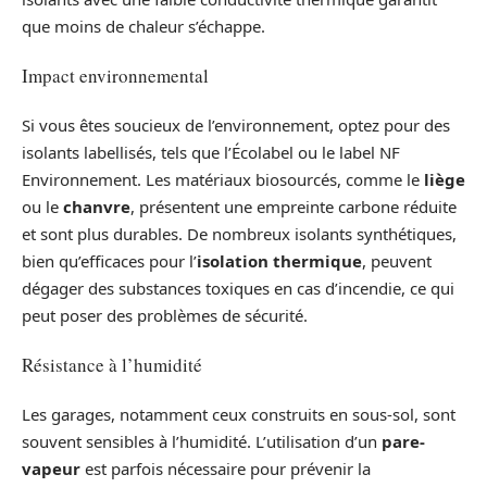
que moins de chaleur s’échappe.
Impact environnemental
Si vous êtes soucieux de l’environnement, optez pour des
isolants labellisés, tels que l’Écolabel ou le label NF
Environnement. Les matériaux biosourcés, comme le
liège
ou le
chanvre
, présentent une empreinte carbone réduite
et sont plus durables. De nombreux isolants synthétiques,
bien qu’efficaces pour l’
isolation thermique
, peuvent
dégager des substances toxiques en cas d’incendie, ce qui
peut poser des problèmes de sécurité.
Résistance à l’humidité
Les garages, notamment ceux construits en sous-sol, sont
souvent sensibles à l’humidité. L’utilisation d’un
pare-
vapeur
est parfois nécessaire pour prévenir la