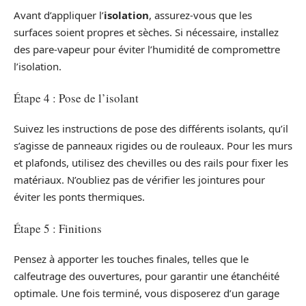
Avant d’appliquer l’
isolation
, assurez-vous que les
surfaces soient propres et sèches. Si nécessaire, installez
des pare-vapeur pour éviter l’humidité de compromettre
l’isolation.
Étape 4 : Pose de l’isolant
Suivez les instructions de pose des différents isolants, qu’il
s’agisse de panneaux rigides ou de rouleaux. Pour les murs
et plafonds, utilisez des chevilles ou des rails pour fixer les
matériaux. N’oubliez pas de vérifier les jointures pour
éviter les ponts thermiques.
Étape 5 : Finitions
Pensez à apporter les touches finales, telles que le
calfeutrage des ouvertures, pour garantir une étanchéité
optimale. Une fois terminé, vous disposerez d’un garage