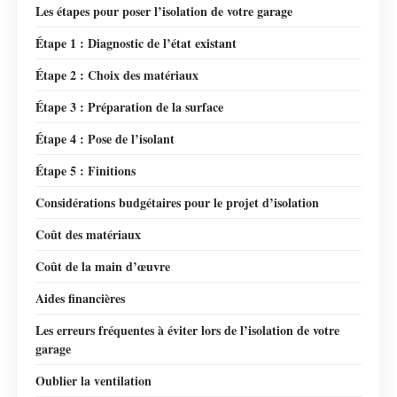
Les étapes pour poser l’isolation de votre garage
Étape 1 : Diagnostic de l’état existant
Étape 2 : Choix des matériaux
Étape 3 : Préparation de la surface
Étape 4 : Pose de l’isolant
Étape 5 : Finitions
Considérations budgétaires pour le projet d’isolation
Coût des matériaux
Coût de la main d’œuvre
Aides financières
Les erreurs fréquentes à éviter lors de l’isolation de votre
garage
Oublier la ventilation