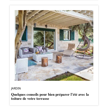
JARDIN
Quelques conseils pour bien préparer l’été avec la
toiture de votre terrasse