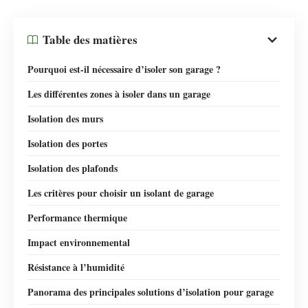
Table des matières
Pourquoi est-il nécessaire d’isoler son garage ?
Les différentes zones à isoler dans un garage
Isolation des murs
Isolation des portes
Isolation des plafonds
Les critères pour choisir un isolant de garage
Performance thermique
Impact environnemental
Résistance à l’humidité
Panorama des principales solutions d’isolation pour garage