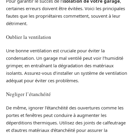
Pour garantir le succès de l’
isolation de votre garage
,
certaines erreurs doivent être évitées. Voici les principales
fautes que les propriétaires commettent, souvent à leur
détriment.
Oublier la ventilation
Une bonne ventilation est cruciale pour éviter la
condensation. Un garage mal ventilé peut voir l’humidité
grimper, en entraînant la dégradation des matériaux
isolants. Assurez-vous d’installer un système de ventilation
adéquat pour éviter ces problèmes.
Negliger l’étanchéité
De même, ignorer l’étanchéité des ouvertures comme les
portes et fenêtres peut conduire à augmenter les
déperditions thermiques. Utilisez des joints de calfeutrage
et d’autres matériaux d’étanchéité pour assurer la