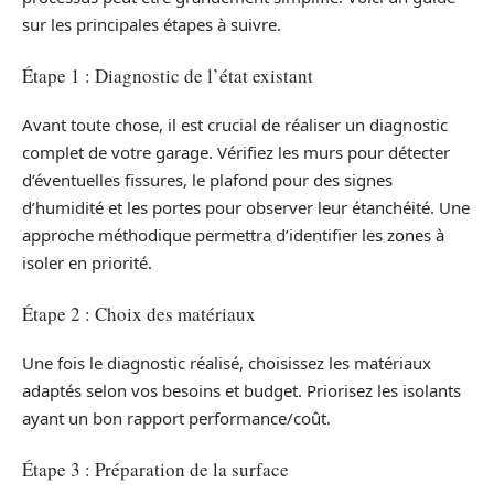
sur les principales étapes à suivre.
Étape 1 : Diagnostic de l’état existant
Avant toute chose, il est crucial de réaliser un diagnostic
complet de votre garage. Vérifiez les murs pour détecter
d’éventuelles fissures, le plafond pour des signes
d’humidité et les portes pour observer leur étanchéité. Une
approche méthodique permettra d’identifier les zones à
isoler en priorité.
Étape 2 : Choix des matériaux
Une fois le diagnostic réalisé, choisissez les matériaux
adaptés selon vos besoins et budget. Priorisez les isolants
ayant un bon rapport performance/coût.
Étape 3 : Préparation de la surface