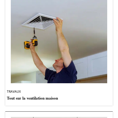
TRAVAUX
Tout sur la ventilation maison