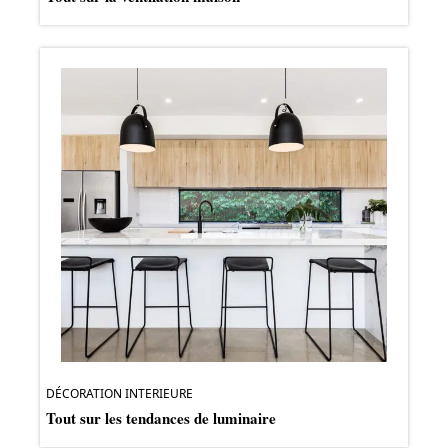
DÉCORATION INTERIEURE
Tout sur les tendances de luminaire