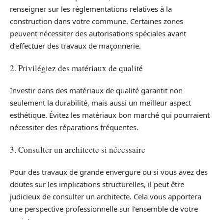
renseigner sur les réglementations relatives à la
construction dans votre commune. Certaines zones
peuvent nécessiter des autorisations spéciales avant
d’effectuer des travaux de maçonnerie.
2. Privilégiez des matériaux de qualité
Investir dans des matériaux de qualité garantit non
seulement la durabilité, mais aussi un meilleur aspect
esthétique. Évitez les matériaux bon marché qui pourraient
nécessiter des réparations fréquentes.
3. Consulter un architecte si nécessaire
Pour des travaux de grande envergure ou si vous avez des
doutes sur les implications structurelles, il peut être
judicieux de consulter un architecte. Cela vous apportera
une perspective professionnelle sur l’ensemble de votre