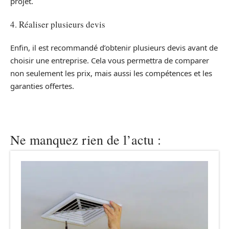
projet.
4. Réaliser plusieurs devis
Enfin, il est recommandé d’obtenir plusieurs devis avant de
choisir une entreprise. Cela vous permettra de comparer
non seulement les prix, mais aussi les compétences et les
garanties offertes.
Ne manquez rien de l’actu :