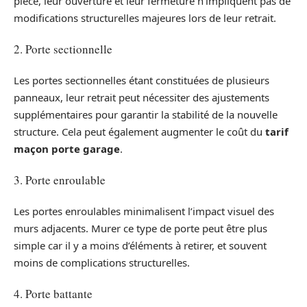
pièce, leur ouverture et leur fermeture n’impliquent pas de
modifications structurelles majeures lors de leur retrait.
2. Porte sectionnelle
Les portes sectionnelles étant constituées de plusieurs
panneaux, leur retrait peut nécessiter des ajustements
supplémentaires pour garantir la stabilité de la nouvelle
structure. Cela peut également augmenter le coût du
tarif
maçon porte garage
.
3. Porte enroulable
Les portes enroulables minimalisent l’impact visuel des
murs adjacents. Murer ce type de porte peut être plus
simple car il y a moins d’éléments à retirer, et souvent
moins de complications structurelles.
4. Porte battante