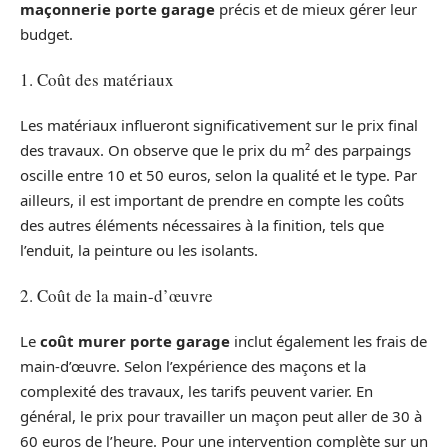
maçonnerie porte garage
précis et de mieux gérer leur
budget.
1. Coût des matériaux
Les matériaux influeront significativement sur le prix final
des travaux. On observe que le prix du m² des parpaings
oscille entre 10 et 50 euros, selon la qualité et le type. Par
ailleurs, il est important de prendre en compte les coûts
des autres éléments nécessaires à la finition, tels que
l’enduit, la peinture ou les isolants.
2. Coût de la main-d’œuvre
Le
coût murer porte garage
inclut également les frais de
main-d’œuvre. Selon l’expérience des maçons et la
complexité des travaux, les tarifs peuvent varier. En
général, le prix pour travailler un maçon peut aller de 30 à
60 euros de l’heure. Pour une intervention complète sur un