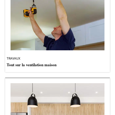
TRAVAUX
Tout sur la ventilation maison