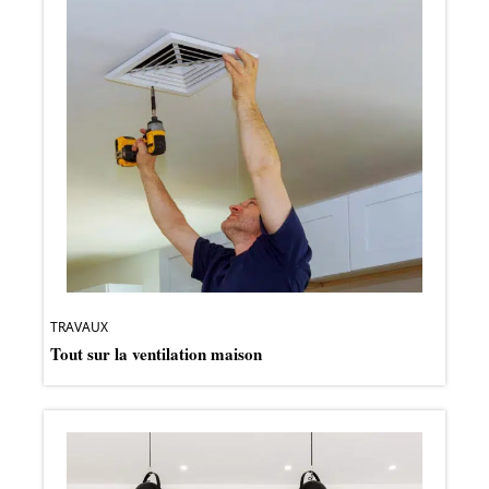
TRAVAUX
Tout sur la ventilation maison