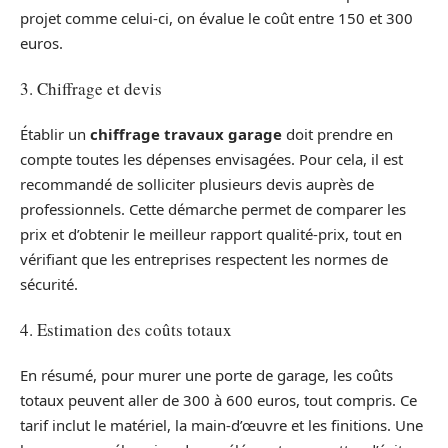
projet comme celui-ci, on évalue le coût entre 150 et 300
euros.
3. Chiffrage et devis
Établir un
chiffrage travaux garage
doit prendre en
compte toutes les dépenses envisagées. Pour cela, il est
recommandé de solliciter plusieurs devis auprès de
professionnels. Cette démarche permet de comparer les
prix et d’obtenir le meilleur rapport qualité-prix, tout en
vérifiant que les entreprises respectent les normes de
sécurité.
4. Estimation des coûts totaux
En résumé, pour murer une porte de garage, les coûts
totaux peuvent aller de 300 à 600 euros, tout compris. Ce
tarif inclut le matériel, la main-d’œuvre et les finitions. Une