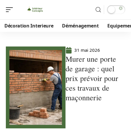
Décoration Interieure
Déménagement
Equipeme
31 mai 2026
Murer une porte
de garage : quel
prix prévoir pour
ces travaux de
maçonnerie