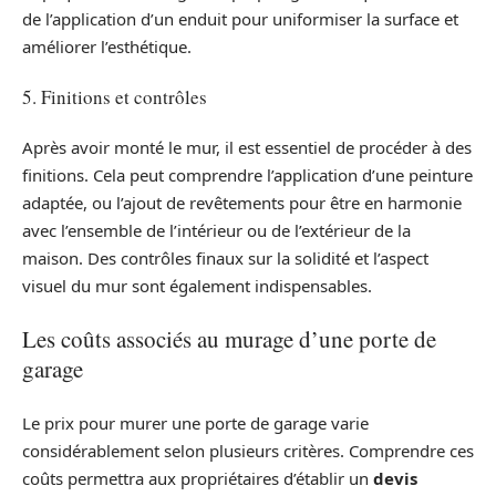
de l’application d’un enduit pour uniformiser la surface et
améliorer l’esthétique.
5. Finitions et contrôles
Après avoir monté le mur, il est essentiel de procéder à des
finitions. Cela peut comprendre l’application d’une peinture
adaptée, ou l’ajout de revêtements pour être en harmonie
avec l’ensemble de l’intérieur ou de l’extérieur de la
maison. Des contrôles finaux sur la solidité et l’aspect
visuel du mur sont également indispensables.
Les coûts associés au murage d’une porte de
garage
Le prix pour murer une porte de garage varie
considérablement selon plusieurs critères. Comprendre ces
coûts permettra aux propriétaires d’établir un
devis