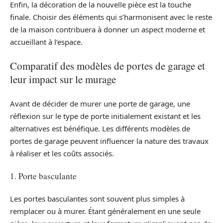
Enfin, la décoration de la nouvelle pièce est la touche
finale. Choisir des éléments qui s’harmonisent avec le reste
de la maison contribuera à donner un aspect moderne et
accueillant à l’espace.
Comparatif des modèles de portes de garage et
leur impact sur le murage
Avant de décider de murer une porte de garage, une
réflexion sur le type de porte initialement existant et les
alternatives est bénéfique. Les différents modèles de
portes de garage peuvent influencer la nature des travaux
à réaliser et les coûts associés.
1. Porte basculante
Les portes basculantes sont souvent plus simples à
remplacer ou à murer. Étant généralement en une seule