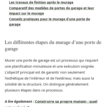
Les travaux de finition après le murage
Comparatif des modèles de portes de garage et leur
impact sur le murage
Conseils pratiques pour le murage d’une porte de
garage
Les différentes étapes du murage d’une porte de
garage
Murer une porte de garage est un processus qui requiert
une planification minutieuse et une exécution soignée.
L’objectif principal est de garantir non seulement
l’esthétique de l’intérieur et de l’extérieur, mais aussi la
solidité de la structure. On distingue généralement
plusieurs étapes dans ce processus.
A lire également :
Construire sa propre maison : quel