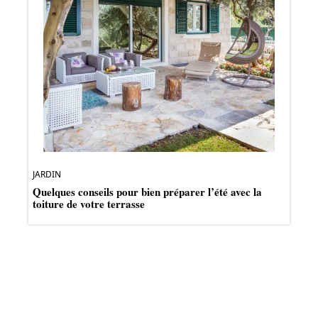
JARDIN
Quelques conseils pour bien préparer l’été avec la
toiture de votre terrasse