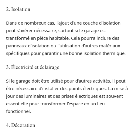
2. Isolation
Dans de nombreux cas, l’ajout d’une couche d’isolation
peut s’avérer nécessaire, surtout si le garage est
transformé en pièce habitable. Cela pourra inclure des
panneaux d’isolation ou l’utilisation d’autres matériaux
spécifiques pour garantir une bonne isolation thermique.
3. Électricité et éclairage
Si le garage doit être utilisé pour d’autres activités, il peut
être nécessaire d’installer des points électriques. La mise à
jour des luminaires et des prises électriques est souvent
essentielle pour transformer l’espace en un lieu
fonctionnel.
4. Décoration