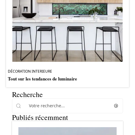
DÉCORATION INTERIEURE
Tout sur les tendances de luminaire
Recherche
Publiés récemment