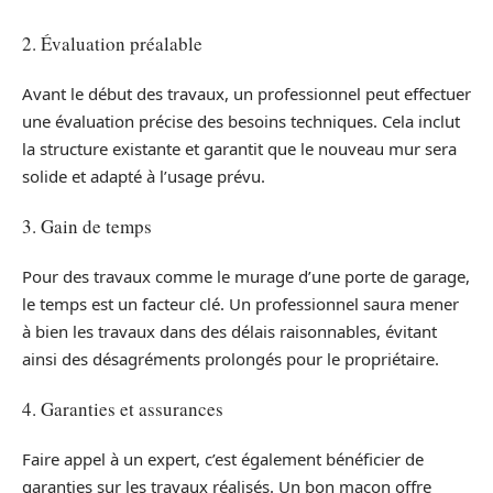
2. Évaluation préalable
Avant le début des travaux, un professionnel peut effectuer
une évaluation précise des besoins techniques. Cela inclut
la structure existante et garantit que le nouveau mur sera
solide et adapté à l’usage prévu.
3. Gain de temps
Pour des travaux comme le murage d’une porte de garage,
le temps est un facteur clé. Un professionnel saura mener
à bien les travaux dans des délais raisonnables, évitant
ainsi des désagréments prolongés pour le propriétaire.
4. Garanties et assurances
Faire appel à un expert, c’est également bénéficier de
garanties sur les travaux réalisés. Un bon maçon offre