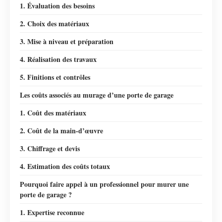
1. Évaluation des besoins
2. Choix des matériaux
3. Mise à niveau et préparation
4. Réalisation des travaux
5. Finitions et contrôles
Les coûts associés au murage d’une porte de garage
1. Coût des matériaux
2. Coût de la main-d’œuvre
3. Chiffrage et devis
4. Estimation des coûts totaux
Pourquoi faire appel à un professionnel pour murer une
porte de garage ?
1. Expertise reconnue