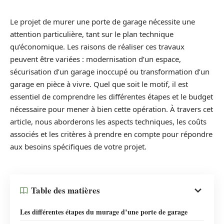
Le projet de murer une porte de garage nécessite une
attention particulière, tant sur le plan technique
qu’économique. Les raisons de réaliser ces travaux
peuvent être variées : modernisation d’un espace,
sécurisation d’un garage inoccupé ou transformation d’un
garage en pièce à vivre. Quel que soit le motif, il est
essentiel de comprendre les différentes étapes et le budget
nécessaire pour mener à bien cette opération. À travers cet
article, nous aborderons les aspects techniques, les coûts
associés et les critères à prendre en compte pour répondre
aux besoins spécifiques de votre projet.
Table des matières
Les différentes étapes du murage d’une porte de garage