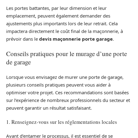
Les portes battantes, par leur dimension et leur
emplacement, peuvent également demander des
ajustements plus importants lors de leur retrait. Cela
impactera directement le coût final de la maçonnerie, à
prévoir dans le
devis maçonnerie porte garage
.
Conseils pratiques pour le murage d’une porte
de garage
Lorsque vous envisagez de murer une porte de garage,
plusieurs conseils pratiques peuvent vous aider à
optimiser votre projet. Ces recommandations sont basées
sur l’expérience de nombreux professionnels du secteur et
peuvent garantir un résultat satisfaisant.
1. Renseignez-vous sur les réglementations locales
Avant d’entamer le processus, il est essentiel de se