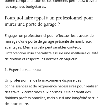
bonne compréhension de ces éléments permettra d’éviter
les surprises budgétaires.
Pourquoi faire appel à un professionnel pour
murer une porte de garage ?
Engager un professionnel pour effectuer les travaux de
murage d’une porte de garage présente de nombreux
avantages. Même si cela peut sembler coûteux,
l’intervention d’un spécialiste assure une meilleure qualité
de finition et respecte les normes en vigueur.
1. Expertise reconnue
Un professionnel de la maçonnerie dispose des
connaissances et de l’expérience nécessaires pour réaliser
des travaux conformes aux normes. Cela garantit des
finitions professionnelles, mais aussi une longévité accrue
de la structure.