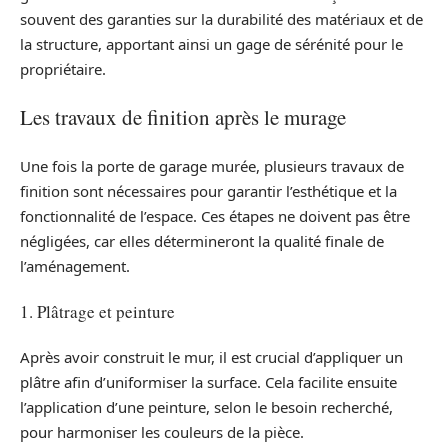
souvent des garanties sur la durabilité des matériaux et de
la structure, apportant ainsi un gage de sérénité pour le
propriétaire.
Les travaux de finition après le murage
Une fois la porte de garage murée, plusieurs travaux de
finition sont nécessaires pour garantir l’esthétique et la
fonctionnalité de l’espace. Ces étapes ne doivent pas être
négligées, car elles détermineront la qualité finale de
l’aménagement.
1. Plâtrage et peinture
Après avoir construit le mur, il est crucial d’appliquer un
plâtre afin d’uniformiser la surface. Cela facilite ensuite
l’application d’une peinture, selon le besoin recherché,
pour harmoniser les couleurs de la pièce.