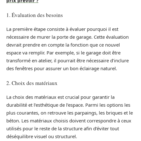
prix prévoir ?
1. Évaluation des besoins
La première étape consiste à évaluer pourquoi il est
nécessaire de murer la porte de garage. Cette évaluation
devrait prendre en compte la fonction que ce nouvel
espace va remplir. Par exemple, si le garage doit être
transformé en atelier, il pourrait être nécessaire d’inclure
des fenêtres pour assurer un bon éclairage naturel.
2. Choix des matériaux
La choix des matériaux est crucial pour garantir la
durabilité et l’esthétique de l’espace. Parmi les options les
plus courantes, on retrouve les parpaings, les briques et le
béton. Les matériaux choisis doivent correspondre à ceux
utilisés pour le reste de la structure afin d’éviter tout
déséquilibre visuel ou structurel.