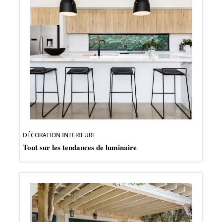
DÉCORATION INTERIEURE
Tout sur les tendances de luminaire