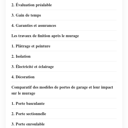
2. Évaluation préalable
3. Gain de temps
4. Garanties et assurances
Les travaux de finition après le murage
1. Plâtrage et peinture
2. Isolation
3. Électricité et éclairage
4. Décoration
Comparatif des modèles de portes de garage et leur impact
sur le murage
1. Porte basculante
2. Porte sectionnelle
3. Porte enroulable