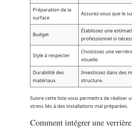
Préparation de la
Assurez-vous que le su
surface
Établissez une estimati
Budget
professionnel si nécess
Choisissez une verrièr
Style à respecter
visuelle.
Durabilité des
Investissez dans des ma
matériaux
structure.
Suivre cette liste vous permettra de réalise
stress liés à des installations mal préparées.
Comment intégrer une verrière