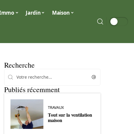
Immo
Jardin
Maison
Recherche
Publiés récemment
TRAVAUX
Tout sur la ventilation
maison