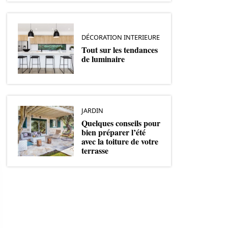
DÉCORATION INTERIEURE
Tout sur les tendances
de luminaire
JARDIN
Quelques conseils pour
bien préparer l’été
avec la toiture de votre
terrasse