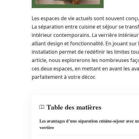
Les espaces de vie actuels sont souvent conçus
La séparation entre cuisine et séjour se tran
intérieur contemporains. La verrière intérieu
alliant design et fonctionnalité. En jouant sur 
installation permet de redéfinir les limites t
article, nous explorerons les nombreuses faç
ces deux espaces, en mettant en avant les avan
parfaitement à votre décor.
Table des matières
Les avantages d’une séparation cuisine-séjour avec u
verrière