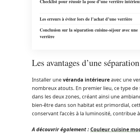
Checklist pour réussir la pose d’une verrière intérieu
Les erreurs à éviter lors de l’achat d’une verrière
Conclusion sur la séparation cuisine-séjour avec une
verrière
Les avantages d’une séparation 
Installer une
véranda intérieure
avec une ver
nombreux atouts. En premier lieu, ce type de
dans les deux zones, créant ainsi une ambian
bien-être dans son habitat est primordial, ce
conservant l’accès à la luminosité, contribue à
A découvrir également :
Couleur cuisine mod