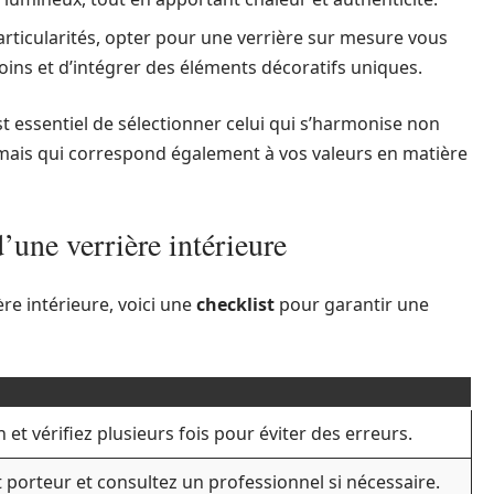
articularités, opter pour une verrière sur mesure vous
ns et d’intégrer des éléments décoratifs uniques.
est essentiel de sélectionner celui qui s’harmonise non
 mais qui correspond également à vos valeurs en matière
d’une verrière intérieure
re intérieure, voici une
checklist
pour garantir une
 et vérifiez plusieurs fois pour éviter des erreurs.
t porteur et consultez un professionnel si nécessaire.