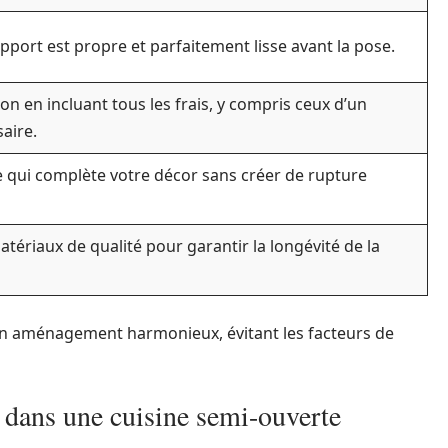
pport est propre et parfaitement lisse avant la pose.
on en incluant tous les frais, y compris ceux d’un
aire.
e qui complète votre décor sans créer de rupture
tériaux de qualité pour garantir la longévité de la
r un aménagement harmonieux, évitant les facteurs de
 dans une cuisine semi-ouverte