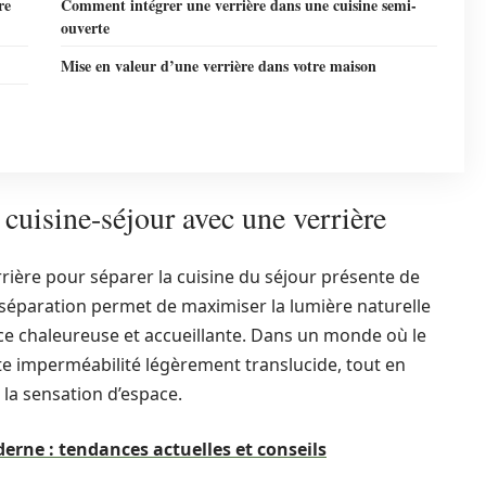
re
Comment intégrer une verrière dans une cuisine semi-
ouverte
Mise en valeur d’une verrière dans votre maison
cuisine-séjour avec une verrière
rière pour séparer la cuisine du séjour présente de
 séparation permet de maximiser la lumière naturelle
ce chaleureuse et accueillante. Dans un monde où le
tte imperméabilité légèrement translucide, tout en
 la sensation d’espace.
erne : tendances actuelles et conseils