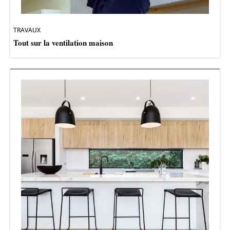
TRAVAUX
Tout sur la ventilation maison