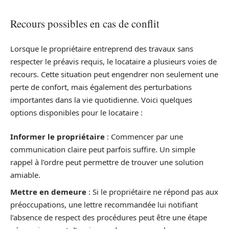
Recours possibles en cas de conflit
Lorsque le propriétaire entreprend des travaux sans
respecter le préavis requis, le locataire a plusieurs voies de
recours. Cette situation peut engendrer non seulement une
perte de confort, mais également des perturbations
importantes dans la vie quotidienne. Voici quelques
options disponibles pour le locataire :
Informer le propriétaire
: Commencer par une
communication claire peut parfois suffire. Un simple
rappel à l’ordre peut permettre de trouver une solution
amiable.
Mettre en demeure
: Si le propriétaire ne répond pas aux
préoccupations, une lettre recommandée lui notifiant
l’absence de respect des procédures peut être une étape