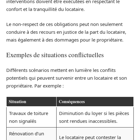
interventions doivent être exécutées en respectant le
confort et la tranquillité du locataire.
Le non-respect de ces obligations peut non seulement
conduire à des recours en justice de la part du locataire,
mais également à des dommages pour le propriétaire.
Exemples de situations conflictuelles
Différents scénarios mettent en lumière les conflits
potentiels qui peuvent survenir entre un locataire et son
propriétaire. Par exemple :
Situation
Conséquences
Travaux de toiture
Diminution du loyer si les pièces
non signalés
sont rendues inaccessibles.
Rénovation d’un
Le locataire peut contester la