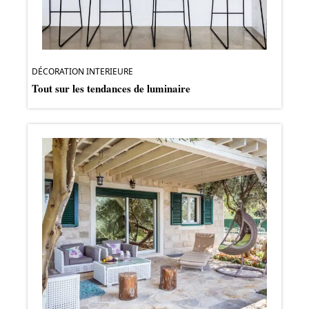
DÉCORATION INTERIEURE
Tout sur les tendances de luminaire