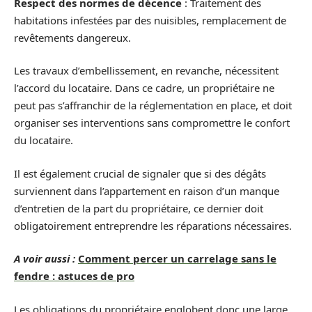
Respect des normes de décence
: Traitement des
habitations infestées par des nuisibles, remplacement de
revêtements dangereux.
Les travaux d’embellissement, en revanche, nécessitent
l’accord du locataire. Dans ce cadre, un propriétaire ne
peut pas s’affranchir de la réglementation en place, et doit
organiser ses interventions sans compromettre le confort
du locataire.
Il est également crucial de signaler que si des dégâts
surviennent dans l’appartement en raison d’un manque
d’entretien de la part du propriétaire, ce dernier doit
obligatoirement entreprendre les réparations nécessaires.
A voir aussi :
Comment percer un carrelage sans le
fendre : astuces de pro
Les obligations du propriétaire englobent donc une large