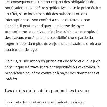
Les conséquences d’un non-respect des obligations de
notification peuvent être significatives pour le propriétaire.
En effet, si un locataire subit des nuisances ou des
interruptions de son confort à cause de travaux non
signalés, il peut revendiquer une baisse de loyer
proportionnelle au niveau de gêne subie. Par exemple, si
des travaux entraînent l’inaccessibilité d’une partie du
logement pendant plus de 21 jours, le locataire a droit à un
abattement de loyer.
De plus, si une action en justice est engagée et que le juge
conclut que les travaux étaient injustifiés ou vexatoires, le
propriétaire peut être contraint à payer des dommages et
intérêts.
Les droits du locataire pendant les travaux
Les droits des locataires ne se limitent pas à être