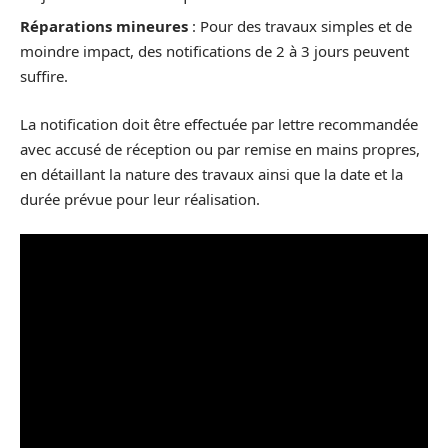
Réparations mineures
: Pour des travaux simples et de
moindre impact, des notifications de 2 à 3 jours peuvent
suffire.
La notification doit être effectuée par lettre recommandée
avec accusé de réception ou par remise en mains propres,
en détaillant la nature des travaux ainsi que la date et la
durée prévue pour leur réalisation.