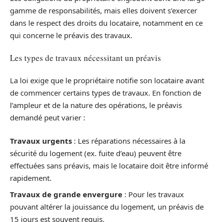
gamme de responsabilités, mais elles doivent s’exercer
dans le respect des droits du locataire, notamment en ce
qui concerne le préavis des travaux.
Les types de travaux nécessitant un préavis
La loi exige que le propriétaire notifie son locataire avant
de commencer certains types de travaux. En fonction de
l’ampleur et de la nature des opérations, le préavis
demandé peut varier :
Travaux urgents
: Les réparations nécessaires à la
sécurité du logement (ex. fuite d’eau) peuvent être
effectuées sans préavis, mais le locataire doit être informé
rapidement.
Travaux de grande envergure
: Pour les travaux
pouvant altérer la jouissance du logement, un préavis de
15 jours est souvent requis.