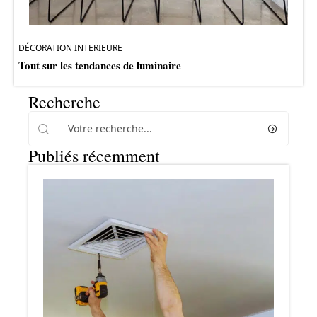
DÉCORATION INTERIEURE
Tout sur les tendances de luminaire
Recherche
Publiés récemment