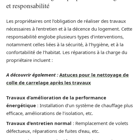
et responsabilité
Les propriétaires ont l’obligation de réaliser des travaux
nécessaires à l’entretien et à la décence du logement. Cette
responsabilité englobe plusieurs types d’interventions,
notamment celles liées à la sécurité, à l’hygiène, et à la
confortabilité de l’habitat. Les réparations à la charge du
propriétaire incluent :
A découvrir également :
Astuces pour le nettoyage de
colle de carrelage après les travaux
Travaux d’amélioration de la performance
énergétique
: Installation d’un système de chauffage plus
efficace, améliorations de l’isolation, etc.
Travaux d’entretien normal
: Remplacement de volets
défectueux, réparations de fuites d’eau, etc.