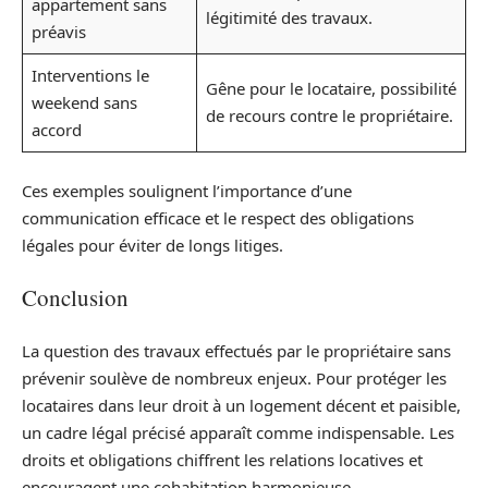
appartement sans
légitimité des travaux.
préavis
Interventions le
Gêne pour le locataire, possibilité
weekend sans
de recours contre le propriétaire.
accord
Ces exemples soulignent l’importance d’une
communication efficace et le respect des obligations
légales pour éviter de longs litiges.
Conclusion
La question des travaux effectués par le propriétaire sans
prévenir soulève de nombreux enjeux. Pour protéger les
locataires dans leur droit à un logement décent et paisible,
un cadre légal précisé apparaît comme indispensable. Les
droits et obligations chiffrent les relations locatives et
encouragent une cohabitation harmonieuse.