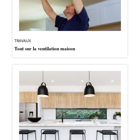
TRAVAUX
Tout sur la ventilation maison