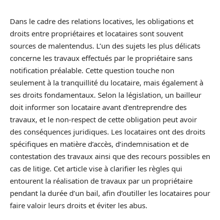
Dans le cadre des relations locatives, les obligations et
droits entre propriétaires et locataires sont souvent
sources de malentendus. L’un des sujets les plus délicats
concerne les travaux effectués par le propriétaire sans
notification préalable. Cette question touche non
seulement à la tranquillité du locataire, mais également à
ses droits fondamentaux. Selon la législation, un bailleur
doit informer son locataire avant d’entreprendre des
travaux, et le non-respect de cette obligation peut avoir
des conséquences juridiques. Les locataires ont des droits
spécifiques en matière d’accès, d’indemnisation et de
contestation des travaux ainsi que des recours possibles en
cas de litige. Cet article vise à clarifier les règles qui
entourent la réalisation de travaux par un propriétaire
pendant la durée d’un bail, afin d’outiller les locataires pour
faire valoir leurs droits et éviter les abus.