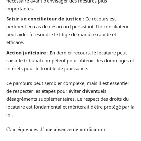
nécessaire avant d’envisager des mesures plus
importantes.
Saisir un conciliateur de justice
: Ce recours est
pertinent en cas de désaccord persistant. Un conciliateur
peut aider à résoudre le litige de manière rapide et
efficace.
Action judiciaire
: En dernier recours, le locataire peut
saisir le tribunal compétent pour obtenir des dommages et
intérêts pour le trouble de jouissance.
Ce parcours peut sembler complexe, mais il est essentiel
de respecter les étapes pour éviter d’éventuels
désagréments supplémentaires. Le respect des droits du
locataire est fondamental et mériterait d’être protégé par la
loi.
Conséquences d’une absence de notification