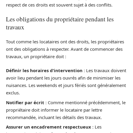
respect de ces droits est souvent sujet à des conflits.
Les obligations du propriétaire pendant les
travaux
Tout comme les locataires ont des droits, les propriétaires
ont des obligations à respecter. Avant de commencer des
travaux, un propriétaire doit :
Définir les horaires d’intervention
: Les travaux doivent
avoir lieu pendant les jours ouvrés afin de minimiser les
nuisances. Les weekends et jours fériés sont généralement
exclus.
Notifier par écrit
: Comme mentionné précédemment, le
propriétaire doit informer le locataire par lettre
recommandée, incluant les détails des travaux.
Assurer un encadrement respectueux
: Les