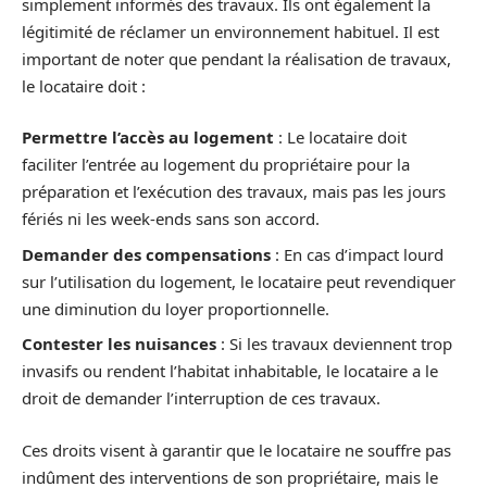
simplement informés des travaux. Ils ont également la
légitimité de réclamer un environnement habituel. Il est
important de noter que pendant la réalisation de travaux,
le locataire doit :
Permettre l’accès au logement
: Le locataire doit
faciliter l’entrée au logement du propriétaire pour la
préparation et l’exécution des travaux, mais pas les jours
fériés ni les week-ends sans son accord.
Demander des compensations
: En cas d’impact lourd
sur l’utilisation du logement, le locataire peut revendiquer
une diminution du loyer proportionnelle.
Contester les nuisances
: Si les travaux deviennent trop
invasifs ou rendent l’habitat inhabitable, le locataire a le
droit de demander l’interruption de ces travaux.
Ces droits visent à garantir que le locataire ne souffre pas
indûment des interventions de son propriétaire, mais le