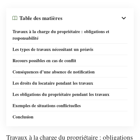
Table des matières
Travaux à la charge du propriétaire : obligations et
responsabilité
Les types de travaux nécessitant un préavis
Recours possibles en cas de conflit
Conséquences d’une absence de notification
Les droits du locataire pendant les travaux
Les obligations du propriétaire pendant les travaux
Exemples de situations conflictuelles
Conclusion
Travaux à la charge du propriétaire : obligations