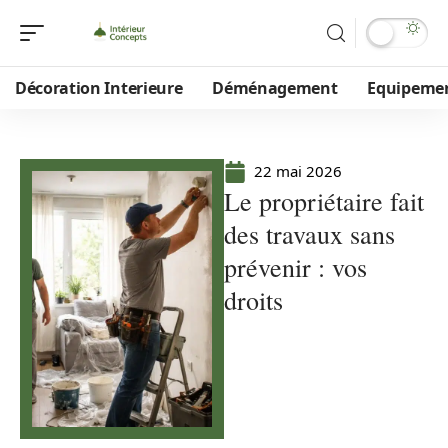
Décoration Interieure
Déménagement
Equipeme
22 mai 2026
Le propriétaire fait
des travaux sans
prévenir : vos
droits