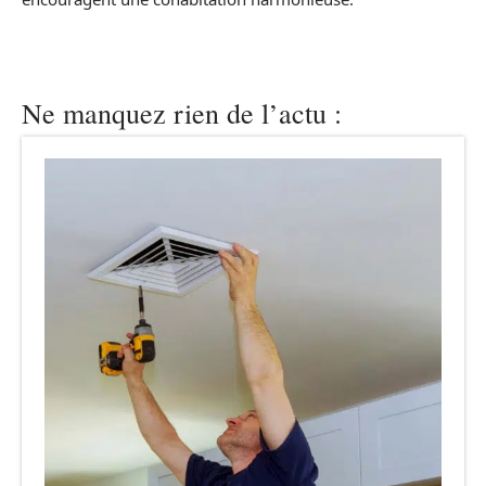
Ne manquez rien de l’actu :