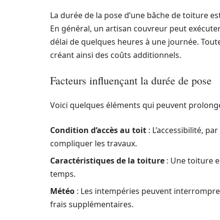
La durée de la pose d’une bâche de toiture est
En général, un artisan couvreur peut exécute
délai de quelques heures à une journée. Tout
créant ainsi des coûts additionnels.
Facteurs influençant la durée de pose
Voici quelques éléments qui peuvent prolonge
Condition d’accès au toit
: L’accessibilité, p
compliquer les travaux.
Caractéristiques de la toiture
: Une toiture 
temps.
Météo
: Les intempéries peuvent interrompre 
frais supplémentaires.