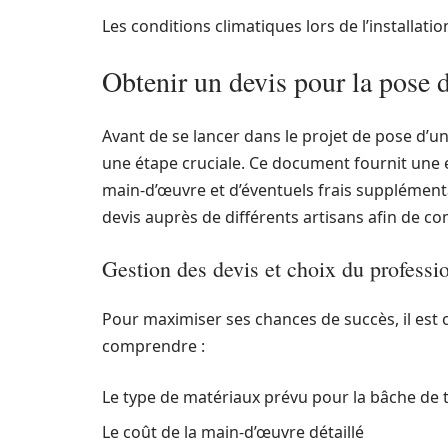
Les conditions climatiques lors de l’installatio
Obtenir un devis pour la pose 
Avant de se lancer dans le projet de pose d’u
une étape cruciale. Ce document fournit une e
main-d’œuvre et d’éventuels frais supplémenta
devis auprès de différents artisans afin de co
Gestion des devis et choix du professi
Pour maximiser ses chances de succès, il est co
comprendre :
Le type de matériaux prévu pour la bâche de 
Le coût de la main-d’œuvre détaillé