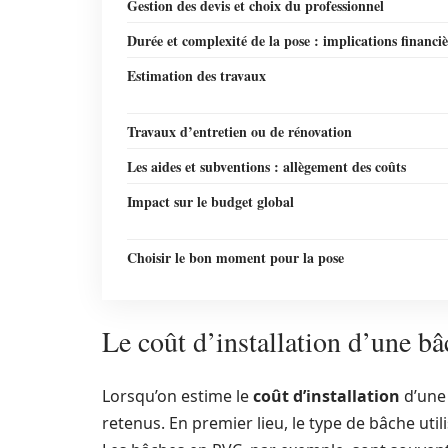
Gestion des devis et choix du professionnel
Durée et complexité de la pose : implications financiè
Estimation des travaux
Travaux d’entretien ou de rénovation
Les aides et subventions : allègement des coûts
Impact sur le budget global
Choisir le bon moment pour la pose
Le coût d’installation d’une bâ
Lorsqu’on estime le
coût d’installation
d’une 
retenus. En premier lieu, le type de bâche uti