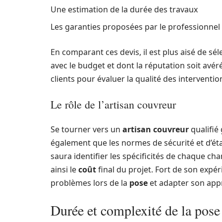
Une estimation de la durée des travaux
Les garanties proposées par le professionnel
En comparant ces devis, il est plus aisé de sé
avec le budget et dont la réputation soit avéré
clients pour évaluer la qualité des interventio
Le rôle de l’artisan couvreur
Se tourner vers un
artisan couvreur
qualifié 
également que les normes de sécurité et d’éta
saura identifier les spécificités de chaque ch
ainsi le
coût
final du projet. Fort de son expér
problèmes lors de la
pose
et adapter son app
Durée et complexité de la pose 