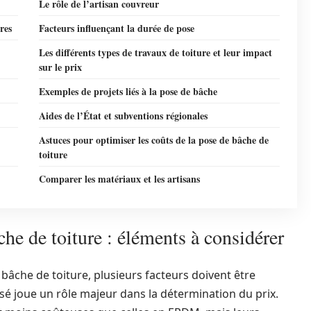
Le rôle de l’artisan couvreur
res
Facteurs influençant la durée de pose
Les différents types de travaux de toiture et leur impact
sur le prix
Exemples de projets liés à la pose de bâche
Aides de l’État et subventions régionales
Astuces pour optimiser les coûts de la pose de bâche de
toiture
Comparer les matériaux et les artisans
che de toiture : éléments à considérer
bâche de toiture, plusieurs facteurs doivent être
lisé joue un rôle majeur dans la détermination du prix.