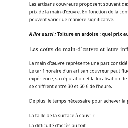
Les artisans couvreurs proposent souvent des 
prix de la main-d’œuvre. En fonction de la comp
peuvent varier de manière significative.
A lire aussi :
Toiture en ardoise : quel prix
Les coûts de main-d’œuvre et leurs inf
La main d’œuvre représente une part consid
Le tarif horaire d’un artisan couvreur peut f
expérience, sa réputation et la localisation d
se chiffrent entre 30 et 60 € de l’heure.
De plus, le temps nécessaire pour achever la
La taille de la surface à couvrir
La difficulté d’accès au toit