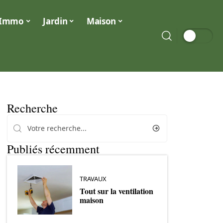
Immo
Jardin
Maison
Recherche
Publiés récemment
TRAVAUX
Tout sur la ventilation
maison