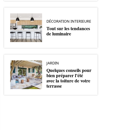
DÉCORATION INTERIEURE
Tout sur les tendances
de luminaire
JARDIN
Quelques conseils pour
bien préparer l’été
avec la toiture de votre
terrasse