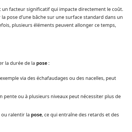
 un facteur significatif qui impacte directement le coût.
r la pose d’une bâche sur une surface standard dans un
efois, plusieurs éléments peuvent allonger ce temps,
r la durée de la
pose
:
ar exemple via des échafaudages ou des nacelles, peut
en pente ou à plusieurs niveaux peut nécessiter plus de
ou ralentir la
pose
, ce qui entraîne des retards et des