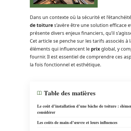
Dans un contexte où la sécurité et l’étanchéit
de toiture
s’avère être une solution efficace
présente divers enjeux financiers, qu’il s’agiss
Cet article se penche sur les tarifs associés à
éléments qui influencent le
prix
global, y comp
fournir. Il est essentiel de comprendre ces as
la fois fonctionnel et esthétique.
Table des matières
Le coût d’installation d’une bâche de toiture : éléme
considérer
Les coûts de main-d’œuvre et leurs influences