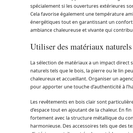
spécialement si les ouvertures extérieures son
Cela favorise également une température amb
énergétiques tout en garantissant un confort
ambiance chaleureuse et vivante qui contribue
Utiliser des matériaux naturel
La sélection de matériaux a un impact direct 
naturels tels que le bois, la pierre ou le lin 
chaleureux et accueillant. Organiser un agenc
pour apporter une touche d’authenticité à l’ha
Les revêtements en bois clair sont particuliè
d’espace tout en ajoutant de la chaleur. En f
fortement avec la structure métallique du con
harmonieuse. Des accessoires tels que des tex