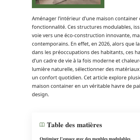
Aménager l’intérieur d’une maison container 
fonctionnalité. Ces structures modulables, issu
voie vers une éco-construction innovante, ma
contemporains. En effet, en 2026, alors que la 
dans les préoccupations des habitants, ces h
d’un cadre de vie à la fois moderne et chaleur
lumière naturelle, sélectionner des matériau
un confort quotidien. Cet article explore plu
maison container en un véritable havre de pai
design.
Table des matières
Optimiser l’espace avec des meubles modulables