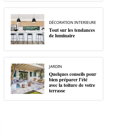
DÉCORATION INTERIEURE
Tout sur les tendances
de luminaire
JARDIN
Quelques conseils pour
bien préparer l’été
avec la toiture de votre
terrasse