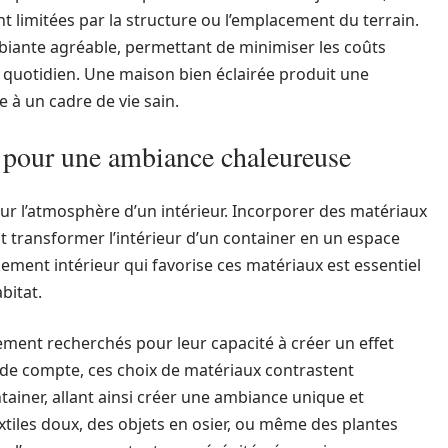
t limitées par la structure ou l’emplacement du terrain.
iante agréable, permettant de minimiser les coûts
 quotidien. Une maison bien éclairée produit une
 à un cadre de vie sain.
s pour une ambiance chaleureuse
sur l’atmosphère d’un intérieur. Incorporer des matériaux
peut transformer l’intérieur d’un container en un espace
ement intérieur qui favorise ces matériaux est essentiel
bitat.
rement recherchés pour leur capacité à créer un effet
in de compte, ces choix de matériaux contrastent
tainer, allant ainsi créer une ambiance unique et
tiles doux, des objets en osier, ou même des plantes