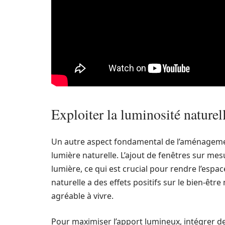
Exploiter la luminosité naturel
Un autre aspect fondamental de l’aménagement
lumière naturelle. L’ajout de fenêtres sur mes
lumière, ce qui est crucial pour rendre l’espa
naturelle a des effets positifs sur le bien-être
agréable à vivre.
Pour maximiser l’apport lumineux, intégrer de