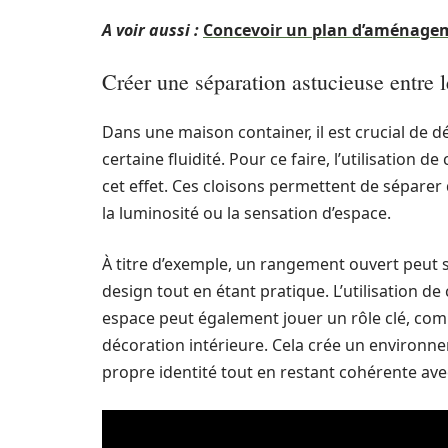
A voir aussi :
Concevoir un plan d’aménageme
Créer une séparation astucieuse entre 
Dans une maison container, il est crucial de d
certaine fluidité. Pour ce faire, l’utilisation 
cet effet. Ces cloisons permettent de séparer 
la luminosité ou la sensation d’espace.
À titre d’exemple, un rangement ouvert peut s
design tout en étant pratique. L’utilisation d
espace peut également jouer un rôle clé, com
décoration intérieure. Cela crée un environn
propre identité tout en restant cohérente avec