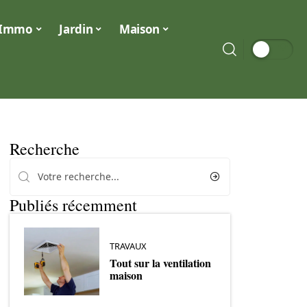
Immo
Jardin
Maison
Recherche
Publiés récemment
TRAVAUX
Tout sur la ventilation
maison