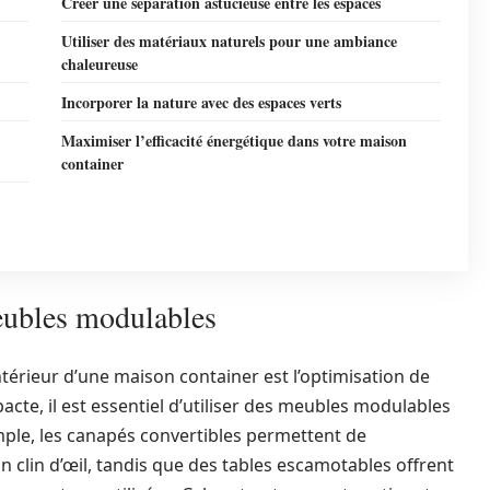
Créer une séparation astucieuse entre les espaces
Utiliser des matériaux naturels pour une ambiance
chaleureuse
Incorporer la nature avec des espaces verts
Maximiser l’efficacité énergétique dans votre maison
container
eubles modulables
térieur d’une maison container est l’optimisation de
acte, il est essentiel d’utiliser des meubles modulables
mple, les canapés convertibles permettent de
clin d’œil, tandis que des tables escamotables offrent