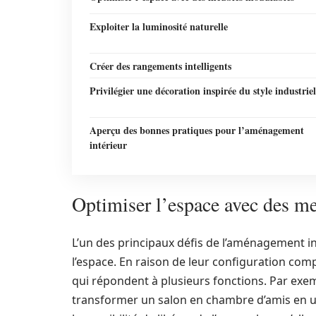
Exploiter la luminosité naturelle
Créer des rangements intelligents
Privilégier une décoration inspirée du style industriel
Aperçu des bonnes pratiques pour l’aménagement
intérieur
Optimiser l’espace avec des m
L’un des principaux défis de l’aménagement in
l’espace. En raison de leur configuration comp
qui répondent à plusieurs fonctions. Par exe
transformer un salon en chambre d’amis en un 