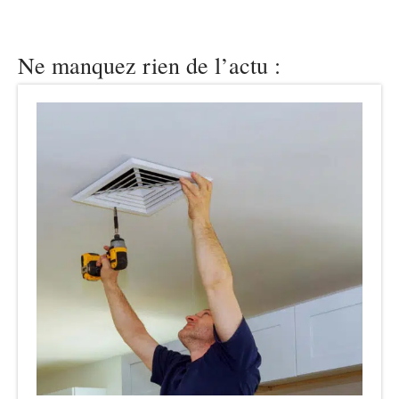
Ne manquez rien de l’actu :