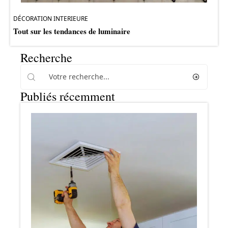
DÉCORATION INTERIEURE
Tout sur les tendances de luminaire
Recherche
Publiés récemment