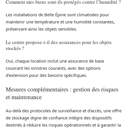
Comment mes biens sont-ils protégés contre l’humidité ?
Les installations de Belle Épine sont climatisées pour
maintenir une température et une humidité constantes,
préservant ainsi les objets sensibles.
Le centre propose-t-il des assurances pour les objets
stockés ?
Oui, chaque location inclut une assurance de base
couvrant les sinistres courants, avec des options
d’extension pour des besoins spécifiques.
Mesures complémentaires : gestion des risques
et maintenance
Au-delà des protocoles de surveillance et d’accès, une offre
de stockage digne de confiance intègre des dispositifs
destinés à réduire les risques opérationnels et à garantir la