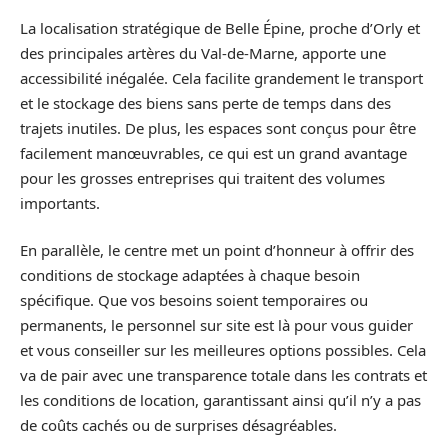
La localisation stratégique de Belle Épine, proche d’Orly et
des principales artères du Val-de-Marne, apporte une
accessibilité inégalée. Cela facilite grandement le transport
et le stockage des biens sans perte de temps dans des
trajets inutiles. De plus, les espaces sont conçus pour être
facilement manœuvrables, ce qui est un grand avantage
pour les grosses entreprises qui traitent des volumes
importants.
En parallèle, le centre met un point d’honneur à offrir des
conditions de stockage adaptées à chaque besoin
spécifique. Que vos besoins soient temporaires ou
permanents, le personnel sur site est là pour vous guider
et vous conseiller sur les meilleures options possibles. Cela
va de pair avec une transparence totale dans les contrats et
les conditions de location, garantissant ainsi qu’il n’y a pas
de coûts cachés ou de surprises désagréables.