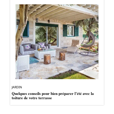
JARDIN
Quelques conseils pour bien préparer l’été avec la
toiture de votre terrasse