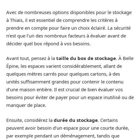
Avec de nombreuses options disponibles pour le stockage
à Thiais, il est essentiel de comprendre les critères à
prendre en compte pour faire un choix éclairé. La sécurité
n’est que l’un des nombreux facteurs à évaluer avant de
décider quel box répond à vos besoins.
Avant tout, pensez à la
taille du box de stockage
. À Belle
Épine, les espaces varient considérablement, allant de
quelques mètres carrés pour quelques cartons, à des
unités suffisamment grandes pour contenir le contenu
d’une maison entière. Il est crucial de bien évaluer vos
besoins pour éviter de payer pour un espace inutilisé ou de
manquer de place.
Ensuite, considérez la
durée du stockage
. Certains
peuvent avoir besoin d’un espace pour une courte durée,
par exemple pendant un déménagement, tandis que