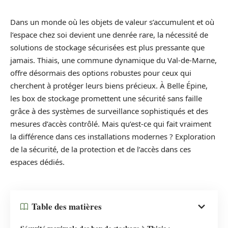
Dans un monde où les objets de valeur s’accumulent et où
l’espace chez soi devient une denrée rare, la nécessité de
solutions de stockage sécurisées est plus pressante que
jamais. Thiais, une commune dynamique du Val-de-Marne,
offre désormais des options robustes pour ceux qui
cherchent à protéger leurs biens précieux. À Belle Épine,
les box de stockage promettent une sécurité sans faille
grâce à des systèmes de surveillance sophistiqués et des
mesures d’accès contrôlé. Mais qu’est-ce qui fait vraiment
la différence dans ces installations modernes ? Exploration
de la sécurité, de la protection et de l’accès dans ces
espaces dédiés.
Table des matières