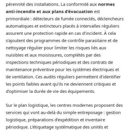
pérennité des installations. La conformité aux
normes
anti-incendie et aux plans d’évacuation
est
primordiale : détecteurs de fumée connectés, déclencheurs
automatiques et extincteurs placés à intervalles réguliers
assurent une protection rapide en cas d’incident. À cela
s’ajoutent des programmes de contrôle parasitaire et de
nettoyage régulier pour limiter les risques liés aux
nuisibles et aux moisissures, complétés par des
inspections techniques périodiques et des contrats de
maintenance préventive pour les systèmes électriques et
de ventilation. Ces audits réguliers permettent d’identifier
les points faibles avant qu’ils ne deviennent critiques et
d’optimiser la durée de vie des équipements.
Sur le plan logistique, les centres modernes proposent des
services qui vont au-delà du simple entreposage : gestion
logistique, préparations d’expédition et inventaire
périodique. L’étiquetage systématique des unités et