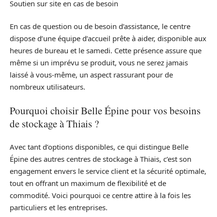
Soutien sur site en cas de besoin
En cas de question ou de besoin d’assistance, le centre
dispose d’une équipe d’accueil prête à aider, disponible aux
heures de bureau et le samedi. Cette présence assure que
même si un imprévu se produit, vous ne serez jamais
laissé à vous-même, un aspect rassurant pour de
nombreux utilisateurs.
Pourquoi choisir Belle Épine pour vos besoins
de stockage à Thiais ?
Avec tant d’options disponibles, ce qui distingue Belle
Épine des autres centres de stockage à Thiais, c’est son
engagement envers le service client et la sécurité optimale,
tout en offrant un maximum de flexibilité et de
commodité. Voici pourquoi ce centre attire à la fois les
particuliers et les entreprises.