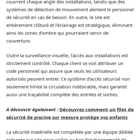
couvrent chaque angle des installations, tandis que des
systèmes de détection de mouvement alertent le personnel
de sécurité en cas de besoin. En outre, le site est
entièrement clôturé et l’éclairage est stratégique, éliminant
ainsi les zones d’ombre qui pourraient servir de
couverture.
Outre la surveillance visuelle, l’accès aux installations est
strictement contrôlé. Chaque client se voit attribuer un
code personnel qui assure que seuls les utilisateurs
autorisés peuvent entrer. Ce système d’accès sécurisé non
seulement limite la circulation indésirable, mais garantit
aussi une traçabilité complète des entrées et sorties.
A découvrir également :
Découvrez comment un filet de
sécurité de piscine sur mesure protège vos enfants
La sécurité matérielle est complétée par une équipe dédiée
présente sur site pour veiller au bon fonctionnement de