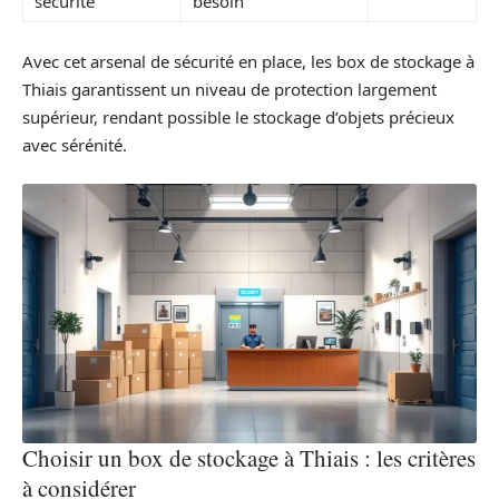
sécurité
besoin
Avec cet arsenal de sécurité en place, les box de stockage à
Thiais garantissent un niveau de protection largement
supérieur, rendant possible le stockage d’objets précieux
avec sérénité.
Choisir un box de stockage à Thiais : les critères
à considérer