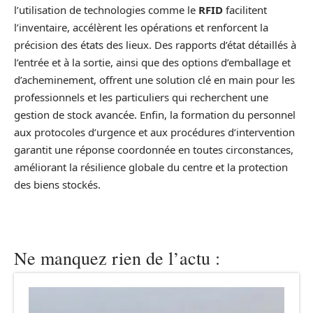
l’utilisation de technologies comme le
RFID
facilitent
l’inventaire, accélèrent les opérations et renforcent la
précision des états des lieux. Des rapports d’état détaillés à
l’entrée et à la sortie, ainsi que des options d’emballage et
d’acheminement, offrent une solution clé en main pour les
professionnels et les particuliers qui recherchent une
gestion de stock avancée. Enfin, la formation du personnel
aux protocoles d’urgence et aux procédures d’intervention
garantit une réponse coordonnée en toutes circonstances,
améliorant la résilience globale du centre et la protection
des biens stockés.
Ne manquez rien de l’actu :