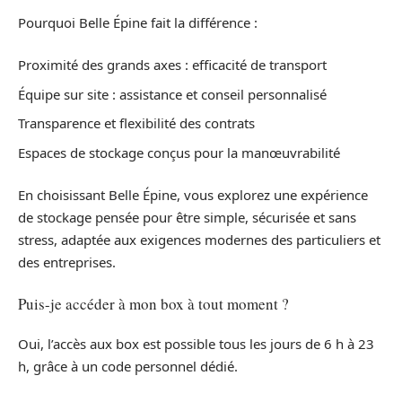
Pourquoi Belle Épine fait la différence :
Proximité des grands axes : efficacité de transport
Équipe sur site : assistance et conseil personnalisé
Transparence et flexibilité des contrats
Espaces de stockage conçus pour la manœuvrabilité
En choisissant Belle Épine, vous explorez une expérience
de stockage pensée pour être simple, sécurisée et sans
stress, adaptée aux exigences modernes des particuliers et
des entreprises.
Puis-je accéder à mon box à tout moment ?
Oui, l’accès aux box est possible tous les jours de 6 h à 23
h, grâce à un code personnel dédié.