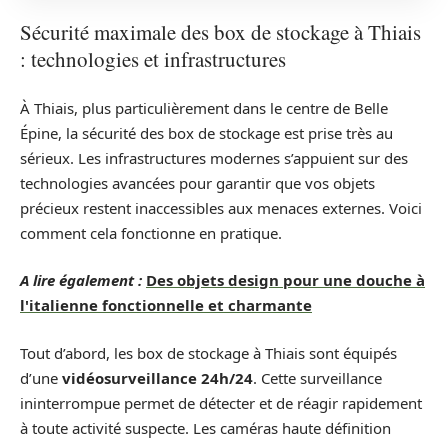
Sécurité maximale des box de stockage à Thiais
: technologies et infrastructures
À Thiais, plus particulièrement dans le centre de Belle
Épine, la sécurité des box de stockage est prise très au
sérieux. Les infrastructures modernes s’appuient sur des
technologies avancées pour garantir que vos objets
précieux restent inaccessibles aux menaces externes. Voici
comment cela fonctionne en pratique.
A lire également :
Des objets design pour une douche à
l'italienne fonctionnelle et charmante
Tout d’abord, les box de stockage à Thiais sont équipés
d’une
vidéosurveillance 24h/24
. Cette surveillance
ininterrompue permet de détecter et de réagir rapidement
à toute activité suspecte. Les caméras haute définition