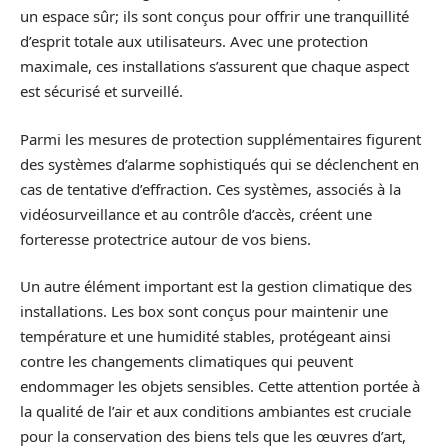
un espace sûr; ils sont conçus pour offrir une tranquillité
d’esprit totale aux utilisateurs. Avec une protection
maximale, ces installations s’assurent que chaque aspect
est sécurisé et surveillé.
Parmi les mesures de protection supplémentaires figurent
des systèmes d’alarme sophistiqués qui se déclenchent en
cas de tentative d’effraction. Ces systèmes, associés à la
vidéosurveillance et au contrôle d’accès, créent une
forteresse protectrice autour de vos biens.
Un autre élément important est la gestion climatique des
installations. Les box sont conçus pour maintenir une
température et une humidité stables, protégeant ainsi
contre les changements climatiques qui peuvent
endommager les objets sensibles. Cette attention portée à
la qualité de l’air et aux conditions ambiantes est cruciale
pour la conservation des biens tels que les œuvres d’art,