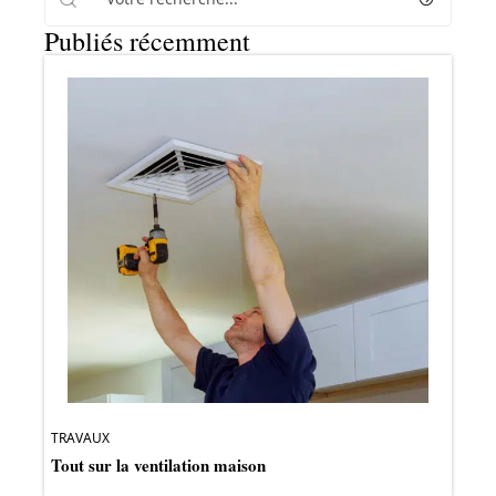
Publiés récemment
TRAVAUX
Tout sur la ventilation maison