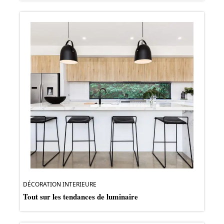
DÉCORATION INTERIEURE
Tout sur les tendances de luminaire