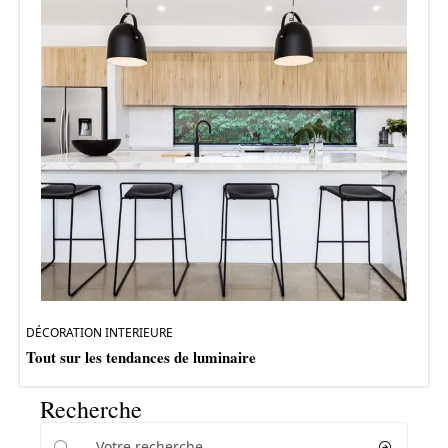
DÉCORATION INTERIEURE
Tout sur les tendances de luminaire
Recherche