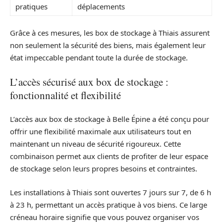
pratiques
déplacements
Grâce à ces mesures, les box de stockage à Thiais assurent
non seulement la sécurité des biens, mais également leur
état impeccable pendant toute la durée de stockage.
L’accès sécurisé aux box de stockage :
fonctionnalité et flexibilité
L’accès aux box de stockage à Belle Épine a été conçu pour
offrir une flexibilité maximale aux utilisateurs tout en
maintenant un niveau de sécurité rigoureux. Cette
combinaison permet aux clients de profiter de leur espace
de stockage selon leurs propres besoins et contraintes.
Les installations à Thiais sont ouvertes 7 jours sur 7, de 6 h
à 23 h, permettant un accès pratique à vos biens. Ce large
créneau horaire signifie que vous pouvez organiser vos