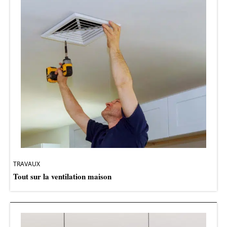
TRAVAUX
Tout sur la ventilation maison