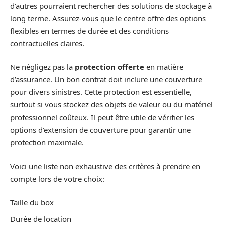
d’autres pourraient rechercher des solutions de stockage à
long terme. Assurez-vous que le centre offre des options
flexibles en termes de durée et des conditions
contractuelles claires.
Ne négligez pas la
protection offerte
en matière
d’assurance. Un bon contrat doit inclure une couverture
pour divers sinistres. Cette protection est essentielle,
surtout si vous stockez des objets de valeur ou du matériel
professionnel coûteux. Il peut être utile de vérifier les
options d’extension de couverture pour garantir une
protection maximale.
Voici une liste non exhaustive des critères à prendre en
compte lors de votre choix:
Taille du box
Durée de location