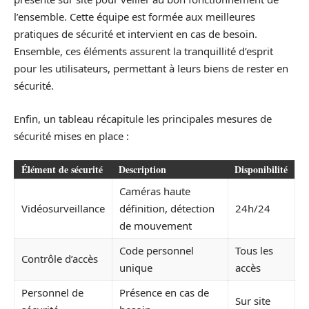
l’ensemble. Cette équipe est formée aux meilleures
pratiques de sécurité et intervient en cas de besoin.
Ensemble, ces éléments assurent la tranquillité d’esprit
pour les utilisateurs, permettant à leurs biens de rester en
sécurité.
Enfin, un tableau récapitule les principales mesures de
sécurité mises en place :
Élément de sécurité
Description
Disponibilité
Caméras haute
Vidéosurveillance
définition, détection
24h/24
de mouvement
Code personnel
Tous les
Contrôle d’accès
unique
accès
Personnel de
Présence en cas de
Sur site