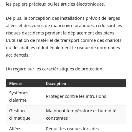
les papiers précieux ou les articles électroniques.
De plus, la conception des installations prévoit de larges
allées et des zones de manœuvre pratiques, réduisant les
risques d’accidents pendant le déplacement des biens.
L’utilisation de matériel de transport comme des chariots
ou des diables réduit également le risque de dommages
accidentels.
Un regard sur les caractéristiques de protection :
Mesure
Description
Systèmes
Protéger contre les intrusions
d’alarme
Gestion
Maintient température et humidité
climatique
constantes
Allées
Réduit les risques lors des