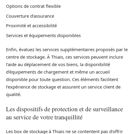
Options de contrat flexible
Couverture d’assurance
Proximité et accessibilité
Services et équipements disponibles
Enfin, évaluez les services supplémentaires proposés par le
centre de stockage. À Thiais, ces services peuvent inclure
l’aide au déplacement de vos biens, la disponibilité
d’équipements de chargement et même un accueil
disponible pour toute question. Ces éléments facilitent
l’expérience de stockage et assurent un service client de
qualité.
Les dispositifs de protection et de surveillance
au service de votre tranquillité
Les box de stockage à Thiais ne se contentent pas d’offrir