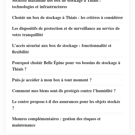
Sécurité maximale des box de stockage à Thiais :
technologies et infrastructures
Choisir un box de stockage à Thiais : les critères à considérer
Les dispositifs de protection et de surveillance au service de
votre tranquillité
L’accès sécurisé aux box de stockage : fonctionnalité et
flexibilité
Pourquoi choisir Belle Épine pour vos besoins de stockage à
Thiais ?
Puis-je accéder à mon box à tout moment ?
Comment mes biens sont-ils protégés contre l’humidité ?
Le centre propose-t-il des assurances pour les objets stockés
?
Mesures complémentaires : gestion des risques et
maintenance