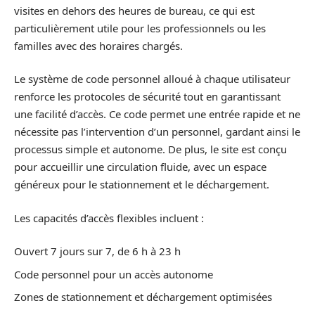
visites en dehors des heures de bureau, ce qui est
particulièrement utile pour les professionnels ou les
familles avec des horaires chargés.
Le système de code personnel alloué à chaque utilisateur
renforce les protocoles de sécurité tout en garantissant
une facilité d’accès. Ce code permet une entrée rapide et ne
nécessite pas l’intervention d’un personnel, gardant ainsi le
processus simple et autonome. De plus, le site est conçu
pour accueillir une circulation fluide, avec un espace
généreux pour le stationnement et le déchargement.
Les capacités d’accès flexibles incluent :
Ouvert 7 jours sur 7, de 6 h à 23 h
Code personnel pour un accès autonome
Zones de stationnement et déchargement optimisées