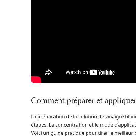
Comment préparer et appliquer 
La préparation de la solution de vinaigre bla
étapes. La concentration et le mode d’applica
Voici un guide pratique pour tirer le meilleur