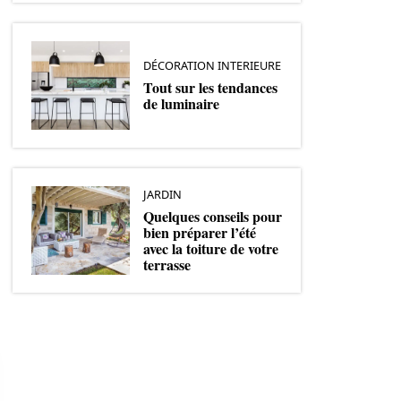
DÉCORATION INTERIEURE
Tout sur les tendances
de luminaire
JARDIN
Quelques conseils pour
bien préparer l’été
avec la toiture de votre
terrasse