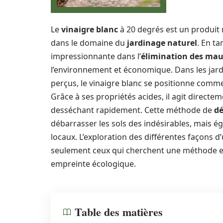
Le
vinaigre blanc
à 20 degrés est un produit
dans le domaine du
jardinage naturel
. En t
impressionnante dans l’
élimination des mau
l’environnement et économique. Dans les jard
perçus, le vinaigre blanc se positionne comm
Grâce à ses propriétés acides, il agit directe
desséchant rapidement. Cette méthode de
dé
débarrasser les sols des indésirables, mais é
locaux. L’exploration des différentes façons d’
seulement ceux qui cherchent une méthode eff
empreinte écologique.
Table des matières