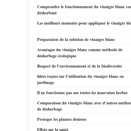
Comprendre le fonctionnement du vinaigre blanc c
désherbant
Les meilleurs moments pour appliquer le vinaigre bl
Préparation de la solution de vinaigre blanc
Avantages du vinaigre blanc comme méthode de
désherbage écologique
Respect de l’environnement et de la biodiversité
Idées reçues sur l’utilisation du vinaigre blanc en
jardinage
Il ne fonctionne pas sur toutes les mauvaises herbes
Comparaison du vinaigre blanc avec d’autres métho
de désherbage
Protéger les plantes désirées
Effets sur la santé