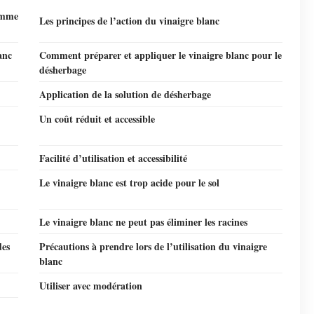
omme
Les principes de l’action du vinaigre blanc
anc
Comment préparer et appliquer le vinaigre blanc pour le
désherbage
Application de la solution de désherbage
Un coût réduit et accessible
Facilité d’utilisation et accessibilité
Le vinaigre blanc est trop acide pour le sol
Le vinaigre blanc ne peut pas éliminer les racines
des
Précautions à prendre lors de l’utilisation du vinaigre
blanc
Utiliser avec modération