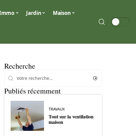
Immo
Jardin
Maison
Recherche
Publiés récemment
TRAVAUX
Tout sur la ventilation
maison