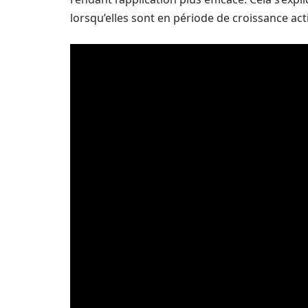
lorsqu’elles sont en période de croissance act