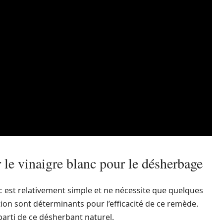
le vinaigre blanc pour le désherbage
nc est relativement simple et ne nécessite que quelques
tion sont déterminants pour l’efficacité de ce remède.
 parti de ce désherbant naturel.