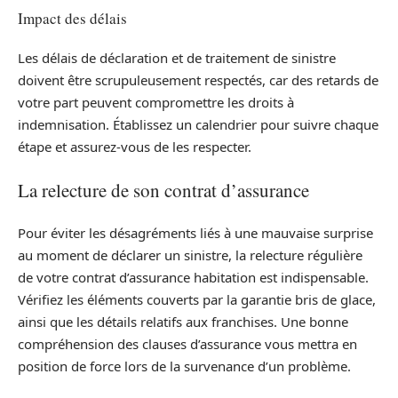
Impact des délais
Les délais de déclaration et de traitement de sinistre
doivent être scrupuleusement respectés, car des retards de
votre part peuvent compromettre les droits à
indemnisation. Établissez un calendrier pour suivre chaque
étape et assurez-vous de les respecter.
La relecture de son contrat d’assurance
Pour éviter les désagréments liés à une mauvaise surprise
au moment de déclarer un sinistre, la relecture régulière
de votre contrat d’assurance habitation est indispensable.
Vérifiez les éléments couverts par la garantie bris de glace,
ainsi que les détails relatifs aux franchises. Une bonne
compréhension des clauses d’assurance vous mettra en
position de force lors de la survenance d’un problème.