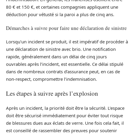
80 € et 150 €, et certaines compagnies appliquent une
déduction pour vétusté si la paroi a plus de cinq ans.
Démarches à suivre pour faire une déclaration de sinistre
Lorsqu’un incident se produit, il est impératif de procéder à
une déclaration de sinistre avec brio. Une notification
rapide, généralement dans un délai de cinq jours
ouvrables après l’incident, est essentielle. Ce délai stipulé
dans de nombreux contrats d’assurance peut, en cas de
non-respect, compromettre l’indemnisation.
Les étapes à suivre après l’explosion
Après un incident, la priorité doit être la sécurité. L’espace
doit être sécurisé immédiatement pour éviter tout risque
de blessures dues aux éclats de verre. Une fois cela fait, il
est conseillé de rassembler des preuves pour soutenir