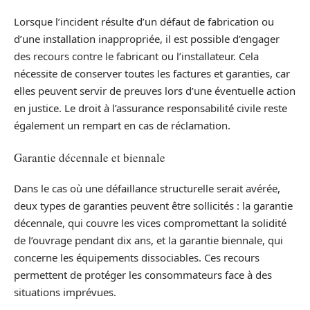
Lorsque l’incident résulte d’un défaut de fabrication ou
d’une installation inappropriée, il est possible d’engager
des recours contre le fabricant ou l’installateur. Cela
nécessite de conserver toutes les factures et garanties, car
elles peuvent servir de preuves lors d’une éventuelle action
en justice. Le droit à l’assurance responsabilité civile reste
également un rempart en cas de réclamation.
Garantie décennale et biennale
Dans le cas où une défaillance structurelle serait avérée,
deux types de garanties peuvent être sollicités : la garantie
décennale, qui couvre les vices compromettant la solidité
de l’ouvrage pendant dix ans, et la garantie biennale, qui
concerne les équipements dissociables. Ces recours
permettent de protéger les consommateurs face à des
situations imprévues.