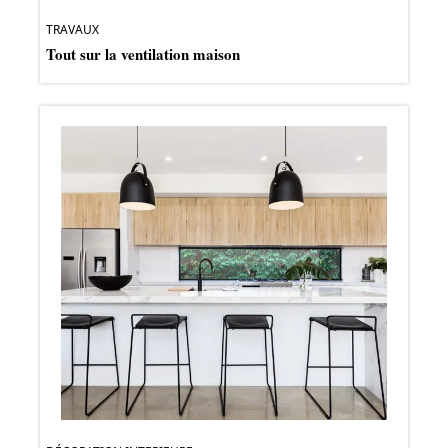
TRAVAUX
Tout sur la ventilation maison