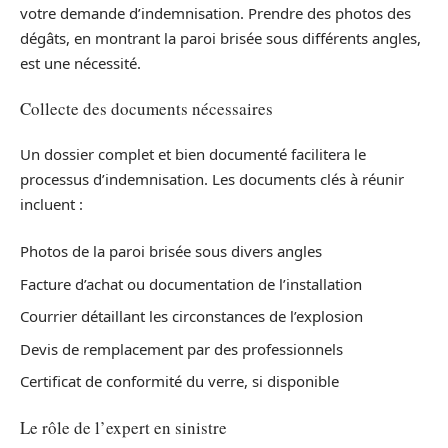
votre demande d’indemnisation. Prendre des photos des
dégâts, en montrant la paroi brisée sous différents angles,
est une nécessité.
Collecte des documents nécessaires
Un dossier complet et bien documenté facilitera le
processus d’indemnisation. Les documents clés à réunir
incluent :
Photos de la paroi brisée sous divers angles
Facture d’achat ou documentation de l’installation
Courrier détaillant les circonstances de l’explosion
Devis de remplacement par des professionnels
Certificat de conformité du verre, si disponible
Le rôle de l’expert en sinistre