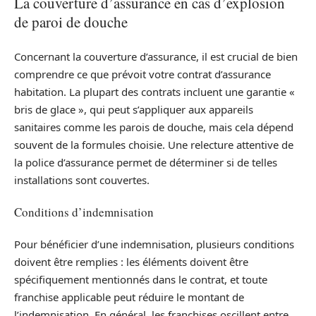
La couverture d’assurance en cas d’explosion
de paroi de douche
Concernant la couverture d’assurance, il est crucial de bien
comprendre ce que prévoit votre contrat d’assurance
habitation. La plupart des contrats incluent une garantie «
bris de glace », qui peut s’appliquer aux appareils
sanitaires comme les parois de douche, mais cela dépend
souvent de la formules choisie. Une relecture attentive de
la police d’assurance permet de déterminer si de telles
installations sont couvertes.
Conditions d’indemnisation
Pour bénéficier d’une indemnisation, plusieurs conditions
doivent être remplies : les éléments doivent être
spécifiquement mentionnés dans le contrat, et toute
franchise applicable peut réduire le montant de
l’indemnisation. En général, les franchises oscillent entre