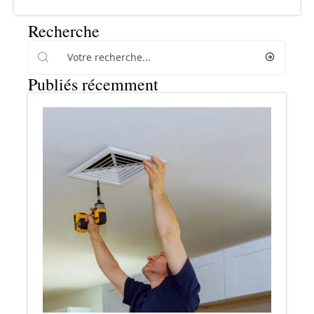
Recherche
Publiés récemment