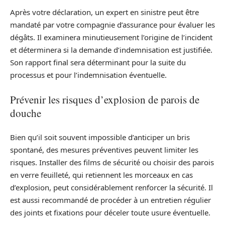
Après votre déclaration, un expert en sinistre peut être
mandaté par votre compagnie d’assurance pour évaluer les
dégâts. Il examinera minutieusement l’origine de l’incident
et déterminera si la demande d’indemnisation est justifiée.
Son rapport final sera déterminant pour la suite du
processus et pour l’indemnisation éventuelle.
Prévenir les risques d’explosion de parois de
douche
Bien qu’il soit souvent impossible d’anticiper un bris
spontané, des mesures préventives peuvent limiter les
risques. Installer des films de sécurité ou choisir des parois
en verre feuilleté, qui retiennent les morceaux en cas
d’explosion, peut considérablement renforcer la sécurité. Il
est aussi recommandé de procéder à un entretien régulier
des joints et fixations pour déceler toute usure éventuelle.