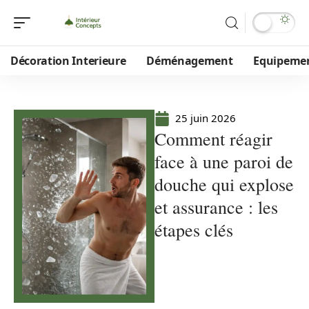
Décoration Interieure
Déménagement
Equipeme
25 juin 2026
Comment réagir
face à une paroi de
douche qui explose
et assurance : les
étapes clés