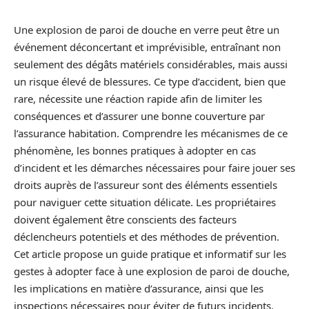
Une explosion de paroi de douche en verre peut être un
événement déconcertant et imprévisible, entraînant non
seulement des dégâts matériels considérables, mais aussi
un risque élevé de blessures. Ce type d’accident, bien que
rare, nécessite une réaction rapide afin de limiter les
conséquences et d’assurer une bonne couverture par
l’assurance habitation. Comprendre les mécanismes de ce
phénomène, les bonnes pratiques à adopter en cas
d’incident et les démarches nécessaires pour faire jouer ses
droits auprès de l’assureur sont des éléments essentiels
pour naviguer cette situation délicate. Les propriétaires
doivent également être conscients des facteurs
déclencheurs potentiels et des méthodes de prévention.
Cet article propose un guide pratique et informatif sur les
gestes à adopter face à une explosion de paroi de douche,
les implications en matière d’assurance, ainsi que les
inspections nécessaires pour éviter de futurs incidents.