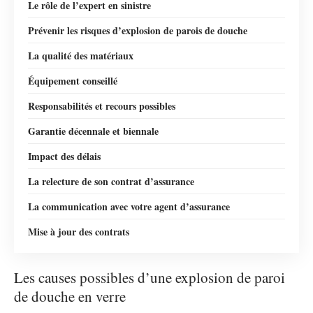
Le rôle de l’expert en sinistre
Prévenir les risques d’explosion de parois de douche
La qualité des matériaux
Équipement conseillé
Responsabilités et recours possibles
Garantie décennale et biennale
Impact des délais
La relecture de son contrat d’assurance
La communication avec votre agent d’assurance
Mise à jour des contrats
Les causes possibles d’une explosion de paroi
de douche en verre