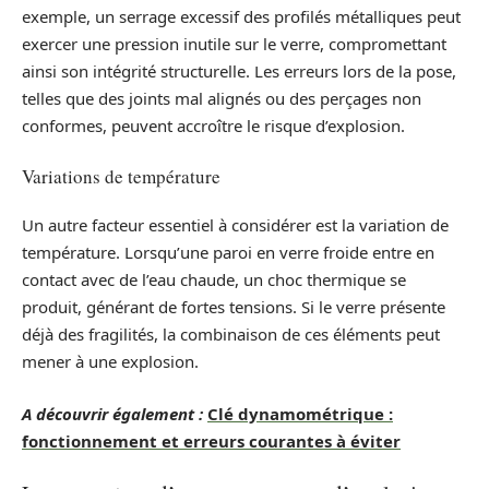
exemple, un serrage excessif des profilés métalliques peut
exercer une pression inutile sur le verre, compromettant
ainsi son intégrité structurelle. Les erreurs lors de la pose,
telles que des joints mal alignés ou des perçages non
conformes, peuvent accroître le risque d’explosion.
Variations de température
Un autre facteur essentiel à considérer est la variation de
température. Lorsqu’une paroi en verre froide entre en
contact avec de l’eau chaude, un choc thermique se
produit, générant de fortes tensions. Si le verre présente
déjà des fragilités, la combinaison de ces éléments peut
mener à une explosion.
A découvrir également :
Clé dynamométrique :
fonctionnement et erreurs courantes à éviter