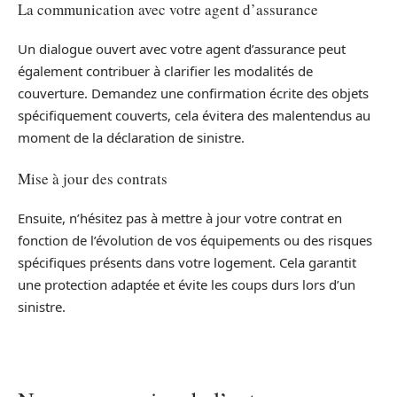
La communication avec votre agent d’assurance
Un dialogue ouvert avec votre agent d’assurance peut
également contribuer à clarifier les modalités de
couverture. Demandez une confirmation écrite des objets
spécifiquement couverts, cela évitera des malentendus au
moment de la déclaration de sinistre.
Mise à jour des contrats
Ensuite, n’hésitez pas à mettre à jour votre contrat en
fonction de l’évolution de vos équipements ou des risques
spécifiques présents dans votre logement. Cela garantit
une protection adaptée et évite les coups durs lors d’un
sinistre.