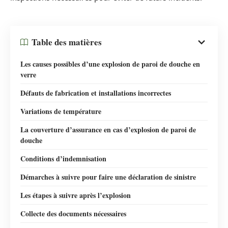
Table des matières
Les causes possibles d’une explosion de paroi de douche en
verre
Défauts de fabrication et installations incorrectes
Variations de température
La couverture d’assurance en cas d’explosion de paroi de
douche
Conditions d’indemnisation
Démarches à suivre pour faire une déclaration de sinistre
Les étapes à suivre après l’explosion
Collecte des documents nécessaires