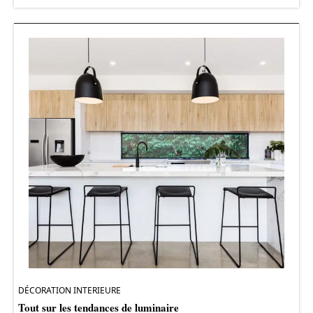
DÉCORATION INTERIEURE
Tout sur les tendances de luminaire