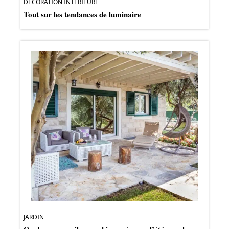
DÉCORATION INTERIEURE
Tout sur les tendances de luminaire
JARDIN