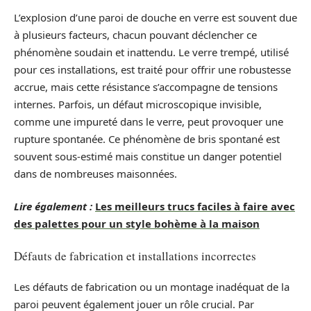
L’explosion d’une paroi de douche en verre est souvent due
à plusieurs facteurs, chacun pouvant déclencher ce
phénomène soudain et inattendu. Le verre trempé, utilisé
pour ces installations, est traité pour offrir une robustesse
accrue, mais cette résistance s’accompagne de tensions
internes. Parfois, un défaut microscopique invisible,
comme une impureté dans le verre, peut provoquer une
rupture spontanée. Ce phénomène de bris spontané est
souvent sous-estimé mais constitue un danger potentiel
dans de nombreuses maisonnées.
Lire également :
Les meilleurs trucs faciles à faire avec
des palettes pour un style bohème à la maison
Défauts de fabrication et installations incorrectes
Les défauts de fabrication ou un montage inadéquat de la
paroi peuvent également jouer un rôle crucial. Par