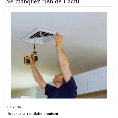
Ne manquez rien de l’actu :
TRAVAUX
Tout sur la ventilation maison