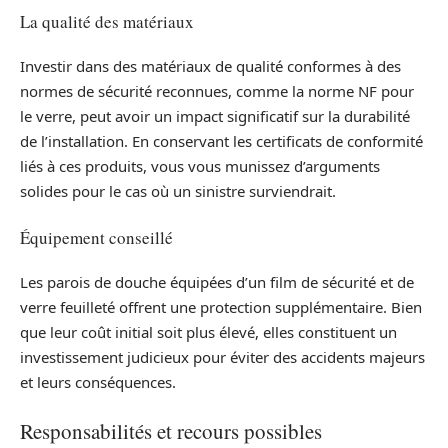
La qualité des matériaux
Investir dans des matériaux de qualité conformes à des
normes de sécurité reconnues, comme la norme NF pour
le verre, peut avoir un impact significatif sur la durabilité
de l’installation. En conservant les certificats de conformité
liés à ces produits, vous vous munissez d’arguments
solides pour le cas où un sinistre surviendrait.
Équipement conseillé
Les parois de douche équipées d’un film de sécurité et de
verre feuilleté offrent une protection supplémentaire. Bien
que leur coût initial soit plus élevé, elles constituent un
investissement judicieux pour éviter des accidents majeurs
et leurs conséquences.
Responsabilités et recours possibles