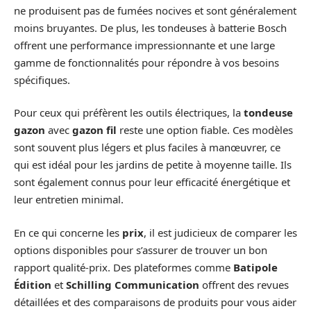
ne produisent pas de fumées nocives et sont généralement
moins bruyantes. De plus, les tondeuses à batterie Bosch
offrent une performance impressionnante et une large
gamme de fonctionnalités pour répondre à vos besoins
spécifiques.
Pour ceux qui préfèrent les outils électriques, la
tondeuse
gazon
avec
gazon fil
reste une option fiable. Ces modèles
sont souvent plus légers et plus faciles à manœuvrer, ce
qui est idéal pour les jardins de petite à moyenne taille. Ils
sont également connus pour leur efficacité énergétique et
leur entretien minimal.
En ce qui concerne les
prix
, il est judicieux de comparer les
options disponibles pour s’assurer de trouver un bon
rapport qualité-prix. Des plateformes comme
Batipole
Édition
et
Schilling Communication
offrent des revues
détaillées et des comparaisons de produits pour vous aider