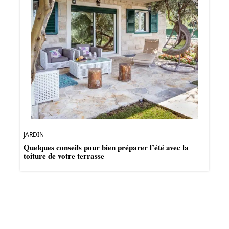
JARDIN
Quelques conseils pour bien préparer l’été avec la
toiture de votre terrasse