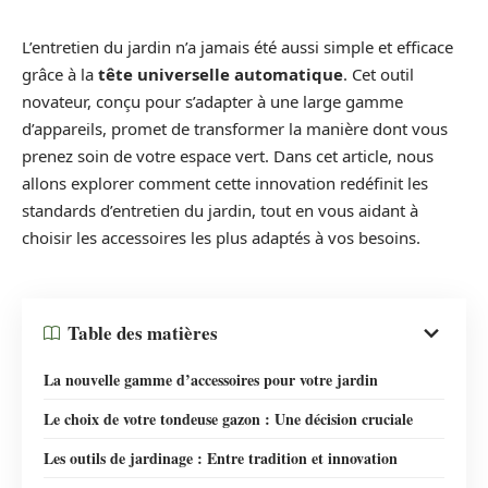
L’entretien du jardin n’a jamais été aussi simple et efficace
grâce à la
tête universelle automatique
. Cet outil
novateur, conçu pour s’adapter à une large gamme
d’appareils, promet de transformer la manière dont vous
prenez soin de votre espace vert. Dans cet article, nous
allons explorer comment cette innovation redéfinit les
standards d’entretien du jardin, tout en vous aidant à
choisir les accessoires les plus adaptés à vos besoins.
Table des matières
La nouvelle gamme d’accessoires pour votre jardin
Le choix de votre tondeuse gazon : Une décision cruciale
Les outils de jardinage : Entre tradition et innovation