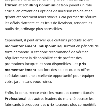
Édition
et
Schilling Communication
jouent un rôle
crucial en offrant des options de livraison rapide et en
gérant efficacement leurs stocks. Cela permet de réduire
les délais d’attente et les frais de livraison, rendant les
outils de jardinage plus accessibles.
Cependant, il peut arriver que certains produits soient
momentanément indisponibles
, surtout en période de
forte demande. Il est donc recommandé de vérifier
régulièrement la disponibilité et de profiter des
promotions lorsqu’elles sont disponibles. Les
prix
momentanément
bas lors des soldes ou des offres
spéciales sont une excellente opportunité pour équiper
votre jardin sans vous ruiner.
Enfin, la concurrence entre les marques comme
Bosch
Professional
et d’autres leaders du marché pousse les
fabricants à proposer des
prix
toujours plus compétitifs