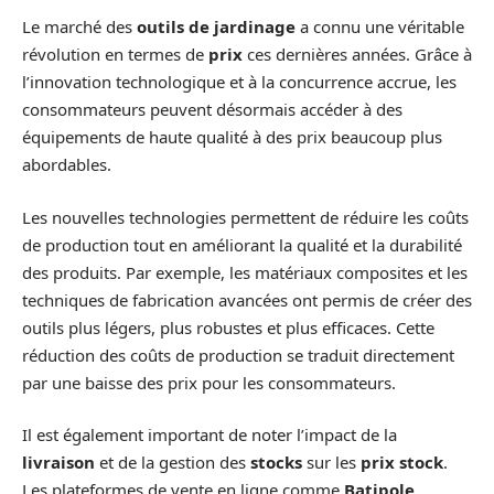
Le marché des
outils de jardinage
a connu une véritable
révolution en termes de
prix
ces dernières années. Grâce à
l’innovation technologique et à la concurrence accrue, les
consommateurs peuvent désormais accéder à des
équipements de haute qualité à des prix beaucoup plus
abordables.
Les nouvelles technologies permettent de réduire les coûts
de production tout en améliorant la qualité et la durabilité
des produits. Par exemple, les matériaux composites et les
techniques de fabrication avancées ont permis de créer des
outils plus légers, plus robustes et plus efficaces. Cette
réduction des coûts de production se traduit directement
par une baisse des prix pour les consommateurs.
Il est également important de noter l’impact de la
livraison
et de la gestion des
stocks
sur les
prix stock
.
Les plateformes de vente en ligne comme
Batipole