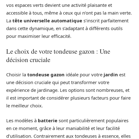
vos espaces verts devient une activité plaisante et
accessible à tous, même à ceux qui n’ont pas la main verte.
La
tête universelle automatique
s’inscrit parfaitement
dans cette dynamique, en s’adaptant à différents outils
pour maximiser leur efficacité.
Le choix de votre tondeuse gazon : Une
décision cruciale
Choisir la
tondeuse gazon
idéale pour votre
jardin
est
une décision cruciale qui peut transformer votre
expérience de jardinage. Les options sont nombreuses, et
il est important de considérer plusieurs facteurs pour faire
le meilleur choix.
Les modèles à
batterie
sont particulièrement populaires
en ce moment, grâce à leur maniabilité et leur facilité
d’utilisation. Contrairement aux tondeuses à essence, elles