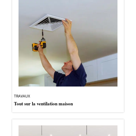
TRAVAUX
Tout sur la ventilation maison