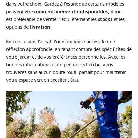
dans votre choix. Gardez à l’esprit que certains modèles
peuvent être
momentanément indisponibles
, donc il
est préférable de vérifier régulièrement les
stocks
et les
options de
livraison
.
En conclusion, l’achat d’une tondeuse nécessite une
réflexion approfondie, en tenant compte des spécificités de
votre jardin et de vos préférences personnelles. Avec les
bonnes informations et un peu de recherche, vous
trouverez sans aucun doute l’outil parfait pour maintenir
votre espace vert en excellent état.