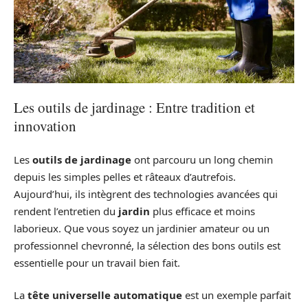
Les outils de jardinage : Entre tradition et
innovation
Les
outils de jardinage
ont parcouru un long chemin
depuis les simples pelles et râteaux d’autrefois.
Aujourd’hui, ils intègrent des technologies avancées qui
rendent l’entretien du
jardin
plus efficace et moins
laborieux. Que vous soyez un jardinier amateur ou un
professionnel chevronné, la sélection des bons outils est
essentielle pour un travail bien fait.
La
tête universelle automatique
est un exemple parfait