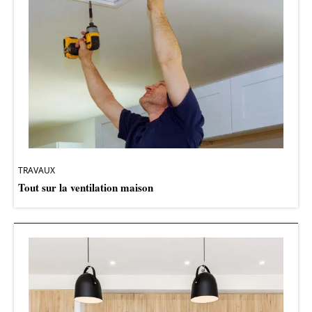
TRAVAUX
Tout sur la ventilation maison