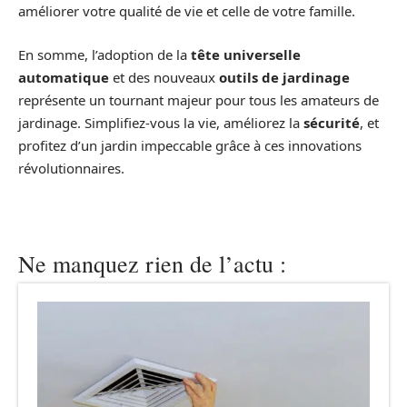
améliorer votre qualité de vie et celle de votre famille.
En somme, l’adoption de la
tête universelle
automatique
et des nouveaux
outils de jardinage
représente un tournant majeur pour tous les amateurs de
jardinage. Simplifiez-vous la vie, améliorez la
sécurité
, et
profitez d’un jardin impeccable grâce à ces innovations
révolutionnaires.
Ne manquez rien de l’actu :