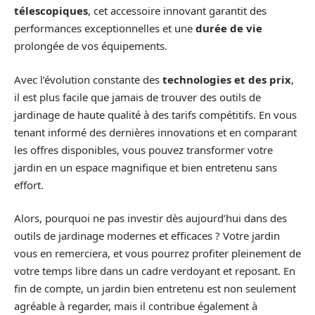
télescopiques
, cet accessoire innovant garantit des
performances exceptionnelles et une
durée de vie
prolongée de vos équipements.
Avec l’évolution constante des
technologies et des prix
,
il est plus facile que jamais de trouver des outils de
jardinage de haute qualité à des tarifs compétitifs. En vous
tenant informé des dernières innovations et en comparant
les offres disponibles, vous pouvez transformer votre
jardin en un espace magnifique et bien entretenu sans
effort.
Alors, pourquoi ne pas investir dès aujourd’hui dans des
outils de jardinage modernes et efficaces ? Votre jardin
vous en remerciera, et vous pourrez profiter pleinement de
votre temps libre dans un cadre verdoyant et reposant. En
fin de compte, un jardin bien entretenu est non seulement
agréable à regarder, mais il contribue également à