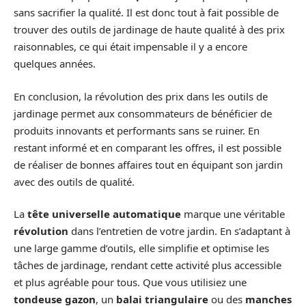
sans sacrifier la qualité. Il est donc tout à fait possible de
trouver des outils de jardinage de haute qualité à des prix
raisonnables, ce qui était impensable il y a encore
quelques années.
En conclusion, la révolution des prix dans les outils de
jardinage permet aux consommateurs de bénéficier de
produits innovants et performants sans se ruiner. En
restant informé et en comparant les offres, il est possible
de réaliser de bonnes affaires tout en équipant son jardin
avec des outils de qualité.
La
tête universelle automatique
marque une véritable
révolution
dans l’entretien de votre jardin. En s’adaptant à
une large gamme d’outils, elle simplifie et optimise les
tâches de jardinage, rendant cette activité plus accessible
et plus agréable pour tous. Que vous utilisiez une
tondeuse gazon
, un
balai triangulaire
ou des
manches