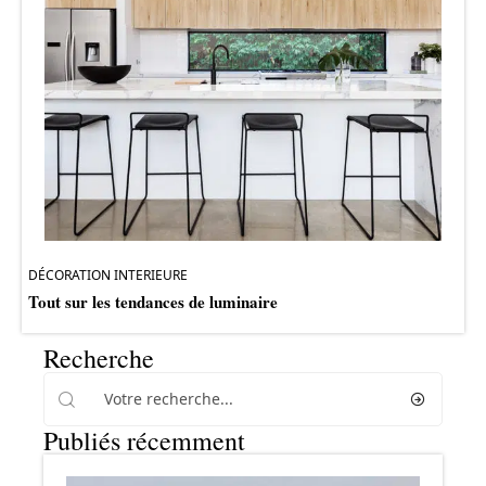
DÉCORATION INTERIEURE
Tout sur les tendances de luminaire
Recherche
Publiés récemment