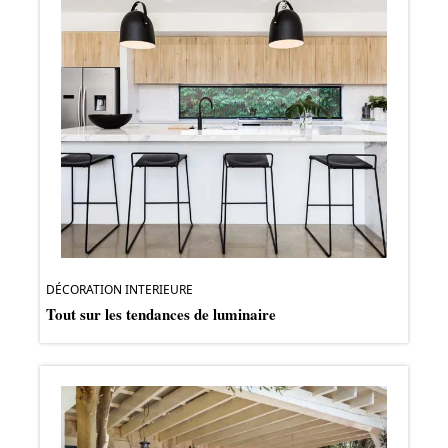
DÉCORATION INTERIEURE
Tout sur les tendances de luminaire