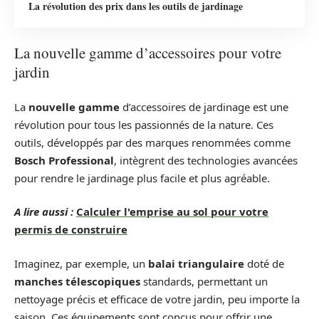
La révolution des prix dans les outils de jardinage
La nouvelle gamme d’accessoires pour votre
jardin
La
nouvelle gamme
d’accessoires de jardinage est une
révolution pour tous les passionnés de la nature. Ces
outils, développés par des marques renommées comme
Bosch Professional
, intègrent des technologies avancées
pour rendre le jardinage plus facile et plus agréable.
A lire aussi :
Calculer l'emprise au sol pour votre
permis de construire
Imaginez, par exemple, un
balai triangulaire
doté de
manches télescopiques
standards, permettant un
nettoyage précis et efficace de votre jardin, peu importe la
saison. Ces équipements sont conçus pour offrir une