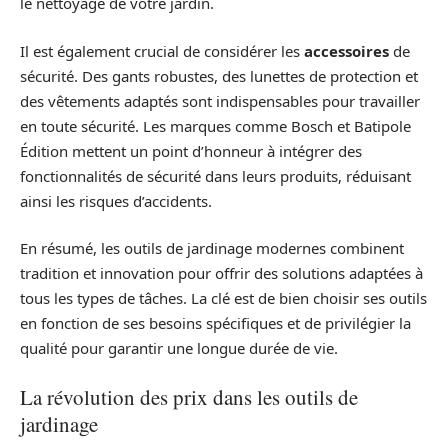
le nettoyage de votre jardin.
Il est également crucial de considérer les
accessoires
de
sécurité. Des gants robustes, des lunettes de protection et
des vêtements adaptés sont indispensables pour travailler
en toute sécurité. Les marques comme Bosch et Batipole
Édition mettent un point d’honneur à intégrer des
fonctionnalités de sécurité dans leurs produits, réduisant
ainsi les risques d’accidents.
En résumé, les outils de jardinage modernes combinent
tradition et innovation pour offrir des solutions adaptées à
tous les types de tâches. La clé est de bien choisir ses outils
en fonction de ses besoins spécifiques et de privilégier la
qualité pour garantir une longue durée de vie.
La révolution des prix dans les outils de
jardinage