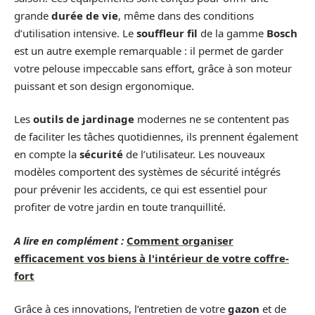
grande
durée de vie
, même dans des conditions
d’utilisation intensive. Le
souffleur fil
de la gamme
Bosch
est un autre exemple remarquable : il permet de garder
votre pelouse impeccable sans effort, grâce à son moteur
puissant et son design ergonomique.
Les
outils de jardinage
modernes ne se contentent pas
de faciliter les tâches quotidiennes, ils prennent également
en compte la
sécurité
de l’utilisateur. Les nouveaux
modèles comportent des systèmes de sécurité intégrés
pour prévenir les accidents, ce qui est essentiel pour
profiter de votre jardin en toute tranquillité.
A lire en complément :
Comment organiser
efficacement vos biens à l'intérieur de votre coffre-
fort
Grâce à ces innovations, l’entretien de votre
gazon
et de