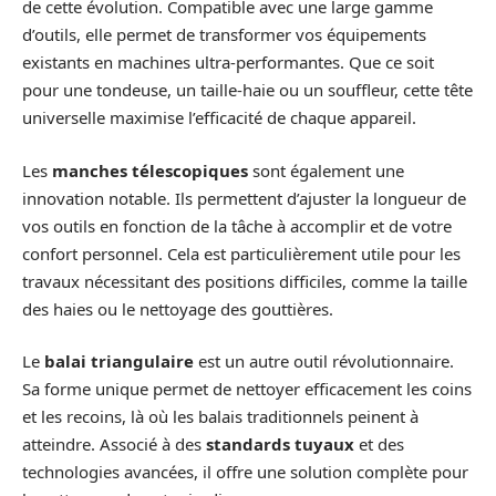
de cette évolution. Compatible avec une large gamme
d’outils, elle permet de transformer vos équipements
existants en machines ultra-performantes. Que ce soit
pour une tondeuse, un taille-haie ou un souffleur, cette tête
universelle maximise l’efficacité de chaque appareil.
Les
manches télescopiques
sont également une
innovation notable. Ils permettent d’ajuster la longueur de
vos outils en fonction de la tâche à accomplir et de votre
confort personnel. Cela est particulièrement utile pour les
travaux nécessitant des positions difficiles, comme la taille
des haies ou le nettoyage des gouttières.
Le
balai triangulaire
est un autre outil révolutionnaire.
Sa forme unique permet de nettoyer efficacement les coins
et les recoins, là où les balais traditionnels peinent à
atteindre. Associé à des
standards tuyaux
et des
technologies avancées, il offre une solution complète pour