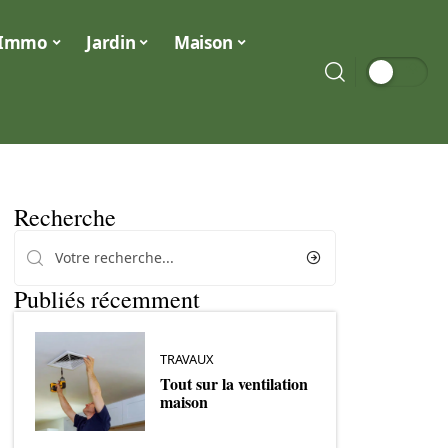
Immo
Jardin
Maison
Recherche
Publiés récemment
TRAVAUX
Tout sur la ventilation
maison