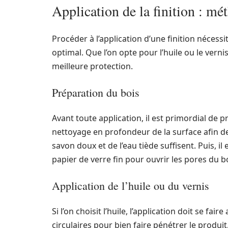
Application de la finition : mé
Procéder à l’application d’une finition nécessi
optimal. Que l’on opte pour l’huile ou le verni
meilleure protection.
Préparation du bois
Avant toute application, il est primordial de
nettoyage en profondeur de la surface afin de 
savon doux et de l’eau tiède suffisent. Puis, i
papier de verre fin pour ouvrir les pores du boi
Application de l’huile ou du vernis
Si l’on choisit l’huile, l’application doit se 
circulaires pour bien faire pénétrer le produi