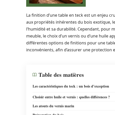
La finition d’une table en teck est un enjeu cr
aux propriétés inhérentes du bois exotique, l
l’humidité et sa durabilité. Cependant, pour m
meuble, le choix d’un vernis ou d’une huile ap
différentes options de finitions pour une tabl
inconvénients, afin d’assurer une protection e
Table des matières
Les caractéristiques du teck : un bois d’exception
Choisir entre huile et vernis : quelles différences ?
Les atouts du vernis marin
Préparation du bois