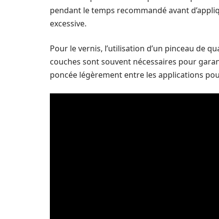
pendant le temps recommandé avant d’appliq
excessive.
Pour le vernis, l’utilisation d’un pinceau de qua
couches sont souvent nécessaires pour garant
poncée légèrement entre les applications pour