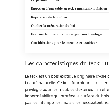
Entretien d’une table en teck : maintenir la finition
Réparation de la finition
Oublier la préparation du bois
Favoriser la durabilité : un enjeu pour l’écologie
Considérations pour les meubles en extérieur
Les caractéristiques du teck : 
Le teck est un bois exotique originaire d’Asie
beauté naturelle. Ce bois fournit une excellent
privilégié pour les meubles d’extérieur. En eff
imperméabilité qui protège la surface du bois 
pas les intempéries, mais elles nécessitent n