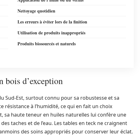
Nettoyage quotidien
Les erreurs à éviter lors de la finition
Utilisation de produits inappropriés
Produits biosourcés et naturels
un bois d’exception
 du Sud-Est, surtout connu pour sa robustesse et sa
e résistance à l’humidité, ce qui en fait un choix
et, sa haute teneur en huiles naturelles lui confère une
des taches et de l’eau. Les tables en teck ne craignent
éanmoins des soins appropriés pour conserver leur éclat.