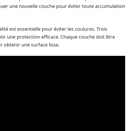
uer une nouvelle couche pour éviter toute accumulation
lité est essentielle pour éviter les coulures. Trois
ir une protection efficace. Chaque couche doit être
 obtenir une surface lisse.