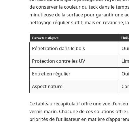
de conserver la couleur du teck dans le temps
minutieuse de la surface pour garantir une a
nettoyage régulier suffit, mais en revanche, 
Caractéristiques
Huil
Pénétration dans le bois
Ou
Protection contre les UV
Lim
Entretien régulier
Oui
Aspect naturel
Co
Ce tableau récapitulatif offre une vue d’ensemb
vernis marin. Chacune de ces solutions offre 
priorités de l’utilisateur en matière d’apparenc