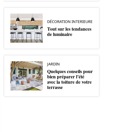
DÉCORATION INTERIEURE
Tout sur les tendances
de luminaire
JARDIN
Quelques conseils pour
bien préparer l’été
avec la toiture de votre
terrasse