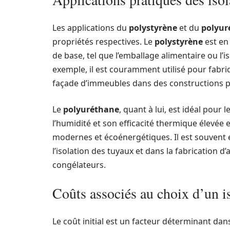
Les applications du
polystyrène
et du
polyur
propriétés respectives. Le
polystyrène
est en 
de base, tel que l’emballage alimentaire ou l’
exemple, il est couramment utilisé pour fabr
façade d’immeubles dans des constructions 
Le
polyuréthane
, quant à lui, est idéal pour 
l’humidité et son efficacité thermique élevée 
modernes et écoénergétiques. Il est souvent
l’isolation des tuyaux et dans la fabrication 
congélateurs.
Coûts associés au choix d’un i
Le coût initial est un facteur déterminant dans