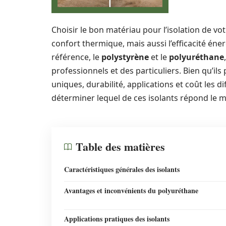
Choisir le bon matériau pour l’isolation de vo
confort thermique, mais aussi l’efficacité én
référence, le
polystyrène
et le
polyuréthane
professionnels et des particuliers. Bien qu’ils
uniques, durabilité, applications et coût les d
déterminer lequel de ces isolants répond le m
Table des matières
Caractéristiques générales des isolants
Avantages et inconvénients du polyuréthane
Applications pratiques des isolants