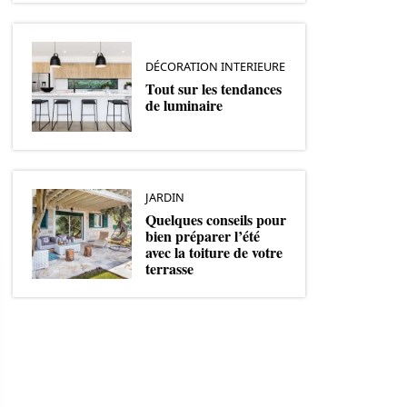
DÉCORATION INTERIEURE
Tout sur les tendances
de luminaire
JARDIN
Quelques conseils pour
bien préparer l’été
avec la toiture de votre
terrasse