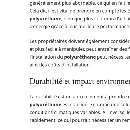
généralement plus abordable, ce qui en fait l
Cela dit, il est vital de prendre en compte le
polyuréthane
, bien que plus coûteux à l’acha
d’énergie grâce à leur meilleure performance
Les propriétaires doivent également considérer
et plus facile à manipuler, peut entraîner des 
l’installation du
polyuréthane
peut nécessite
ainsi les coûts d’installation.
Durabilité et impact environne
La durabilité est un autre élément à prendre e
polyuréthane
est considéré comme une solutio
conditions climatiques variables. À l’inverse, l
rapidement, ce qui pourrait nécessiter un re