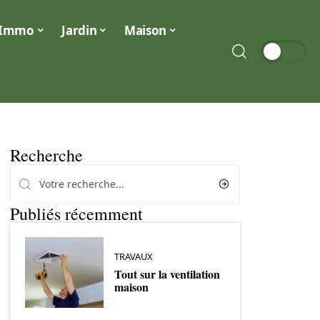
Immo
Jardin
Maison
Recherche
Publiés récemment
TRAVAUX
Tout sur la ventilation
maison