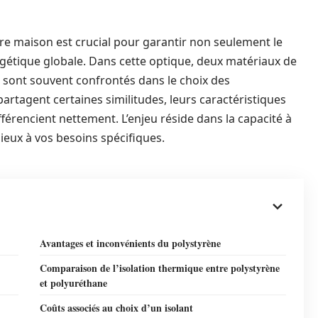
tre maison est crucial pour garantir non seulement le
ergétique globale. Dans cette optique, deux matériaux de
, sont souvent confrontés dans le choix des
 partagent certaines similitudes, leurs caractéristiques
ifférencient nettement. L’enjeu réside dans la capacité à
ieux à vos besoins spécifiques.
Avantages et inconvénients du polystyrène
Comparaison de l’isolation thermique entre polystyrène
et polyuréthane
Coûts associés au choix d’un isolant