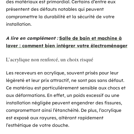
des matériaux est primordial. Certains d’entre eux
présentent des défauts notables qui peuvent
compromettre la durabilité et la sécurité de votre
installation.
A lire en complément :
Salle de bain et machine à
laver : comment bien intégrer votre électroménager
L’acrylique non renforcé, un choix risqué
Les receveurs en acrylique, souvent prisés pour leur
légèreté et leur prix attractif, ne sont pas sans défaut.
Ce matériau est particulièrement sensible aux chocs et
aux déformations. En effet, un poids excessif ou une
installation négligée peuvent engendrer des fissures,
compromettant ainsi l’étanchéité. De plus, l’acrylique
est exposé aux rayures, altérant rapidement
l’esthétique de votre douche.