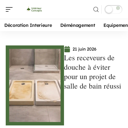
Décoration Interieure
Déménagement
Equipemen
21 juin 2026
Les receveurs de
douche à éviter
pour un projet de
salle de bain réussi