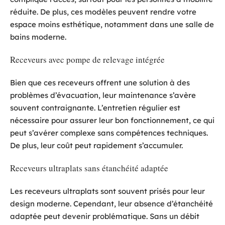
réduite. De plus, ces modèles peuvent rendre votre
espace moins esthétique, notamment dans une salle de
bains moderne.
Receveurs avec pompe de relevage intégrée
Bien que ces receveurs offrent une solution à des
problèmes d’évacuation, leur maintenance s’avère
souvent contraignante. L’entretien régulier est
nécessaire pour assurer leur bon fonctionnement, ce qui
peut s’avérer complexe sans compétences techniques.
De plus, leur coût peut rapidement s’accumuler.
Receveurs ultraplats sans étanchéité adaptée
Les receveurs ultraplats sont souvent prisés pour leur
design moderne. Cependant, leur absence d’étanchéité
adaptée peut devenir problématique. Sans un débit