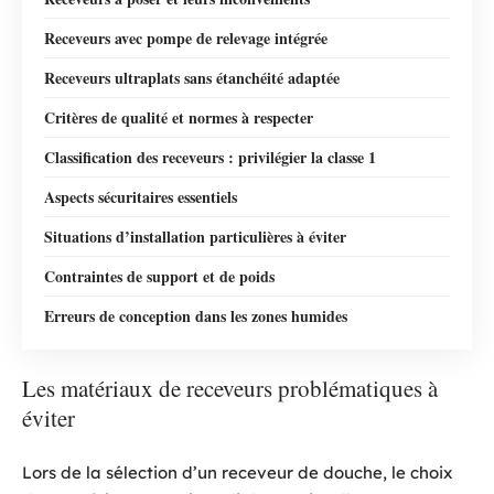
Receveurs avec pompe de relevage intégrée
Receveurs ultraplats sans étanchéité adaptée
Critères de qualité et normes à respecter
Classification des receveurs : privilégier la classe 1
Aspects sécuritaires essentiels
Situations d’installation particulières à éviter
Contraintes de support et de poids
Erreurs de conception dans les zones humides
Les matériaux de receveurs problématiques à
éviter
Lors de la sélection d’un receveur de douche, le choix