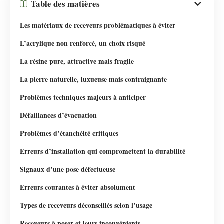
Table des matières
Les matériaux de receveurs problématiques à éviter
L’acrylique non renforcé, un choix risqué
La résine pure, attractive mais fragile
La pierre naturelle, luxueuse mais contraignante
Problèmes techniques majeurs à anticiper
Défaillances d’évacuation
Problèmes d’étanchéité critiques
Erreurs d’installation qui compromettent la durabilité
Signaux d’une pose défectueuse
Erreurs courantes à éviter absolument
Types de receveurs déconseillés selon l’usage
Receveurs à poser et leurs inconvénients