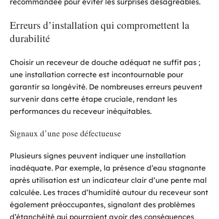
recommandée pour éviter les surprises désagréables.
Erreurs d’installation qui compromettent la
durabilité
Choisir un receveur de douche adéquat ne suffit pas ;
une installation correcte est incontournable pour
garantir sa longévité. De nombreuses erreurs peuvent
survenir dans cette étape cruciale, rendant les
performances du receveur inéquitables.
Signaux d’une pose défectueuse
Plusieurs signes peuvent indiquer une installation
inadéquate. Par exemple, la présence d’eau stagnante
après utilisation est un indicateur clair d’une pente mal
calculée. Les traces d’humidité autour du receveur sont
également préoccupantes, signalant des problèmes
d’étanchéité qui pourraient avoir des conséquences