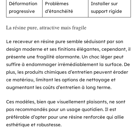
Déformation
Problèmes
Installer sur
progressive
d’étanchéité
support rigide
La résine pure, attractive mais fragile
Le receveur en résine pure semble séduisant par son
design moderne et ses finitions élégantes, cependant, il
présente une fragilité alarmante. Un choc léger peut
suffire à endommager irrémédiablement la surface. De
plus, les produits chimiques d’entretien peuvent éroder
ce matériau, limitant les options de nettoyage et
augmentant les coûts d’entretien à long terme.
Ces modèles, bien que visuellement plaisants, ne sont
pas recommandés pour un usage quotidien. Il est
préférable d’opter pour une résine renforcée qui allie
esthétique et robustesse.