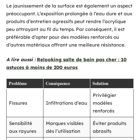
Le jaunissement de la surface est également un aspect
préoccupant. L’exposition prolongée à l’eau dure et aux
produits d’entretien agressifs peut rendre l’acrylique
peu attrayant au fil du temps. Par conséquent, il est
préférable d’opter pour des modèles renforcés ou
d’autres matériaux offrant une meilleure résistance.
A lire aussi :
Relooking salle de bain pas cher : 10
astuces à moins de 200 euros
Problème
Conséquence
Solution
Privilégier
Fissures
Infiltrations d’eau
modèles
renforcés
Sensibilité
Marques visibles
Éviter produits
aux rayures
dès l’utilisation
abrasifs