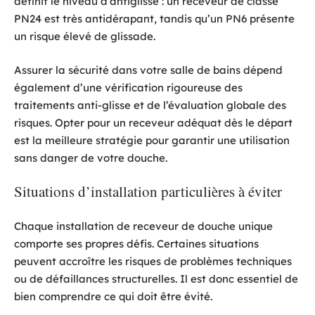
définit le niveau d’antiglisse : un receveur de classe
PN24 est très antidérapant, tandis qu’un PN6 présente
un risque élevé de glissade.
Assurer la sécurité dans votre salle de bains dépend
également d’une vérification rigoureuse des
traitements anti-glisse et de l’évaluation globale des
risques. Opter pour un receveur adéquat dès le départ
est la meilleure stratégie pour garantir une utilisation
sans danger de votre douche.
Situations d’installation particulières à éviter
Chaque installation de receveur de douche unique
comporte ses propres défis. Certaines situations
peuvent accroître les risques de problèmes techniques
ou de défaillances structurelles. Il est donc essentiel de
bien comprendre ce qui doit être évité.