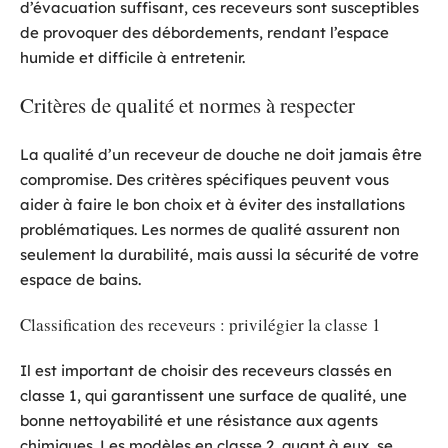
d’évacuation suffisant, ces receveurs sont susceptibles
de provoquer des débordements, rendant l’espace
humide et difficile à entretenir.
Critères de qualité et normes à respecter
La qualité d’un receveur de douche ne doit jamais être
compromise. Des critères spécifiques peuvent vous
aider à faire le bon choix et à éviter des installations
problématiques. Les normes de qualité assurent non
seulement la durabilité, mais aussi la sécurité de votre
espace de bains.
Classification des receveurs : privilégier la classe 1
Il est important de choisir des receveurs classés en
classe 1, qui garantissent une surface de qualité, une
bonne nettoyabilité et une résistance aux agents
chimiques. Les modèles en classe 2, quant à eux, se