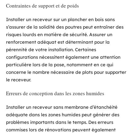
Contraintes de support et de poids
Installer un receveur sur un plancher en bois sans
s’assurer de la solidité des poutres peut entraîner des
risques lourds en matière de sécurité. Assurer un
renforcement adéquat est déterminant pour la
pérennité de votre installation. Certaines
configurations nécessitent également une attention
particulière lors de la pose, notamment en ce qui
concerne le nombre nécessaire de plots pour supporter
le receveur.
Erreurs de conception dans les zones humides
Installer un receveur sans membrane d’étanchéité
adéquate dans les zones humides peut générer des
problèmes importants dans le temps. Des erreurs
commises lors de rénovations peuvent également