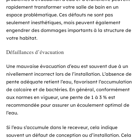
rapidement transformer votre salle de bain en un
espace problématique. Ces défauts ne sont pas
seulement inesthétiques, mais peuvent également
engendrer des dommages importants à la structure de
votre habitat.
Défaillances d’évacuation
Une mauvaise évacuation d’eau est souvent due à un
nivellement incorrect lors de l’installation. L’absence de
pente adéquate retient l’eau, favorisant l’accumulation
de calcaire et de bactéries. En général, conformément
aux normes en vigueur, une pente de 1 à 3 % est
recommandée pour assurer un écoulement optimal de
l’eau.
Si l’eau s’accumule dans le receveur, cela indique
souvent un défaut de conception ou d’installation. Cela