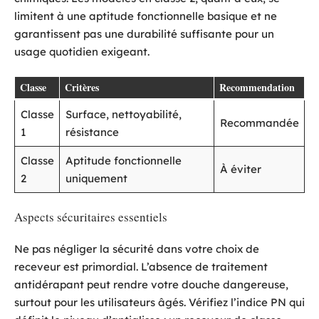
limitent à une aptitude fonctionnelle basique et ne
garantissent pas une durabilité suffisante pour un
usage quotidien exigeant.
Classe
Critères
Recommendation
Classe
Surface, nettoyabilité,
Recommandée
1
résistance
Classe
Aptitude fonctionnelle
À éviter
2
uniquement
Aspects sécuritaires essentiels
Ne pas négliger la sécurité dans votre choix de
receveur est primordial. L’absence de traitement
antidérapant peut rendre votre douche dangereuse,
surtout pour les utilisateurs âgés. Vérifiez l’indice PN qui