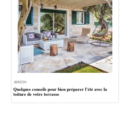
JARDIN
Quelques conseils pour bien préparer l’été avec la
toiture de votre terrasse