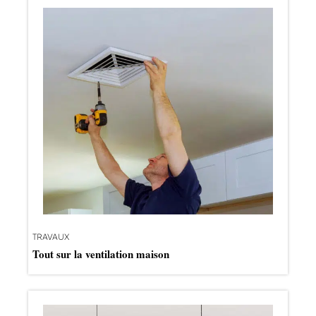
TRAVAUX
Tout sur la ventilation maison