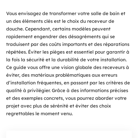
Vous envisagez de transformer votre salle de bain et
un des éléments clés est le choix du receveur de
douche. Cependant, certains modèles peuvent
rapidement engendrer des désagréments qui se
traduisent par des coûts importants et des réparations
répétées. Éviter les pièges est essentiel pour garantir à
la fois la sécurité et la durabilité de votre installation.
Ce guide vous offre une vision globale des receveurs à
éviter, des matériaux problématiques aux erreurs
d’installation fréquentes, en passant par les critères de
qualité à privilégier. Grâce à des informations précises
et des exemples concrets, vous pourrez aborder votre
projet avec plus de sérénité et éviter des choix
regrettables le moment venu.