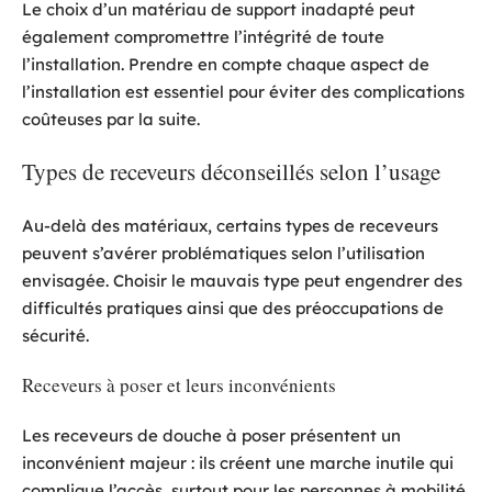
Le choix d’un matériau de support inadapté peut
également compromettre l’intégrité de toute
l’installation. Prendre en compte chaque aspect de
l’installation est essentiel pour éviter des complications
coûteuses par la suite.
Types de receveurs déconseillés selon l’usage
Au-delà des matériaux, certains types de receveurs
peuvent s’avérer problématiques selon l’utilisation
envisagée. Choisir le mauvais type peut engendrer des
difficultés pratiques ainsi que des préoccupations de
sécurité.
Receveurs à poser et leurs inconvénients
Les receveurs de douche à poser présentent un
inconvénient majeur : ils créent une marche inutile qui
complique l’accès, surtout pour les personnes à mobilité