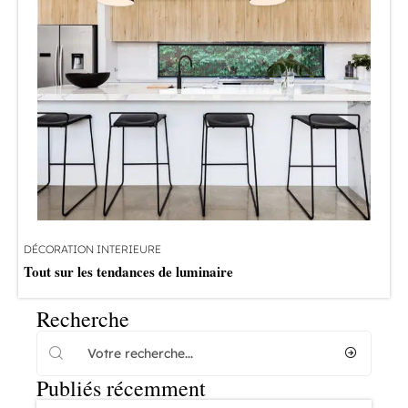
DÉCORATION INTERIEURE
Tout sur les tendances de luminaire
Recherche
Publiés récemment