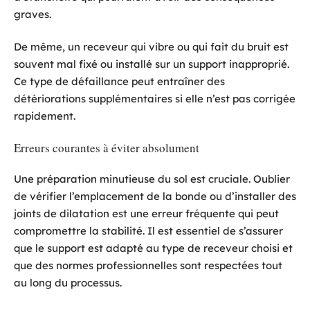
graves.
De même, un receveur qui vibre ou qui fait du bruit est
souvent mal fixé ou installé sur un support inapproprié.
Ce type de défaillance peut entraîner des
détériorations supplémentaires si elle n’est pas corrigée
rapidement.
Erreurs courantes à éviter absolument
Une préparation minutieuse du sol est cruciale. Oublier
de vérifier l’emplacement de la bonde ou d’installer des
joints de dilatation est une erreur fréquente qui peut
compromettre la stabilité. Il est essentiel de s’assurer
que le support est adapté au type de receveur choisi et
que des normes professionnelles sont respectées tout
au long du processus.