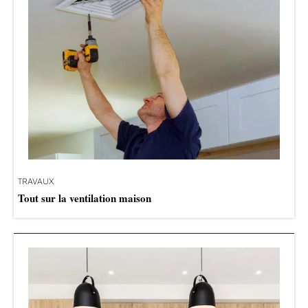
TRAVAUX
Tout sur la ventilation maison