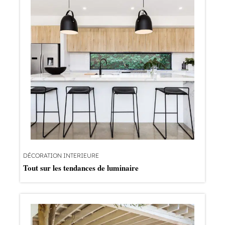
DÉCORATION INTERIEURE
Tout sur les tendances de luminaire