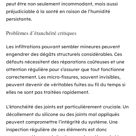
peut être non seulement incommodant, mais aussi
préjudiciable à la santé en raison de l’humidité
persistante.
Problèmes d’étanchéité critiques
Les infiltrations pouvant sembler mineures peuvent
engendrer des dégâts structurels considérables. Ces
défauts nécessitent des réparations coûteuses et une
attention régulière pour s’assurer que tout fonctionne
correctement. Les micro-fissures, souvent invisibles,
peuvent devenir de véritables fuites au fil du temps si
elles ne sont pas traitées rapidement.
L’étanchéité des joints est particulièrement cruciale. Un
décollement du silicone ou des joints mal appliqués
peuvent compromettre l’intégrité du système. Une
inspection régulière de ces éléments est donc