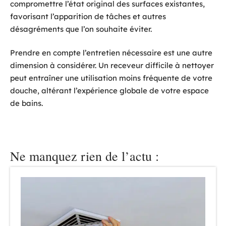
compromettre l’état original des surfaces existantes,
favorisant l’apparition de tâches et autres
désagréments que l’on souhaite éviter.
Prendre en compte l’entretien nécessaire est une autre
dimension à considérer. Un receveur difficile à nettoyer
peut entraîner une utilisation moins fréquente de votre
douche, altérant l’expérience globale de votre espace
de bains.
Ne manquez rien de l’actu :