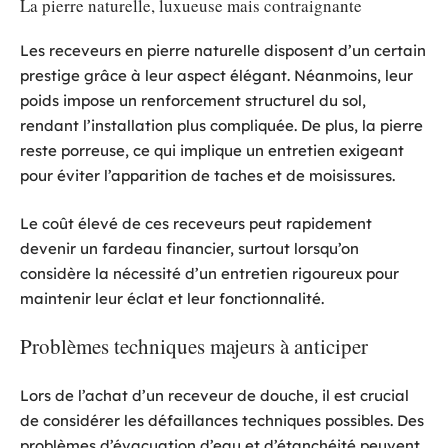
La pierre naturelle, luxueuse mais contraignante
Les receveurs en pierre naturelle disposent d’un certain
prestige grâce à leur aspect élégant. Néanmoins, leur
poids impose un renforcement structurel du sol,
rendant l’installation plus compliquée. De plus, la pierre
reste porreuse, ce qui implique un entretien exigeant
pour éviter l’apparition de taches et de moisissures.
Le coût élevé de ces receveurs peut rapidement
devenir un fardeau financier, surtout lorsqu’on
considère la nécessité d’un entretien rigoureux pour
maintenir leur éclat et leur fonctionnalité.
Problèmes techniques majeurs à anticiper
Lors de l’achat d’un receveur de douche, il est crucial
de considérer les défaillances techniques possibles. Des
problèmes d’évacuation d’eau et d’étanchéité peuvent