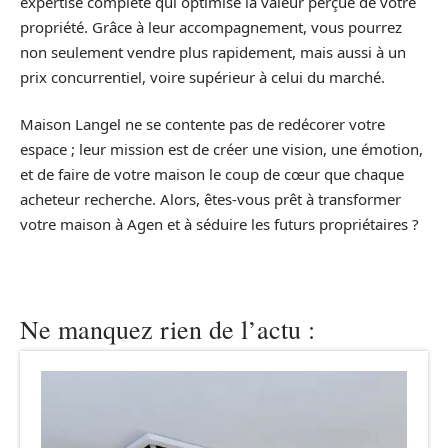
expertise complète qui optimise la valeur perçue de votre
propriété. Grâce à leur accompagnement, vous pourrez
non seulement vendre plus rapidement, mais aussi à un
prix concurrentiel, voire supérieur à celui du marché.
Maison Langel ne se contente pas de redécorer votre
espace ; leur mission est de créer une vision, une émotion,
et de faire de votre maison le coup de cœur que chaque
acheteur recherche. Alors, êtes-vous prêt à transformer
votre maison à Agen et à séduire les futurs propriétaires ?
Ne manquez rien de l’actu :