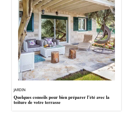
JARDIN
Quelques conseils pour bien préparer l’été avec la
toiture de votre terrasse