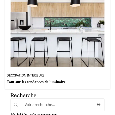
DÉCORATION INTERIEURE
Tout sur les tendances de luminaire
Recherche
Publiés récemment