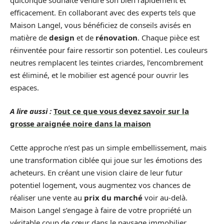
efficacement. En collaborant avec des experts tels que
Maison Langel, vous bénéficiez de conseils avisés en
matière de
design
et de
rénovation
. Chaque pièce est
réinventée pour faire ressortir son potentiel. Les couleurs
neutres remplacent les teintes criardes, l’encombrement
est éliminé, et le mobilier est agencé pour ouvrir les
espaces.
A lire aussi :
Tout ce que vous devez savoir sur la
grosse araignée noire dans la maison
Cette approche n’est pas un simple embellissement, mais
une transformation ciblée qui joue sur les émotions des
acheteurs. En créant une vision claire de leur futur
potentiel logement, vous augmentez vos chances de
réaliser une vente au
prix du marché
voir au-delà.
Maison Langel s’engage à faire de votre propriété un
véritable coup de cœur dans le paysage immobilier