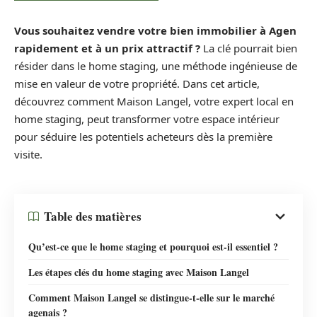
Vous souhaitez vendre votre bien immobilier à Agen
rapidement et à un prix attractif ?
La clé pourrait bien
résider dans le home staging, une méthode ingénieuse de
mise en valeur de votre propriété. Dans cet article,
découvrez comment Maison Langel, votre expert local en
home staging, peut transformer votre espace intérieur
pour séduire les potentiels acheteurs dès la première
visite.
Table des matières
Qu’est-ce que le home staging et pourquoi est-il essentiel ?
Les étapes clés du home staging avec Maison Langel
Comment Maison Langel se distingue-t-elle sur le marché
agenais ?