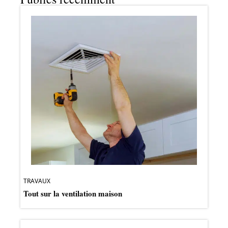
TRAVAUX
Tout sur la ventilation maison