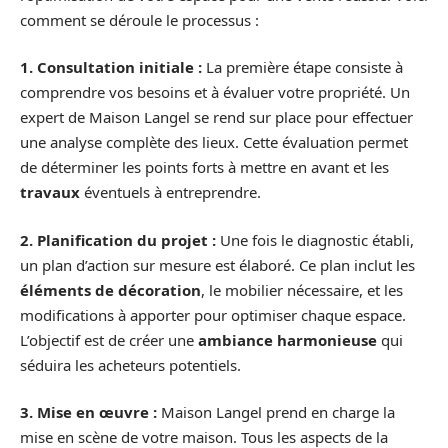
comment se déroule le processus :
1. Consultation initiale :
La première étape consiste à
comprendre vos besoins et à évaluer votre propriété. Un
expert de Maison Langel se rend sur place pour effectuer
une analyse complète des lieux. Cette évaluation permet
de déterminer les points forts à mettre en avant et les
travaux
éventuels à entreprendre.
2. Planification du projet :
Une fois le diagnostic établi,
un plan d’action sur mesure est élaboré. Ce plan inclut les
éléments de décoration
, le mobilier nécessaire, et les
modifications à apporter pour optimiser chaque espace.
L’objectif est de créer une
ambiance harmonieuse
qui
séduira les acheteurs potentiels.
3. Mise en œuvre :
Maison Langel prend en charge la
mise en scène de votre maison. Tous les aspects de la