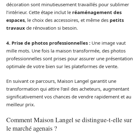
décoration sont minutieusement travaillés pour sublimer
l’intérieur. Cette étape inclut le
réaménagement des
espaces
, le choix des accessoires, et même des
petits
travaux
de rénovation si besoin.
4. Prise de photos professionnelles :
Une image vaut
mille mots. Une fois la maison transformée, des photos
professionnelles sont prises pour assurer une présentation
optimale de votre bien sur les plateformes de vente.
En suivant ce parcours, Maison Langel garantit une
transformation qui attire l’œil des acheteurs, augmentant
significativement vos chances de vendre rapidement et au
meilleur prix.
Comment Maison Langel se distingue-t-elle sur
le marché agenais ?