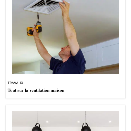
TRAVAUX
Tout sur la ventilation maison