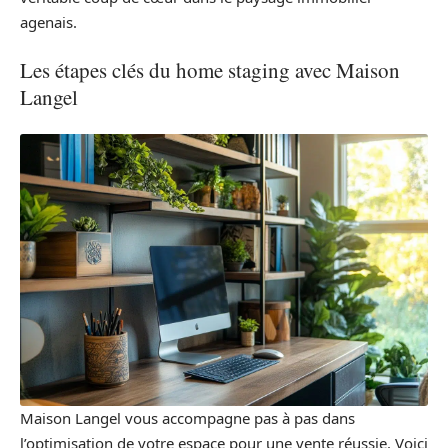
agenais.
Les étapes clés du home staging avec Maison
Langel
Maison Langel vous accompagne pas à pas dans
l’optimisation de votre espace pour une vente réussie. Voici