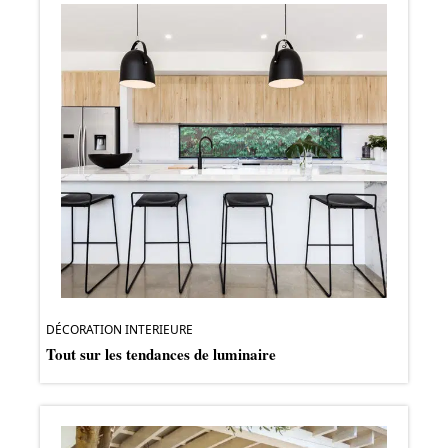
DÉCORATION INTERIEURE
Tout sur les tendances de luminaire