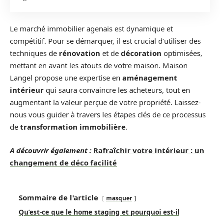
Le marché immobilier agenais est dynamique et
compétitif. Pour se démarquer, il est crucial d’utiliser des
techniques de
rénovation
et de
décoration
optimisées,
mettant en avant les atouts de votre maison. Maison
Langel propose une expertise en
aménagement
intérieur
qui saura convaincre les acheteurs, tout en
augmentant la valeur perçue de votre propriété. Laissez-
nous vous guider à travers les étapes clés de ce processus
de
transformation immobilière
.
A découvrir également :
Rafraîchir votre intérieur : un
changement de déco facilité
Sommaire de l'article
masquer
Qu’est-ce que le home staging et pourquoi est-il