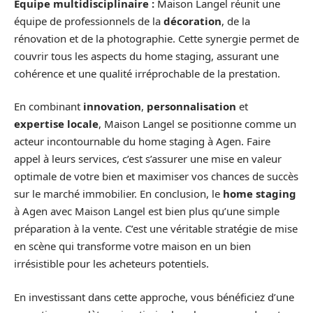
Équipe multidisciplinaire :
Maison Langel réunit une
équipe de professionnels de la
décoration
, de la
rénovation et de la photographie. Cette synergie permet de
couvrir tous les aspects du home staging, assurant une
cohérence et une qualité irréprochable de la prestation.
En combinant
innovation
,
personnalisation
et
expertise locale
, Maison Langel se positionne comme un
acteur incontournable du home staging à Agen. Faire
appel à leurs services, c’est s’assurer une mise en valeur
optimale de votre bien et maximiser vos chances de succès
sur le marché immobilier. En conclusion, le
home staging
à Agen avec Maison Langel est bien plus qu’une simple
préparation à la vente. C’est une véritable stratégie de mise
en scène qui transforme votre maison en un bien
irrésistible pour les acheteurs potentiels.
En investissant dans cette approche, vous bénéficiez d’une