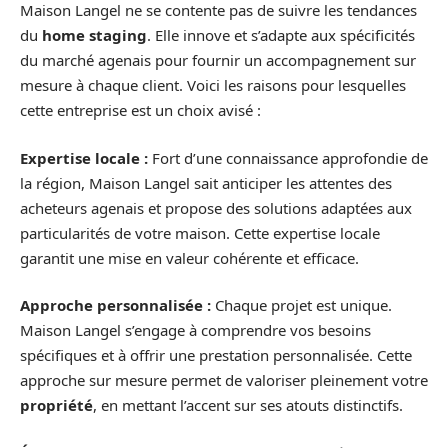
Maison Langel ne se contente pas de suivre les tendances
du
home staging
. Elle innove et s’adapte aux spécificités
du marché agenais pour fournir un accompagnement sur
mesure à chaque client. Voici les raisons pour lesquelles
cette entreprise est un choix avisé :
Expertise locale :
Fort d’une connaissance approfondie de
la région, Maison Langel sait anticiper les attentes des
acheteurs agenais et propose des solutions adaptées aux
particularités de votre maison. Cette expertise locale
garantit une mise en valeur cohérente et efficace.
Approche personnalisée :
Chaque projet est unique.
Maison Langel s’engage à comprendre vos besoins
spécifiques et à offrir une prestation personnalisée. Cette
approche sur mesure permet de valoriser pleinement votre
propriété
, en mettant l’accent sur ses atouts distinctifs.