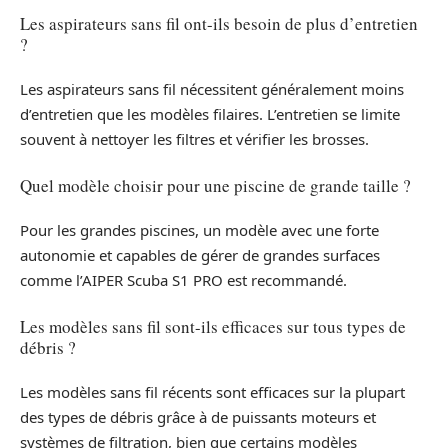
Les aspirateurs sans fil ont-ils besoin de plus d’entretien
?
Les aspirateurs sans fil nécessitent généralement moins
d’entretien que les modèles filaires. L’entretien se limite
souvent à nettoyer les filtres et vérifier les brosses.
Quel modèle choisir pour une piscine de grande taille ?
Pour les grandes piscines, un modèle avec une forte
autonomie et capables de gérer de grandes surfaces
comme l’AIPER Scuba S1 PRO est recommandé.
Les modèles sans fil sont-ils efficaces sur tous types de
débris ?
Les modèles sans fil récents sont efficaces sur la plupart
des types de débris grâce à de puissants moteurs et
systèmes de filtration, bien que certains modèles