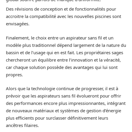
Des révisions de conception et de fonctionnalités pour
accroitre la compatibilité avec les nouvelles piscines sont
envisagées.
Finalement, le choix entre un aspirateur sans fil et un
modèle plus traditionnel dépend largement de la nature du
bassin et de l’usage qui en est fait. Les propriétaires sages
chercheront un équilibre entre l’innovation et la véracité,
car chaque solution possède des avantages qui lui sont
propres.
Alors que la technologie continue de progresser, il est à
prévoir que les aspirateurs sans fil évolueront pour offrir
des performances encore plus impressionnantes, intégrant
de nouveaux matériaux et systèmes de gestion d’énergie
plus efficients pour surclasser définitivement leurs
ancêtres filaires.