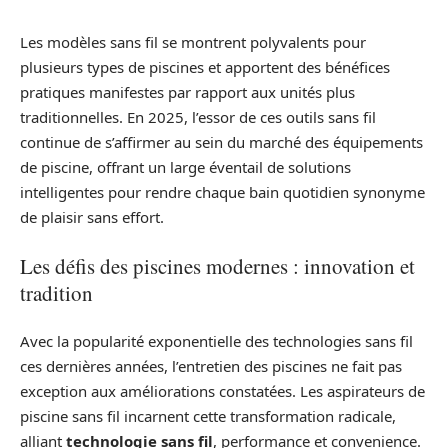
Les modèles sans fil se montrent polyvalents pour
plusieurs types de piscines et apportent des bénéfices
pratiques manifestes par rapport aux unités plus
traditionnelles. En 2025, l’essor de ces outils sans fil
continue de s’affirmer au sein du marché des équipements
de piscine, offrant un large éventail de solutions
intelligentes pour rendre chaque bain quotidien synonyme
de plaisir sans effort.
Les défis des piscines modernes : innovation et
tradition
Avec la popularité exponentielle des technologies sans fil
ces dernières années, l’entretien des piscines ne fait pas
exception aux améliorations constatées. Les aspirateurs de
piscine sans fil incarnent cette transformation radicale,
alliant
technologie sans fil
, performance et convenience.