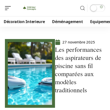
Décoration Interieure
Déménagement
Equipeme
27 novembre 2025
Les performances
des aspirateurs de
piscine sans fil
comparées aux
modèles
traditionnels