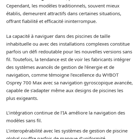
Cependant, les modèles traditionnels, souvent mieux
établis, demeurent attractifs dans certaines situations,
offrant fiabilité et efficacité ininterrompue.
La capacité à naviguer dans des piscines de taille
inhabituelle ou avec des installations complexes constitue
parfois un défi redoutable pour les nouvelles versions sans
fil. Toutefois, la tendance est de voir les fabricants intégrer
des systèmes avancés de gestion de l’énergie et de
navigation, comme témoigne l’excellence du WYBOT
Osprey 700 Max avec sa navigation gyroscopique avancée,
capable de s’adapter même aux designs de piscines les
plus exigeants.
L’intégration continue de l’IA améliore la navigation des
modèles sans fil.
L’interopérabilité avec les systèmes de gestion de piscine
global souffre parfois de manque d’uniformité.