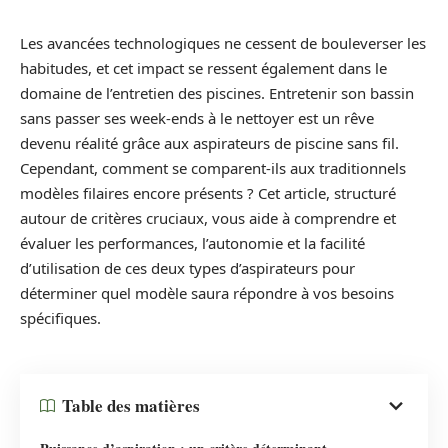
Les avancées technologiques ne cessent de bouleverser les
habitudes, et cet impact se ressent également dans le
domaine de l’entretien des piscines. Entretenir son bassin
sans passer ses week-ends à le nettoyer est un rêve
devenu réalité grâce aux aspirateurs de piscine sans fil.
Cependant, comment se comparent-ils aux traditionnels
modèles filaires encore présents ? Cet article, structuré
autour de critères cruciaux, vous aide à comprendre et
évaluer les performances, l’autonomie et la facilité
d’utilisation de ces deux types d’aspirateurs pour
déterminer quel modèle saura répondre à vos besoins
spécifiques.
Table des matières