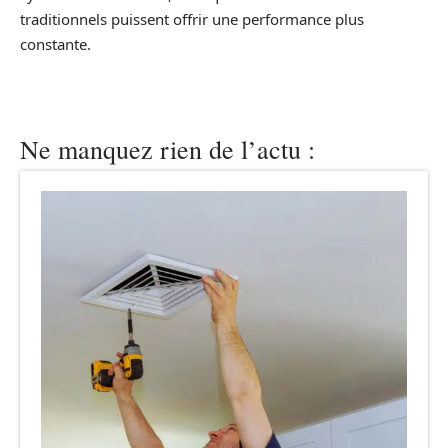
traditionnels puissent offrir une performance plus
constante.
Ne manquez rien de l’actu :