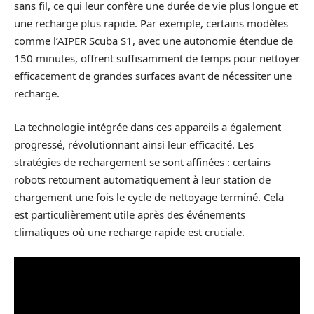
sans fil, ce qui leur confère une durée de vie plus longue et
une recharge plus rapide. Par exemple, certains modèles
comme l’AIPER Scuba S1, avec une autonomie étendue de
150 minutes, offrent suffisamment de temps pour nettoyer
efficacement de grandes surfaces avant de nécessiter une
recharge.
La technologie intégrée dans ces appareils a également
progressé, révolutionnant ainsi leur efficacité. Les
stratégies de rechargement se sont affinées : certains
robots retournent automatiquement à leur station de
chargement une fois le cycle de nettoyage terminé. Cela
est particulièrement utile après des événements
climatiques où une recharge rapide est cruciale.