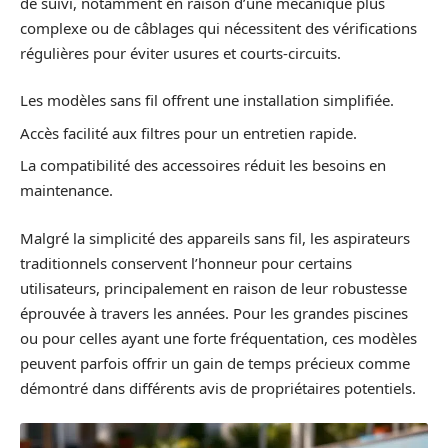
de suivi, notamment en raison d’une mécanique plus
complexe ou de câblages qui nécessitent des vérifications
régulières pour éviter usures et courts-circuits.
Les modèles sans fil offrent une installation simplifiée.
Accès facilité aux filtres pour un entretien rapide.
La compatibilité des accessoires réduit les besoins en
maintenance.
Malgré la simplicité des appareils sans fil, les aspirateurs
traditionnels conservent l’honneur pour certains
utilisateurs, principalement en raison de leur robustesse
éprouvée à travers les années. Pour les grandes piscines
ou pour celles ayant une forte fréquentation, ces modèles
peuvent parfois offrir un gain de temps précieux comme
démontré dans différents avis de propriétaires potentiels.