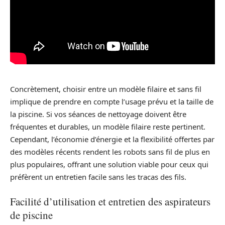
Concrètement, choisir entre un modèle filaire et sans fil
implique de prendre en compte l’usage prévu et la taille de
la piscine. Si vos séances de nettoyage doivent être
fréquentes et durables, un modèle filaire reste pertinent.
Cependant, l’économie d’énergie et la flexibilité offertes par
des modèles récents rendent les robots sans fil de plus en
plus populaires, offrant une solution viable pour ceux qui
préfèrent un entretien facile sans les tracas des fils.
Facilité d’utilisation et entretien des aspirateurs
de piscine