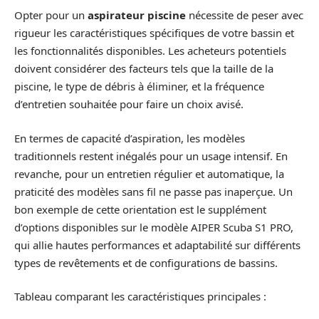
Opter pour un
aspirateur piscine
nécessite de peser avec
rigueur les caractéristiques spécifiques de votre bassin et
les fonctionnalités disponibles. Les acheteurs potentiels
doivent considérer des facteurs tels que la taille de la
piscine, le type de débris à éliminer, et la fréquence
d’entretien souhaitée pour faire un choix avisé.
En termes de capacité d’aspiration, les modèles
traditionnels restent inégalés pour un usage intensif. En
revanche, pour un entretien régulier et automatique, la
praticité des modèles sans fil ne passe pas inaperçue. Un
bon exemple de cette orientation est le supplément
d’options disponibles sur le modèle AIPER Scuba S1 PRO,
qui allie hautes performances et adaptabilité sur différents
types de revêtements et de configurations de bassins.
Tableau comparant les caractéristiques principales :