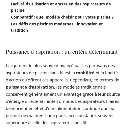
Facilité d’utilisation et entretien des aspirateurs de
piscine
Comparatif : quel modèle choisir pour votre piscine ?
Les défis des piscines modernes : innovation et
tradition
Puissance d’aspiration : un critère déterminant
L’argument le plus souvent avancé par les partisans des
aspirateurs de piscine sans fil est la
mobilité
et la liberté
d’action qu’offrent ces appareils. Cependant, en termes de
puissance d’aspiration
, les modèles traditionnels
conservent généralement un avantage grâce à leur source
d’énergie directe et ininterrompue. Les aspirateurs filaires
bénéficient en effet d’une alimentation continue qui leur
permet de maintenir une puissance constante, souvent
supérieure à celle des aspirateurs sans fil.