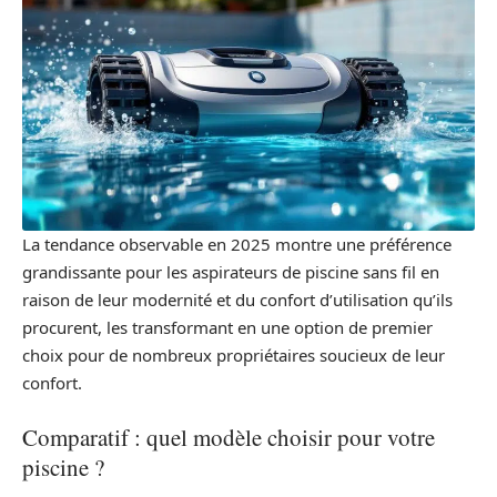
La tendance observable en 2025 montre une préférence
grandissante pour les aspirateurs de piscine sans fil en
raison de leur modernité et du confort d’utilisation qu’ils
procurent, les transformant en une option de premier
choix pour de nombreux propriétaires soucieux de leur
confort.
Comparatif : quel modèle choisir pour votre
piscine ?