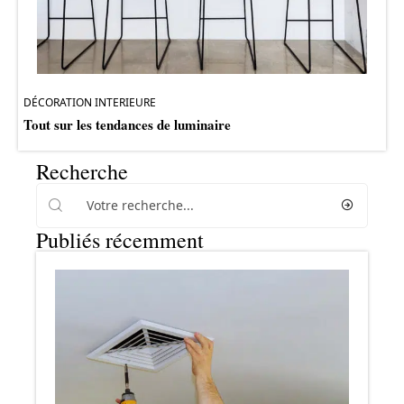
DÉCORATION INTERIEURE
Tout sur les tendances de luminaire
Recherche
Publiés récemment