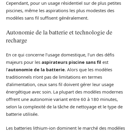
Cependant, pour un usage résidentiel sur de plus petites
piscines, même les aspirations les plus modestes des
modèles sans fil suffisent généralement.
Autonomie de la batterie et technologie de
recharge
En ce qui concerne l’usage domestique, l’un des défis
majeurs pour les
aspirateurs piscine sans fil
est
l’
autonomie de la batterie
. Alors que les modèles
traditionnels n’ont pas de limitations en termes
d’alimentation, ceux sans fil doivent gérer leur usage
énergétique avec soin. La plupart des modèles modernes
offrent une autonomie variant entre 60 à 180 minutes,
selon la complexité de la tâche de nettoyage et le type de
batterie utilisée.
Les batteries lithium-ion dominent le marché des modèles