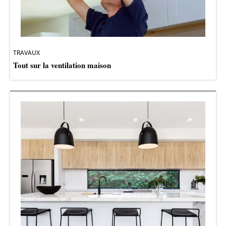
TRAVAUX
Tout sur la ventilation maison