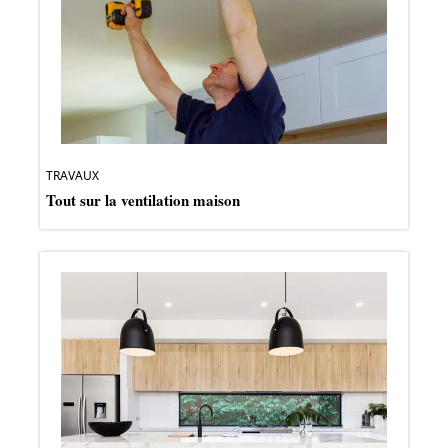
TRAVAUX
Tout sur la ventilation maison