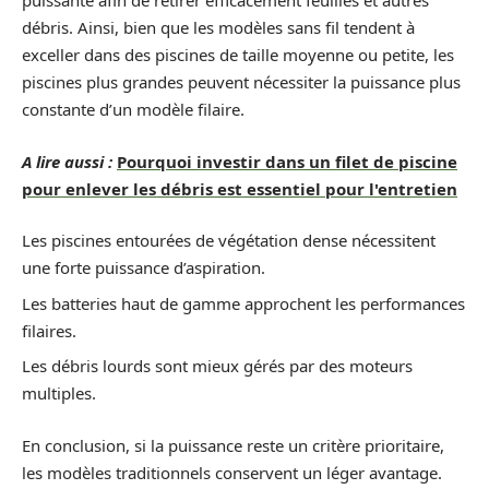
puissante afin de retirer efficacement feuilles et autres
débris. Ainsi, bien que les modèles sans fil tendent à
exceller dans des piscines de taille moyenne ou petite, les
piscines plus grandes peuvent nécessiter la puissance plus
constante d’un modèle filaire.
A lire aussi :
Pourquoi investir dans un filet de piscine
pour enlever les débris est essentiel pour l'entretien
Les piscines entourées de végétation dense nécessitent
une forte puissance d’aspiration.
Les batteries haut de gamme approchent les performances
filaires.
Les débris lourds sont mieux gérés par des moteurs
multiples.
En conclusion, si la puissance reste un critère prioritaire,
les modèles traditionnels conservent un léger avantage.