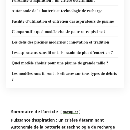
Puissance d’aspiration : un critère déterminant
Autonomie de la batterie et technologie de recharge
Facilité d’utilisation et entretien des aspirateurs de piscine
Comparatif : quel modèle choisir pour votre piscine ?
Les défis des piscines modernes : innovation et tradition
Les aspirateurs sans fil ont-ils besoin de plus d’entretien ?
Quel modèle choisir pour une piscine de grande taille ?
Les modèles sans fil sont-ils efficaces sur tous types de débris
?
Sommaire de l'article
masquer
Puissance d’aspiration : un critère déterminant
Autonomie de la batterie et technologie de recharge