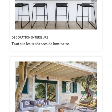
DÉCORATION INTERIEURE
Tout sur les tendances de luminaire