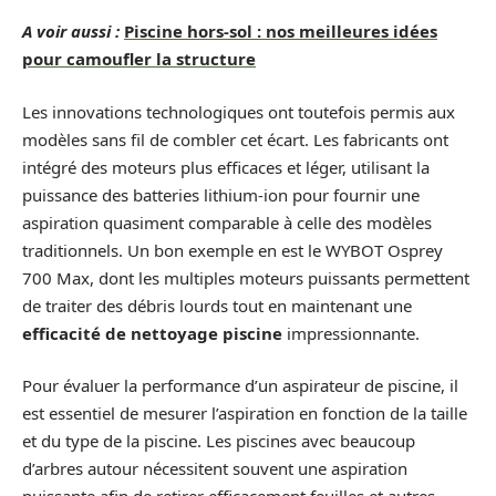
A voir aussi :
Piscine hors-sol : nos meilleures idées
pour camoufler la structure
Les innovations technologiques ont toutefois permis aux
modèles sans fil de combler cet écart. Les fabricants ont
intégré des moteurs plus efficaces et léger, utilisant la
puissance des batteries lithium-ion pour fournir une
aspiration quasiment comparable à celle des modèles
traditionnels. Un bon exemple en est le WYBOT Osprey
700 Max, dont les multiples moteurs puissants permettent
de traiter des débris lourds tout en maintenant une
efficacité de nettoyage piscine
impressionnante.
Pour évaluer la performance d’un aspirateur de piscine, il
est essentiel de mesurer l’aspiration en fonction de la taille
et du type de la piscine. Les piscines avec beaucoup
d’arbres autour nécessitent souvent une aspiration