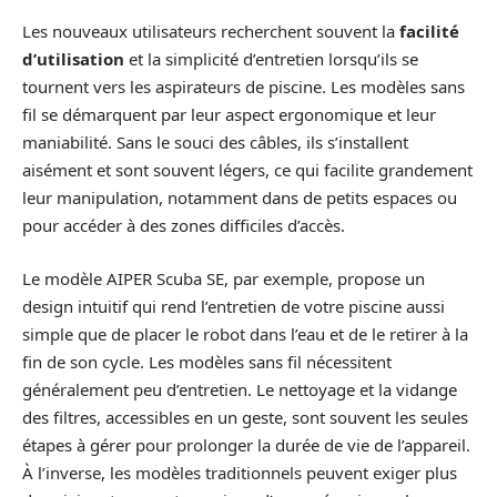
Les nouveaux utilisateurs recherchent souvent la
facilité
d’utilisation
et la simplicité d’entretien lorsqu’ils se
tournent vers les aspirateurs de piscine. Les modèles sans
fil se démarquent par leur aspect ergonomique et leur
maniabilité. Sans le souci des câbles, ils s’installent
aisément et sont souvent légers, ce qui facilite grandement
leur manipulation, notamment dans de petits espaces ou
pour accéder à des zones difficiles d’accès.
Le modèle AIPER Scuba SE, par exemple, propose un
design intuitif qui rend l’entretien de votre piscine aussi
simple que de placer le robot dans l’eau et de le retirer à la
fin de son cycle. Les modèles sans fil nécessitent
généralement peu d’entretien. Le nettoyage et la vidange
des filtres, accessibles en un geste, sont souvent les seules
étapes à gérer pour prolonger la durée de vie de l’appareil.
À l’inverse, les modèles traditionnels peuvent exiger plus