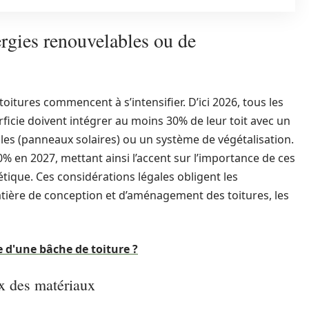
rgies renouvelables ou de
oitures commencent à s’intensifier. D’ici 2026, tous les
ficie doivent intégrer au moins 30% de leur toit avec un
es (panneaux solaires) ou un système de végétalisation.
 en 2027, mettant ainsi l’accent sur l’importance de ces
étique. Ces considérations légales obligent les
tière de conception et d’aménagement des toitures, les
e d'une bâche de toiture ?
ix des matériaux