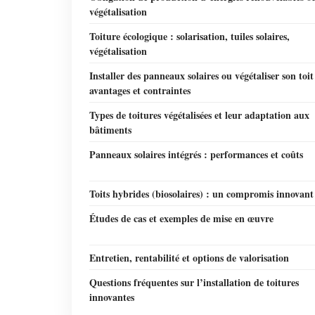
végétalisation
Toiture écologique : solarisation, tuiles solaires,
végétalisation
Installer des panneaux solaires ou végétaliser son toit
avantages et contraintes
Types de toitures végétalisées et leur adaptation aux
bâtiments
Panneaux solaires intégrés : performances et coûts
Toits hybrides (biosolaires) : un compromis innovant
Études de cas et exemples de mise en œuvre
Entretien, rentabilité et options de valorisation
Questions fréquentes sur l’installation de toitures
innovantes