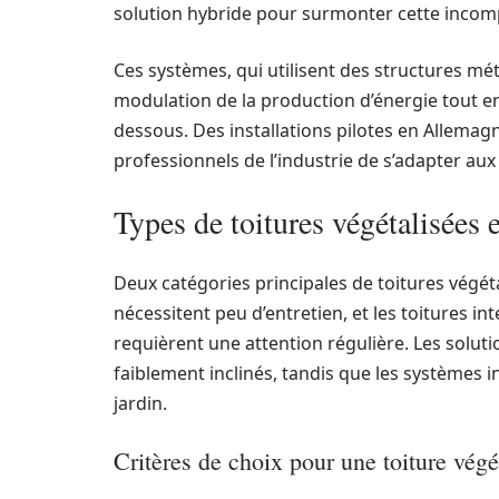
solution hybride pour surmonter cette incompa
Ces systèmes, qui utilisent des structures m
modulation de la production d’énergie tout en 
dessous. Des installations pilotes en Allemagn
professionnels de l’industrie de s’adapter aux
Types de toitures végétalisées 
Deux catégories principales de toitures végétal
nécessitent peu d’entretien, et les toitures in
requièrent une attention régulière. Les soluti
faiblement inclinés, tandis que les systèmes in
jardin.
Critères de choix pour une toiture végé