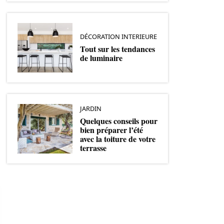
DÉCORATION INTERIEURE
Tout sur les tendances
de luminaire
JARDIN
Quelques conseils pour
bien préparer l’été
avec la toiture de votre
terrasse