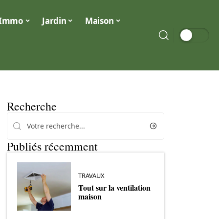
Immo
Jardin
Maison
Recherche
Publiés récemment
TRAVAUX
Tout sur la ventilation
maison