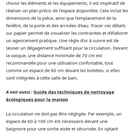
choisir les éléments et les équipements, il est impératif de
réaliser un plan précis de l’espace disponible. Cela inclut les
dimensions de la pièce, ainsi que l’emplacement de la
fenêtre, de la porte et des arrivées d’eau. Tracer ces détails
sur papier permet de visualiser les contraintes et d’élaborer
un agencement pratique. Une règle d’or à suivre est de
laisser un dégagement suffisant pour la circulation. Devant
la vasque, une distance minimale de 70 cm est
recommandée pour une utilisation confortable, tout
comme un espace de 60 cm devant les toilettes, si elles
sont intégrées à cette salle de bain.
A voir aussi :
Guide des techniques de nettoyage
écologiques pour la maison
La circulation ne doit pas être négligée. Par exemple, un
espace de 60 à 100 cm est nécessaire devant une
baignoire pour une sortie aisée et sécurisée. En optant