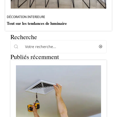
DÉCORATION INTERIEURE
Tout sur les tendances de luminaire
Recherche
Publiés récemment