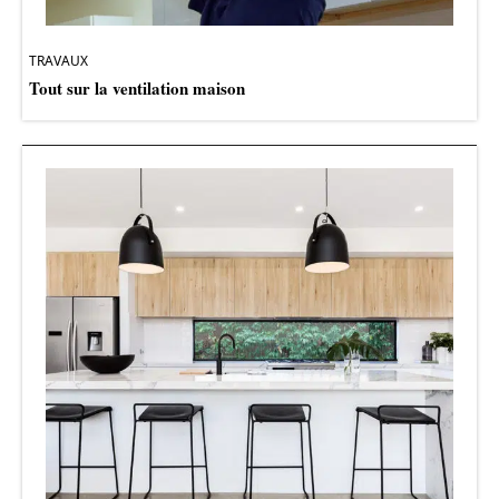
TRAVAUX
Tout sur la ventilation maison