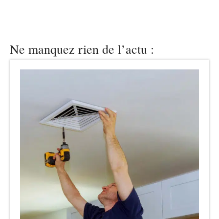
Ne manquez rien de l’actu :