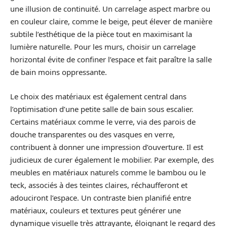
une illusion de continuité. Un carrelage aspect marbre ou
en couleur claire, comme le beige, peut élever de manière
subtile l’esthétique de la pièce tout en maximisant la
lumière naturelle. Pour les murs, choisir un carrelage
horizontal évite de confiner l’espace et fait paraître la salle
de bain moins oppressante.
Le choix des matériaux est également central dans
l’optimisation d’une petite salle de bain sous escalier.
Certains matériaux comme le verre, via des parois de
douche transparentes ou des vasques en verre,
contribuent à donner une impression d’ouverture. Il est
judicieux de curer également le mobilier. Par exemple, des
meubles en matériaux naturels comme le bambou ou le
teck, associés à des teintes claires, réchaufferont et
adouciront l’espace. Un contraste bien planifié entre
matériaux, couleurs et textures peut générer une
dynamique visuelle très attrayante, éloignant le regard des