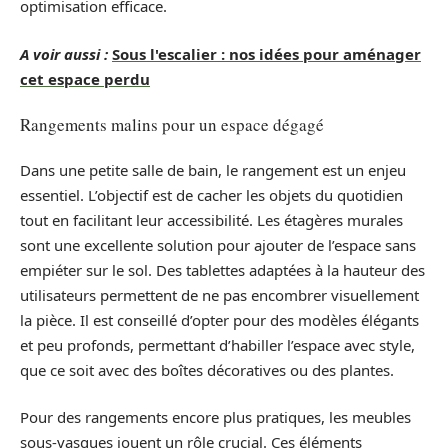
optimisation efficace.
A voir aussi :
Sous l'escalier : nos idées pour aménager
cet espace perdu
Rangements malins pour un espace dégagé
Dans une petite salle de bain, le rangement est un enjeu
essentiel. L’objectif est de cacher les objets du quotidien
tout en facilitant leur accessibilité. Les étagères murales
sont une excellente solution pour ajouter de l’espace sans
empiéter sur le sol. Des tablettes adaptées à la hauteur des
utilisateurs permettent de ne pas encombrer visuellement
la pièce. Il est conseillé d’opter pour des modèles élégants
et peu profonds, permettant d’habiller l’espace avec style,
que ce soit avec des boîtes décoratives ou des plantes.
Pour des rangements encore plus pratiques, les meubles
sous-vasques jouent un rôle crucial. Ces éléments