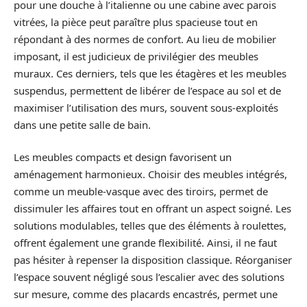
pour une douche à l’italienne ou une cabine avec parois
vitrées, la pièce peut paraître plus spacieuse tout en
répondant à des normes de confort. Au lieu de mobilier
imposant, il est judicieux de privilégier des meubles
muraux. Ces derniers, tels que les étagères et les meubles
suspendus, permettent de libérer de l’espace au sol et de
maximiser l’utilisation des murs, souvent sous-exploités
dans une petite salle de bain.
Les meubles compacts et design favorisent un
aménagement harmonieux. Choisir des meubles intégrés,
comme un meuble-vasque avec des tiroirs, permet de
dissimuler les affaires tout en offrant un aspect soigné. Les
solutions modulables, telles que des éléments à roulettes,
offrent également une grande flexibilité. Ainsi, il ne faut
pas hésiter à repenser la disposition classique. Réorganiser
l’espace souvent négligé sous l’escalier avec des solutions
sur mesure, comme des placards encastrés, permet une