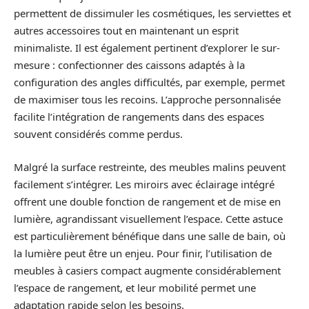
permettent de dissimuler les cosmétiques, les serviettes et
autres accessoires tout en maintenant un esprit
minimaliste. Il est également pertinent d’explorer le sur-
mesure : confectionner des caissons adaptés à la
configuration des angles difficultés, par exemple, permet
de maximiser tous les recoins. L’approche personnalisée
facilite l’intégration de rangements dans des espaces
souvent considérés comme perdus.
Malgré la surface restreinte, des meubles malins peuvent
facilement s’intégrer. Les miroirs avec éclairage intégré
offrent une double fonction de rangement et de mise en
lumière, agrandissant visuellement l’espace. Cette astuce
est particulièrement bénéfique dans une salle de bain, où
la lumière peut être un enjeu. Pour finir, l’utilisation de
meubles à casiers compact augmente considérablement
l’espace de rangement, et leur mobilité permet une
adaptation rapide selon les besoins.