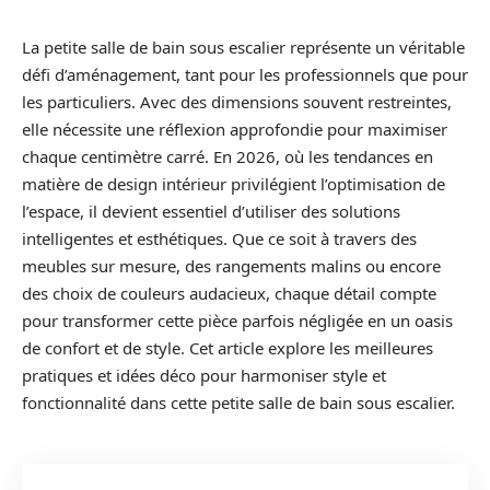
La petite salle de bain sous escalier représente un véritable
défi d’aménagement, tant pour les professionnels que pour
les particuliers. Avec des dimensions souvent restreintes,
elle nécessite une réflexion approfondie pour maximiser
chaque centimètre carré. En 2026, où les tendances en
matière de design intérieur privilégient l’optimisation de
l’espace, il devient essentiel d’utiliser des solutions
intelligentes et esthétiques. Que ce soit à travers des
meubles sur mesure, des rangements malins ou encore
des choix de couleurs audacieux, chaque détail compte
pour transformer cette pièce parfois négligée en un oasis
de confort et de style. Cet article explore les meilleures
pratiques et idées déco pour harmoniser style et
fonctionnalité dans cette petite salle de bain sous escalier.