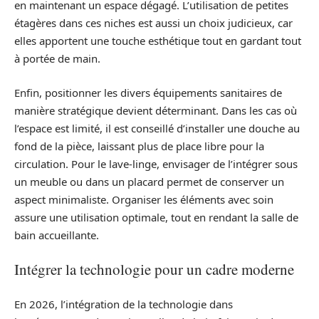
en maintenant un espace dégagé. L’utilisation de petites
étagères dans ces niches est aussi un choix judicieux, car
elles apportent une touche esthétique tout en gardant tout
à portée de main.
Enfin, positionner les divers équipements sanitaires de
manière stratégique devient déterminant. Dans les cas où
l’espace est limité, il est conseillé d’installer une douche au
fond de la pièce, laissant plus de place libre pour la
circulation. Pour le lave-linge, envisager de l’intégrer sous
un meuble ou dans un placard permet de conserver un
aspect minimaliste. Organiser les éléments avec soin
assure une utilisation optimale, tout en rendant la salle de
bain accueillante.
Intégrer la technologie pour un cadre moderne
En 2026, l’intégration de la technologie dans