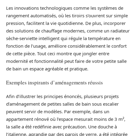
Les innovations technologiques comme les systèmes de
rangement automatisés, où les tiroirs s’ouvrent sur simple
pression, facilitent la vie quotidienne. De plus, incorporer
des solutions de chauffage modernes, comme un radiateur
sèche-serviette intelligent qui régule la température en
fonction de l’usage, améliore considérablement le confort
de cette pièce. Tout ceci montre que jongler entre
modernité et fonctionnalité peut faire de votre petite salle
de bain un espace agréable et pratique.
Exemples inspirants d’aménagements réussis
Afin d’illustrer les principes énoncés, plusieurs projets
d’aménagement de petites salles de bain sous escalier
peuvent servir de modèles. Par exemple, dans un
appartement rénové où l’espace mesurait moins de 3 m²,
la salle a été redéfinie avec précaution. Une douche à
l’italienne, agrandie par des parois de verre, a été intégrée