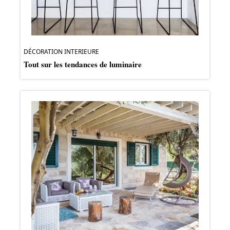
DÉCORATION INTERIEURE
Tout sur les tendances de luminaire