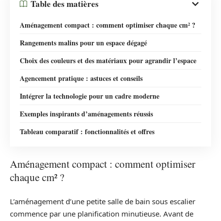
Table des matières
Aménagement compact : comment optimiser chaque cm² ?
Rangements malins pour un espace dégagé
Choix des couleurs et des matériaux pour agrandir l’espace
Agencement pratique : astuces et conseils
Intégrer la technologie pour un cadre moderne
Exemples inspirants d’aménagements réussis
Tableau comparatif : fonctionnalités et offres
Aménagement compact : comment optimiser
chaque cm² ?
L’aménagement d’une petite salle de bain sous escalier
commence par une planification minutieuse. Avant de