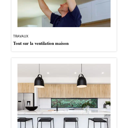
TRAVAUX
Tout sur la ventilation maison