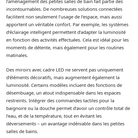
l’aménagement des petites salles de bain fait partie des
incontournables. De nombreuses solutions connectées
facilitent non seulement l’usage de l’espace, mais aussi
apportent un véritable confort. Par exemple, les systèmes
d’éclairage intelligent permettent d’adapter la luminosité
en fonction des activités effectuées. Cela est idéal pour les
moments de détente, mais également pour les routines
matinales.
Des miroirs avec cadre LED ne servent pas uniquement
d’éléments décoratifs, mais augmentent également la
luminosité. Certains modèles incluent des fonctions de
désembuage, un atout indispensable dans les espaces
restreints. Intégrer des commandes tactiles pour la
baignoire ou la douche permet d’avoir un contrôle total de
l’eau, et de la température, tout en évitant les
déversements – un avantage indéniable dans les petites
salles de bains.