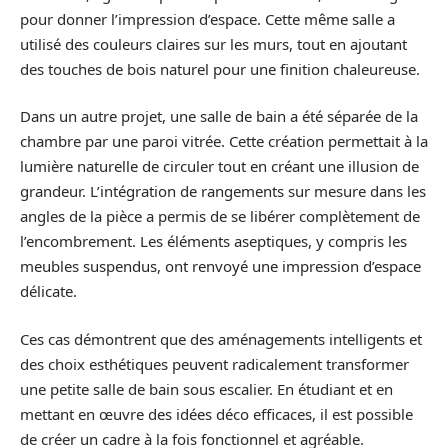
pour donner l’impression d’espace. Cette même salle a
utilisé des couleurs claires sur les murs, tout en ajoutant
des touches de bois naturel pour une finition chaleureuse.
Dans un autre projet, une salle de bain a été séparée de la
chambre par une paroi vitrée. Cette création permettait à la
lumière naturelle de circuler tout en créant une illusion de
grandeur. L’intégration de rangements sur mesure dans les
angles de la pièce a permis de se libérer complètement de
l’encombrement. Les éléments aseptiques, y compris les
meubles suspendus, ont renvoyé une impression d’espace
délicate.
Ces cas démontrent que des aménagements intelligents et
des choix esthétiques peuvent radicalement transformer
une petite salle de bain sous escalier. En étudiant et en
mettant en œuvre des idées déco efficaces, il est possible
de créer un cadre à la fois fonctionnel et agréable.