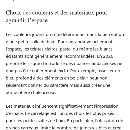
Choix des couleurs et des matériaux pour
agrandir l’espace
Les couleurs jouent un rôle déterminant dans la perception
d’une petite salle de bain. Pour agrandir visuellement
l’espace, les teintes claires, pastel ou même les blancs
éclatants sont généralement recommandées. En 2026,
prendre le risque d’introduire des nuances audacieuses ne
doit pas être entièrement exclu. Par exemple, associer un
bleu profond à des éléments en bois clair peut non
seulement donner du caractère mais aussi créer une
atmosphère chaleureuse.
Les matériaux influencent significativement l’impression
d’espace. Le carrelage est l’un des choix les plus prisés
pour les petites salles de bain. En particulier, l’utilisation de
grands carreaux limite le nombre de joints visibles et crée