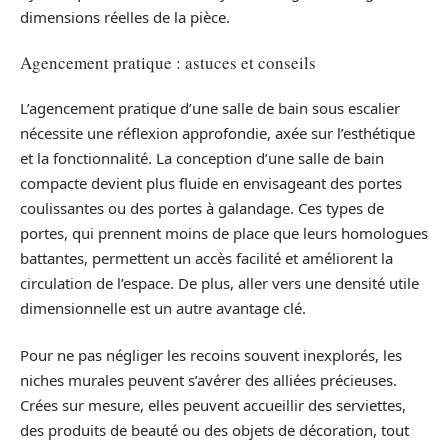
dimensions réelles de la pièce.
Agencement pratique : astuces et conseils
L’agencement pratique d’une salle de bain sous escalier
nécessite une réflexion approfondie, axée sur l’esthétique
et la fonctionnalité. La conception d’une salle de bain
compacte devient plus fluide en envisageant des portes
coulissantes ou des portes à galandage. Ces types de
portes, qui prennent moins de place que leurs homologues
battantes, permettent un accès facilité et améliorent la
circulation de l’espace. De plus, aller vers une densité utile
dimensionnelle est un autre avantage clé.
Pour ne pas négliger les recoins souvent inexplorés, les
niches murales peuvent s’avérer des alliées précieuses.
Crées sur mesure, elles peuvent accueillir des serviettes,
des produits de beauté ou des objets de décoration, tout