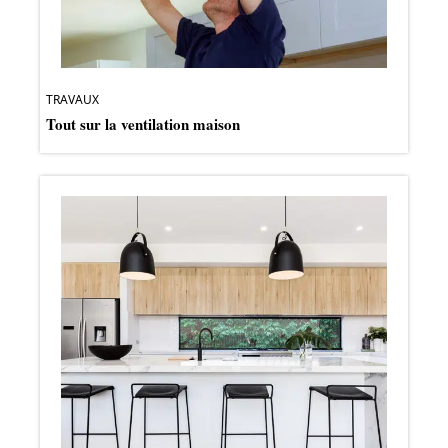
TRAVAUX
Tout sur la ventilation maison