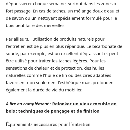
dépoussiérer chaque semaine, surtout dans les zones à
fort passage. En cas de taches, un mélange doux d’eau et
de savon ou un nettoyant spécialement formulé pour le
bois peut faire des merveilles.
Par ailleurs, l’utilisation de produits naturels pour
l’entretien est de plus en plus répandue. Le bicarbonate de
soude, par exemple, est un excellent dégraissant et peut
être utilisé pour traiter les taches légères. Pour les
sensations de chaleur et de protection, des huiles
naturelles comme l’huile de lin ou des cires adaptées
favorisent non seulement l’esthétique mais prolongent
également la durée de vie du mobilier.
A lire en complément :
Relooker un vieux meuble en
bois : techniques de ponçage et de finition
Équipements nécessaires pour l’entretien