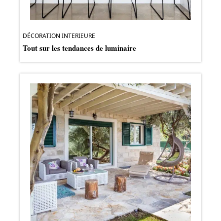
DÉCORATION INTERIEURE
Tout sur les tendances de luminaire