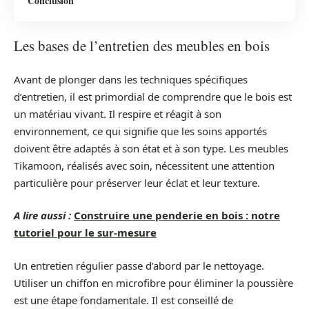
Conclusion
Les bases de l’entretien des meubles en bois
Avant de plonger dans les techniques spécifiques
d’entretien, il est primordial de comprendre que le bois est
un matériau vivant. Il respire et réagit à son
environnement, ce qui signifie que les soins apportés
doivent être adaptés à son état et à son type. Les meubles
Tikamoon, réalisés avec soin, nécessitent une attention
particulière pour préserver leur éclat et leur texture.
A lire aussi :
Construire une penderie en bois : notre
tutoriel pour le sur-mesure
Un entretien régulier passe d’abord par le nettoyage.
Utiliser un chiffon en microfibre pour éliminer la poussière
est une étape fondamentale. Il est conseillé de