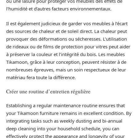
ou une lasure pour protéger vos meubles des effets de
l’humidité et d’autres facteurs environnementaux.
Il est également judicieux de garder vos meubles à l’écart
des sources de chaleur et de soleil direct. La chaleur peut
provoquer des déformations ou sécheresses. L’utilisation
de rideaux ou de films de protection pour vitres peut aider
à préserver la couleur et l’intégrité du bois. Les meubles
Tikamoon, grâce à leur conception, peuvent résister à de
nombreuses épreuves, mais un soin respectueux de leur
matériau fera toute la différence.
Créer une routine d’entretien régulière
Establishing a regular maintenance routine ensures that
your Tikamoon furniture remains in excellent condition. By
integrating tasks such as weekly dusting and bi-annual
deep cleaning into your household schedule, you can
effectively protect the appearance and longevity of your