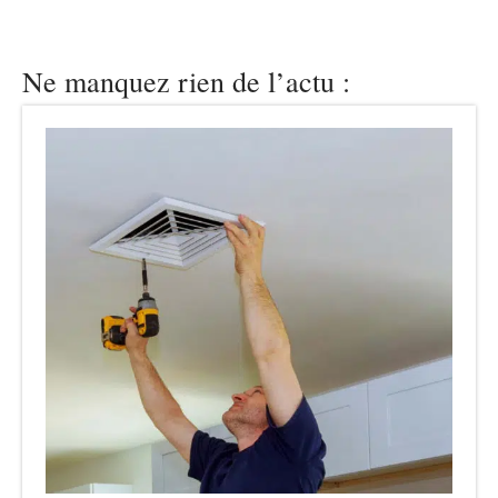
Ne manquez rien de l’actu :