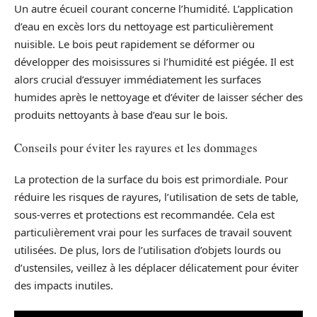
Un autre écueil courant concerne l’humidité. L’application
d’eau en excès lors du nettoyage est particulièrement
nuisible. Le bois peut rapidement se déformer ou
développer des moisissures si l’humidité est piégée. Il est
alors crucial d’essuyer immédiatement les surfaces
humides après le nettoyage et d’éviter de laisser sécher des
produits nettoyants à base d’eau sur le bois.
Conseils pour éviter les rayures et les dommages
La protection de la surface du bois est primordiale. Pour
réduire les risques de rayures, l’utilisation de sets de table,
sous-verres et protections est recommandée. Cela est
particulièrement vrai pour les surfaces de travail souvent
utilisées. De plus, lors de l’utilisation d’objets lourds ou
d’ustensiles, veillez à les déplacer délicatement pour éviter
des impacts inutiles.