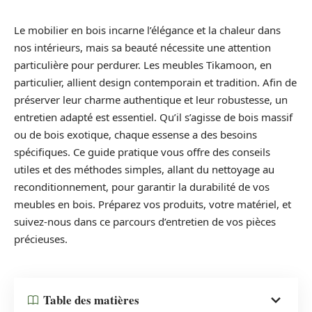
Le mobilier en bois incarne l’élégance et la chaleur dans
nos intérieurs, mais sa beauté nécessite une attention
particulière pour perdurer. Les meubles Tikamoon, en
particulier, allient design contemporain et tradition. Afin de
préserver leur charme authentique et leur robustesse, un
entretien adapté est essentiel. Qu’il s’agisse de bois massif
ou de bois exotique, chaque essense a des besoins
spécifiques. Ce guide pratique vous offre des conseils
utiles et des méthodes simples, allant du nettoyage au
reconditionnement, pour garantir la durabilité de vos
meubles en bois. Préparez vos produits, votre matériel, et
suivez-nous dans ce parcours d’entretien de vos pièces
précieuses.
Table des matières