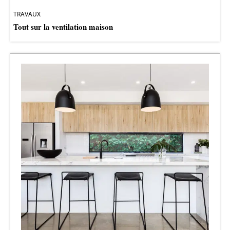
TRAVAUX
Tout sur la ventilation maison