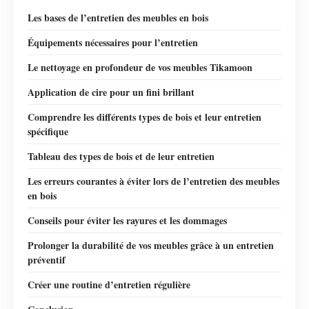
Les bases de l’entretien des meubles en bois
Équipements nécessaires pour l’entretien
Le nettoyage en profondeur de vos meubles Tikamoon
Application de cire pour un fini brillant
Comprendre les différents types de bois et leur entretien
spécifique
Tableau des types de bois et de leur entretien
Les erreurs courantes à éviter lors de l’entretien des meubles
en bois
Conseils pour éviter les rayures et les dommages
Prolonger la durabilité de vos meubles grâce à un entretien
préventif
Créer une routine d’entretien régulière