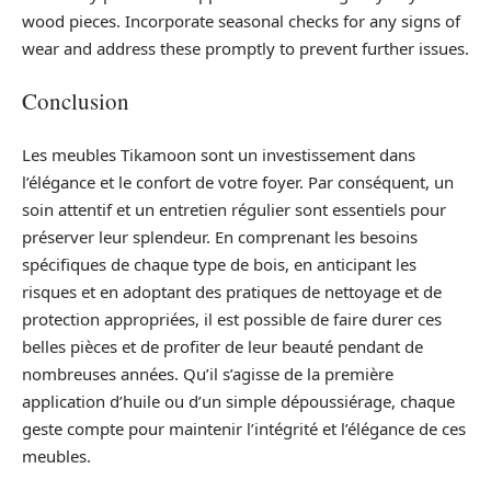
wood pieces. Incorporate seasonal checks for any signs of
wear and address these promptly to prevent further issues.
Conclusion
Les meubles Tikamoon sont un investissement dans
l’élégance et le confort de votre foyer. Par conséquent, un
soin attentif et un entretien régulier sont essentiels pour
préserver leur splendeur. En comprenant les besoins
spécifiques de chaque type de bois, en anticipant les
risques et en adoptant des pratiques de nettoyage et de
protection appropriées, il est possible de faire durer ces
belles pièces et de profiter de leur beauté pendant de
nombreuses années. Qu’il s’agisse de la première
application d’huile ou d’un simple dépoussiérage, chaque
geste compte pour maintenir l’intégrité et l’élégance de ces
meubles.