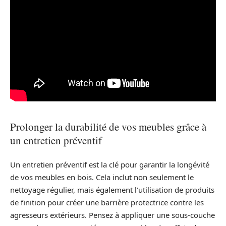
Prolonger la durabilité de vos meubles grâce à
un entretien préventif
Un entretien préventif est la clé pour garantir la longévité
de vos meubles en bois. Cela inclut non seulement le
nettoyage régulier, mais également l’utilisation de produits
de finition pour créer une barrière protectrice contre les
agresseurs extérieurs. Pensez à appliquer une sous-couche