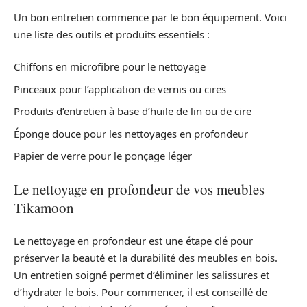
Un bon entretien commence par le bon équipement. Voici
une liste des outils et produits essentiels :
Chiffons en microfibre pour le nettoyage
Pinceaux pour l’application de vernis ou cires
Produits d’entretien à base d’huile de lin ou de cire
Éponge douce pour les nettoyages en profondeur
Papier de verre pour le ponçage léger
Le nettoyage en profondeur de vos meubles
Tikamoon
Le nettoyage en profondeur est une étape clé pour
préserver la beauté et la durabilité des meubles en bois.
Un entretien soigné permet d’éliminer les salissures et
d’hydrater le bois. Pour commencer, il est conseillé de