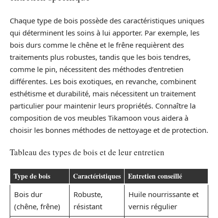
Chaque type de bois possède des caractéristiques uniques
qui déterminent les soins à lui apporter. Par exemple, les
bois durs comme le chêne et le frêne requièrent des
traitements plus robustes, tandis que les bois tendres,
comme le pin, nécessitent des méthodes d’entretien
différentes. Les bois exotiques, en revanche, combinent
esthétisme et durabilité, mais nécessitent un traitement
particulier pour maintenir leurs propriétés. Connaître la
composition de vos meubles Tikamoon vous aidera à
choisir les bonnes méthodes de nettoyage et de protection.
Tableau des types de bois et de leur entretien
Type de bois
Caractéristiques
Entretien conseillé
Bois dur
Robuste,
Huile nourrissante et
(chêne, frêne)
résistant
vernis régulier