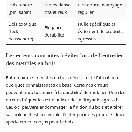
Bois tendre
Moins dense,
Cire douce, nettoyage
(pin, sapin)
chaleureux
régulier
Bois exotique
Huile spécifique et
Élégance,
(teck,
évitement de produits
durabilité
palissandre)
agressifs
Les erreurs courantes à éviter lors de l’entretien
des meubles en bois
Entretenir des meubles en bois nécessite de l’attention et
quelques connaissances de base. Certaines erreurs
peuvent toutefois nuire à la durabilité du mobilier. Une des
erreurs fréquentes est d’utiliser des nettoyants agressifs.
Ceux-ci peuvent endommager la finition du bois et altérer
sa couleur. Il est préférable d’opter pour des produits doux,
spécialement conçus pour le bois.