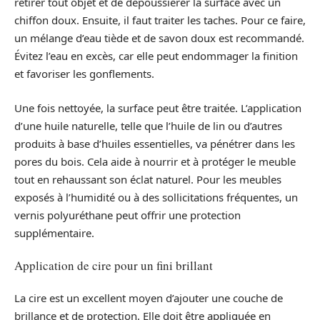
retirer tout objet et de dépoussiérer la surface avec un
chiffon doux. Ensuite, il faut traiter les taches. Pour ce faire,
un mélange d’eau tiède et de savon doux est recommandé.
Évitez l’eau en excès, car elle peut endommager la finition
et favoriser les gonflements.
Une fois nettoyée, la surface peut être traitée. L’application
d’une huile naturelle, telle que l’huile de lin ou d’autres
produits à base d’huiles essentielles, va pénétrer dans les
pores du bois. Cela aide à nourrir et à protéger le meuble
tout en rehaussant son éclat naturel. Pour les meubles
exposés à l’humidité ou à des sollicitations fréquentes, un
vernis polyuréthane peut offrir une protection
supplémentaire.
Application de cire pour un fini brillant
La cire est un excellent moyen d’ajouter une couche de
brillance et de protection. Elle doit être appliquée en