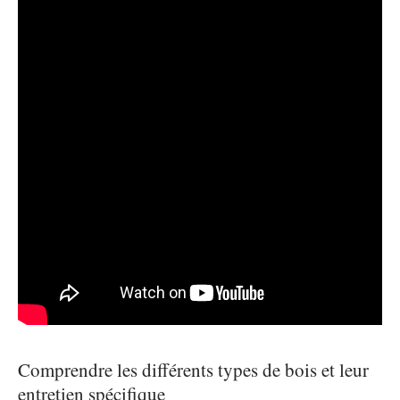
Comprendre les différents types de bois et leur
entretien spécifique