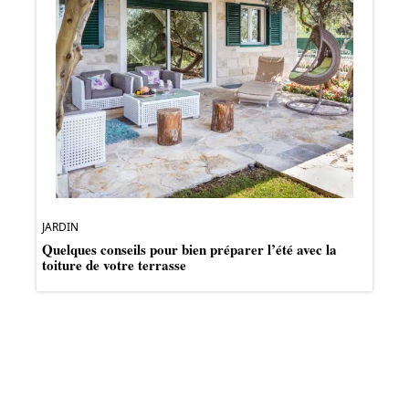
JARDIN
Quelques conseils pour bien préparer l’été avec la
toiture de votre terrasse