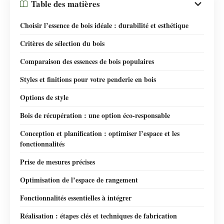
Table des matières
Choisir l’essence de bois idéale : durabilité et esthétique
Critères de sélection du bois
Comparaison des essences de bois populaires
Styles et finitions pour votre penderie en bois
Options de style
Bois de récupération : une option éco-responsable
Conception et planification : optimiser l’espace et les
fonctionnalités
Prise de mesures précises
Optimisation de l’espace de rangement
Fonctionnalités essentielles à intégrer
Réalisation : étapes clés et techniques de fabrication