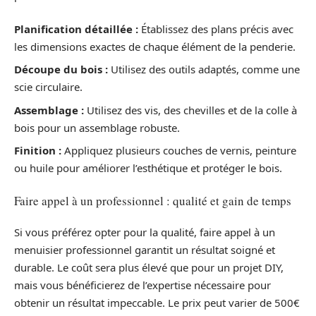
Planification détaillée :
Établissez des plans précis avec
les dimensions exactes de chaque élément de la penderie.
Découpe du bois :
Utilisez des outils adaptés, comme une
scie circulaire.
Assemblage :
Utilisez des vis, des chevilles et de la colle à
bois pour un assemblage robuste.
Finition :
Appliquez plusieurs couches de vernis, peinture
ou huile pour améliorer l’esthétique et protéger le bois.
Faire appel à un professionnel : qualité et gain de temps
Si vous préférez opter pour la qualité, faire appel à un
menuisier professionnel garantit un résultat soigné et
durable. Le coût sera plus élevé que pour un projet DIY,
mais vous bénéficierez de l’expertise nécessaire pour
obtenir un résultat impeccable. Le prix peut varier de 500€