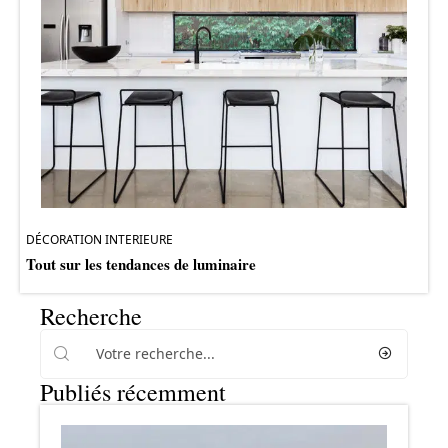
DÉCORATION INTERIEURE
Tout sur les tendances de luminaire
Recherche
Publiés récemment