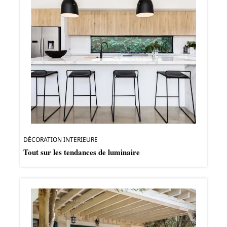
DÉCORATION INTERIEURE
Tout sur les tendances de luminaire