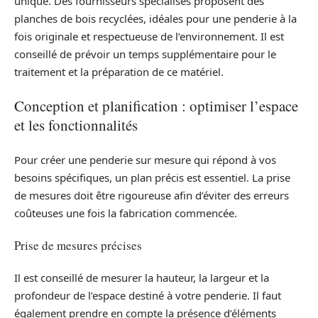
unique. Des fournisseurs spécialisés proposent des
planches de bois recyclées, idéales pour une penderie à la
fois originale et respectueuse de l’environnement. Il est
conseillé de prévoir un temps supplémentaire pour le
traitement et la préparation de ce matériel.
Conception et planification : optimiser l’espace
et les fonctionnalités
Pour créer une penderie sur mesure qui répond à vos
besoins spécifiques, un plan précis est essentiel. La prise
de mesures doit être rigoureuse afin d’éviter des erreurs
coûteuses une fois la fabrication commencée.
Prise de mesures précises
Il est conseillé de mesurer la hauteur, la largeur et la
profondeur de l’espace destiné à votre penderie. Il faut
également prendre en compte la présence d’éléments