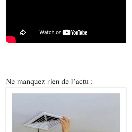
Ne manquez rien de l’actu :