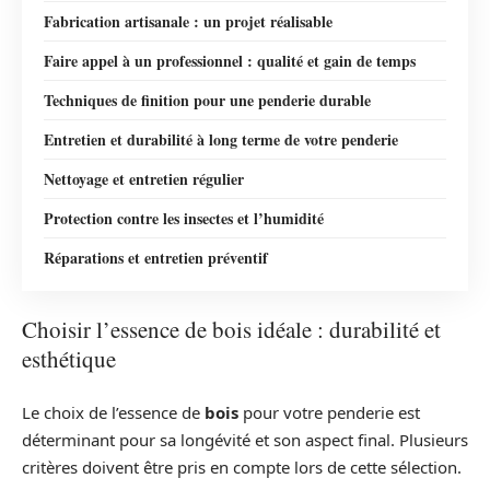
Fabrication artisanale : un projet réalisable
Faire appel à un professionnel : qualité et gain de temps
Techniques de finition pour une penderie durable
Entretien et durabilité à long terme de votre penderie
Nettoyage et entretien régulier
Protection contre les insectes et l’humidité
Réparations et entretien préventif
Choisir l’essence de bois idéale : durabilité et
esthétique
Le choix de l’essence de
bois
pour votre penderie est
déterminant pour sa longévité et son aspect final. Plusieurs
critères doivent être pris en compte lors de cette sélection.