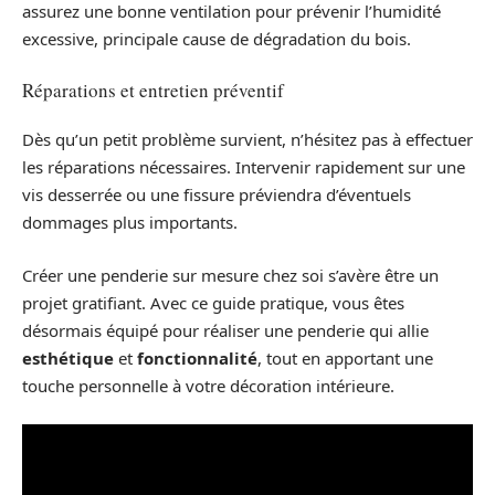
assurez une bonne ventilation pour prévenir l’humidité
excessive, principale cause de dégradation du bois.
Réparations et entretien préventif
Dès qu’un petit problème survient, n’hésitez pas à effectuer
les réparations nécessaires. Intervenir rapidement sur une
vis desserrée ou une fissure préviendra d’éventuels
dommages plus importants.
Créer une penderie sur mesure chez soi s’avère être un
projet gratifiant. Avec ce guide pratique, vous êtes
désormais équipé pour réaliser une penderie qui allie
esthétique
et
fonctionnalité
, tout en apportant une
touche personnelle à votre décoration intérieure.