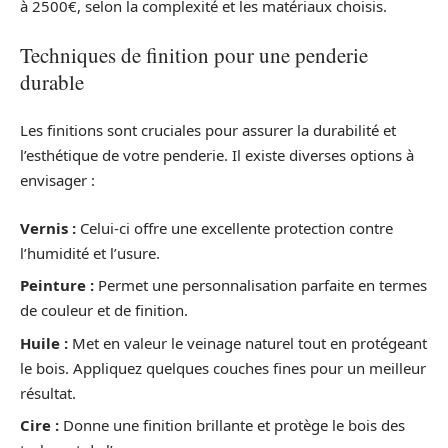
à 2500€, selon la complexité et les matériaux choisis.
Techniques de finition pour une penderie
durable
Les finitions sont cruciales pour assurer la durabilité et
l’esthétique de votre penderie. Il existe diverses options à
envisager :
Vernis :
Celui-ci offre une excellente protection contre
l’humidité et l’usure.
Peinture :
Permet une personnalisation parfaite en termes
de couleur et de finition.
Huile :
Met en valeur le veinage naturel tout en protégeant
le bois. Appliquez quelques couches fines pour un meilleur
résultat.
Cire :
Donne une finition brillante et protège le bois des