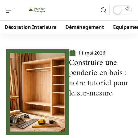
Décoration Interieure
Déménagement
Equipeme
11 mai 2026
Construire une
penderie en bois :
notre tutoriel pour
le sur-mesure