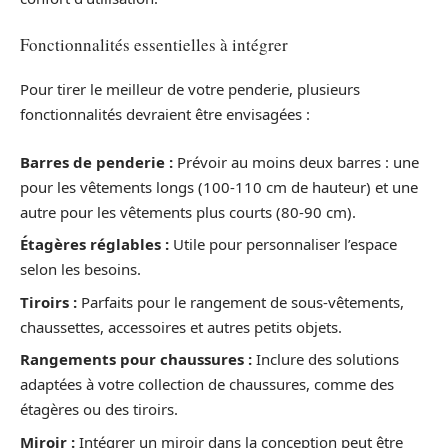
Fonctionnalités essentielles à intégrer
Pour tirer le meilleur de votre penderie, plusieurs
fonctionnalités devraient être envisagées :
Barres de penderie :
Prévoir au moins deux barres : une
pour les vêtements longs (100-110 cm de hauteur) et une
autre pour les vêtements plus courts (80-90 cm).
Étagères réglables :
Utile pour personnaliser l’espace
selon les besoins.
Tiroirs :
Parfaits pour le rangement de sous-vêtements,
chaussettes, accessoires et autres petits objets.
Rangements pour chaussures :
Inclure des solutions
adaptées à votre collection de chaussures, comme des
étagères ou des tiroirs.
Miroir :
Intégrer un miroir dans la conception peut être