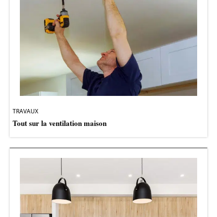
TRAVAUX
Tout sur la ventilation maison