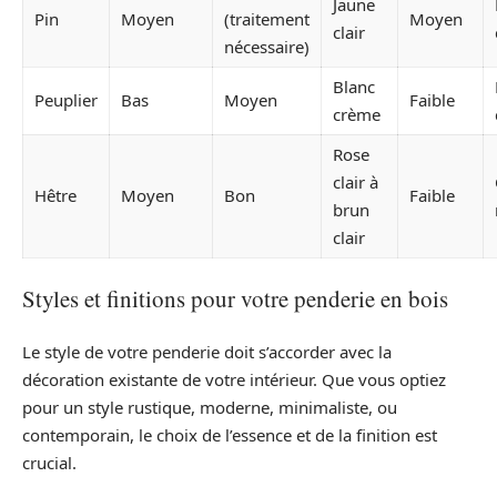
Jaune
Pin
Moyen
(traitement
Moyen
clair
nécessaire)
Blanc
Peuplier
Bas
Moyen
Faible
crème
Rose
clair à
Hêtre
Moyen
Bon
Faible
brun
clair
Styles et finitions pour votre penderie en bois
Le style de votre penderie doit s’accorder avec la
décoration existante de votre intérieur. Que vous optiez
pour un style rustique, moderne, minimaliste, ou
contemporain, le choix de l’essence et de la finition est
crucial.