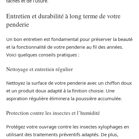
taches et de l’usure.
Entretien et durabilité à long terme de votre
penderie
Un bon entretien est fondamental pour préserver la beauté
et la fonctionnalité de votre penderie au fil des années.
Voici quelques conseils pratiques :
Nettoyage et entretien régulier
Nettoyez la surface de votre penderie avec un chiffon doux
et un produit doux adapté à la finition choisie. Une
aspiration régulière éliminera la poussière accumulée.
Protection contre les insectes et l’humidité
Protégez votre ouvrage contre les insectes xylophages en
utilisant des traitements préventifs adaptés. De plus,