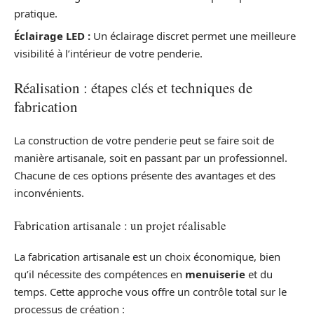
pratique.
Éclairage LED :
Un éclairage discret permet une meilleure
visibilité à l’intérieur de votre penderie.
Réalisation : étapes clés et techniques de
fabrication
La construction de votre penderie peut se faire soit de
manière artisanale, soit en passant par un professionnel.
Chacune de ces options présente des avantages et des
inconvénients.
Fabrication artisanale : un projet réalisable
La fabrication artisanale est un choix économique, bien
qu’il nécessite des compétences en
menuiserie
et du
temps. Cette approche vous offre un contrôle total sur le
processus de création :