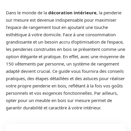
Dans le monde de la
décoration intérieure
, la penderie
sur mesure est devenue indispensable pour maximiser
l’espace de rangement tout en ajoutant une touche
esthétique à votre domicile. Face à une consommation
grandissante et un besoin accru d’optimisation de l’espace,
les penderies construites en bois se présentent comme une
option élégante et pratique. En effet, avec une moyenne de
150 vêtements par personne, un système de rangement
adapté devient crucial. Ce guide vous fournira des conseils
pratiques, des étapes détaillées et des astuces pour réaliser
votre propre penderie en bois, reflétant à la fois vos goûts
personnels et vos exigences fonctionnelles. Par ailleurs,
opter pour un meuble en bois sur mesure permet de
garantir durabilité et caractère à votre intérieur.