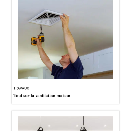
TRAVAUX
Tout sur la ventilation maison