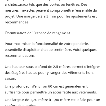
architecturaux tels que des portes ou fenêtres. Des
mesures inexactes peuvent compromettre l’ensemble du
projet. Une marge de 2 à 3 mm pour les ajustements est
recommandée.
Optimisation de l’espace de rangement
Pour maximiser la fonctionnalité de votre penderie, il
essentielle d’exploiter chaque centimètre. Voici quelques
recommandations :
Une hauteur sous plafond de 2,5 mètres permet d’intégrer
des étagères hautes pour y ranger des vêtements hors
saison.
Une profondeur d’environ 60 cm est généralement
suffisante pour permettre un accès facile aux vêtements.
Une largeur de 1,20 mètre à 1,80 mètre est idéale pour un
confort d’utilisation.