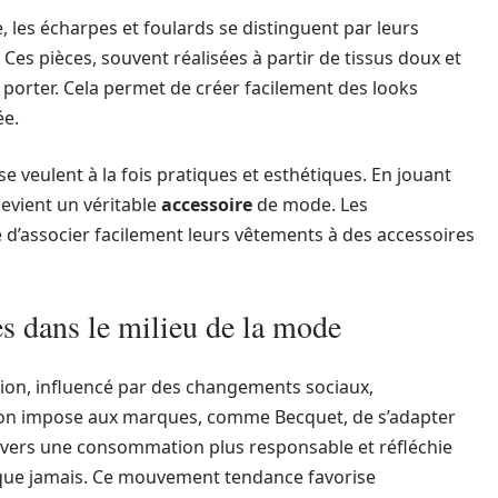
 les écharpes et foulards se distinguent par leurs
 Ces pièces, souvent réalisées à partir de tissus doux et
 porter. Cela permet de créer facilement des looks
ée.
e veulent à la fois pratiques et esthétiques. En jouant
devient un véritable
accessoire
de mode. Les
 d’associer facilement leurs vêtements à des accessoires
s dans le milieu de la mode
ion, influencé par des changements sociaux,
ion impose aux marques, comme Becquet, de s’adapter
e vers une consommation plus responsable et réfléchie
 que jamais. Ce mouvement tendance favorise