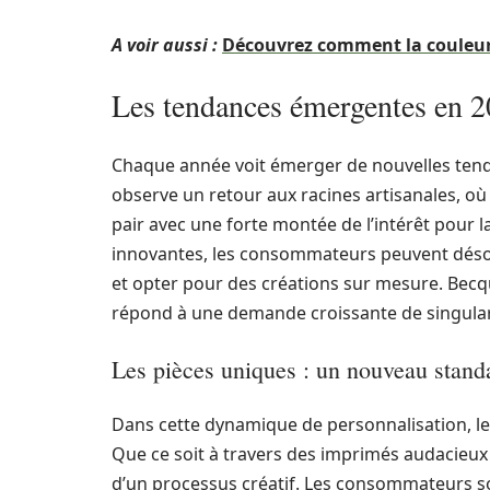
A voir aussi :
Découvrez comment la couleur 
Les tendances émergentes en 
Chaque année voit émerger de nouvelles tenda
observe un retour aux racines artisanales, où
pair avec une forte montée de l’intérêt pour
innovantes, les consommateurs peuvent déso
et opter pour des créations sur mesure. Becqu
répond à une demande croissante de singulari
Les pièces uniques : un nouveau stand
Dans cette dynamique de personnalisation, les
Que ce soit à travers des imprimés audacieux
d’un processus créatif. Les consommateurs so