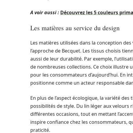
A voir aussi :
Découvrez les 5 couleurs prima
Les matières au service du design
Les matières utilisées dans la conception de
l’approche de Becquet. Les tissus choisis ti
aussi de leur durabilité. Par exemple, l’utilis
de nombreuses collections. Ce choix illustre
pour les consommateurs d’aujourd’hui. En in
positionne comme un acteur responsable dan
En plus de l’aspect écologique, la variété des 
possibilités de style. Du lin léger aux velour
différentes occasions, tout en mettant l’accen
inspire confiance chez les consommateurs, qui
praticité.