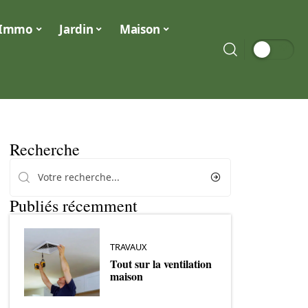
Immo
Jardin
Maison
Recherche
Publiés récemment
TRAVAUX
Tout sur la ventilation
maison