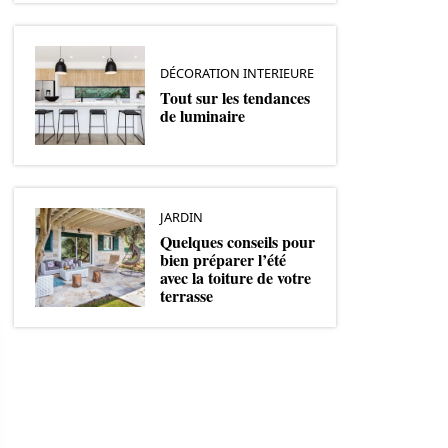
DÉCORATION INTERIEURE
Tout sur les tendances
de luminaire
JARDIN
Quelques conseils pour
bien préparer l’été
avec la toiture de votre
terrasse