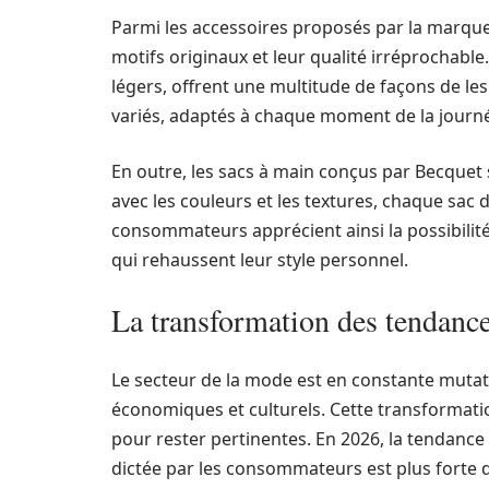
Parmi les accessoires proposés par la marque,
motifs originaux et leur qualité irréprochable.
légers, offrent une multitude de façons de les
variés, adaptés à chaque moment de la journ
En outre, les sacs à main conçus par Becquet s
avec les couleurs et les textures, chaque sac 
consommateurs apprécient ainsi la possibilité
qui rehaussent leur style personnel.
La transformation des tendance
Le secteur de la mode est en constante mutat
économiques et culturels. Cette transformat
pour rester pertinentes. En 2026, la tendanc
dictée par les consommateurs est plus forte