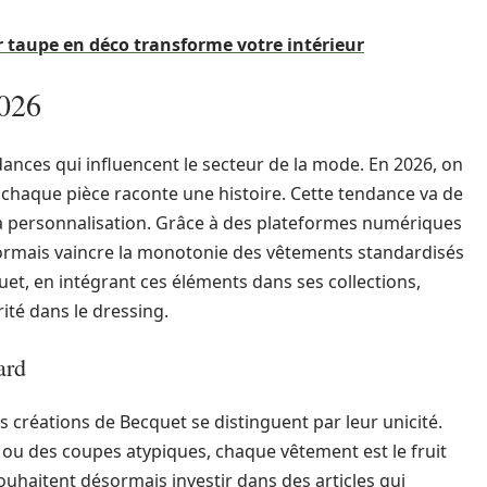
taupe en déco transforme votre intérieur
2026
nces qui influencent le secteur de la mode. En 2026, on
 chaque pièce raconte une histoire. Cette tendance va de
 la personnalisation. Grâce à des plateformes numériques
rmais vaincre la monotonie des vêtements standardisés
et, en intégrant ces éléments dans ses collections,
té dans le dressing.
ard
 créations de Becquet se distinguent par leur unicité.
 ou des coupes atypiques, chaque vêtement est le fruit
uhaitent désormais investir dans des articles qui