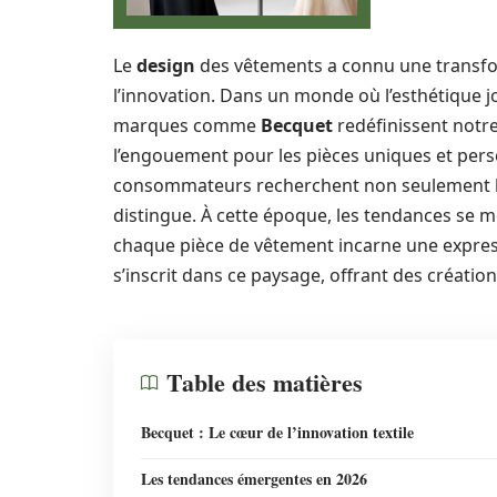
Le
design
des vêtements a connu une transform
l’innovation. Dans un monde où l’esthétique 
marques comme
Becquet
redéfinissent notre
l’engouement pour les pièces uniques et perso
consommateurs recherchent non seulement la
distingue. À cette époque, les tendances se m
chaque pièce de vêtement incarne une expres
s’inscrit dans ce paysage, offrant des création
Table des matières
Becquet : Le cœur de l’innovation textile
Les tendances émergentes en 2026