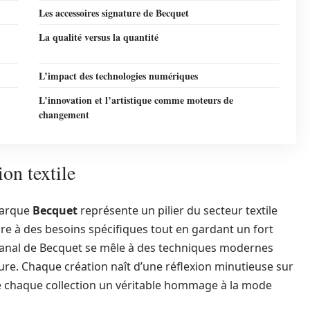
Les accessoires signature de Becquet
La qualité versus la quantité
L’impact des technologies numériques
L’innovation et l’artistique comme moteurs de
changement
on textile
 marque
Becquet
représente un pilier du secteur textile
re à des besoins spécifiques tout en gardant un fort
sanal de Becquet se mêle à des techniques modernes
eure. Chaque création naît d’une réflexion minutieuse sur
t de chaque collection un véritable hommage à la mode