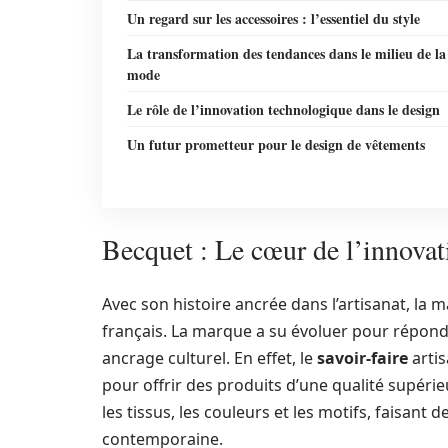
Un regard sur les accessoires : l’essentiel du style
La transformation des tendances dans le milieu de la
mode
Le rôle de l’innovation technologique dans le design
Un futur prometteur pour le design de vêtements
Becquet : Le cœur de l’innovati
Avec son histoire ancrée dans l’artisanat, la
français. La marque a su évoluer pour répond
ancrage culturel. En effet, le
savoir-faire
arti
pour offrir des produits d’une qualité supéri
les tissus, les couleurs et les motifs, faisan
contemporaine.