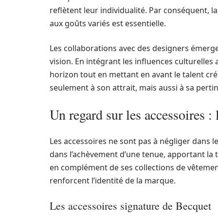
reflètent leur individualité. Par conséquent, 
aux goûts variés est essentielle.
Les collaborations avec des designers émerge
vision. En intégrant les influences culturelles
horizon tout en mettant en avant le talent c
seulement à son attrait, mais aussi à sa pert
Un regard sur les accessoires : 
Les accessoires ne sont pas à négliger dans l
dans l’achèvement d’une tenue, apportant la to
en complément de ses collections de vêtemen
renforcent l’identité de la marque.
Les accessoires signature de Becquet