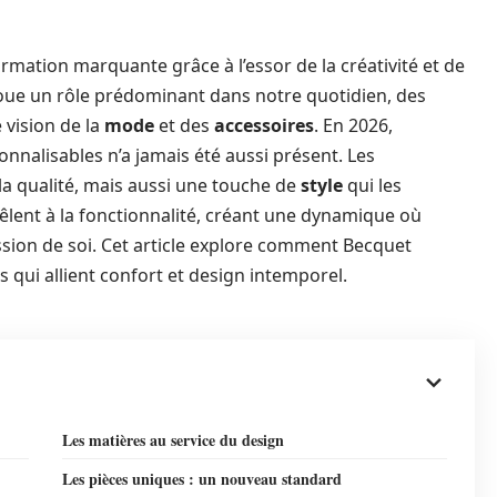
ation marquante grâce à l’essor de la créativité et de
joue un rôle prédominant dans notre quotidien, des
 vision de la
mode
et des
accessoires
. En 2026,
nnalisables n’a jamais été aussi présent. Les
 qualité, mais aussi une touche de
style
qui les
êlent à la fonctionnalité, créant une dynamique où
sion de soi. Cet article explore comment Becquet
s qui allient confort et design intemporel.
Les matières au service du design
Les pièces uniques : un nouveau standard