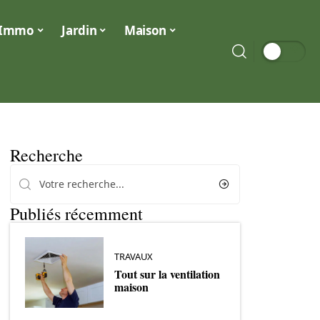
Immo
Jardin
Maison
Recherche
Publiés récemment
TRAVAUX
Tout sur la ventilation
maison