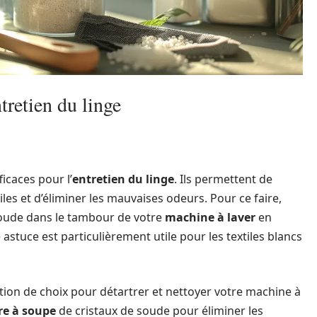
tretien du linge
icaces pour l’
entretien du linge
. Ils permettent de
iles et d’éliminer les mauvaises odeurs. Pour ce faire,
soude dans le tambour de votre
machine à laver
en
 astuce est particulièrement utile pour les textiles blancs
tion de choix pour détartrer et nettoyer votre machine à
ère à soupe
de cristaux de soude pour éliminer les