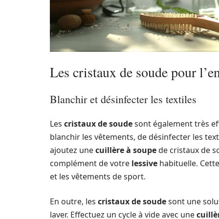
Les cristaux de soude pour l’en
Blanchir et désinfecter les textiles
Les
cristaux de soude
sont également très eff
blanchir les vêtements, de désinfecter les text
ajoutez une
cuillère à soupe
de cristaux de 
complément de votre
lessive
habituelle. Cette
et les vêtements de sport.
En outre, les
cristaux de soude
sont une solu
laver. Effectuez un cycle à vide avec une
cuill