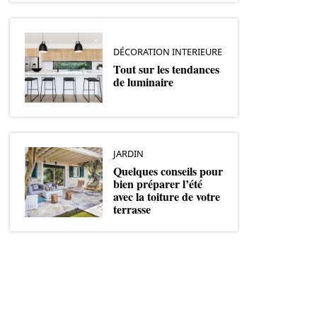
DÉCORATION INTERIEURE
Tout sur les tendances
de luminaire
JARDIN
Quelques conseils pour
bien préparer l’été
avec la toiture de votre
terrasse