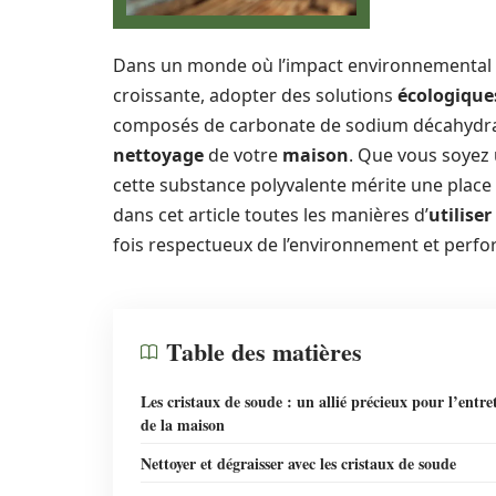
Dans un monde où l’impact environnemental
croissante, adopter des solutions
écologique
composés de carbonate de sodium décahydrat
nettoyage
de votre
maison
. Que vous soyez
cette substance polyvalente mérite une place
dans cet article toutes les manières d’
utiliser
fois respectueux de l’environnement et perfo
Table des matières
Les cristaux de soude : un allié précieux pour l’entre
de la maison
Nettoyer et dégraisser avec les cristaux de soude