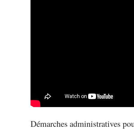
Démarches administratives pour