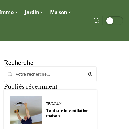
Immo
Jardin
Maison
Recherche
Publiés récemment
TRAVAUX
Tout sur la ventilation
maison