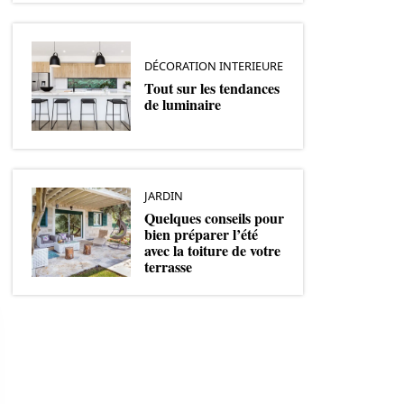
DÉCORATION INTERIEURE
Tout sur les tendances
de luminaire
JARDIN
Quelques conseils pour
bien préparer l’été
avec la toiture de votre
terrasse