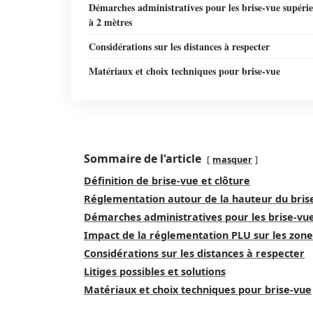
Démarches administratives pour les brise-vue supéri
à 2 mètres
Considérations sur les distances à respecter
Matériaux et choix techniques pour brise-vue
Sommaire de l'article
masquer
Définition de brise-vue et clôture
Réglementation autour de la hauteur du bris
Démarches administratives pour les brise-vu
Impact de la réglementation PLU sur les zone
Considérations sur les distances à respecter
Litiges possibles et solutions
Matériaux et choix techniques pour brise-vue