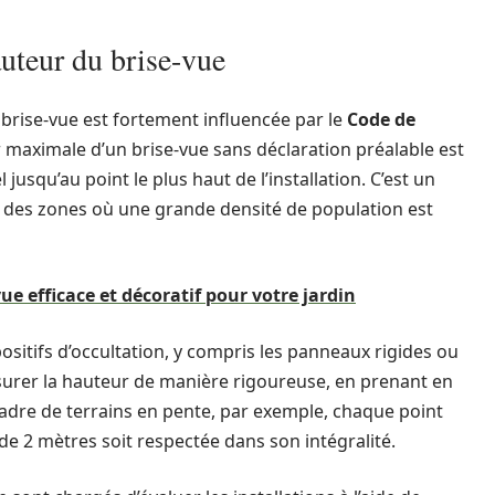
uteur du brise-vue
brise-vue est fortement influencée par le
Code de
eur maximale d’un brise-vue sans déclaration préalable est
jusqu’au point le plus haut de l’installation. C’est un
s des zones où une grande densité de population est
ue efficace et décoratif pour votre jardin
ositifs d’occultation, y compris les panneaux rigides ou
esurer la hauteur de manière rigoureuse, en prenant en
 cadre de terrains en pente, par exemple, chaque point
de 2 mètres soit respectée dans son intégralité.