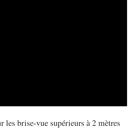
 les brise-vue supérieurs à 2 mètres