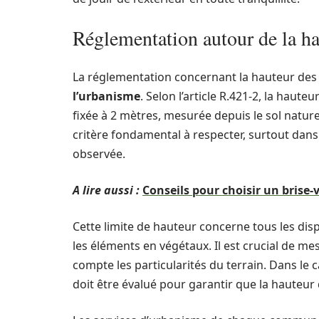
Réglementation autour de la ha
La réglementation concernant la hauteur des 
l’urbanisme
. Selon l’article R.421-2, la haut
fixée à 2 mètres, mesurée depuis le sol naturel 
critère fondamental à respecter, surtout dan
observée.
A lire aussi :
Conseils pour choisir un brise-v
Cette limite de hauteur concerne tous les disp
les éléments en végétaux. Il est crucial de m
compte les particularités du terrain. Dans le
doit être évalué pour garantir que la hauteur 