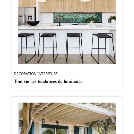
DÉCORATION INTERIEURE
Tout sur les tendances de luminaire