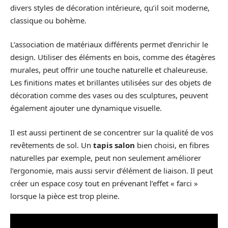
divers styles de décoration intérieure, qu’il soit moderne,
classique ou bohème.
L’association de matériaux différents permet d’enrichir le
design. Utiliser des éléments en bois, comme des étagères
murales, peut offrir une touche naturelle et chaleureuse.
Les finitions mates et brillantes utilisées sur des objets de
décoration comme des vases ou des sculptures, peuvent
également ajouter une dynamique visuelle.
Il est aussi pertinent de se concentrer sur la qualité de vos
revêtements de sol. Un
tapis salon
bien choisi, en fibres
naturelles par exemple, peut non seulement améliorer
l’ergonomie, mais aussi servir d’élément de liaison. Il peut
créer un espace cosy tout en prévenant l’effet « farci »
lorsque la pièce est trop pleine.