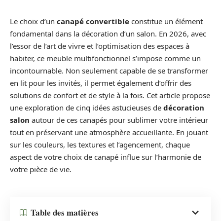
Le choix d’un
canapé convertible
constitue un élément
fondamental dans la décoration d’un salon. En 2026, avec
l’essor de l’art de vivre et l’optimisation des espaces à
habiter, ce meuble multifonctionnel s’impose comme un
incontournable. Non seulement capable de se transformer
en lit pour les invités, il permet également d’offrir des
solutions de confort et de style à la fois. Cet article propose
une exploration de cinq idées astucieuses de
décoration
salon
autour de ces canapés pour sublimer votre intérieur
tout en préservant une atmosphère accueillante. En jouant
sur les couleurs, les textures et l’agencement, chaque
aspect de votre choix de canapé influe sur l’harmonie de
votre pièce de vie.
Table des matières