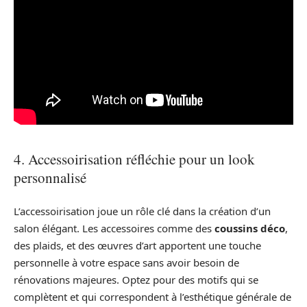
4. Accessoirisation réfléchie pour un look
personnalisé
L’accessoirisation joue un rôle clé dans la création d’un
salon élégant. Les accessoires comme des
coussins déco
,
des plaids, et des œuvres d’art apportent une touche
personnelle à votre espace sans avoir besoin de
rénovations majeures. Optez pour des motifs qui se
complètent et qui correspondent à l’esthétique générale de