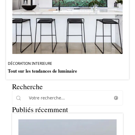
DÉCORATION INTERIEURE
Tout sur les tendances de luminaire
Recherche
Publiés récemment