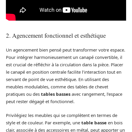
2. Agencement fonctionnel et esthétique
Un agencement bien pensé peut transformer votre espace.
Pour intégrer harmonieusement un canapé convertible, il
est crucial de réfléchir à la circulation dans la pièce. Placer
le canapé en position centrale facilite l’interaction tout en
servant de point de vue esthétique. En utilisant des
meubles modulables, comme des tables de chevet
pratiques ou des
tables basses
avec rangement, l’espace
peut rester dégagé et fonctionnel.
Privilégiez les meubles qui se complètent en termes de
style et de couleur. Par exemple, une
table basse
en bois
clair, associée à des accessoires en métal, peut apporter un