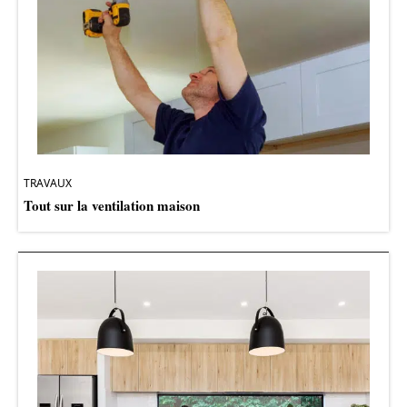
TRAVAUX
Tout sur la ventilation maison