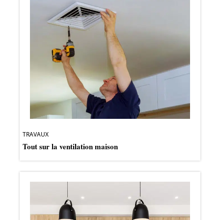
TRAVAUX
Tout sur la ventilation maison