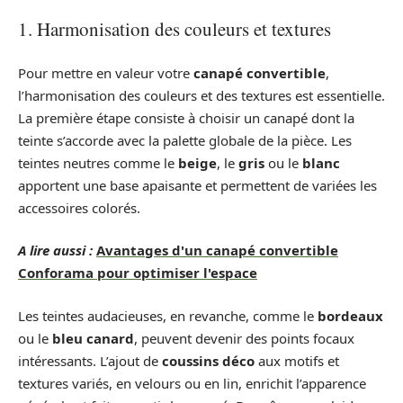
1. Harmonisation des couleurs et textures
Pour mettre en valeur votre
canapé convertible
,
l’harmonisation des couleurs et des textures est essentielle.
La première étape consiste à choisir un canapé dont la
teinte s’accorde avec la palette globale de la pièce. Les
teintes neutres comme le
beige
, le
gris
ou le
blanc
apportent une base apaisante et permettent de variées les
accessoires colorés.
A lire aussi :
Avantages d'un canapé convertible
Conforama pour optimiser l'espace
Les teintes audacieuses, en revanche, comme le
bordeaux
ou le
bleu canard
, peuvent devenir des points focaux
intéressants. L’ajout de
coussins déco
aux motifs et
textures variés, en velours ou en lin, enrichit l’apparence