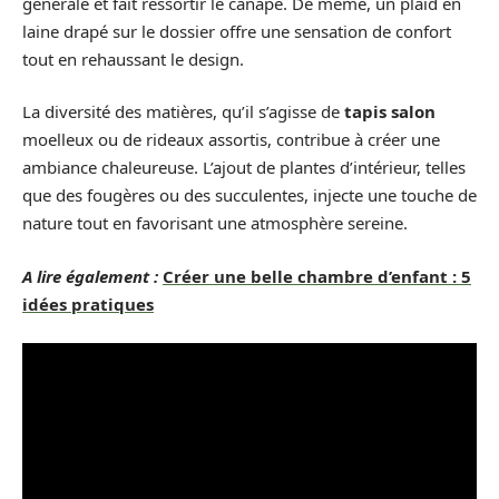
générale et fait ressortir le canapé. De même, un plaid en
laine drapé sur le dossier offre une sensation de confort
tout en rehaussant le design.
La diversité des matières, qu’il s’agisse de
tapis salon
moelleux ou de rideaux assortis, contribue à créer une
ambiance chaleureuse. L’ajout de plantes d’intérieur, telles
que des fougères ou des succulentes, injecte une touche de
nature tout en favorisant une atmosphère sereine.
A lire également :
Créer une belle chambre d’enfant : 5
idées pratiques