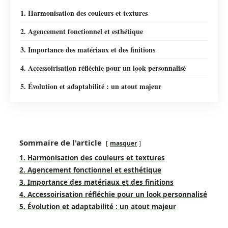
1. Harmonisation des couleurs et textures
2. Agencement fonctionnel et esthétique
3. Importance des matériaux et des finitions
4. Accessoirisation réfléchie pour un look personnalisé
5. Évolution et adaptabilité : un atout majeur
Sommaire de l'article
masquer
1. Harmonisation des couleurs et textures
2. Agencement fonctionnel et esthétique
3. Importance des matériaux et des finitions
4. Accessoirisation réfléchie pour un look personnalisé
5. Évolution et adaptabilité : un atout majeur