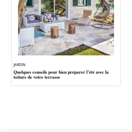
JARDIN
Quelques conseils pour bien préparer l’été avec la
toiture de votre terrasse