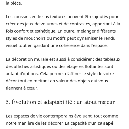
la pièce.
Les coussins en tissus texturés peuvent être ajoutés pour
créer des jeux de volumes et de contrastes, apportant à la
fois confort et esthétique. En outre, mélanger différents
styles de mouchoirs ou motifs peut dynamiser le rendu
visuel tout en gardant une cohérence dans l’espace.
La décoration murale est aussi à considérer ; des tableaux,
des affiches artistiques ou des étagères flottantes sont
autant d’options. Cela permet d’affiner le style de votre
décor tout en mettant en valeur des objets qui vous
tiennent à cœur.
5. Évolution et adaptabilité : un atout majeur
Les espaces de vie contemporains évoluent, tout comme
notre manière de les décorer. La capacité d’un
canapé