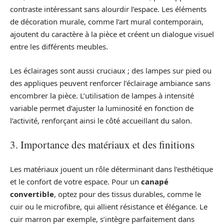
contraste intéressant sans alourdir l’espace. Les éléments
de décoration murale, comme l’art mural contemporain,
ajoutent du caractère à la pièce et créent un dialogue visuel
entre les différents meubles.
Les éclairages sont aussi cruciaux ; des lampes sur pied ou
des appliques peuvent renforcer l’éclairage ambiance sans
encombrer la pièce. L’utilisation de lampes à intensité
variable permet d’ajuster la luminosité en fonction de
l’activité, renforçant ainsi le côté accueillant du salon.
3. Importance des matériaux et des finitions
Les matériaux jouent un rôle déterminant dans l’esthétique
et le confort de votre espace. Pour un
canapé
convertible
, optez pour des tissus durables, comme le
cuir ou le microfibre, qui allient résistance et élégance. Le
cuir marron par exemple, s’intègre parfaitement dans