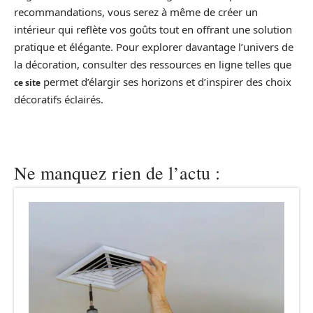
recommandations, vous serez à même de créer un
intérieur qui reflète vos goûts tout en offrant une solution
pratique et élégante. Pour explorer davantage l’univers de
la décoration, consulter des ressources en ligne telles que
permet d’élargir ses horizons et d’inspirer des choix
ce site
décoratifs éclairés.
Ne manquez rien de l’actu :