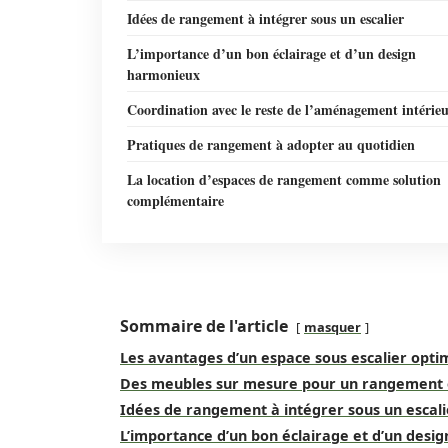
Idées de rangement à intégrer sous un escalier
L’importance d’un bon éclairage et d’un design
harmonieux
Coordination avec le reste de l’aménagement intérie
Pratiques de rangement à adopter au quotidien
La location d’espaces de rangement comme solution
complémentaire
Sommaire de l'article
masquer
Les avantages d’un espace sous escalier opti
Des meubles sur mesure pour un rangement 
Idées de rangement à intégrer sous un escali
L’importance d’un bon éclairage et d’un desi