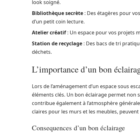
look soigné.
Bibliothèque secrète
: Des étagères pour vos
d’un petit coin lecture.
Atelier créatif
: Un espace pour vos projets m
Station de recyclage
: Des bacs de tri prati
déchets.
L’importance d’un bon éclaira
Lors de l’aménagement d’un espace sous escalie
éléments clés. Un bon éclairage permet non se
contribue également à l’atmosphère générale d
claires pour les murs et les meubles, peuvent
Consequences d’un bon éclairage