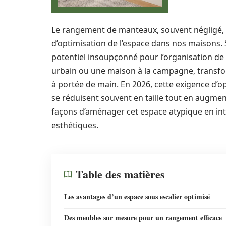
Le rangement de manteaux, souvent négligé, 
d’optimisation de l’espace dans nos maisons. S
potentiel insoupçonné pour l’organisation de
urbain ou une maison à la campagne, transform
à portée de main. En 2026, cette exigence d’op
se réduisent souvent en taille tout en augmen
façons d’aménager cet espace atypique en in
esthétiques.
Table des matières
Les avantages d’un espace sous escalier optimisé
Des meubles sur mesure pour un rangement efficace