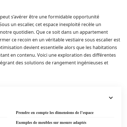
peut s’avérer être une formidable opportunité
ous un escalier, cet espace inexploité recèle un
 notre quotidien. Que ce soit dans un appartement
er ce recoin en un véritable vestiaire sous escalier est
timisation devient essentielle alors que les habitations
tant en contenu. Voici une exploration des différentes
tégrant des solutions de rangement ingénieuses et
Prendre en compte les dimensions de l’espace
Exemples de meubles sur mesure adaptés