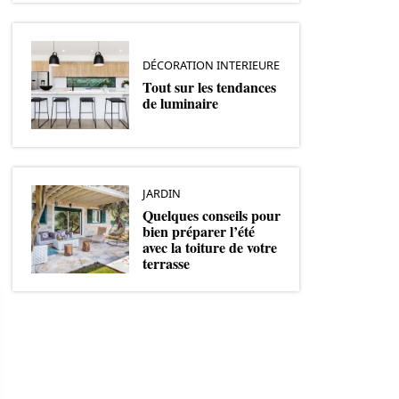
DÉCORATION INTERIEURE
Tout sur les tendances
de luminaire
JARDIN
Quelques conseils pour
bien préparer l’été
avec la toiture de votre
terrasse