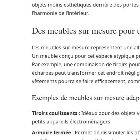
objets moins esthétiques derrière des porte
l’harmonie de l’intérieur.
Des meubles sur mesure pour u
Les meubles sur mesure représentent une alter
Un meuble conçu pour cet espace atypique peu
Par exemple, une combinaison de tiroirs pour 
écharpes peut transformer cet endroit négligé
vêtements pourra se faire efficacement, comm
Exemples de meubles sur mesure adap
Tiroirs coulissants
: Idéaux pour des objets 
petits appareils électroménagers.
Armoire fermée
: Permet de dissimuler les ob