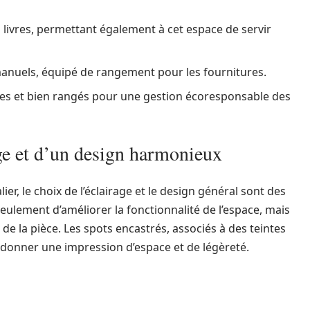
 livres, permettant également à cet espace de servir
anuels, équipé de rangement pour les fournitures.
ques et bien rangés pour une gestion écoresponsable des
ge et d’un design harmonieux
r, le choix de l’éclairage et le design général sont des
ulement d’améliorer la fonctionnalité de l’espace, mais
e la pièce. Les spots encastrés, associés à des teintes
 donner une impression d’espace et de légèreté.