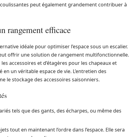
s coulissantes peut également grandement contribuer à
n rangement efficace
native idéale pour optimiser l’espace sous un escalier.
t offrir une solution de rangement multifonctionnelle.
les accessoires et d’étagères pour les chapeaux et
 en un véritable espace de vie. L’entretien des
e le stockage des accessoires saisonniers.
tés
variés tels que des gants, des écharpes, ou même des
jets tout en maintenant l’ordre dans l’espace. Elle sera