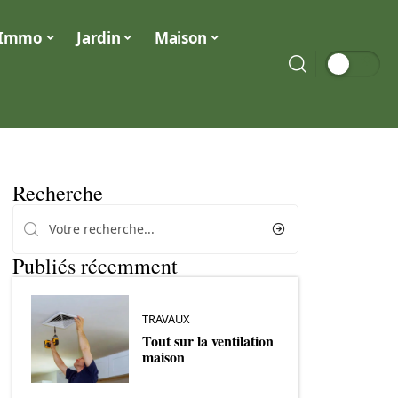
Immo
Jardin
Maison
Recherche
Publiés récemment
TRAVAUX
Tout sur la ventilation
maison