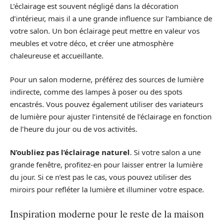
L’éclairage est souvent négligé dans la décoration
d’intérieur, mais il a une grande influence sur l’ambiance de
votre salon. Un bon éclairage peut mettre en valeur vos
meubles et votre déco, et créer une atmosphère
chaleureuse et accueillante.
Pour un salon moderne, préférez des sources de lumière
indirecte, comme des lampes à poser ou des spots
encastrés. Vous pouvez également utiliser des variateurs
de lumière pour ajuster l’intensité de l’éclairage en fonction
de l’heure du jour ou de vos activités.
N’oubliez pas l’éclairage naturel
. Si votre salon a une
grande fenêtre, profitez-en pour laisser entrer la lumière
du jour. Si ce n’est pas le cas, vous pouvez utiliser des
miroirs pour refléter la lumière et illuminer votre espace.
Inspiration moderne pour le reste de la maison