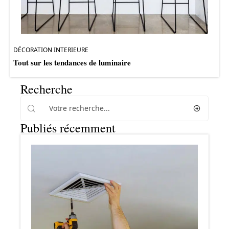
DÉCORATION INTERIEURE
Tout sur les tendances de luminaire
Recherche
Publiés récemment