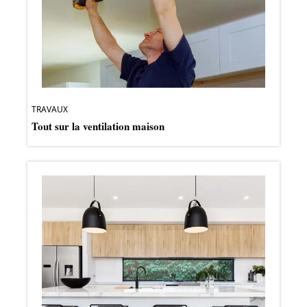
TRAVAUX
Tout sur la ventilation maison