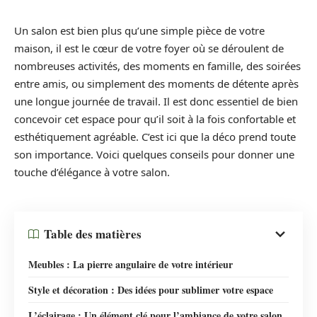
Un salon est bien plus qu’une simple pièce de votre
maison, il est le cœur de votre foyer où se déroulent de
nombreuses activités, des moments en famille, des soirées
entre amis, ou simplement des moments de détente après
une longue journée de travail. Il est donc essentiel de bien
concevoir cet espace pour qu’il soit à la fois confortable et
esthétiquement agréable. C’est ici que la déco prend toute
son importance. Voici quelques conseils pour donner une
touche d’élégance à votre salon.
Table des matières
Meubles : La pierre angulaire de votre intérieur
Style et décoration : Des idées pour sublimer votre espace
L’éclairage : Un élément clé pour l’ambiance de votre salon