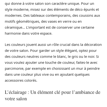
qui donne à votre salon son caractère unique. Pour un
style moderne, misez sur des éléments de déco épurés et
modernes. Des tableaux contemporains, des coussins aux
motifs géométriques, des vases en verre ou en
céramique… L’important est de conserver une certaine
harmonie dans votre espace.
Les couleurs jouent aussi un rôle crucial dans la décoration
de votre salon. Pour garder un style élégant, optez pour
des couleurs neutres comme le blanc, le gris ou le noir. Si
vous voulez ajouter une touche de couleur, faites-le avec
parcimonie, par exemple en choisissant un mur à peindre
dans une couleur plus vive ou en ajoutant quelques
accessoires colorés.
L’éclairage : Un élément clé pour l’ambiance de
votre salon