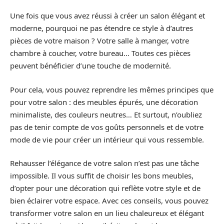
Une fois que vous avez réussi à créer un salon élégant et
moderne, pourquoi ne pas étendre ce style à d’autres
pièces de votre maison ? Votre salle à manger, votre
chambre à coucher, votre bureau… Toutes ces pièces
peuvent bénéficier d’une touche de modernité.
Pour cela, vous pouvez reprendre les mêmes principes que
pour votre salon : des meubles épurés, une décoration
minimaliste, des couleurs neutres… Et surtout, n’oubliez
pas de tenir compte de vos goûts personnels et de votre
mode de vie pour créer un intérieur qui vous ressemble.
Rehausser l’élégance de votre salon n’est pas une tâche
impossible. Il vous suffit de choisir les bons meubles,
d’opter pour une décoration qui reflète votre style et de
bien éclairer votre espace. Avec ces conseils, vous pouvez
transformer votre salon en un lieu chaleureux et élégant