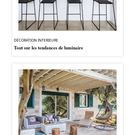
DÉCORATION INTERIEURE
Tout sur les tendances de luminaire