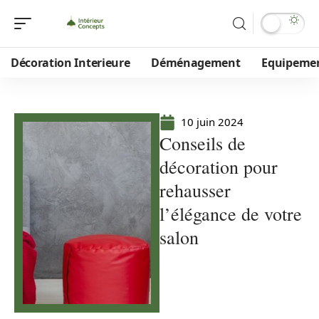
Décoration Interieure
Déménagement
Equipeme
10 juin 2024
Conseils de
décoration pour
rehausser
l’élégance de votre
salon