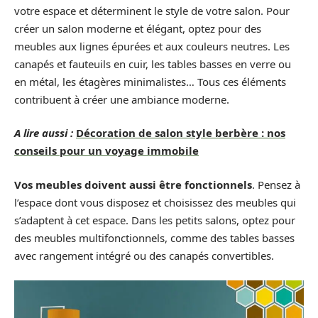
votre espace et déterminent le style de votre salon. Pour
créer un salon moderne et élégant, optez pour des
meubles aux lignes épurées et aux couleurs neutres. Les
canapés et fauteuils en cuir, les tables basses en verre ou
en métal, les étagères minimalistes… Tous ces éléments
contribuent à créer une ambiance moderne.
A lire aussi :
Décoration de salon style berbère : nos
conseils pour un voyage immobile
Vos meubles doivent aussi être fonctionnels
. Pensez à
l’espace dont vous disposez et choisissez des meubles qui
s’adaptent à cet espace. Dans les petits salons, optez pour
des meubles multifonctionnels, comme des tables basses
avec rangement intégré ou des canapés convertibles.