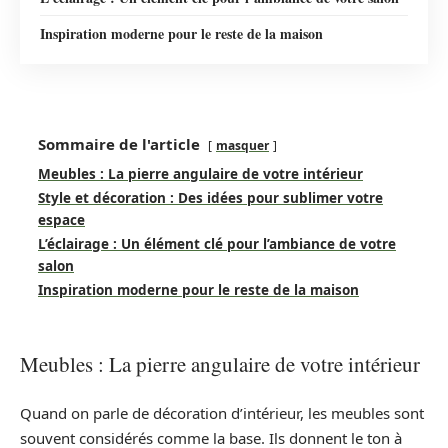
Inspiration moderne pour le reste de la maison
Sommaire de l'article
masquer
Meubles : La pierre angulaire de votre intérieur
Style et décoration : Des idées pour sublimer votre
espace
L’éclairage : Un élément clé pour l’ambiance de votre
salon
Inspiration moderne pour le reste de la maison
Meubles : La pierre angulaire de votre intérieur
Quand on parle de décoration d’intérieur, les meubles sont
souvent considérés comme la base. Ils donnent le ton à