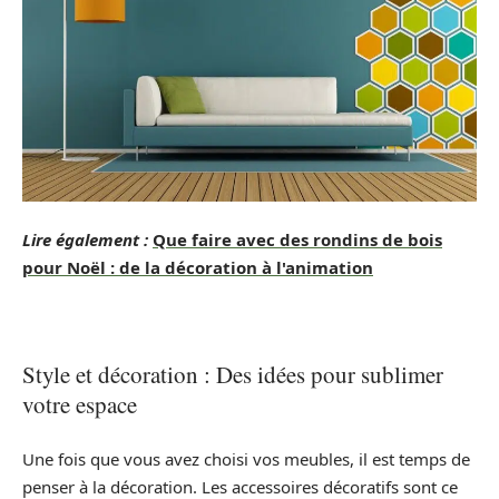
Lire également :
Que faire avec des rondins de bois
pour Noël : de la décoration à l'animation
Style et décoration : Des idées pour sublimer
votre espace
Une fois que vous avez choisi vos meubles, il est temps de
penser à la décoration. Les accessoires décoratifs sont ce