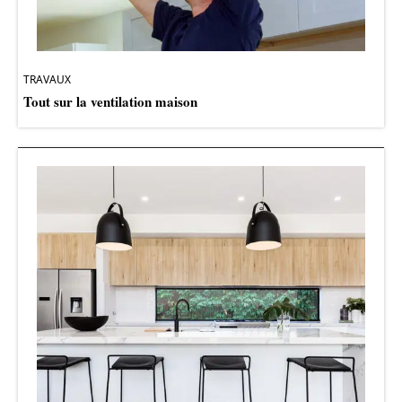
TRAVAUX
Tout sur la ventilation maison