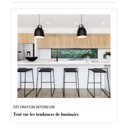
DÉCORATION INTERIEURE
Tout sur les tendances de luminaire