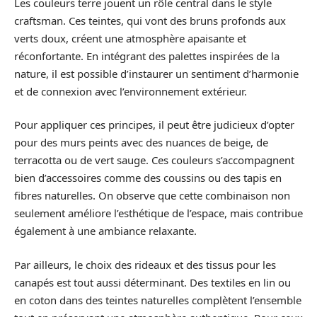
Les couleurs terre jouent un rôle central dans le style
craftsman. Ces teintes, qui vont des bruns profonds aux
verts doux, créent une atmosphère apaisante et
réconfortante. En intégrant des palettes inspirées de la
nature, il est possible d’instaurer un sentiment d’harmonie
et de connexion avec l’environnement extérieur.
Pour appliquer ces principes, il peut être judicieux d’opter
pour des murs peints avec des nuances de beige, de
terracotta ou de vert sauge. Ces couleurs s’accompagnent
bien d’accessoires comme des coussins ou des tapis en
fibres naturelles. On observe que cette combinaison non
seulement améliore l’esthétique de l’espace, mais contribue
également à une ambiance relaxante.
Par ailleurs, le choix des rideaux et des tissus pour les
canapés est tout aussi déterminant. Des textiles en lin ou
en coton dans des teintes naturelles complètent l’ensemble