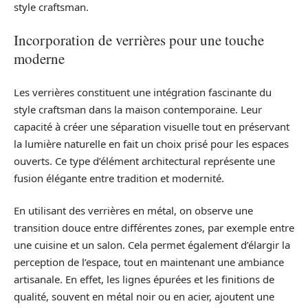
style craftsman.
Incorporation de verrières pour une touche
moderne
Les verrières constituent une intégration fascinante du
style craftsman dans la maison contemporaine. Leur
capacité à créer une séparation visuelle tout en préservant
la lumière naturelle en fait un choix prisé pour les espaces
ouverts. Ce type d’élément architectural représente une
fusion élégante entre tradition et modernité.
En utilisant des verrières en métal, on observe une
transition douce entre différentes zones, par exemple entre
une cuisine et un salon. Cela permet également d’élargir la
perception de l’espace, tout en maintenant une ambiance
artisanale. En effet, les lignes épurées et les finitions de
qualité, souvent en métal noir ou en acier, ajoutent une