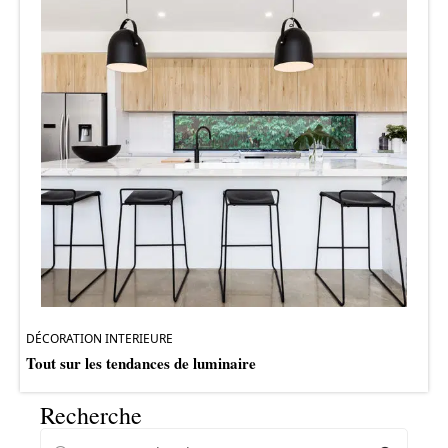
DÉCORATION INTERIEURE
Tout sur les tendances de luminaire
Recherche