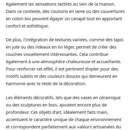
également les sensations tactiles au sein de la maison.
Dans ce contexte, des coussins en laine ou des couvertures
en coton bio peuvent égayer un canapé tout en apportant
confort et esthétique.
De plus, l’intégration de textures variées, comme des tapis
en jute ou des rideaux en lin léger, permet de créer des
couches visuellement intéressantes. Cela contribue
également à une atmosphère chaleureuse et accueillante.
Pour renforcer cet effet, il est pertinent d’opter pour des
motifs subtils et des couleurs douces qui demeurent en
harmonie avec le reste de la décoration.
Les éléments décoratifs, tels que des vases en céramique
ou des sculptures en bois, ajoutent encore plus de
profondeur. Ces objets d’art, idéalement faits main,
accentuent le caractère unique de chaque environnement
et correspondent parfaitement aux valeurs artisanales du