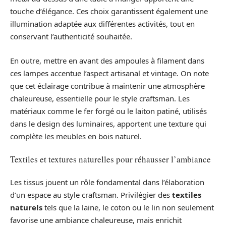
touche d’élégance. Ces choix garantissent également une
illumination adaptée aux différentes activités, tout en
conservant l’authenticité souhaitée.
En outre, mettre en avant des ampoules à filament dans
ces lampes accentue l’aspect artisanal et vintage. On note
que cet éclairage contribue à maintenir une atmosphère
chaleureuse, essentielle pour le style craftsman. Les
matériaux comme le fer forgé ou le laiton patiné, utilisés
dans le design des luminaires, apportent une texture qui
complète les meubles en bois naturel.
Textiles et textures naturelles pour réhausser l’ambiance
Les tissus jouent un rôle fondamental dans l’élaboration
d’un espace au style craftsman. Privilégier des
textiles
naturels
tels que la laine, le coton ou le lin non seulement
favorise une ambiance chaleureuse, mais enrichit