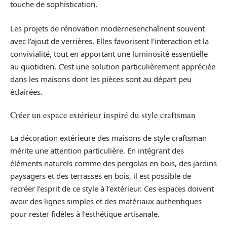
touche de sophistication.
Les projets de rénovation modernesenchaînent souvent
avec l’ajout de verrières. Elles favorisent l’interaction et la
convivialité, tout en apportant une luminosité essentielle
au quotidien. C’est une solution particulièrement appréciée
dans les maisons dont les pièces sont au départ peu
éclairées.
Créer un espace extérieur inspiré du style craftsman
La décoration extérieure des maisons de style craftsman
mérite une attention particulière. En intégrant des
éléments naturels comme des pergolas en bois, des jardins
paysagers et des terrasses en bois, il est possible de
recréer l’esprit de ce style à l’extérieur. Ces espaces doivent
avoir des lignes simples et des matériaux authentiques
pour rester fidèles à l’esthétique artisanale.