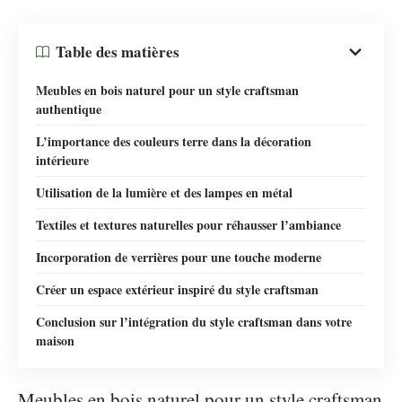
Table des matières
Meubles en bois naturel pour un style craftsman
authentique
L’importance des couleurs terre dans la décoration
intérieure
Utilisation de la lumière et des lampes en métal
Textiles et textures naturelles pour réhausser l’ambiance
Incorporation de verrières pour une touche moderne
Créer un espace extérieur inspiré du style craftsman
Conclusion sur l’intégration du style craftsman dans votre
maison
Meubles en bois naturel pour un style craftsman