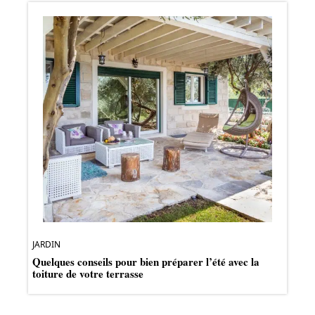
JARDIN
Quelques conseils pour bien préparer l’été avec la
toiture de votre terrasse