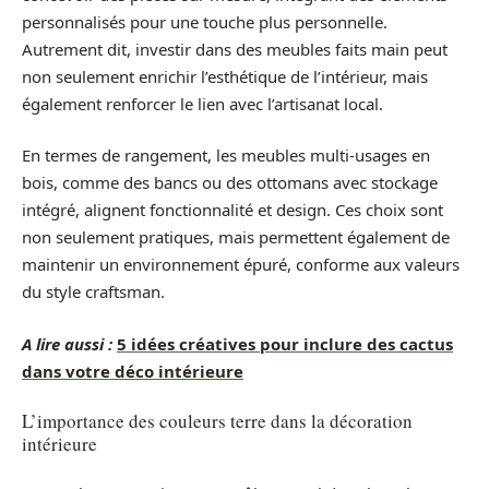
personnalisés pour une touche plus personnelle.
Autrement dit, investir dans des meubles faits main peut
non seulement enrichir l’esthétique de l’intérieur, mais
également renforcer le lien avec l’artisanat local.
En termes de rangement, les meubles multi-usages en
bois, comme des bancs ou des ottomans avec stockage
intégré, alignent fonctionnalité et design. Ces choix sont
non seulement pratiques, mais permettent également de
maintenir un environnement épuré, conforme aux valeurs
du style craftsman.
A lire aussi :
5 idées créatives pour inclure des cactus
dans votre déco intérieure
L’importance des couleurs terre dans la décoration
intérieure