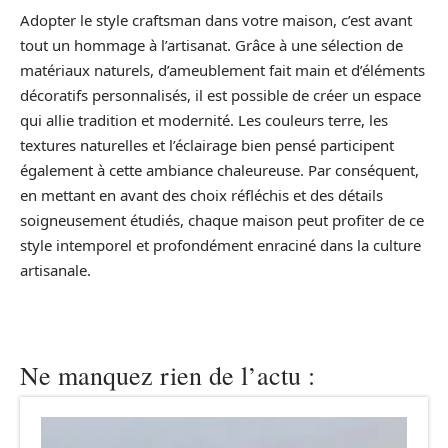
Adopter le style craftsman dans votre maison, c’est avant
tout un hommage à l’artisanat. Grâce à une sélection de
matériaux naturels, d’ameublement fait main et d’éléments
décoratifs personnalisés, il est possible de créer un espace
qui allie tradition et modernité. Les couleurs terre, les
textures naturelles et l’éclairage bien pensé participent
également à cette ambiance chaleureuse. Par conséquent,
en mettant en avant des choix réfléchis et des détails
soigneusement étudiés, chaque maison peut profiter de ce
style intemporel et profondément enraciné dans la culture
artisanale.
Ne manquez rien de l’actu :