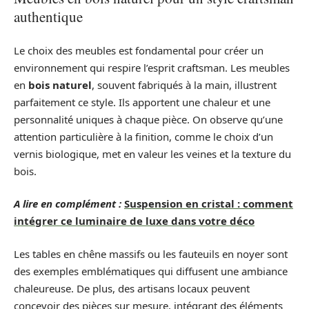
authentique
Le choix des meubles est fondamental pour créer un
environnement qui respire l’esprit craftsman. Les meubles
en
bois naturel
, souvent fabriqués à la main, illustrent
parfaitement ce style. Ils apportent une chaleur et une
personnalité uniques à chaque pièce. On observe qu’une
attention particulière à la finition, comme le choix d’un
vernis biologique, met en valeur les veines et la texture du
bois.
A lire en complément :
Suspension en cristal : comment
intégrer ce luminaire de luxe dans votre déco
Les tables en chêne massifs ou les fauteuils en noyer sont
des exemples emblématiques qui diffusent une ambiance
chaleureuse. De plus, des artisans locaux peuvent
concevoir des pièces sur mesure, intégrant des éléments