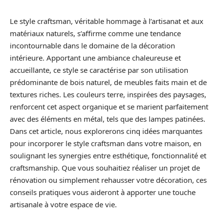
Le style craftsman, véritable hommage à l’artisanat et aux
matériaux naturels, s’affirme comme une tendance
incontournable dans le domaine de la décoration
intérieure. Apportant une ambiance chaleureuse et
accueillante, ce style se caractérise par son utilisation
prédominante de bois naturel, de meubles faits main et de
textures riches. Les couleurs terre, inspirées des paysages,
renforcent cet aspect organique et se marient parfaitement
avec des éléments en métal, tels que des lampes patinées.
Dans cet article, nous explorerons cinq idées marquantes
pour incorporer le style craftsman dans votre maison, en
soulignant les synergies entre esthétique, fonctionnalité et
craftsmanship. Que vous souhaitiez réaliser un projet de
rénovation ou simplement rehausser votre décoration, ces
conseils pratiques vous aideront à apporter une touche
artisanale à votre espace de vie.