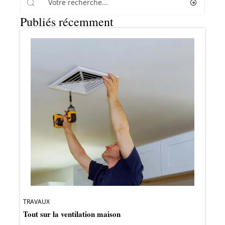
Publiés récemment
TRAVAUX
Tout sur la ventilation maison