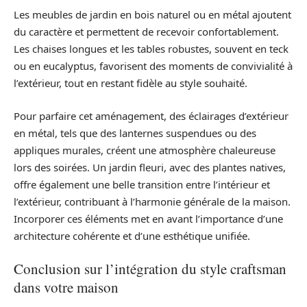
Les meubles de jardin en bois naturel ou en métal ajoutent
du caractère et permettent de recevoir confortablement.
Les chaises longues et les tables robustes, souvent en teck
ou en eucalyptus, favorisent des moments de convivialité à
l’extérieur, tout en restant fidèle au style souhaité.
Pour parfaire cet aménagement, des éclairages d’extérieur
en métal, tels que des lanternes suspendues ou des
appliques murales, créent une atmosphère chaleureuse
lors des soirées. Un jardin fleuri, avec des plantes natives,
offre également une belle transition entre l’intérieur et
l’extérieur, contribuant à l’harmonie générale de la maison.
Incorporer ces éléments met en avant l’importance d’une
architecture cohérente et d’une esthétique unifiée.
Conclusion sur l’intégration du style craftsman
dans votre maison