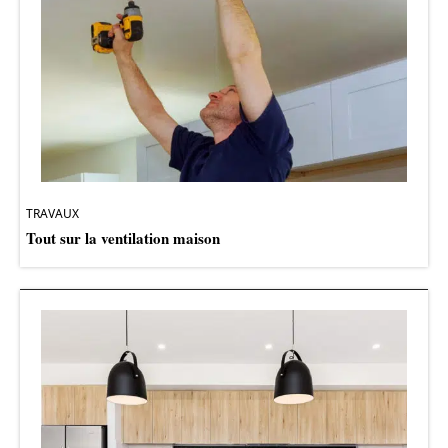
TRAVAUX
Tout sur la ventilation maison