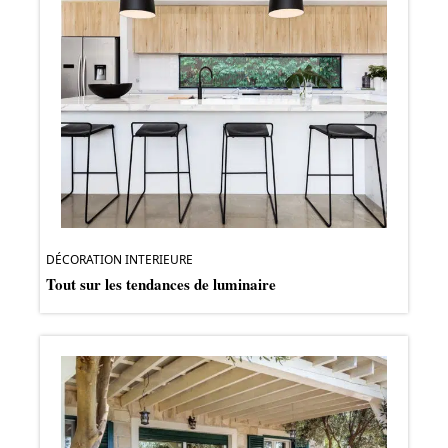
DÉCORATION INTERIEURE
Tout sur les tendances de luminaire