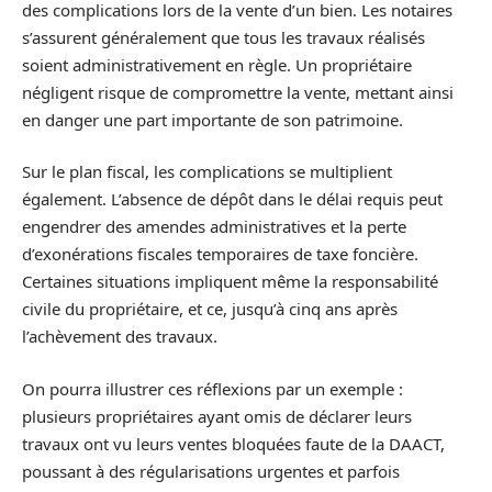
des complications lors de la vente d’un bien. Les notaires
s’assurent généralement que tous les travaux réalisés
soient administrativement en règle. Un propriétaire
négligent risque de compromettre la vente, mettant ainsi
en danger une part importante de son patrimoine.
Sur le plan fiscal, les complications se multiplient
également. L’absence de dépôt dans le délai requis peut
engendrer des amendes administratives et la perte
d’exonérations fiscales temporaires de taxe foncière.
Certaines situations impliquent même la responsabilité
civile du propriétaire, et ce, jusqu’à cinq ans après
l’achèvement des travaux.
On pourra illustrer ces réflexions par un exemple :
plusieurs propriétaires ayant omis de déclarer leurs
travaux ont vu leurs ventes bloquées faute de la DAACT,
poussant à des régularisations urgentes et parfois