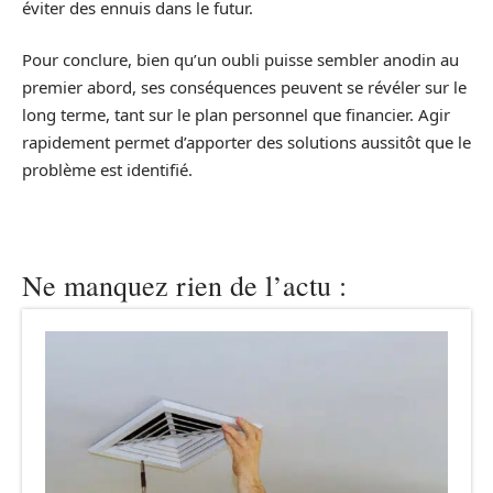
éviter des ennuis dans le futur.
Pour conclure, bien qu’un oubli puisse sembler anodin au
premier abord, ses conséquences peuvent se révéler sur le
long terme, tant sur le plan personnel que financier. Agir
rapidement permet d’apporter des solutions aussitôt que le
problème est identifié.
Ne manquez rien de l’actu :