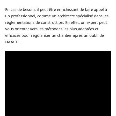
En cas de besoin, il peut être enrichissant de faire appel à
un professionnel, comme un architecte spécialisé dans les
réglementations de construction. En effet, un expert peut
vous orienter vers les méthodes les plus adaptées et
efficaces pour régulariser un chantier après un oubli de
DAACT.