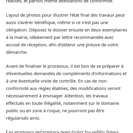
réalisés, et parfois même attestations de conformité.
L’ajout de photos pour illustrer l’état final des travaux peut
aussi s’avérer bénéfique, même si ce n’est pas une
obligation. Déposez le dossier ensuite en deux exemplaires
à la mairie, idéalement par lettre recommandée avec
accusé de réception, afin d’obtenir une preuve de votre
démarche.
Avant de finaliser le processus, il est bon de se préparer à
d’éventuelles demandes de compléments d’informations et
à une éventuelle visite de contrôle. En cas de non-
conformité aux règles établies, des modifications seront
nécessairement à envisager. Attention, les travaux
effectués en toute illégalité, notamment sur le domaine
public ou en zone à risque, ne pourront pas être
régularisés ainsi.
Les pratiques préventives pour éviter les oublis futurs