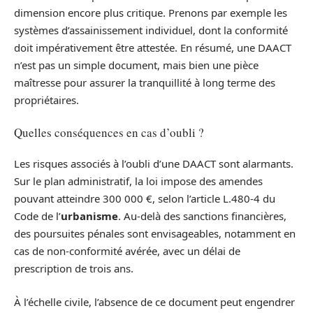
dimension encore plus critique. Prenons par exemple les
systèmes d’assainissement individuel, dont la conformité
doit impérativement être attestée. En résumé, une DAACT
n’est pas un simple document, mais bien une pièce
maîtresse pour assurer la tranquillité à long terme des
propriétaires.
Quelles conséquences en cas d’oubli ?
Les risques associés à l’oubli d’une DAACT sont alarmants.
Sur le plan administratif, la loi impose des amendes
pouvant atteindre 300 000 €, selon l’article L.480-4 du
Code de l’
urbanisme
. Au-delà des sanctions financières,
des poursuites pénales sont envisageables, notamment en
cas de non-conformité avérée, avec un délai de
prescription de trois ans.
À l’échelle civile, l’absence de ce document peut engendrer