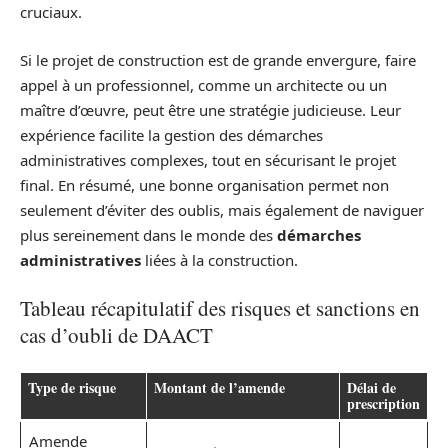
cruciaux.
Si le projet de construction est de grande envergure, faire
appel à un professionnel, comme un architecte ou un
maître d’œuvre, peut être une stratégie judicieuse. Leur
expérience facilite la gestion des démarches
administratives complexes, tout en sécurisant le projet
final. En résumé, une bonne organisation permet non
seulement d’éviter des oublis, mais également de naviguer
plus sereinement dans le monde des
démarches
administratives
liées à la construction.
Tableau récapitulatif des risques et sanctions en
cas d’oubli de DAACT
Type de risque
Montant de l’amende
Délai de
prescription
Amende