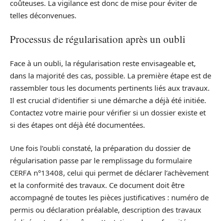
coûteuses. La vigilance est donc de mise pour éviter de
telles déconvenues.
Processus de régularisation après un oubli
Face à un oubli, la régularisation reste envisageable et,
dans la majorité des cas, possible. La première étape est de
rassembler tous les documents pertinents liés aux travaux.
Il est crucial d’identifier si une démarche a déjà été initiée.
Contactez votre mairie pour vérifier si un dossier existe et
si des étapes ont déjà été documentées.
Une fois l’oubli constaté, la préparation du dossier de
régularisation passe par le remplissage du formulaire
CERFA n°13408, celui qui permet de déclarer l’achèvement
et la conformité des travaux. Ce document doit être
accompagné de toutes les pièces justificatives : numéro de
permis ou déclaration préalable, description des travaux