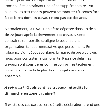
immobilière, entraînant une gène supplémentaire. Par
ailleurs, les assurances peuvent se montrer réticentes face
à des biens dont les travaux n’ont pas été déclarés.
Normalement, la DAACT doit être déposée dans un délai
de 90 jours après l’achèvement des travaux. Cette
contrainte temporelle souligne le besoin d’une
organisation tant administrative que personnelle. En
l’absence d’un dépôt spontané, la mairie dispose de trois
mois pour contester la conformité. Passé ce délai, les
travaux sont considérés comme conformes tacitement,
consolidant ainsi la légitimité du projet dans son
ensemble.
A voir aussi :
Quels sont les travaux interdits le
dimanche en zone urbaine ?
Il existe des cas particuliers où cette déclaration prend une