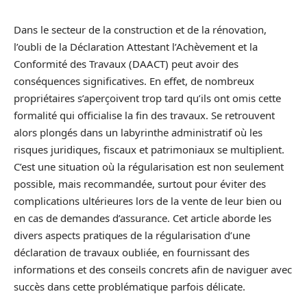
Dans le secteur de la construction et de la rénovation,
l’oubli de la Déclaration Attestant l’Achèvement et la
Conformité des Travaux (DAACT) peut avoir des
conséquences significatives. En effet, de nombreux
propriétaires s’aperçoivent trop tard qu’ils ont omis cette
formalité qui officialise la fin des travaux. Se retrouvent
alors plongés dans un labyrinthe administratif où les
risques juridiques, fiscaux et patrimoniaux se multiplient.
C’est une situation où la régularisation est non seulement
possible, mais recommandée, surtout pour éviter des
complications ultérieures lors de la vente de leur bien ou
en cas de demandes d’assurance. Cet article aborde les
divers aspects pratiques de la régularisation d’une
déclaration de travaux oubliée, en fournissant des
informations et des conseils concrets afin de naviguer avec
succès dans cette problématique parfois délicate.