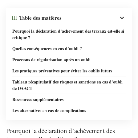
Table des matières
Pourquoi la déclaration d’achèvement des travaux est-elle si
critique ?
Quelles conséquences en cas d’oubli ?
Processus de régularisation après un oubli
Les pratiques préventives pour éviter les oublis futurs
Tableau récapitulatif des risques et sanctions en cas d’oubli
de DAACT
Ressources supplémentaires
Les alternatives en cas de complications
Pourquoi la déclaration d’achèvement des