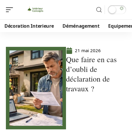
Décoration Interieure
Déménagement
Equipeme
21 mai 2026
Que faire en cas
d’oubli de
déclaration de
travaux ?