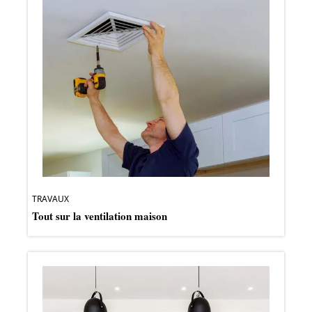
TRAVAUX
Tout sur la ventilation maison