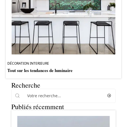
DÉCORATION INTERIEURE
Tout sur les tendances de luminaire
Recherche
Publiés récemment