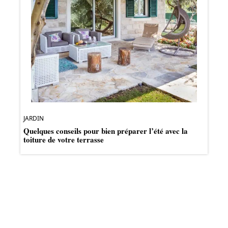
JARDIN
Quelques conseils pour bien préparer l’été avec la
toiture de votre terrasse