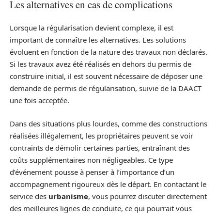
Les alternatives en cas de complications
Lorsque la régularisation devient complexe, il est
important de connaître les alternatives. Les solutions
évoluent en fonction de la nature des travaux non déclarés.
Si les travaux avez été réalisés en dehors du permis de
construire initial, il est souvent nécessaire de déposer une
demande de permis de régularisation, suivie de la DAACT
une fois acceptée.
Dans des situations plus lourdes, comme des constructions
réalisées illégalement, les propriétaires peuvent se voir
contraints de démolir certaines parties, entraînant des
coûts supplémentaires non négligeables. Ce type
d’événement pousse à penser à l’importance d’un
accompagnement rigoureux dès le départ. En contactant le
service des
urbanisme
, vous pourrez discuter directement
des meilleures lignes de conduite, ce qui pourrait vous