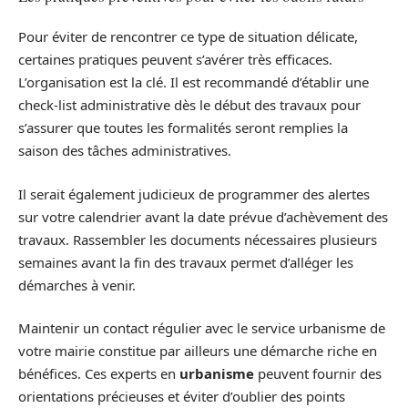
Pour éviter de rencontrer ce type de situation délicate,
certaines pratiques peuvent s’avérer très efficaces.
L’organisation est la clé. Il est recommandé d’établir une
check-list administrative dès le début des travaux pour
s’assurer que toutes les formalités seront remplies la
saison des tâches administratives.
Il serait également judicieux de programmer des alertes
sur votre calendrier avant la date prévue d’achèvement des
travaux. Rassembler les documents nécessaires plusieurs
semaines avant la fin des travaux permet d’alléger les
démarches à venir.
Maintenir un contact régulier avec le service urbanisme de
votre mairie constitue par ailleurs une démarche riche en
bénéfices. Ces experts en
urbanisme
peuvent fournir des
orientations précieuses et éviter d’oublier des points