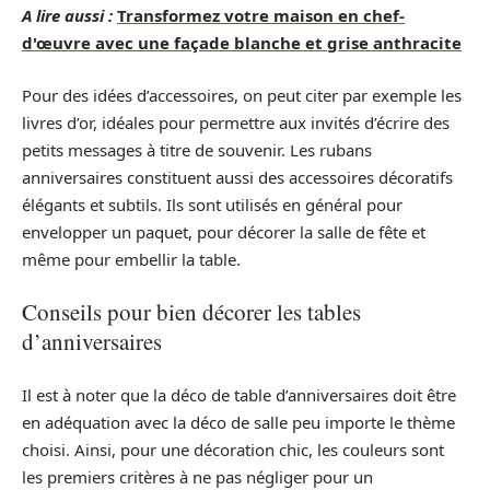
A lire aussi :
Transformez votre maison en chef-
d'œuvre avec une façade blanche et grise anthracite
Pour des idées d’accessoires, on peut citer par exemple les
livres d’or, idéales pour permettre aux invités d’écrire des
petits messages à titre de souvenir. Les rubans
anniversaires constituent aussi des accessoires décoratifs
élégants et subtils. Ils sont utilisés en général pour
envelopper un paquet, pour décorer la salle de fête et
même pour embellir la table.
Conseils pour bien décorer les tables
d’anniversaires
Il est à noter que la déco de table d’anniversaires doit être
en adéquation avec la déco de salle peu importe le thème
choisi. Ainsi, pour une décoration chic, les couleurs sont
les premiers critères à ne pas négliger pour un