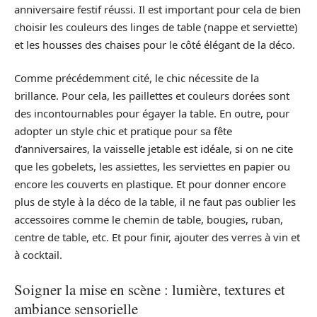
anniversaire festif réussi. Il est important pour cela de bien
choisir les couleurs des linges de table (nappe et serviette)
et les housses des chaises pour le côté élégant de la déco.
Comme précédemment cité, le chic nécessite de la
brillance. Pour cela, les paillettes et couleurs dorées sont
des incontournables pour égayer la table. En outre, pour
adopter un style chic et pratique pour sa fête
d’anniversaires, la vaisselle jetable est idéale, si on ne cite
que les gobelets, les assiettes, les serviettes en papier ou
encore les couverts en plastique. Et pour donner encore
plus de style à la déco de la table, il ne faut pas oublier les
accessoires comme le chemin de table, bougies, ruban,
centre de table, etc. Et pour finir, ajouter des verres à vin et
à cocktail.
Soigner la mise en scène : lumière, textures et
ambiance sensorielle