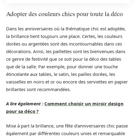
Adopter des couleurs chics pour toute la déco
Dans les anniversaires où la thématique chic est adoptée,
la brillance tient toujours une place. Certes, les couleurs
dorées ou argentées sont des incontournables dans ces
décorations. Ainsi, les paillettes sont les bienvenues dans
ce genre de festivité que ce soit pour la déco des tables
que de la salle. Par exemple, pour donner une touche
étincelante aux tables, le satin, les pailles dorées, les
vaisselles en noirs et or ou encore des serviettes en papier
brillantes sont recommandées.
A lire également :
Comment choisir un miroir design
pour sa déco ?
Mise à part la brillance, une fête d’anniversaires chic passe
également par différentes couleurs unies et remarquable