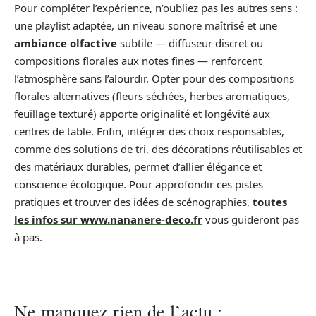
Pour compléter l’expérience, n’oubliez pas les autres sens :
une playlist adaptée, un niveau sonore maîtrisé et une
ambiance olfactive
subtile — diffuseur discret ou
compositions florales aux notes fines — renforcent
l’atmosphère sans l’alourdir. Opter pour des compositions
florales alternatives (fleurs séchées, herbes aromatiques,
feuillage texturé) apporte originalité et longévité aux
centres de table. Enfin, intégrer des choix responsables,
comme des solutions de tri, des décorations réutilisables et
des matériaux durables, permet d’allier élégance et
conscience écologique. Pour approfondir ces pistes
pratiques et trouver des idées de scénographies,
toutes
les infos sur www.nananere-deco.fr
vous guideront pas
à pas.
Ne manquez rien de l’actu :