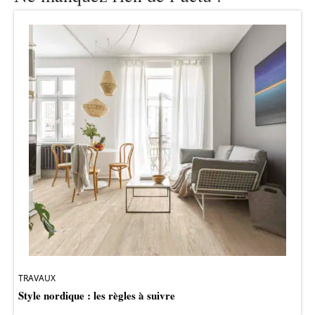
TRAVAUX
Style nordique : les règles à suivre