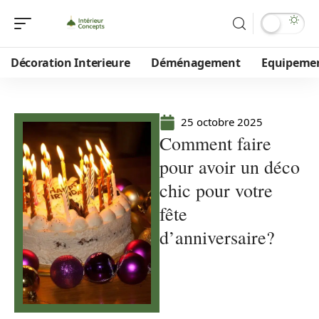
Décoration Interieure
Déménagement
Equipeme
25 octobre 2025
Comment faire
pour avoir un déco
chic pour votre
fête
d’anniversaire?