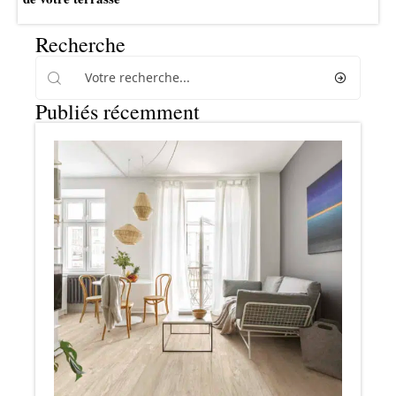
Recherche
Publiés récemment