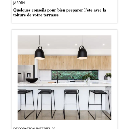
JARDIN
Quelques conseils pour bien préparer l’été avec la
toiture de votre terrasse
DÉCORATION INTERIEURE