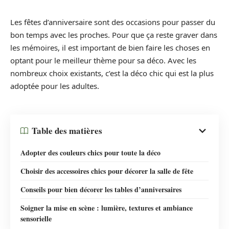
Les fêtes d’anniversaire sont des occasions pour passer du
bon temps avec les proches. Pour que ça reste graver dans
les mémoires, il est important de bien faire les choses en
optant pour le meilleur thème pour sa déco. Avec les
nombreux choix existants, c’est la déco chic qui est la plus
adoptée pour les adultes.
Table des matières
Adopter des couleurs chics pour toute la déco
Choisir des accessoires chics pour décorer la salle de fête
Conseils pour bien décorer les tables d’anniversaires
Soigner la mise en scène : lumière, textures et ambiance
sensorielle