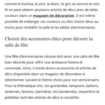
comme le fuchsia, le vert, le blanc, le gris ou encore le noir.
Et on peut obtenir plusieurs articles de déco avec de telles
couleurs dans un
magasin de décoration
. Il est même
possible de mélanger ces couleurs ou d’en choisir deux au
moins pour embellir la salle et les tables d’anniversaires.
Choisir des accessoires chics pour décorer la
salle de fête
Une fête d’anniversaires réussie doit avoir une salle de fête
bien décorée pour offrir une ambiance festive et
conviviale. Ainsi, il existe divers accessoires et articles de
déco disponible dans un magasin de décoration à
sélectionner suivant le thème choisi pour son anniversaire.
Pour la thématique chic, les guirlandes, lampions, ballons,
lanternes, fanions, bannières, les banderoles, serpentins et
paillettes sont des articles de déco à conseiller.