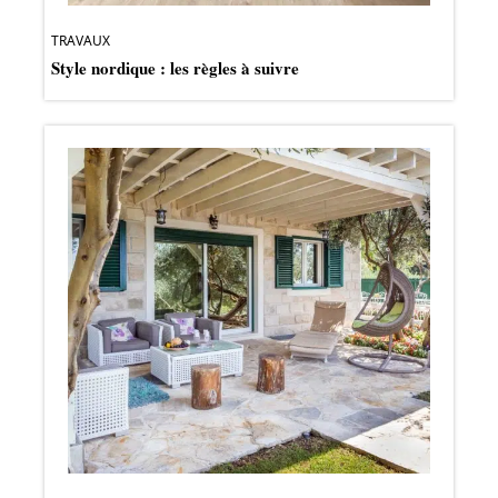
TRAVAUX
Style nordique : les règles à suivre