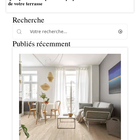
de votre terrasse
Recherche
Publiés récemment