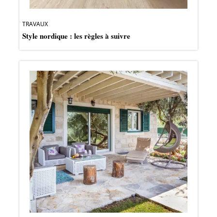
TRAVAUX
Style nordique : les règles à suivre