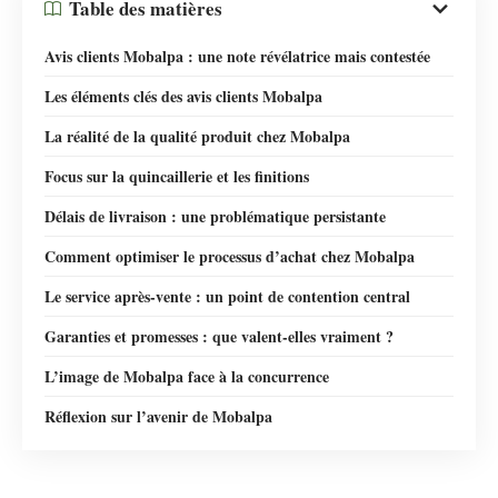
Table des matières
Avis clients Mobalpa : une note révélatrice mais contestée
Les éléments clés des avis clients Mobalpa
La réalité de la qualité produit chez Mobalpa
Focus sur la quincaillerie et les finitions
Délais de livraison : une problématique persistante
Comment optimiser le processus d’achat chez Mobalpa
Le service après-vente : un point de contention central
Garanties et promesses : que valent-elles vraiment ?
L’image de Mobalpa face à la concurrence
Réflexion sur l’avenir de Mobalpa