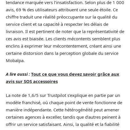
tendance marquée vers l’insatisfaction. Selon plus de 1 000
avis, 69 % des utilisateurs attribuent une seule étoile. Ce
chiffre traduit une réalité préoccupante sur la qualité du
service client et sa capacité à respecter les délais de
livraison. Il est pertinent de noter que la représentativité de
ces avis est biaisée. Les clients mécontents semblent plus
enclins à exprimer leur mécontentement, créant ainsi une
certaine distorsion dans la perception globale du service
Mobalpa.
A lire aussi :
Tout ce que vous devez savoir grâce aux
avis sur SOS accessoires
La note de 1,6/5 sur Trustpilot s’explique en partie par un
modèle franchisé, où chaque point de vente fonctionne de
manière indépendante. Cette hétérogénéité peut amener
certaines agences à exceller, tandis que d’autres peinent à
offrir un service satisfaisant. Ainsi, la qualité et la fiabilité