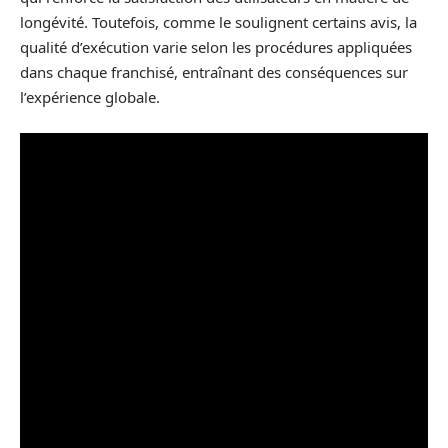
longévité. Toutefois, comme le soulignent certains avis, la
qualité d’exécution varie selon les procédures appliquées
dans chaque franchisé, entraînant des conséquences sur
l’expérience globale.