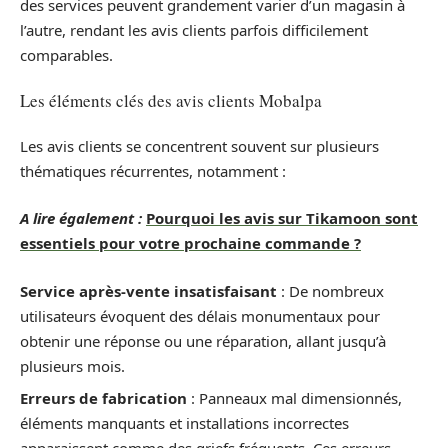
des services peuvent grandement varier d’un magasin à
l’autre, rendant les avis clients parfois difficilement
comparables.
Les éléments clés des avis clients Mobalpa
Les avis clients se concentrent souvent sur plusieurs
thématiques récurrentes, notamment :
A lire également :
Pourquoi les avis sur Tikamoon sont
essentiels pour votre prochaine commande ?
Service après-vente insatisfaisant
: De nombreux
utilisateurs évoquent des délais monumentaux pour
obtenir une réponse ou une réparation, allant jusqu’à
plusieurs mois.
Erreurs de fabrication
: Panneaux mal dimensionnés,
éléments manquants et installations incorrectes