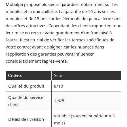
Mobalpa propose plusieurs garanties, notamment sur les
meubles et la quincaillerie. La garantie de 10 ans sur les
meubles et de 25 ans sur les éléments de quincaillerie sont
des offres attractives. Cependant, les clients rapportent que
leur mise en œuvre varie grandement d’un franchisé à
l’autre. Il est crucial de vérifier les termes spécifiques de
votre contrat avant de signer, car les nuances dans
l’application des garanties peuvent influencer
considérablement l’après-vente.
Critères
Note
Qualité du produit
8/10
Qualité du service
1,6/5
client
Variable (souvent supérieur à 3
Délais de livraison
mois)