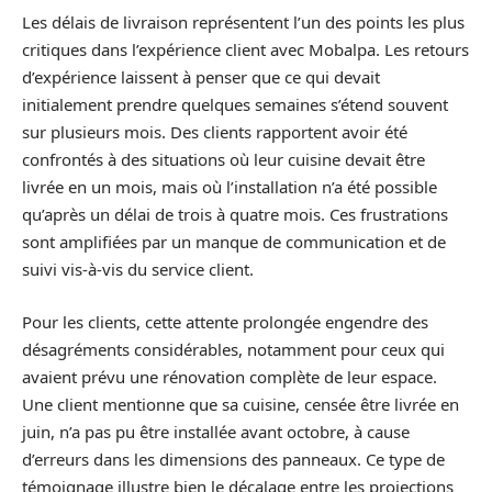
Les délais de livraison représentent l’un des points les plus
critiques dans l’expérience client avec Mobalpa. Les retours
d’expérience laissent à penser que ce qui devait
initialement prendre quelques semaines s’étend souvent
sur plusieurs mois. Des clients rapportent avoir été
confrontés à des situations où leur cuisine devait être
livrée en un mois, mais où l’installation n’a été possible
qu’après un délai de trois à quatre mois. Ces frustrations
sont amplifiées par un manque de communication et de
suivi vis-à-vis du service client.
Pour les clients, cette attente prolongée engendre des
désagréments considérables, notamment pour ceux qui
avaient prévu une rénovation complète de leur espace.
Une client mentionne que sa cuisine, censée être livrée en
juin, n’a pas pu être installée avant octobre, à cause
d’erreurs dans les dimensions des panneaux. Ce type de
témoignage illustre bien le décalage entre les projections