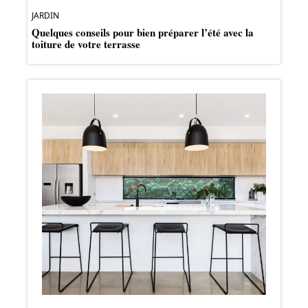
JARDIN
Quelques conseils pour bien préparer l’été avec la
toiture de votre terrasse