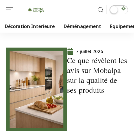
Décoration Interieure
Déménagement
Equipeme
7 juillet 2026
Ce que révèlent les
avis sur Mobalpa
sur la qualité de
ses produits