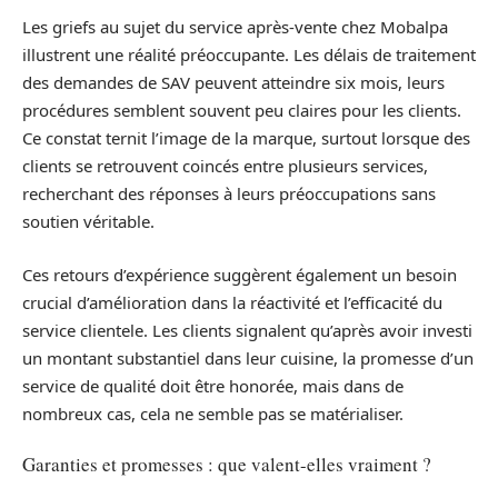
Les griefs au sujet du service après-vente chez Mobalpa
illustrent une réalité préoccupante. Les délais de traitement
des demandes de SAV peuvent atteindre six mois, leurs
procédures semblent souvent peu claires pour les clients.
Ce constat ternit l’image de la marque, surtout lorsque des
clients se retrouvent coincés entre plusieurs services,
recherchant des réponses à leurs préoccupations sans
soutien véritable.
Ces retours d’expérience suggèrent également un besoin
crucial d’amélioration dans la réactivité et l’efficacité du
service clientele. Les clients signalent qu’après avoir investi
un montant substantiel dans leur cuisine, la promesse d’un
service de qualité doit être honorée, mais dans de
nombreux cas, cela ne semble pas se matérialiser.
Garanties et promesses : que valent-elles vraiment ?