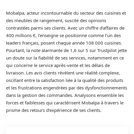
Mobalpa, acteur incontournable du secteur des cuisines et
des meubles de rangement, suscite des opinions
contrastées parmi ses clients. Avec un chiffre d’affaires de
400 millions €, l’enseigne se positionne comme l’un des
leaders français, posant chaque année 108 000 cuisines.
Pourtant, la note alarmante de 1,6 sur 5 sur Trustpilot jette
un doute sur la fiabilité de ses services, notamment en ce
qui concerne le service après-vente et les délais de
livraison. Les avis clients révèlent une réalité complexe,
oscillant entre la satisfaction liée à la qualité des produits
et les frustrations engendrées par des dysfonctionnements
dans la gestion des commandes. Analysons ensemble les
forces et faiblesses qui caractérisent Mobalpa à travers le
prisme des retours d’expérience de ses clients.