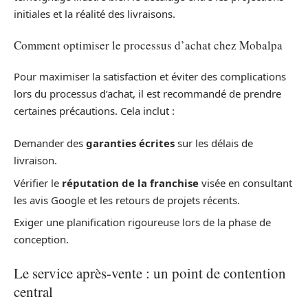
initiales et la réalité des livraisons.
Comment optimiser le processus d’achat chez Mobalpa
Pour maximiser la satisfaction et éviter des complications
lors du processus d’achat, il est recommandé de prendre
certaines précautions. Cela inclut :
Demander des
garanties écrites
sur les délais de
livraison.
Vérifier le
réputation de la franchise
visée en consultant
les avis Google et les retours de projets récents.
Exiger une planification rigoureuse lors de la phase de
conception.
Le service après-vente : un point de contention
central