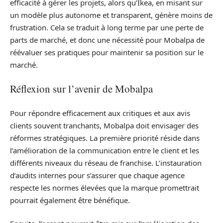
efficacité à gérer les projets, alors qu’Ikea, en misant sur
un modèle plus autonome et transparent, génère moins de
frustration. Cela se traduit à long terme par une perte de
parts de marché, et donc une nécessité pour Mobalpa de
réévaluer ses pratiques pour maintenir sa position sur le
marché.
Réflexion sur l’avenir de Mobalpa
Pour répondre efficacement aux critiques et aux avis
clients souvent tranchants, Mobalpa doit envisager des
réformes stratégiques. La première priorité réside dans
l’amélioration de la communication entre le client et les
différents niveaux du réseau de franchise. L’instauration
d’audits internes pour s’assurer que chaque agence
respecte les normes élevées que la marque promettrait
pourrait également être bénéfique.