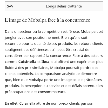
SAV
Longs délais d’attente
L’image de Mobalpa face à la concurrence
Dans un secteur où la compétition est féroce, Mobalpa doit
jongler avec son positionnement. Bien qu’elle soit
reconnue pour la qualité de ses produits, les retours clients
soulignent des déficiences qu’il peut être crucial de
considérer par rapport à la concurrence. Face à des acteurs
comme
Cuisinella
et
Ikea
, qui offrent une expérience plus
fluide à des prix similaires, Mobalpa pourrait perdre des
clients potentiels. La comparaison analytique démontre
que, bien que Mobalpa porte une image solide grâce à ses
produits, la perception du service et des délais accentue les
préoccupations des consommateurs.
En effet, Cuisinella attire de nombreux clients par son