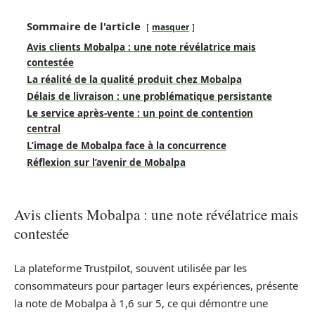
Sommaire de l'article
masquer
Avis clients Mobalpa : une note révélatrice mais
contestée
La réalité de la qualité produit chez Mobalpa
Délais de livraison : une problématique persistante
Le service après-vente : un point de contention
central
L’image de Mobalpa face à la concurrence
Réflexion sur l’avenir de Mobalpa
Avis clients Mobalpa : une note révélatrice mais
contestée
La plateforme Trustpilot, souvent utilisée par les
consommateurs pour partager leurs expériences, présente
la note de Mobalpa à 1,6 sur 5, ce qui démontre une