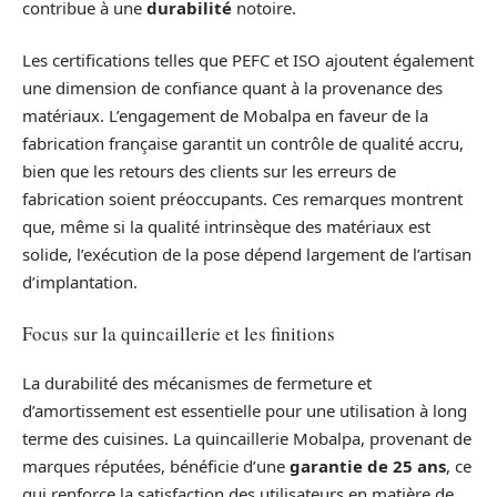
contribue à une
durabilité
notoire.
Les certifications telles que PEFC et ISO ajoutent également
une dimension de confiance quant à la provenance des
matériaux. L’engagement de Mobalpa en faveur de la
fabrication française garantit un contrôle de qualité accru,
bien que les retours des clients sur les erreurs de
fabrication soient préoccupants. Ces remarques montrent
que, même si la qualité intrinsèque des matériaux est
solide, l’exécution de la pose dépend largement de l’artisan
d’implantation.
Focus sur la quincaillerie et les finitions
La durabilité des mécanismes de fermeture et
d’amortissement est essentielle pour une utilisation à long
terme des cuisines. La quincaillerie Mobalpa, provenant de
marques réputées, bénéficie d’une
garantie de 25 ans
, ce
qui renforce la satisfaction des utilisateurs en matière de