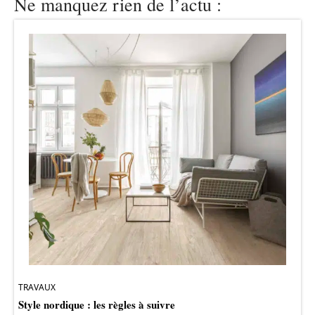
Ne manquez rien de l’actu :
TRAVAUX
Style nordique : les règles à suivre