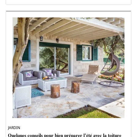
JARDIN
Quelques conseils pour bien préparer l’été avec la toiture