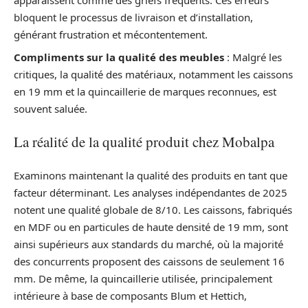
apparaissent comme des griefs fréquents. Ces erreurs
bloquent le processus de livraison et d’installation,
générant frustration et mécontentement.
Compliments sur la qualité des meubles
: Malgré les
critiques, la qualité des matériaux, notamment les caissons
en 19 mm et la quincaillerie de marques reconnues, est
souvent saluée.
La réalité de la qualité produit chez Mobalpa
Examinons maintenant la qualité des produits en tant que
facteur déterminant. Les analyses indépendantes de 2025
notent une qualité globale de 8/10. Les caissons, fabriqués
en MDF ou en particules de haute densité de 19 mm, sont
ainsi supérieurs aux standards du marché, où la majorité
des concurrents proposent des caissons de seulement 16
mm. De même, la quincaillerie utilisée, principalement
intérieure à base de composants Blum et Hettich,