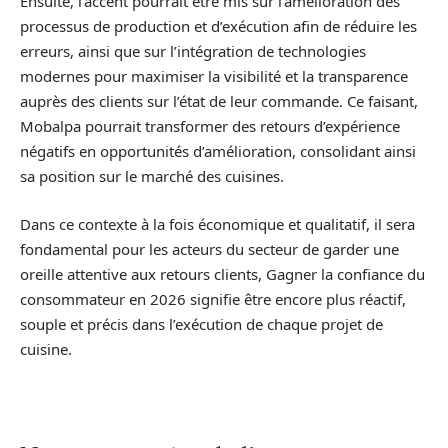
Ensuite, l’accent pourrait être mis sur l’amélioration des
processus de production et d’exécution afin de réduire les
erreurs, ainsi que sur l’intégration de technologies
modernes pour maximiser la visibilité et la transparence
auprès des clients sur l’état de leur commande. Ce faisant,
Mobalpa pourrait transformer des retours d’expérience
négatifs en opportunités d’amélioration, consolidant ainsi
sa position sur le marché des cuisines.
Dans ce contexte à la fois économique et qualitatif, il sera
fondamental pour les acteurs du secteur de garder une
oreille attentive aux retours clients, Gagner la confiance du
consommateur en 2026 signifie être encore plus réactif,
souple et précis dans l’exécution de chaque projet de
cuisine.