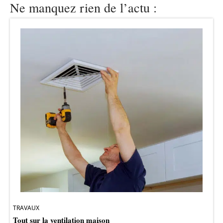
Ne manquez rien de l’actu :
TRAVAUX
Tout sur la ventilation maison