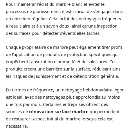
Pour maintenir l’éclat du marbre blanc et éviter le
processus de jaunissement, il est crucial de s’engager dans
un entretien régulier. Cela inclut des nettoyages fréquents
à l’eau claire et à un savon doux, ainsi qu’une inspection
des surfaces pour détecter d’éventuelles taches.
Chaque propriétaire de marbre peut également tirer profit
de l’application de produits de protection spécifiques qui
empêchent l’absorption d’humidité et de salissures. Ces
produits créent une barrière sur la surface, réduisant ainsi
les risques de jaunissement et de détérioration générale.
En termes de fréquence, un nettoyage hebdomadaire léger
est idéal, avec des nettoyages plus approfondis au moins
une fois par mois. Certaines entreprises offrent des
services de
rénovation surface marbre
qui permettent
de restaurer l’aspect initial du marbre lorsque cela est
nécessaire.