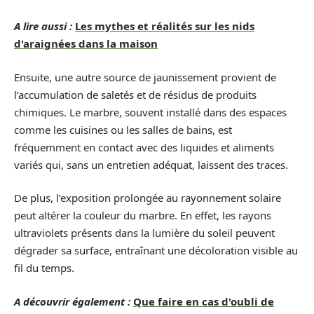
A lire aussi :
Les mythes et réalités sur les nids
d'araignées dans la maison
Ensuite, une autre source de jaunissement provient de
l’accumulation de saletés et de résidus de produits
chimiques. Le marbre, souvent installé dans des espaces
comme les cuisines ou les salles de bains, est
fréquemment en contact avec des liquides et aliments
variés qui, sans un entretien adéquat, laissent des traces.
De plus, l’exposition prolongée au rayonnement solaire
peut altérer la couleur du marbre. En effet, les rayons
ultraviolets présents dans la lumière du soleil peuvent
dégrader sa surface, entraînant une décoloration visible au
fil du temps.
A découvrir également :
Que faire en cas d'oubli de