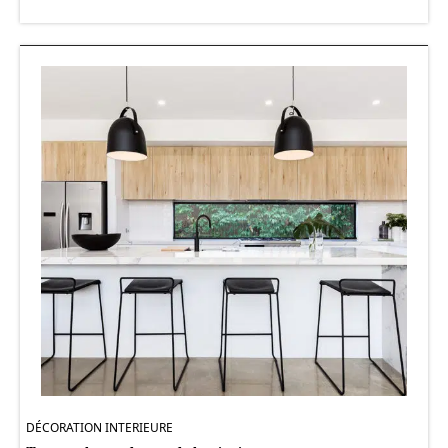
DÉCORATION INTERIEURE