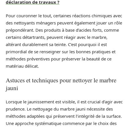
déclaration de travaux ?
Pour couronner le tout, certaines réactions chimiques avec
des nettoyants ménagers peuvent également jouer un rôle
prépondérant. Des produits à base d’acides forts, comme
certains détartrants, peuvent réagir avec le marbre,
altérant durablement sa teinte. C’est pourquoi il est
primordial de se renseigner sur les bonnes pratiques et
méthodes préventives pour préserver la beauté de ce
matériau délicat.
Astuces et techniques pour nettoyer le marbre
jauni
Lorsque le jaunissement est visible, il est crucial d’agir avec
prudence. Le nettoyage du marbre jauni nécessite des
méthodes adaptées qui préservent l’intégrité de la surface.
Une approche systématique commence par le choix des