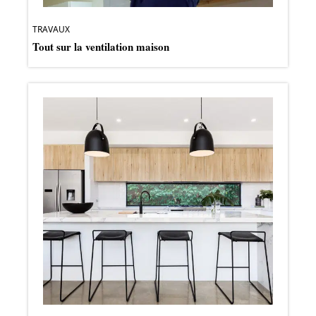
TRAVAUX
Tout sur la ventilation maison