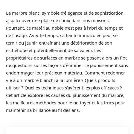
Le marbre blanc, symbole d’élégance et de sophistication,
a su trouver une place de choix dans nos maisons.
Pourtant, ce matériau noble n’est pas à l’abri du temps et
de l’usage. Avec le temps, sa teinte immaculée peut se
ternir ou jaunir, entraînant une détérioration de son
esthétique et potentiellement de sa valeur. Les
propriétaires de surfaces en marbre se posent alors un flot
de questions sur les façons d’éliminer ce jaunissement sans
endommager leur précieux matériau. Comment redonner
vie à un marbre blanchi à la lumière ? Quels produits
utiliser ? Quelles techniques s’avèrent les plus efficaces ?
Cet article explore les causes du jaunissement du marbre,
les meilleures méthodes pour le nettoyer et les trucs pour
maintenir sa brillance au fil des ans.