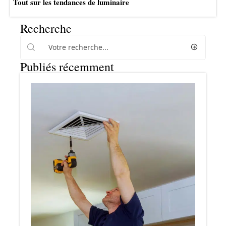
Tout sur les tendances de luminaire
Recherche
Publiés récemment