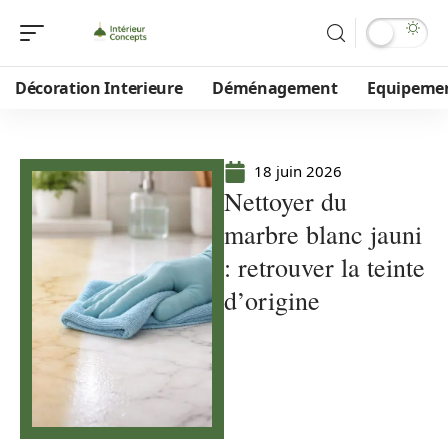
Décoration Interieure
Déménagement
Equipeme
18 juin 2026
Nettoyer du
marbre blanc jauni
: retrouver la teinte
d’origine