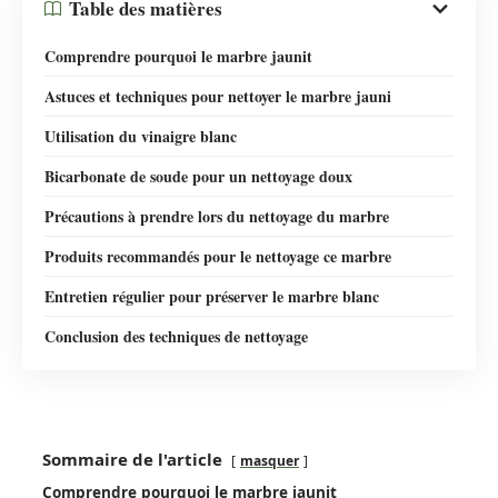
Table des matières
Comprendre pourquoi le marbre jaunit
Astuces et techniques pour nettoyer le marbre jauni
Utilisation du vinaigre blanc
Bicarbonate de soude pour un nettoyage doux
Précautions à prendre lors du nettoyage du marbre
Produits recommandés pour le nettoyage ce marbre
Entretien régulier pour préserver le marbre blanc
Conclusion des techniques de nettoyage
Sommaire de l'article
masquer
Comprendre pourquoi le marbre jaunit