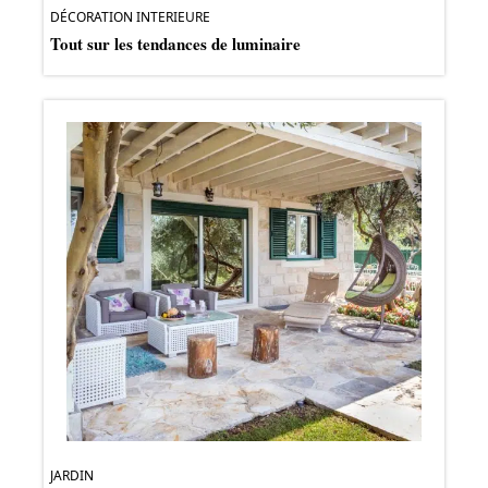
DÉCORATION INTERIEURE
Tout sur les tendances de luminaire
JARDIN