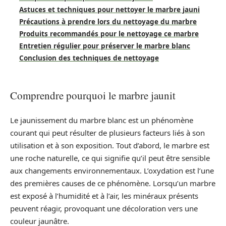
Astuces et techniques pour nettoyer le marbre jauni
Précautions à prendre lors du nettoyage du marbre
Produits recommandés pour le nettoyage ce marbre
Entretien régulier pour préserver le marbre blanc
Conclusion des techniques de nettoyage
Comprendre pourquoi le marbre jaunit
Le jaunissement du marbre blanc est un phénomène
courant qui peut résulter de plusieurs facteurs liés à son
utilisation et à son exposition. Tout d’abord, le marbre est
une roche naturelle, ce qui signifie qu’il peut être sensible
aux changements environnementaux. L’oxydation est l’une
des premières causes de ce phénomène. Lorsqu’un marbre
est exposé à l’humidité et à l’air, les minéraux présents
peuvent réagir, provoquant une décoloration vers une
couleur jaunâtre.