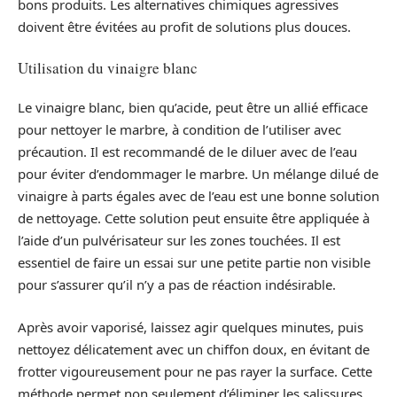
bons produits. Les alternatives chimiques agressives
doivent être évitées au profit de solutions plus douces.
Utilisation du vinaigre blanc
Le vinaigre blanc, bien qu’acide, peut être un allié efficace
pour nettoyer le marbre, à condition de l’utiliser avec
précaution. Il est recommandé de le diluer avec de l’eau
pour éviter d’endommager le marbre. Un mélange dilué de
vinaigre à parts égales avec de l’eau est une bonne solution
de nettoyage. Cette solution peut ensuite être appliquée à
l’aide d’un pulvérisateur sur les zones touchées. Il est
essentiel de faire un essai sur une petite partie non visible
pour s’assurer qu’il n’y a pas de réaction indésirable.
Après avoir vaporisé, laissez agir quelques minutes, puis
nettoyez délicatement avec un chiffon doux, en évitant de
frotter vigoureusement pour ne pas rayer la surface. Cette
méthode permet non seulement d’éliminer les salissures,