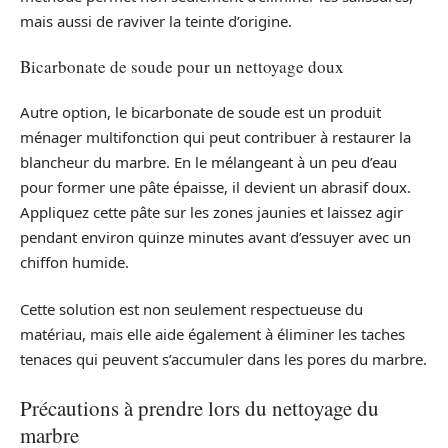
mais aussi de raviver la teinte d’origine.
Bicarbonate de soude pour un nettoyage doux
Autre option, le bicarbonate de soude est un produit
ménager multifonction qui peut contribuer à restaurer la
blancheur du marbre. En le mélangeant à un peu d’eau
pour former une pâte épaisse, il devient un abrasif doux.
Appliquez cette pâte sur les zones jaunies et laissez agir
pendant environ quinze minutes avant d’essuyer avec un
chiffon humide.
Cette solution est non seulement respectueuse du
matériau, mais elle aide également à éliminer les taches
tenaces qui peuvent s’accumuler dans les pores du marbre.
Précautions à prendre lors du nettoyage du
marbre