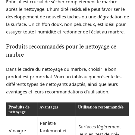
Enfin, il est crucial de sécher complètement le marbre
après le nettoyage. L’humidité résiduelle peut favoriser le
développement de nouvelles taches ou une dégradation de
la surface. Un chiffon doux, non pelucheux, est idéal pour
essuyer toute l’humidité et redonner de l’éclat au marbre.
Produits recommandés pour le nettoyage ce
marbre
Dans le cadre du nettoyage du marbre, choisir le bon
produit est primordial. Voici un tableau qui présente les
différents types de nettoyants adaptés, ainsi que leurs
avantages et leurs recommandations d’utilisation.
Produits de
Avantages
Utilisation recommandée
nettoyage
Pénètre
Surfaces légèrement
Vinaigre
facilement et
jaunies, test de pré-