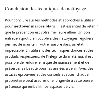
Conclusion des techniques de nettoyage
Pour conclure sur les méthodes et approches à utiliser
pour
nettoyer marbre blanc
, il est essentiel de retenir
que la prévention est votre meilleure alliée. Un bon
entretien quotidien couplé à des nettoyages réguliers
permet de maintenir votre marbre dans un état
impeccable. En utilisant des techniques douces et des
produits respectueux de l’intégrité du matériau, il est
possible de réduire le risque de jaunissement et de
préserver sa beauté pour les années à venir. Avec des
astuces éprouvées et des conseils adaptés, chaque
propriétaire peut assurer une longévité à cette pierre
précieuse qui embellit nos espaces de vie.