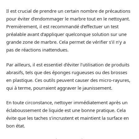
Il est crucial de prendre un certain nombre de précautions
pour éviter d’endommager le marbre tout en le nettoyant.
Premièrement, il est recommandé d’effectuer un test
préalable avant d’appliquer quelconque solution sur une
grande zone de marbre. Cela permet de vérifier s’il n’y a
pas de réactions inattendues.
Par ailleurs, il est essentiel d’éviter l’utilisation de produits
abrasifs, tels que des éponges rugueuses ou des brosses
en plastique. Ces outils peuvent causer des micro-rayures,
qui à terme, pourraient aggraver le jaunissement.
En toute circonstance, nettoyer immédiatement après un
éclaboussement de liquide est une bonne pratique. Cela
évite que les taches s’incrustent et maintient la surface en
bon état.