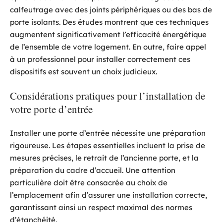
calfeutrage avec des joints périphériques ou des bas de
porte isolants. Des études montrent que ces techniques
augmentent significativement l’efficacité énergétique
de l’ensemble de votre logement. En outre, faire appel
à un professionnel pour installer correctement ces
dispositifs est souvent un choix judicieux.
Considérations pratiques pour l’installation de
votre porte d’entrée
Installer une porte d’entrée nécessite une préparation
rigoureuse. Les étapes essentielles incluent la prise de
mesures précises, le retrait de l’ancienne porte, et la
préparation du cadre d’accueil. Une attention
particulière doit être consacrée au choix de
l’emplacement afin d’assurer une installation correcte,
garantissant ainsi un respect maximal des normes
d’étanchéité.