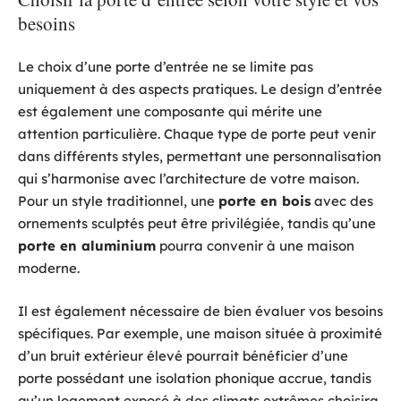
besoins
Le choix d’une porte d’entrée ne se limite pas
uniquement à des aspects pratiques. Le design d’entrée
est également une composante qui mérite une
attention particulière. Chaque type de porte peut venir
dans différents styles, permettant une personnalisation
qui s’harmonise avec l’architecture de votre maison.
Pour un style traditionnel, une
porte en bois
avec des
ornements sculptés peut être privilégiée, tandis qu’une
porte en aluminium
pourra convenir à une maison
moderne.
Il est également nécessaire de bien évaluer vos besoins
spécifiques. Par exemple, une maison située à proximité
d’un bruit extérieur élevé pourrait bénéficier d’une
porte possédant une isolation phonique accrue, tandis
qu’un logement exposé à des climats extrêmes choisira