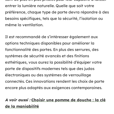
entrer la lumière naturelle. Quelle que soit votre
préférence, chaque type de porte devra répondre à des
besoins spécifiques, tels que la sécurité, l’isolation ou
même la ventilation.
Il est recommandé de s’intéresser également aux
options techniques disponibles pour améliorer la
fonctionnalité des portes. En plus des serrures, des
systèmes de sécurité avancés et des finitions
esthétiques, vous aurez la possibilité d’équiper votre
porte de dispositifs modernes tels que des judas
électroniques ou des systèmes de verrouillage
connectés. Ces innovations rendent les choix de porte
encore plus adaptés aux exigences contemporaines.
A voir aussi :
Choisir une pomme de douche : la clé
de la maniabilité