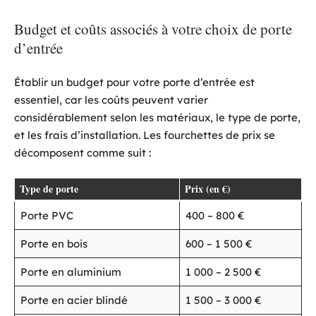
Budget et coûts associés à votre choix de porte
d’entrée
Établir un budget pour votre porte d’entrée est
essentiel, car les coûts peuvent varier
considérablement selon les matériaux, le type de porte,
et les frais d’installation. Les fourchettes de prix se
décomposent comme suit :
Type de porte
Prix (en €)
Porte PVC
400 – 800 €
Porte en bois
600 – 1 500 €
Porte en aluminium
1 000 – 2 500 €
Porte en acier blindé
1 500 – 3 000 €