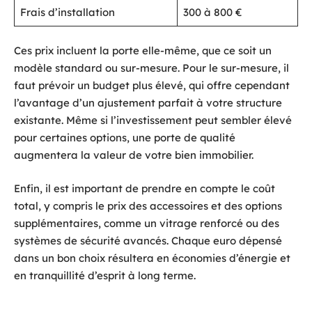
Frais d’installation
300 à 800 €
Ces prix incluent la porte elle-même, que ce soit un
modèle standard ou sur-mesure. Pour le sur-mesure, il
faut prévoir un budget plus élevé, qui offre cependant
l’avantage d’un ajustement parfait à votre structure
existante. Même si l’investissement peut sembler élevé
pour certaines options, une porte de qualité
augmentera la valeur de votre bien immobilier.
Enfin, il est important de prendre en compte le coût
total, y compris le prix des accessoires et des options
supplémentaires, comme un vitrage renforcé ou des
systèmes de sécurité avancés. Chaque euro dépensé
dans un bon choix résultera en économies d’énergie et
en tranquillité d’esprit à long terme.