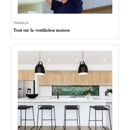
TRAVAUX
Tout sur la ventilation maison