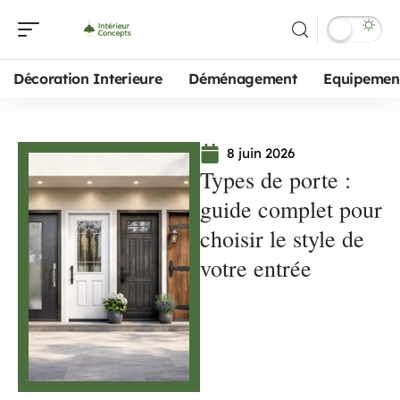
Décoration Interieure
Déménagement
Equipemen
8 juin 2026
Types de porte :
guide complet pour
choisir le style de
votre entrée