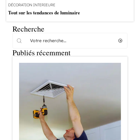
DÉCORATION INTERIEURE
Tout sur les tendances de luminaire
Recherche
Publiés récemment