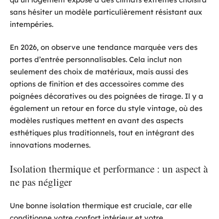
sans hésiter un modèle particulièrement résistant aux
intempéries.
En 2026, on observe une tendance marquée vers des
portes d’entrée personnalisables. Cela inclut non
seulement des choix de matériaux, mais aussi des
options de finition et des accessoires comme des
poignées décoratives ou des poignées de tirage. Il y a
également un retour en force du style vintage, où des
modèles rustiques mettent en avant des aspects
esthétiques plus traditionnels, tout en intégrant des
innovations modernes.
Isolation thermique et performance : un aspect à
ne pas négliger
Une bonne isolation thermique est cruciale, car elle
conditionne votre confort intérieur et votre