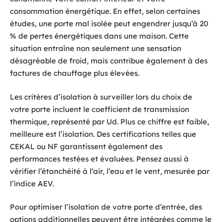
consommation énergétique. En effet, selon certaines
études, une porte mal isolée peut engendrer jusqu’à 20
% de pertes énergétiques dans une maison. Cette
situation entraîne non seulement une sensation
désagréable de froid, mais contribue également à des
factures de chauffage plus élevées.
Les critères d’isolation à surveiller lors du choix de
votre porte incluent le coefficient de transmission
thermique, représenté par Ud. Plus ce chiffre est faible,
meilleure est l’isolation. Des certifications telles que
CEKAL ou NF garantissent également des
performances testées et évaluées. Pensez aussi à
vérifier l’étanchéité à l’air, l’eau et le vent, mesurée par
l’indice AEV.
Pour optimiser l’isolation de votre porte d’entrée, des
options additionnelles peuvent être intégrées comme le