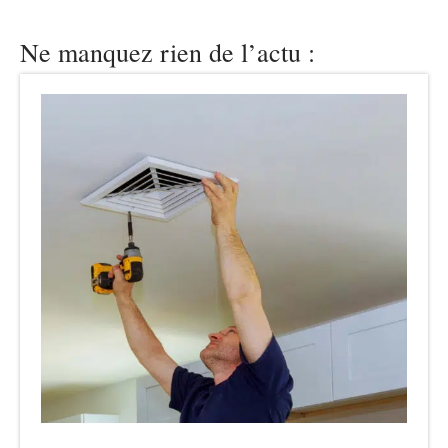
Ne manquez rien de l’actu :