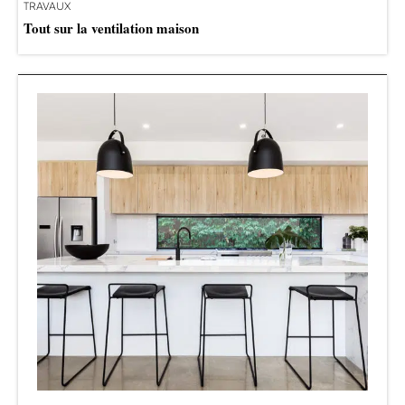
TRAVAUX
Tout sur la ventilation maison