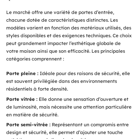
Le marché offre une variété de portes d’entrée,
chacune dotée de caractéristiques distinctes. Les
modèles varient en fonction des matériaux utilisés, des
styles disponibles et des exigences techniques. Ce choix
peut grandement impacter l’esthétique globale de
votre maison ainsi que son efficacité. Les principales
catégories comprennent :
Porte pleine :
Idéale pour des raisons de sécurité, elle
est souvent privilégiée dans des environnements
résidentiels à forte densité.
Porte vitrée :
Elle donne une sensation d’ouverture et
de luminosité, mais nécessite une attention particulière
en matière de sécurité.
Porte semi-vitrée :
Représentant un compromis entre
design et sécurité, elle permet d’ajouter une touche