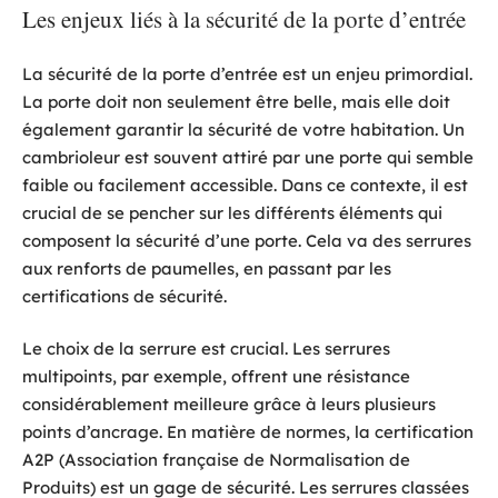
Les enjeux liés à la sécurité de la porte d’entrée
La sécurité de la porte d’entrée est un enjeu primordial.
La porte doit non seulement être belle, mais elle doit
également garantir la sécurité de votre habitation. Un
cambrioleur est souvent attiré par une porte qui semble
faible ou facilement accessible. Dans ce contexte, il est
crucial de se pencher sur les différents éléments qui
composent la sécurité d’une porte. Cela va des serrures
aux renforts de paumelles, en passant par les
certifications de sécurité.
Le choix de la serrure est crucial. Les serrures
multipoints, par exemple, offrent une résistance
considérablement meilleure grâce à leurs plusieurs
points d’ancrage. En matière de normes, la certification
A2P (Association française de Normalisation de
Produits) est un gage de sécurité. Les serrures classées