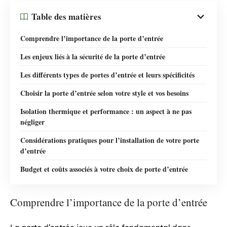
Table des matières
Comprendre l’importance de la porte d’entrée
Les enjeux liés à la sécurité de la porte d’entrée
Les différents types de portes d’entrée et leurs spécificités
Choisir la porte d’entrée selon votre style et vos besoins
Isolation thermique et performance : un aspect à ne pas
négliger
Considérations pratiques pour l’installation de votre porte
d’entrée
Budget et coûts associés à votre choix de porte d’entrée
Comprendre l’importance de la porte d’entrée