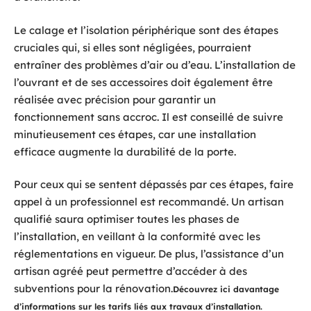
Le calage et l’isolation périphérique sont des étapes
cruciales qui, si elles sont négligées, pourraient
entraîner des problèmes d’air ou d’eau. L’installation de
l’ouvrant et de ses accessoires doit également être
réalisée avec précision pour garantir un
fonctionnement sans accroc. Il est conseillé de suivre
minutieusement ces étapes, car une installation
efficace augmente la durabilité de la porte.
Pour ceux qui se sentent dépassés par ces étapes, faire
appel à un professionnel est recommandé. Un artisan
qualifié saura optimiser toutes les phases de
l’installation, en veillant à la conformité avec les
réglementations en vigueur. De plus, l’assistance d’un
artisan agréé peut permettre d’accéder à des
subventions pour la rénovation.
Découvrez ici davantage
d’informations sur les tarifs liés aux travaux d’installation.