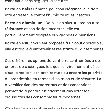
esthétique sans négliger la sécurité.
Porte en bois :
Réputée pour son élégance, elle doit
être entretenue contre l’humidité et les insectes.
Porte en aluminium :
De plus en plus utilisée pour sa
résistance et son design moderne, elle est
particulièrement adaptée aux grandes dimensions.
Porte en PVC :
Souvent proposée à un coût abordable,
elle est facile à entretenir et résistante aux intempéries.
Ces différentes options doivent être confrontées à des
critères de choix types tels que l’environnement où se
situe la maison, son architecture ou encore les priorités
du propriétaire en termes d’isolation et de sécurité. La
diversification des matériaux et des conceptions
permet de répondre efficacement aux attentes
croissantes des consommateurs modernes.
Choisir la porte d’entrée selon votre style et vos