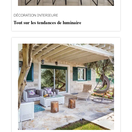
DÉCORATION INTERIEURE
Tout sur les tendances de luminaire