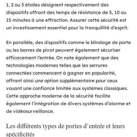
1, 2 ou 3 étoiles désignent respectivement des
dispositifs offrant des temps de résistance de 5, 10 ou
15 minutes à une effraction. Assurer cette sécurité est
un investissement essentiel pour la tranquillité d’esprit.
En parallèle, des dispositifs comme le blindage de porte
ou les barres de pivot peuvent également sécuriser
efficacement l’entrée. On note également que des
technologies modernes telles que les serrures
connectées commencent à gagner en popularité,
offrant ainsi une option supplémentaire pour ceux
vouant une confiance limitée aux systèmes classiques.
Cette approche moderne de la sécurité facilite
également l’intégration de divers systèmes d’alarme et
de vidéosurveillance.
Les différents types de portes d’entrée et leurs
spécificités