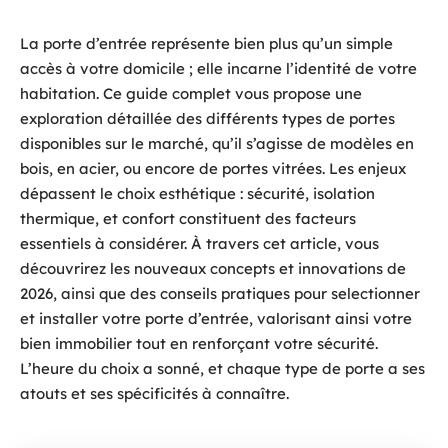
La porte d’entrée représente bien plus qu’un simple
accès à votre domicile ; elle incarne l’identité de votre
habitation. Ce guide complet vous propose une
exploration détaillée des différents types de portes
disponibles sur le marché, qu’il s’agisse de modèles en
bois, en acier, ou encore de portes vitrées. Les enjeux
dépassent le choix esthétique : sécurité, isolation
thermique, et confort constituent des facteurs
essentiels à considérer. À travers cet article, vous
découvrirez les nouveaux concepts et innovations de
2026, ainsi que des conseils pratiques pour selectionner
et installer votre porte d’entrée, valorisant ainsi votre
bien immobilier tout en renforçant votre sécurité.
L’heure du choix a sonné, et chaque type de porte a ses
atouts et ses spécificités à connaître.