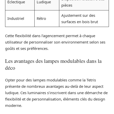
Éclectique
Ludique
pièces
Ajustement sur des
Industriel
Rétro
surfaces en bois brut
Cette flexibilité dans l’agencement permet à chaque
utilisateur de personnaliser son environnement selon ses
goûts et ses préférences.
Les avantages des lampes modulables dans la
déco
Opter pour des lampes modulables comme la Tetris
présente de nombreux avantages au-delà de leur aspect
ludique. Ces luminaires s’inscrivent dans une démarche de
flexibilité et de personnalisation, éléments clés du design
moderne.