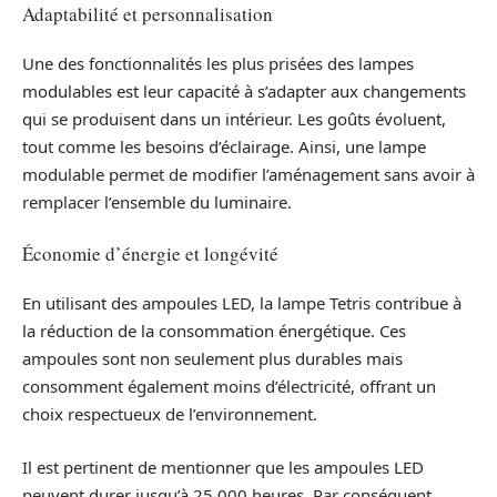
Adaptabilité et personnalisation
Une des fonctionnalités les plus prisées des lampes
modulables est leur capacité à s’adapter aux changements
qui se produisent dans un intérieur. Les goûts évoluent,
tout comme les besoins d’éclairage. Ainsi, une lampe
modulable permet de modifier l’aménagement sans avoir à
remplacer l’ensemble du luminaire.
Économie d’énergie et longévité
En utilisant des ampoules LED, la lampe Tetris contribue à
la réduction de la consommation énergétique. Ces
ampoules sont non seulement plus durables mais
consomment également moins d’électricité, offrant un
choix respectueux de l’environnement.
Il est pertinent de mentionner que les ampoules LED
peuvent durer jusqu’à 25 000 heures. Par conséquent,