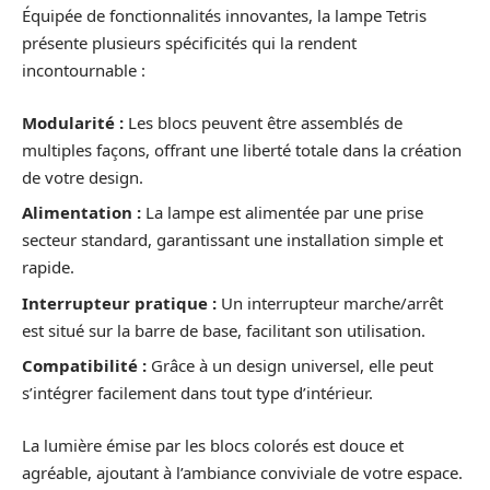
Équipée de fonctionnalités innovantes, la lampe Tetris
présente plusieurs spécificités qui la rendent
incontournable :
Modularité :
Les blocs peuvent être assemblés de
multiples façons, offrant une liberté totale dans la création
de votre design.
Alimentation :
La lampe est alimentée par une prise
secteur standard, garantissant une installation simple et
rapide.
Interrupteur pratique :
Un interrupteur marche/arrêt
est situé sur la barre de base, facilitant son utilisation.
Compatibilité :
Grâce à un design universel, elle peut
s’intégrer facilement dans tout type d’intérieur.
La lumière émise par les blocs colorés est douce et
agréable, ajoutant à l’ambiance conviviale de votre espace.