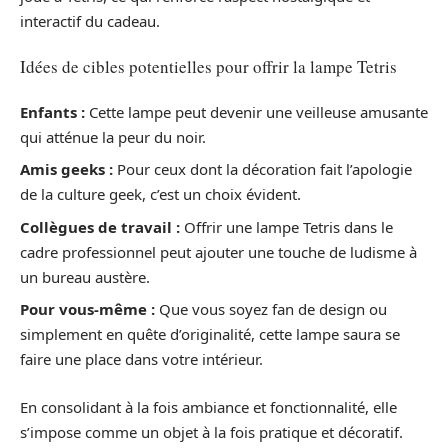
interactif du cadeau.
Idées de cibles potentielles pour offrir la lampe Tetris
Enfants :
Cette lampe peut devenir une veilleuse amusante
qui atténue la peur du noir.
Amis geeks :
Pour ceux dont la décoration fait l’apologie
de la culture geek, c’est un choix évident.
Collègues de travail :
Offrir une lampe Tetris dans le
cadre professionnel peut ajouter une touche de ludisme à
un bureau austère.
Pour vous-même :
Que vous soyez fan de design ou
simplement en quête d’originalité, cette lampe saura se
faire une place dans votre intérieur.
En consolidant à la fois ambiance et fonctionnalité, elle
s’impose comme un objet à la fois pratique et décoratif.