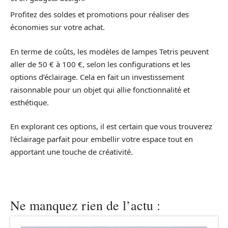
Profitez des soldes et promotions pour réaliser des
économies sur votre achat.
En terme de coûts, les modèles de lampes Tetris peuvent
aller de 50 € à 100 €, selon les configurations et les
options d’éclairage. Cela en fait un investissement
raisonnable pour un objet qui allie fonctionnalité et
esthétique.
En explorant ces options, il est certain que vous trouverez
l’éclairage parfait pour embellir votre espace tout en
apportant une touche de créativité.
Ne manquez rien de l’actu :