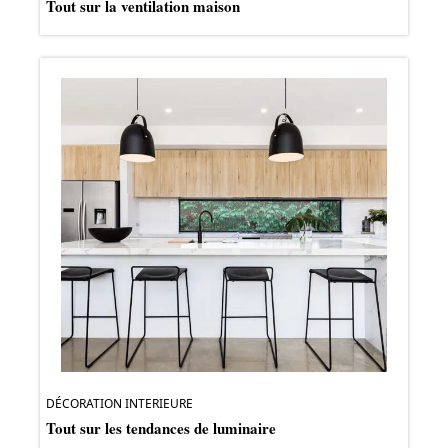
Tout sur la ventilation maison
DÉCORATION INTERIEURE
Tout sur les tendances de luminaire