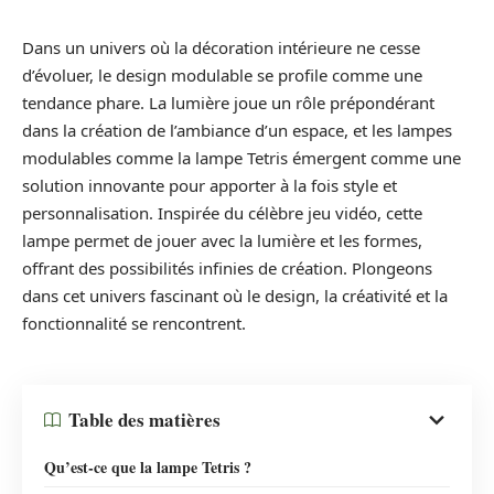
Dans un univers où la décoration intérieure ne cesse
d’évoluer, le design modulable se profile comme une
tendance phare. La lumière joue un rôle prépondérant
dans la création de l’ambiance d’un espace, et les lampes
modulables comme la lampe Tetris émergent comme une
solution innovante pour apporter à la fois style et
personnalisation. Inspirée du célèbre jeu vidéo, cette
lampe permet de jouer avec la lumière et les formes,
offrant des possibilités infinies de création. Plongeons
dans cet univers fascinant où le design, la créativité et la
fonctionnalité se rencontrent.
Table des matières
Qu’est-ce que la lampe Tetris ?