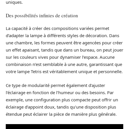
uniques.
Des possibilités infinies de création
La capacité à créer des compositions variées permet
d’adapter la lampe à différents styles de décoration. Dans
une chambre, les formes peuvent être agencées pour créer
un effet apaisant, tandis que dans un bureau, on peut jouer
sur les couleurs vives pour dynamiser l’espace. Aucune
combinaison n’est semblable à une autre, garantissant que
votre lampe Tetris est véritablement unique et personnelle.
Ce type de modularité permet également d’ajuster
l’éclairage en fonction de l’humeur ou des besoins. Par
exemple, une configuration plus compacte peut offrir un
éclairage d’appoint doux, tandis qu’une disposition plus
étendue peut éclairer la pièce de manière plus générale.