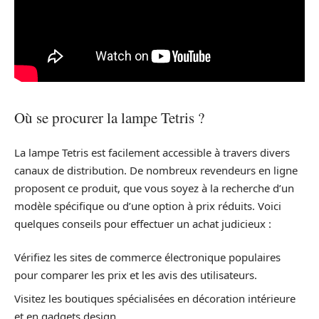
Où se procurer la lampe Tetris ?
La lampe Tetris est facilement accessible à travers divers
canaux de distribution. De nombreux revendeurs en ligne
proposent ce produit, que vous soyez à la recherche d’un
modèle spécifique ou d’une option à prix réduits. Voici
quelques conseils pour effectuer un achat judicieux :
Vérifiez les sites de commerce électronique populaires
pour comparer les prix et les avis des utilisateurs.
Visitez les boutiques spécialisées en décoration intérieure
et en gadgets design.