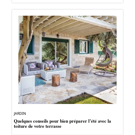
JARDIN
Quelques conseils pour bien préparer l’été avec la
toiture de votre terrasse