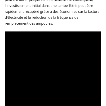
l’investissement initial dans une lampe Tetris peut être
rapidement récupéré grâce à des économies sur la facture
d’électricité et la réduction de la fréquence de
remplacement des ampoules.