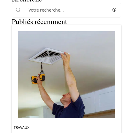
Publiés récemment
TRAVAUX