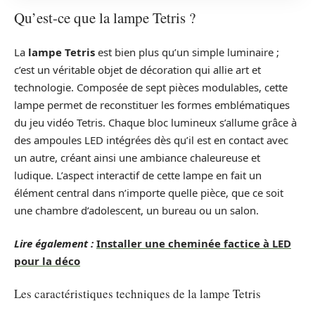
Qu’est-ce que la lampe Tetris ?
La
lampe Tetris
est bien plus qu’un simple luminaire ;
c’est un véritable objet de décoration qui allie art et
technologie. Composée de sept pièces modulables, cette
lampe permet de reconstituer les formes emblématiques
du jeu vidéo Tetris. Chaque bloc lumineux s’allume grâce à
des ampoules LED intégrées dès qu’il est en contact avec
un autre, créant ainsi une ambiance chaleureuse et
ludique. L’aspect interactif de cette lampe en fait un
élément central dans n’importe quelle pièce, que ce soit
une chambre d’adolescent, un bureau ou un salon.
Lire également :
Installer une cheminée factice à LED
pour la déco
Les caractéristiques techniques de la lampe Tetris