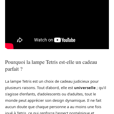
Pourquoi la lampe Tetris est-elle un cadeau
parfait ?
La lampe Tetris est un choix de cadeau judicieux pour
plusieurs raisons. Tout d’abord, elle est
universelle
; qu’il
s’agisse d’enfants, d’adolescents ou d’adultes, tout le
monde peut apprécier son design dynamique. Il ne fait
aucun doute que chaque personne a au moins une fois
joué à Tetris, ce qui renforce l’aspect nostalgique et