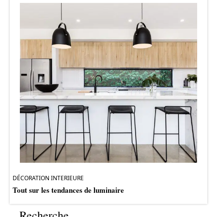
DÉCORATION INTERIEURE
Tout sur les tendances de luminaire
Recherche