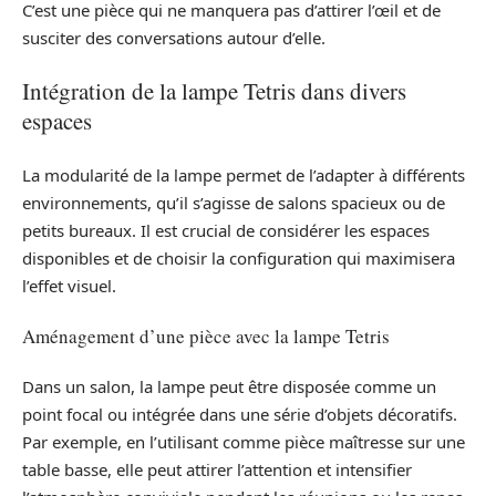
C’est une pièce qui ne manquera pas d’attirer l’œil et de
susciter des conversations autour d’elle.
Intégration de la lampe Tetris dans divers
espaces
La modularité de la lampe permet de l’adapter à différents
environnements, qu’il s’agisse de salons spacieux ou de
petits bureaux. Il est crucial de considérer les espaces
disponibles et de choisir la configuration qui maximisera
l’effet visuel.
Aménagement d’une pièce avec la lampe Tetris
Dans un salon, la lampe peut être disposée comme un
point focal ou intégrée dans une série d’objets décoratifs.
Par exemple, en l’utilisant comme pièce maîtresse sur une
table basse, elle peut attirer l’attention et intensifier