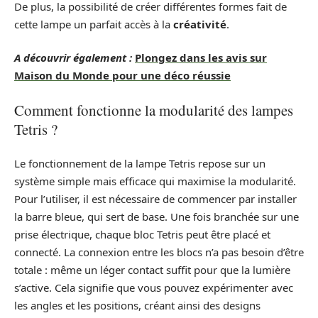
De plus, la possibilité de créer différentes formes fait de
cette lampe un parfait accès à la
créativité
.
A découvrir également :
Plongez dans les avis sur
Maison du Monde pour une déco réussie
Comment fonctionne la modularité des lampes
Tetris ?
Le fonctionnement de la lampe Tetris repose sur un
système simple mais efficace qui maximise la modularité.
Pour l’utiliser, il est nécessaire de commencer par installer
la barre bleue, qui sert de base. Une fois branchée sur une
prise électrique, chaque bloc Tetris peut être placé et
connecté. La connexion entre les blocs n’a pas besoin d’être
totale : même un léger contact suffit pour que la lumière
s’active. Cela signifie que vous pouvez expérimenter avec
les angles et les positions, créant ainsi des designs