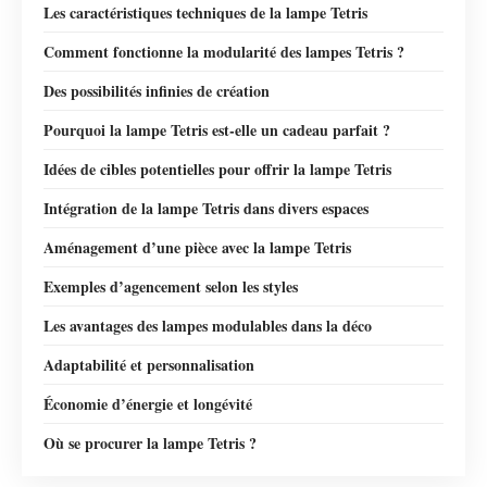
Les caractéristiques techniques de la lampe Tetris
Comment fonctionne la modularité des lampes Tetris ?
Des possibilités infinies de création
Pourquoi la lampe Tetris est-elle un cadeau parfait ?
Idées de cibles potentielles pour offrir la lampe Tetris
Intégration de la lampe Tetris dans divers espaces
Aménagement d’une pièce avec la lampe Tetris
Exemples d’agencement selon les styles
Les avantages des lampes modulables dans la déco
Adaptabilité et personnalisation
Économie d’énergie et longévité
Où se procurer la lampe Tetris ?