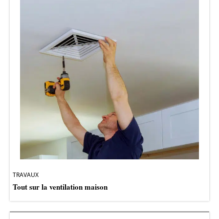
TRAVAUX
Tout sur la ventilation maison