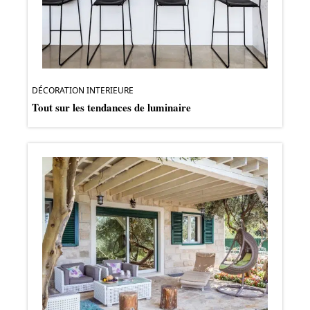
DÉCORATION INTERIEURE
Tout sur les tendances de luminaire