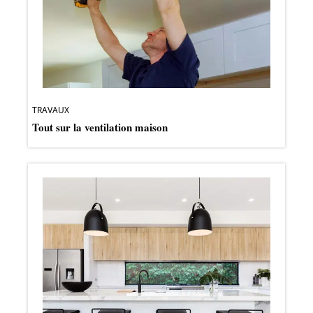
TRAVAUX
Tout sur la ventilation maison