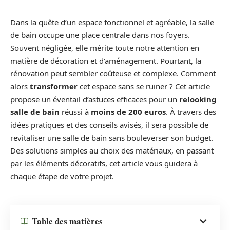
Dans la quête d’un espace fonctionnel et agréable, la salle
de bain occupe une place centrale dans nos foyers.
Souvent négligée, elle mérite toute notre attention en
matière de décoration et d’aménagement. Pourtant, la
rénovation peut sembler coûteuse et complexe. Comment
alors
transformer
cet espace sans se ruiner ? Cet article
propose un éventail d’astuces efficaces pour un
relooking
salle de bain
réussi à
moins de 200 euros
. À travers des
idées pratiques et des conseils avisés, il sera possible de
revitaliser une salle de bain sans bouleverser son budget.
Des solutions simples au choix des matériaux, en passant
par les éléments décoratifs, cet article vous guidera à
chaque étape de votre projet.
Table des matières