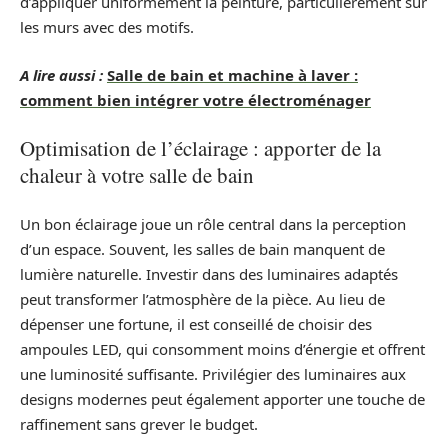
d’appliquer uniformément la peinture, particulièrement sur
les murs avec des motifs.
A lire aussi :
Salle de bain et machine à laver :
comment bien intégrer votre électroménager
Optimisation de l’éclairage : apporter de la
chaleur à votre salle de bain
Un bon éclairage joue un rôle central dans la perception
d’un espace. Souvent, les salles de bain manquent de
lumière naturelle. Investir dans des luminaires adaptés
peut transformer l’atmosphère de la pièce. Au lieu de
dépenser une fortune, il est conseillé de choisir des
ampoules LED, qui consomment moins d’énergie et offrent
une luminosité suffisante. Privilégier des luminaires aux
designs modernes peut également apporter une touche de
raffinement sans grever le budget.