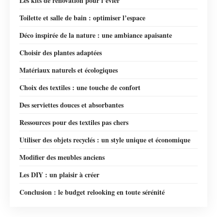
Les kits de rénovation pour l’évier
Toilette et salle de bain : optimiser l’espace
Déco inspirée de la nature : une ambiance apaisante
Choisir des plantes adaptées
Matériaux naturels et écologiques
Choix des textiles : une touche de confort
Des serviettes douces et absorbantes
Ressources pour des textiles pas chers
Utiliser des objets recyclés : un style unique et économique
Modifier des meubles anciens
Les DIY : un plaisir à créer
Conclusion : le budget relooking en toute sérénité