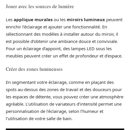
Jouer avec les sources de lumière
Les
applique murales
ou les
miroirs lumineux
peuvent
enrichir l’éclairage et ajouter une fonctionnalité. En
sélectionnant des modèles à installer autour du miroir, il
est possible d’obtenir une ambiance douce et conviviale.
Pour un éclairage d’appoint, des lampes LED sous les
meubles peuvent créer un effet de profondeur et d’espace.
Créer des zones lumineuses
En segmentant votre éclairage, comme en plaçant des
spots au-dessus des zones de travail et des douceurs pour
les espaces de détente, vous pouvez créer une atmosphère
agréable. L’utilisation de variateurs d’intensité permet une
personnalisation de l’éclairage, selon l’humeur et
l’utilisation de votre salle de bain.