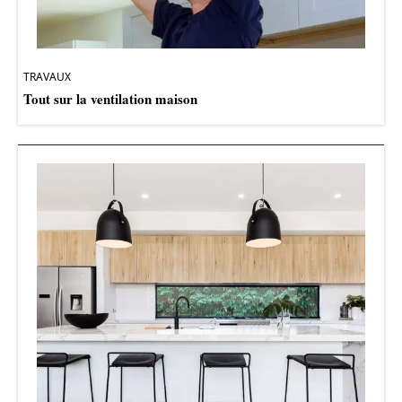
TRAVAUX
Tout sur la ventilation maison