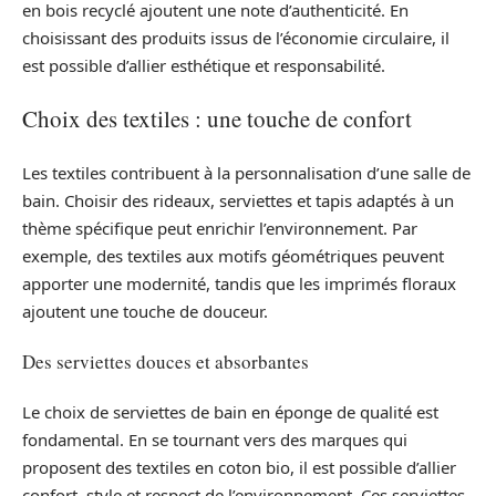
en bois recyclé ajoutent une note d’authenticité. En
choisissant des produits issus de l’économie circulaire, il
est possible d’allier esthétique et responsabilité.
Choix des textiles : une touche de confort
Les textiles contribuent à la personnalisation d’une salle de
bain. Choisir des rideaux, serviettes et tapis adaptés à un
thème spécifique peut enrichir l’environnement. Par
exemple, des textiles aux motifs géométriques peuvent
apporter une modernité, tandis que les imprimés floraux
ajoutent une touche de douceur.
Des serviettes douces et absorbantes
Le choix de serviettes de bain en éponge de qualité est
fondamental. En se tournant vers des marques qui
proposent des textiles en coton bio, il est possible d’allier
confort, style et respect de l’environnement. Ces serviettes,