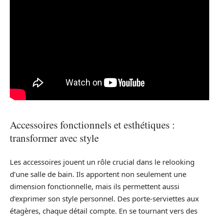
Accessoires fonctionnels et esthétiques :
transformer avec style
Les accessoires jouent un rôle crucial dans le relooking
d’une salle de bain. Ils apportent non seulement une
dimension fonctionnelle, mais ils permettent aussi
d’exprimer son style personnel. Des porte-serviettes aux
étagères, chaque détail compte. En se tournant vers des