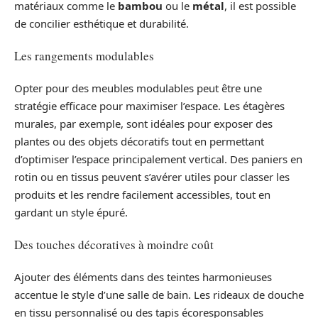
matériaux comme le
bambou
ou le
métal
, il est possible
de concilier esthétique et durabilité.
Les rangements modulables
Opter pour des meubles modulables peut être une
stratégie efficace pour maximiser l’espace. Les étagères
murales, par exemple, sont idéales pour exposer des
plantes ou des objets décoratifs tout en permettant
d’optimiser l’espace principalement vertical. Des paniers en
rotin ou en tissus peuvent s’avérer utiles pour classer les
produits et les rendre facilement accessibles, tout en
gardant un style épuré.
Des touches décoratives à moindre coût
Ajouter des éléments dans des teintes harmonieuses
accentue le style d’une salle de bain. Les rideaux de douche
en tissu personnalisé ou des tapis écoresponsables