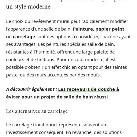
un style moderne
Le choix du revêtement mural peut radicalement modifier
l’apparence d’une salle de bain.
Peinture
,
papier peint
ou
carrelage
sont des options à considérer, chacune ayant
ses avantages. Les peintures spéciales salle de bain,
résistantes à l’humidité, offrent une large palette de
couleurs et de finitions. Pour un coût modeste, il est
possible d’obtenir un effet chic en optant pour des teintes
pastel ou des murs accentués par des motifs.
A découvrir également :
Les receveurs de douche à
éviter pour un projet de salle de bain réussi
Les alternatives au carrelage
Le carrelage traditionnel représente souvent un
investissement conséquent. En revanche, des solutions