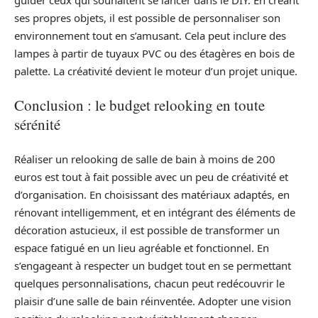
ses propres objets, il est possible de personnaliser son
environnement tout en s’amusant. Cela peut inclure des
lampes à partir de tuyaux PVC ou des étagères en bois de
palette. La créativité devient le moteur d’un projet unique.
Conclusion : le budget relooking en toute
sérénité
Réaliser un relooking de salle de bain à moins de 200
euros est tout à fait possible avec un peu de créativité et
d’organisation. En choisissant des matériaux adaptés, en
rénovant intelligemment, et en intégrant des éléments de
décoration astucieux, il est possible de transformer un
espace fatigué en un lieu agréable et fonctionnel. En
s’engageant à respecter un budget tout en se permettant
quelques personnalisations, chacun peut redécouvrir le
plaisir d’une salle de bain réinventée. Adopter une vision