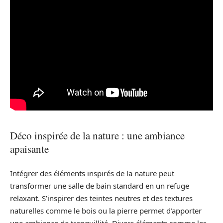
Déco inspirée de la nature : une ambiance
apaisante
Intégrer des éléments inspirés de la nature peut
transformer une salle de bain standard en un refuge
relaxant. S’inspirer des teintes neutres et des textures
naturelles comme le bois ou la pierre permet d’apporter
une ambiance de tranquillité. Divers éléments comme les