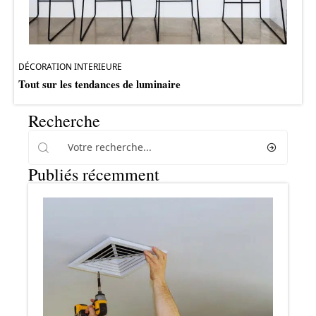
DÉCORATION INTERIEURE
Tout sur les tendances de luminaire
Recherche
Publiés récemment