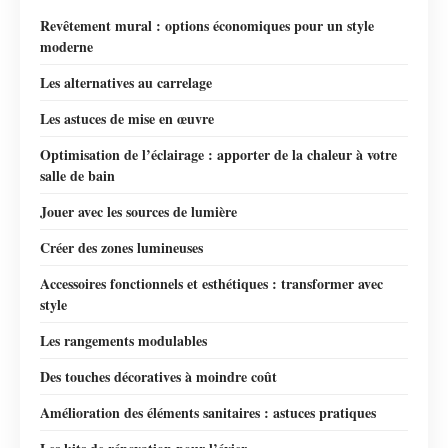
Revêtement mural : options économiques pour un style
moderne
Les alternatives au carrelage
Les astuces de mise en œuvre
Optimisation de l’éclairage : apporter de la chaleur à votre
salle de bain
Jouer avec les sources de lumière
Créer des zones lumineuses
Accessoires fonctionnels et esthétiques : transformer avec
style
Les rangements modulables
Des touches décoratives à moindre coût
Amélioration des éléments sanitaires : astuces pratiques