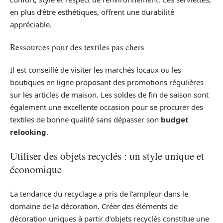
en plus d’être esthétiques, offrent une durabilité
appréciable.
Ressources pour des textiles pas chers
Il est conseillé de visiter les marchés locaux ou les
boutiques en ligne proposant des promotions régulières
sur les articles de maison. Les soldes de fin de saison sont
également une excellente occasion pour se procurer des
textiles de bonne qualité sans dépasser son
budget
relooking
.
Utiliser des objets recyclés : un style unique et
économique
La tendance du recyclage a pris de l’ampleur dans le
domaine de la décoration. Créer des éléments de
décoration uniques à partir d’objets recyclés constitue une