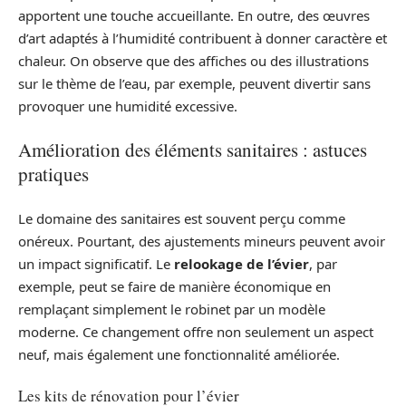
apportent une touche accueillante. En outre, des œuvres
d’art adaptés à l’humidité contribuent à donner caractère et
chaleur. On observe que des affiches ou des illustrations
sur le thème de l’eau, par exemple, peuvent divertir sans
provoquer une humidité excessive.
Amélioration des éléments sanitaires : astuces
pratiques
Le domaine des sanitaires est souvent perçu comme
onéreux. Pourtant, des ajustements mineurs peuvent avoir
un impact significatif. Le
relookage de l’évier
, par
exemple, peut se faire de manière économique en
remplaçant simplement le robinet par un modèle
moderne. Ce changement offre non seulement un aspect
neuf, mais également une fonctionnalité améliorée.
Les kits de rénovation pour l’évier