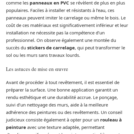
comme les
panneaux en PVC
se révèlent de plus en plus
populaires. Faciles à installer et résistants à l’eau, ces
panneaux peuvent imiter le carrelage ou même le bois. Le
coût de ces matériaux est significativement inférieur et leur
installation ne nécessite pas la compétence d’un
professionnel. On observe également une montée du
succès du
stickers de carrelage
, qui peut transformer le
sol ou les murs sans travaux lourds.
Les astuces de mise en œuvre
Avant de procéder à tout revêtement, il est essentiel de
préparer la surface. Une bonne application garantit un
rendu esthétique et une durabilité accrue. Le ponçage,
suivi d’un nettoyage des murs, aide à la meilleure
adhérence des peintures ou des revêtements. Un conseil
judicieux consiste également à opter pour un
rouleau à
peinture
avec une texture adaptée, permettant