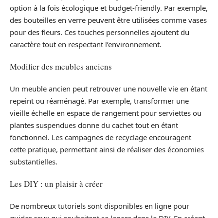
option à la fois écologique et budget-friendly. Par exemple,
des bouteilles en verre peuvent être utilisées comme vases
pour des fleurs. Ces touches personnelles ajoutent du
caractère tout en respectant l’environnement.
Modifier des meubles anciens
Un meuble ancien peut retrouver une nouvelle vie en étant
repeint ou réaménagé. Par exemple, transformer une
vieille échelle en espace de rangement pour serviettes ou
plantes suspendues donne du cachet tout en étant
fonctionnel. Les campagnes de recyclage encouragent
cette pratique, permettant ainsi de réaliser des économies
substantielles.
Les DIY : un plaisir à créer
De nombreux tutoriels sont disponibles en ligne pour
guider ceux qui souhaitent se lancer dans le DIY. En créant