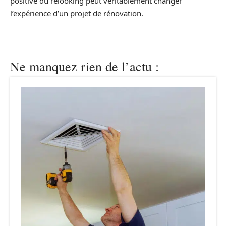
positive du relooking peut véritablement changer
l’expérience d’un projet de rénovation.
Ne manquez rien de l’actu :