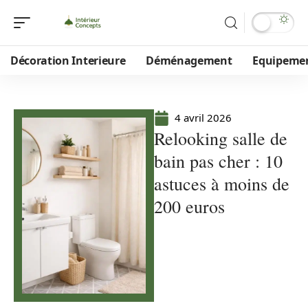
Décoration Interieure
Déménagement
Equipeme
4 avril 2026
Relooking salle de
bain pas cher : 10
astuces à moins de
200 euros