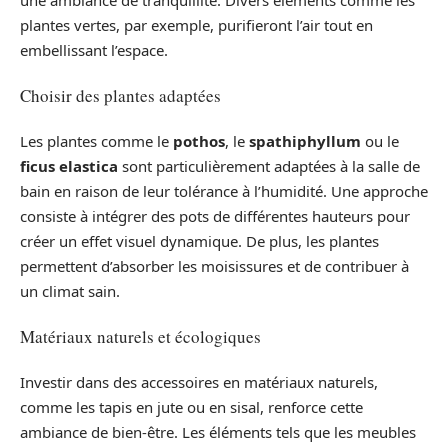
plantes vertes, par exemple, purifieront l’air tout en
embellissant l’espace.
Choisir des plantes adaptées
Les plantes comme le
pothos
, le
spathiphyllum
ou le
ficus elastica
sont particulièrement adaptées à la salle de
bain en raison de leur tolérance à l’humidité. Une approche
consiste à intégrer des pots de différentes hauteurs pour
créer un effet visuel dynamique. De plus, les plantes
permettent d’absorber les moisissures et de contribuer à
un climat sain.
Matériaux naturels et écologiques
Investir dans des accessoires en matériaux naturels,
comme les tapis en jute ou en sisal, renforce cette
ambiance de bien-être. Les éléments tels que les meubles