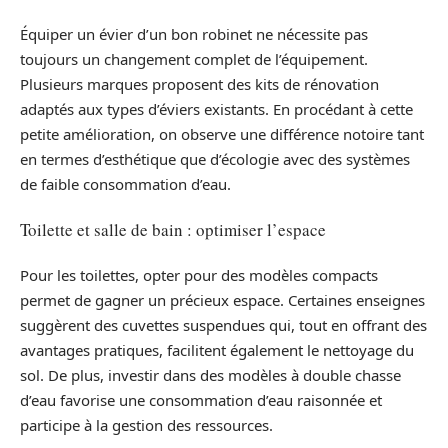
Équiper un évier d’un bon robinet ne nécessite pas
toujours un changement complet de l’équipement.
Plusieurs marques proposent des kits de rénovation
adaptés aux types d’éviers existants. En procédant à cette
petite amélioration, on observe une différence notoire tant
en termes d’esthétique que d’écologie avec des systèmes
de faible consommation d’eau.
Toilette et salle de bain : optimiser l’espace
Pour les toilettes, opter pour des modèles compacts
permet de gagner un précieux espace. Certaines enseignes
suggèrent des cuvettes suspendues qui, tout en offrant des
avantages pratiques, facilitent également le nettoyage du
sol. De plus, investir dans des modèles à double chasse
d’eau favorise une consommation d’eau raisonnée et
participe à la gestion des ressources.