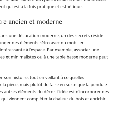
nt qui est à la fois pratique et esthétique.
ntre ancien et moderne
dans une décoration moderne, un des secrets réside
langer des éléments rétro avec du mobilier
téressante à l’espace. Par exemple, associer une
ées et minimalistes ou à une table basse moderne peut
r son histoire, tout en veillant à ce qu’elles
 la pièce, mais plutôt de faire en sorte que la pendule
 autres éléments du décor. L’idée est d’incorporer des
, qui viennent compléter la chaleur du bois et enrichir