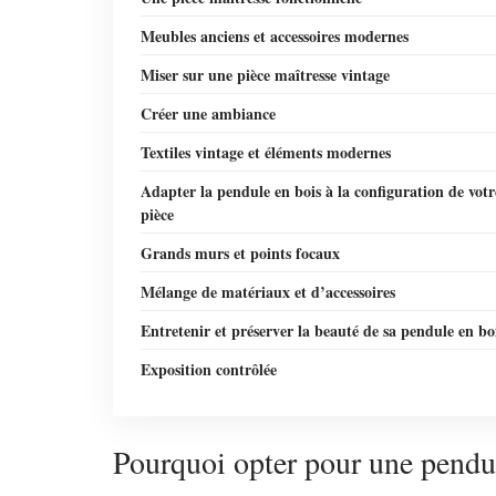
Meubles anciens et accessoires modernes
Miser sur une pièce maîtresse vintage
Créer une ambiance
Textiles vintage et éléments modernes
Adapter la pendule en bois à la configuration de votr
pièce
Grands murs et points focaux
Mélange de matériaux et d’accessoires
Entretenir et préserver la beauté de sa pendule en bo
Exposition contrôlée
Pourquoi opter pour une pendul