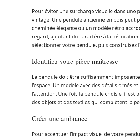
Pour éviter une surcharge visuelle dans une pi
vintage. Une pendule ancienne en bois peut p
cheminée élégante ou un modèle rétro accroc
regard, ajoutant du caractère à la décorati
sélectionner votre pendule, puis construisez l
Identifiez votre pièce maîtresse
La pendule doit être suffisamment imposante
l’espace. Un modèle avec des détails ornés e
l’attention. Une fois la pendule choisie, il est
des objets et des textiles qui complètent la pe
Créer une ambiance
Pour accentuer l’impact visuel de votre pendu