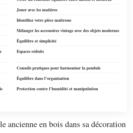
Jouer avec les matières
Identifiez votre pièce maîtresse
Mélanger les accessoires vintage avec des objets modernes
Équilibre et simplicité
e
Espaces réduits
Conseils pratiques pour harmoniser la pendule
Équilibre dans l’organisation
is
Protection contre l’humidité et manipulation
e ancienne en bois dans sa décoration