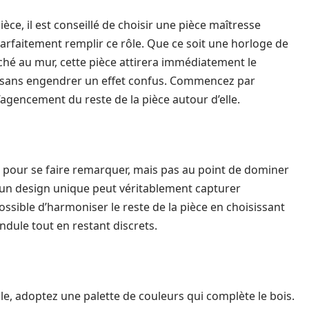
èce, il est conseillé de choisir une pièce maîtresse
arfaitement remplir ce rôle. Que ce soit une horloge de
hé au mur, cette pièce attirera immédiatement le
on sans engendrer un effet confus. Commencez par
’agencement du reste de la pièce autour d’elle.
 pour se faire remarquer, mais pas au point de dominer
t un design unique peut véritablement capturer
 possible d’harmoniser le reste de la pièce en choisissant
ndule tout en restant discrets.
le, adoptez une palette de couleurs qui complète le bois.