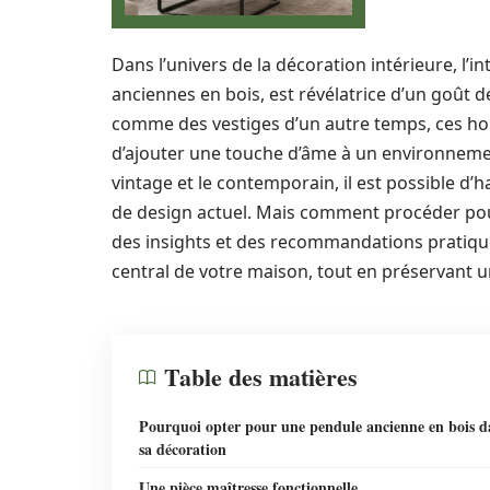
Dans l’univers de la décoration intérieure, l’i
anciennes en bois, est révélatrice d’un goût dé
comme des vestiges d’un autre temps, ces hor
d’ajouter une touche d’âme à un environnemen
vintage et le contemporain, il est possible 
de design actuel. Mais comment procéder pour
des insights et des recommandations pratiqu
central de votre maison, tout en préservant
Table des matières
Pourquoi opter pour une pendule ancienne en bois d
sa décoration
Une pièce maîtresse fonctionnelle