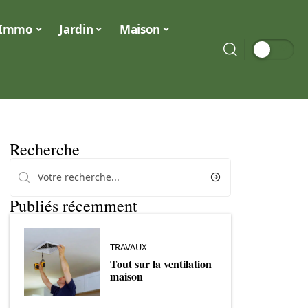
Immo
Jardin
Maison
Recherche
Publiés récemment
TRAVAUX
Tout sur la ventilation
maison