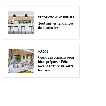
DÉCORATION INTERIEURE
Tout sur les tendances
de luminaire
JARDIN
Quelques conseils pour
bien préparer l’été
avec la toiture de votre
terrasse