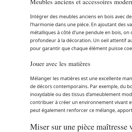
Meubles anciens et accessoires moder
Intégrer des meubles anciens en bois avec d
l’harmonie dans une pièce. En ajoutant des 
métalliques à côté d’une pendule en bois, on 
profondeur à la décoration. Un oeil attentif aux
pour garantir que chaque élément puisse co
Jouer avec les matières
Mélanger les matières est une excellente man
de décors contemporains. Par exemple, du bo
inoxydable ou des tissus d’ameublement mode
contribuer à créer un environnement vivant et
peut également renforcer ce mélange, apport
Miser sur une pièce maîtresse 