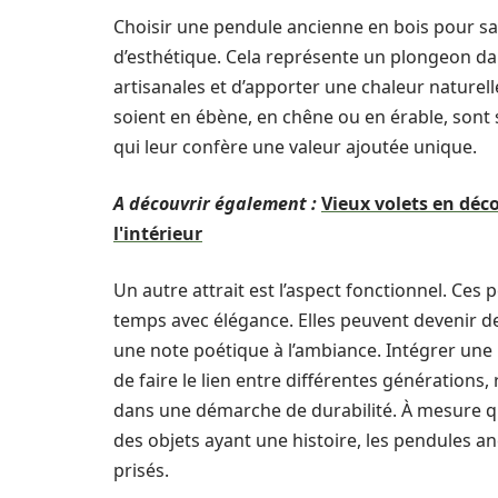
Choisir une pendule ancienne en bois pour sa
d’esthétique. Cela représente un plongeon dan
artisanales et d’apporter une chaleur naturell
soient en ébène, en chêne ou en érable, sont 
qui leur confère une valeur ajoutée unique.
A découvrir également :
Vieux volets en déco
l'intérieur
Un autre attrait est l’aspect fonctionnel. Ces
temps avec élégance. Elles peuvent devenir d
une note poétique à l’ambiance. Intégrer u
de faire le lien entre différentes générations,
dans une démarche de durabilité. À mesure q
des objets ayant une histoire, les pendules a
prisés.