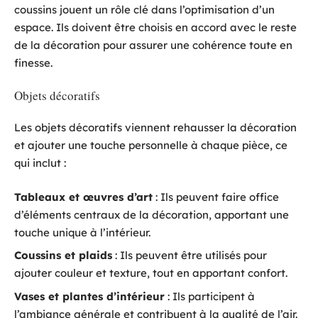
coussins jouent un rôle clé dans l’optimisation d’un
espace. Ils doivent être choisis en accord avec le reste
de la décoration pour assurer une cohérence toute en
finesse.
Objets décoratifs
Les objets décoratifs viennent rehausser la décoration
et ajouter une touche personnelle à chaque pièce, ce
qui inclut :
Tableaux et œuvres d’art
: Ils peuvent faire office
d’éléments centraux de la décoration, apportant une
touche unique à l’intérieur.
Coussins et plaids
: Ils peuvent être utilisés pour
ajouter couleur et texture, tout en apportant confort.
Vases et plantes d’intérieur
: Ils participent à
l’ambiance générale et contribuent à la qualité de l’air.