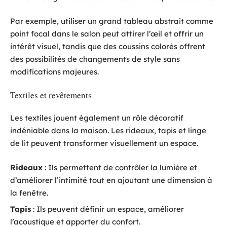
Par exemple, utiliser un grand tableau abstrait comme
point focal dans le salon peut attirer l’œil et offrir un
intérêt visuel, tandis que des coussins colorés offrent
des possibilités de changements de style sans
modifications majeures.
Textiles et revêtements
Les textiles jouent également un rôle décoratif
indéniable dans la maison. Les rideaux, tapis et linge
de lit peuvent transformer visuellement un espace.
Rideaux
: Ils permettent de contrôler la lumière et
d’améliorer l’intimité tout en ajoutant une dimension à
la fenêtre.
Tapis
: Ils peuvent définir un espace, améliorer
l’acoustique et apporter du confort.