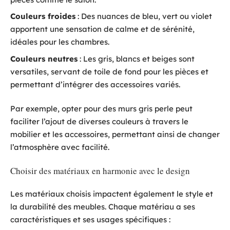
Couleurs froides
: Des nuances de bleu, vert ou violet
apportent une sensation de calme et de sérénité,
idéales pour les chambres.
Couleurs neutres
: Les gris, blancs et beiges sont
versatiles, servant de toile de fond pour les pièces et
permettant d’intégrer des accessoires variés.
Par exemple, opter pour des murs gris perle peut
faciliter l’ajout de diverses couleurs à travers le
mobilier et les accessoires, permettant ainsi de changer
l’atmosphère avec facilité.
Choisir des matériaux en harmonie avec le design
Les matériaux choisis impactent également le style et
la durabilité des meubles. Chaque matériau a ses
caractéristiques et ses usages spécifiques :