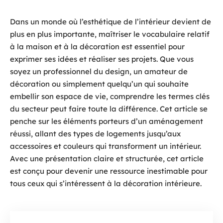
Dans un monde où l’esthétique de l’intérieur devient de
plus en plus importante, maîtriser le vocabulaire relatif
à la maison et à la décoration est essentiel pour
exprimer ses idées et réaliser ses projets. Que vous
soyez un professionnel du design, un amateur de
décoration ou simplement quelqu’un qui souhaite
embellir son espace de vie, comprendre les termes clés
du secteur peut faire toute la différence. Cet article se
penche sur les éléments porteurs d’un aménagement
réussi, allant des types de logements jusqu’aux
accessoires et couleurs qui transforment un intérieur.
Avec une présentation claire et structurée, cet article
est conçu pour devenir une ressource inestimable pour
tous ceux qui s’intéressent à la décoration intérieure.