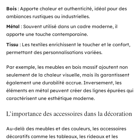
Bois
: Apporte chaleur et authenticité, idéal pour des
ambiances rustiques ou industrielles.
Métal
: Souvent utilisé dans un cadre moderne, il
apporte une touche contemporaine.
Tissu
: Les textiles enrichissent le toucher et le confort,
permettant des personnalisations variées.
Par exemple, les meubles en bois massif ajoutent non
seulement de la chaleur visuelle, mais ils garantissent
également une durabilité accrue. Inversement, les
éléments en métal peuvent créer des lignes épurées qui
caractérisent une esthétique moderne.
L’importance des accessoires dans la décoration
Au-delà des meubles et des couleurs, les accessoires
décoratifs comme les tableaux, les rideaux et les