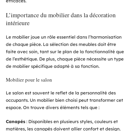
efficaces.
L’importance du mobilier dans la décoration
intérieure
Le mobilier joue un rôle essentiel dans l’harmonisation
de chaque pièce. La sélection des meubles doit être
faite avec soin, tant sur le plan de la fonctionnalité que
de l’esthétique. De plus, chaque pièce nécessite un type
de mobilier spécifique adapté à sa fonction.
Mobilier pour le salon
Le salon est souvent le reflet de la personnalité des
occupants. Un mobilier bien choisi peut transformer cet
espace. On trouve divers éléments tels que :
Canapés
: Disponibles en plusieurs styles, couleurs et
matières, les canapés doivent allier confort et design.