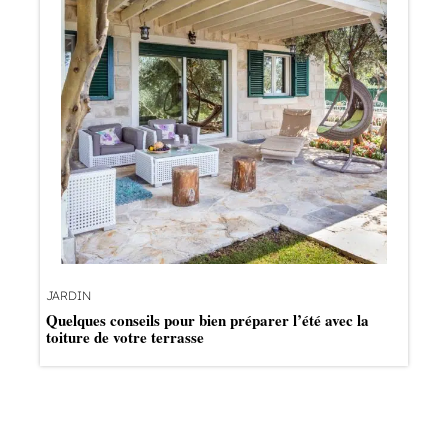
JARDIN
Quelques conseils pour bien préparer l’été avec la
toiture de votre terrasse