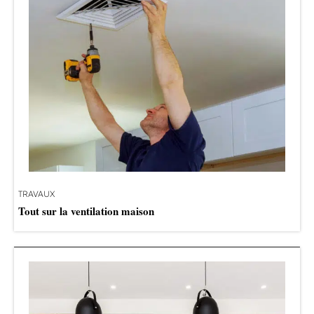
TRAVAUX
Tout sur la ventilation maison