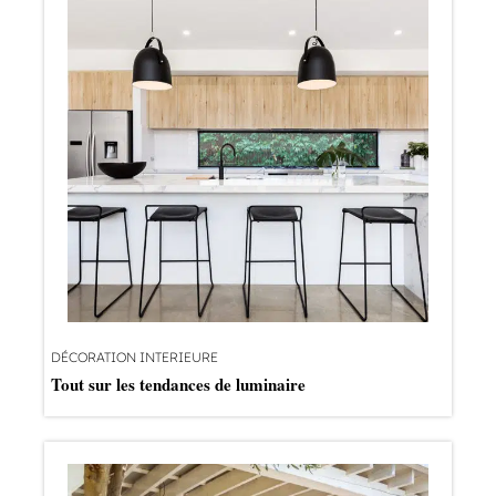
DÉCORATION INTERIEURE
Tout sur les tendances de luminaire