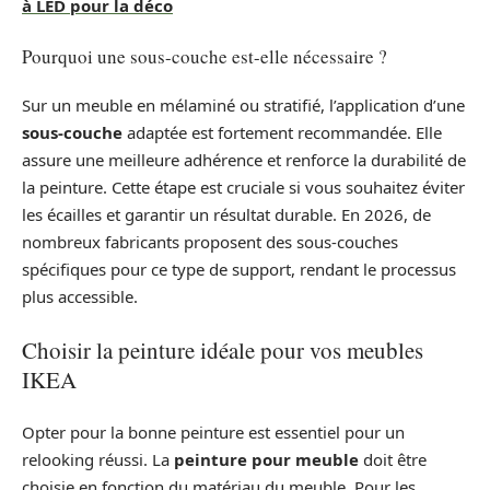
à LED pour la déco
Pourquoi une sous-couche est-elle nécessaire ?
Sur un meuble en mélaminé ou stratifié, l’application d’une
sous-couche
adaptée est fortement recommandée. Elle
assure une meilleure adhérence et renforce la durabilité de
la peinture. Cette étape est cruciale si vous souhaitez éviter
les écailles et garantir un résultat durable. En 2026, de
nombreux fabricants proposent des sous-couches
spécifiques pour ce type de support, rendant le processus
plus accessible.
Choisir la peinture idéale pour vos meubles
IKEA
Opter pour la bonne peinture est essentiel pour un
relooking réussi. La
peinture pour meuble
doit être
choisie en fonction du matériau du meuble. Pour les