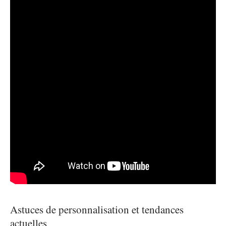
Astuces de personnalisation et tendances
actuelles