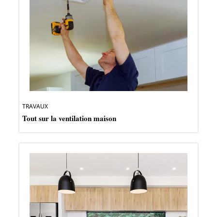
TRAVAUX
Tout sur la ventilation maison