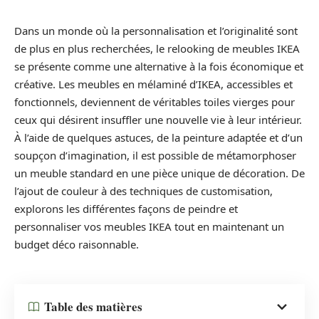
Dans un monde où la personnalisation et l’originalité sont
de plus en plus recherchées, le relooking de meubles IKEA
se présente comme une alternative à la fois économique et
créative. Les meubles en mélaminé d’IKEA, accessibles et
fonctionnels, deviennent de véritables toiles vierges pour
ceux qui désirent insuffler une nouvelle vie à leur intérieur.
À l’aide de quelques astuces, de la peinture adaptée et d’un
soupçon d’imagination, il est possible de métamorphoser
un meuble standard en une pièce unique de décoration. De
l’ajout de couleur à des techniques de customisation,
explorons les différentes façons de peindre et
personnaliser vos meubles IKEA tout en maintenant un
budget déco raisonnable.
Table des matières