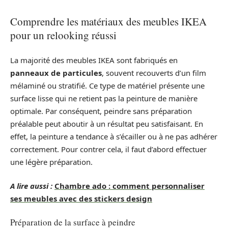
Comprendre les matériaux des meubles IKEA
pour un relooking réussi
La majorité des meubles IKEA sont fabriqués en
panneaux de particules
, souvent recouverts d’un film
mélaminé ou stratifié. Ce type de matériel présente une
surface lisse qui ne retient pas la peinture de manière
optimale. Par conséquent, peindre sans préparation
préalable peut aboutir à un résultat peu satisfaisant. En
effet, la peinture a tendance à s’écailler ou à ne pas adhérer
correctement. Pour contrer cela, il faut d’abord effectuer
une légère préparation.
A lire aussi :
Chambre ado : comment personnaliser
ses meubles avec des stickers design
Préparation de la surface à peindre