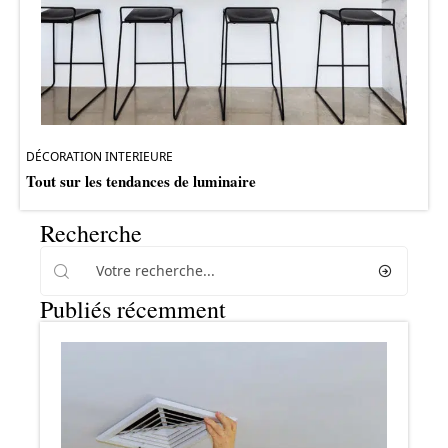
DÉCORATION INTERIEURE
Tout sur les tendances de luminaire
Recherche
Publiés récemment