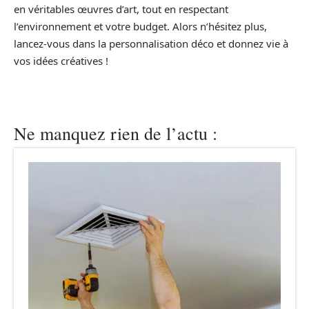
en véritables œuvres d’art, tout en respectant
l’environnement et votre budget. Alors n’hésitez plus,
lancez-vous dans la personnalisation déco et donnez vie à
vos idées créatives !
Ne manquez rien de l’actu :