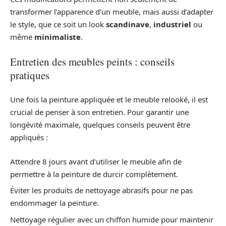
transformer l’apparence d’un meuble, mais aussi d’adapter
le style, que ce soit un look
scandinave
,
industriel
ou
même
minimaliste
.
Entretien des meubles peints : conseils
pratiques
Une fois la peinture appliquée et le meuble relooké, il est
crucial de penser à son entretien. Pour garantir une
longévité maximale, quelques conseils peuvent être
appliqués :
Attendre 8 jours avant d’utiliser le meuble afin de
permettre à la peinture de durcir complètement.
Éviter les produits de nettoyage abrasifs pour ne pas
endommager la peinture.
Nettoyage régulier avec un chiffon humide pour maintenir