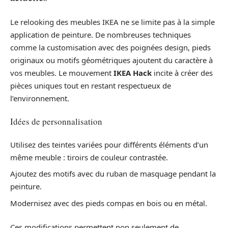
Le relooking des meubles IKEA ne se limite pas à la simple
application de peinture. De nombreuses techniques
comme la customisation avec des poignées design, pieds
originaux ou motifs géométriques ajoutent du caractère à
vos meubles. Le mouvement
IKEA Hack
incite à créer des
pièces uniques tout en restant respectueux de
l’environnement.
Idées de personnalisation
Utilisez des teintes variées pour différents éléments d’un
même meuble : tiroirs de couleur contrastée.
Ajoutez des motifs avec du ruban de masquage pendant la
peinture.
Modernisez avec des pieds compas en bois ou en métal.
Ces modifications permettent non seulement de