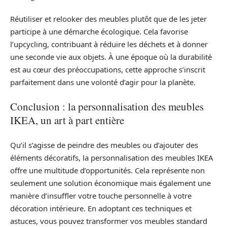
Réutiliser et relooker des meubles plutôt que de les jeter
participe à une démarche écologique. Cela favorise
l’upcycling, contribuant à réduire les déchets et à donner
une seconde vie aux objets. À une époque où la durabilité
est au cœur des préoccupations, cette approche s’inscrit
parfaitement dans une volonté d’agir pour la planète.
Conclusion : la personnalisation des meubles
IKEA, un art à part entière
Qu’il s’agisse de peindre des meubles ou d’ajouter des
éléments décoratifs, la personnalisation des meubles IKEA
offre une multitude d’opportunités. Cela représente non
seulement une solution économique mais également une
manière d’insuffler votre touche personnelle à votre
décoration intérieure. En adoptant ces techniques et
astuces, vous pouvez transformer vos meubles standard