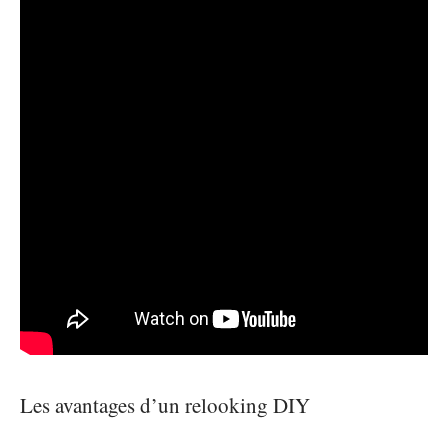
Les avantages d’un relooking DIY