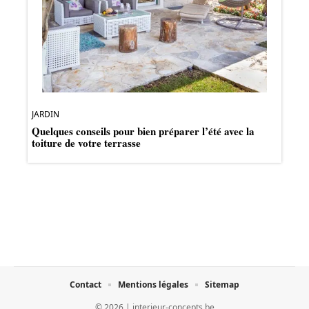
JARDIN
Quelques conseils pour bien préparer l’été avec la
toiture de votre terrasse
Contact
Mentions légales
Sitemap
© 2026 | interieur-concepts.be