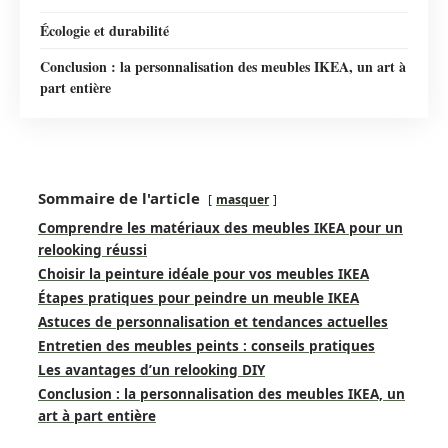
Écologie et durabilité
Conclusion : la personnalisation des meubles IKEA, un art à
part entière
Sommaire de l'article
masquer
Comprendre les matériaux des meubles IKEA pour un
relooking réussi
Choisir la peinture idéale pour vos meubles IKEA
Étapes pratiques pour peindre un meuble IKEA
Astuces de personnalisation et tendances actuelles
Entretien des meubles peints : conseils pratiques
Les avantages d’un relooking DIY
Conclusion : la personnalisation des meubles IKEA, un
art à part entière