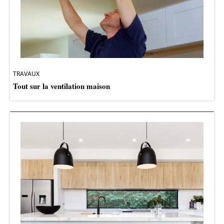
TRAVAUX
Tout sur la ventilation maison