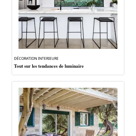
DÉCORATION INTERIEURE
Tout sur les tendances de luminaire