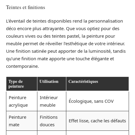
Teintes et finitions
L’éventail de teintes disponibles rend la personnalisation
déco encore plus attrayante. Que vous optiez pour des
couleurs vives ou des teintes pastel, la peinture pour
meuble permet de réveiller l’esthétique de votre intérieur.
Une finition satinée peut apporter de la luminosité, tandis
qu’une finition mate apporte une touche élégante et
contemporaine.
Type de
Utilisation
Caractéristiques
peinture
Peinture
Intérieur
Écologique, sans COV
acrylique
meuble
Peinture
Finitions
Effet lisse, cache les défauts
mate
douces