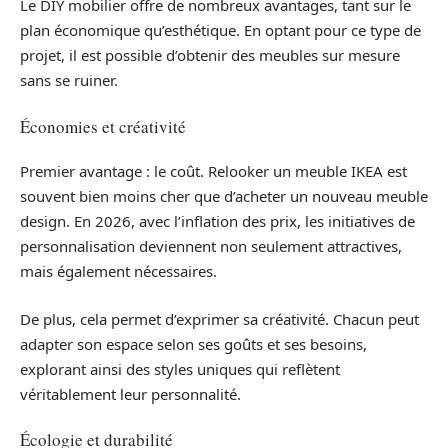
Le DIY mobilier offre de nombreux avantages, tant sur le
plan économique qu’esthétique. En optant pour ce type de
projet, il est possible d’obtenir des meubles sur mesure
sans se ruiner.
Économies et créativité
Premier avantage : le coût. Relooker un meuble IKEA est
souvent bien moins cher que d’acheter un nouveau meuble
design. En 2026, avec l’inflation des prix, les initiatives de
personnalisation deviennent non seulement attractives,
mais également nécessaires.
De plus, cela permet d’exprimer sa créativité. Chacun peut
adapter son espace selon ses goûts et ses besoins,
explorant ainsi des styles uniques qui reflètent
véritablement leur personnalité.
Écologie et durabilité