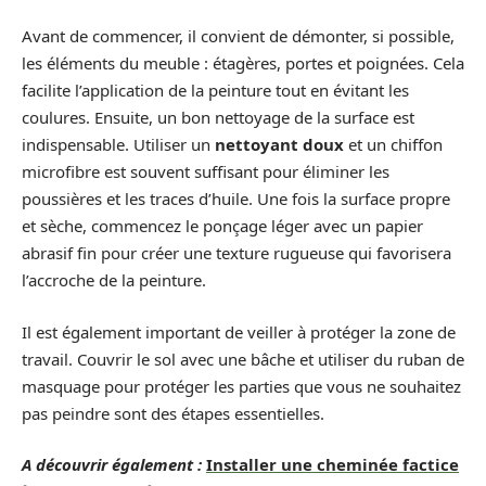
Avant de commencer, il convient de démonter, si possible,
les éléments du meuble : étagères, portes et poignées. Cela
facilite l’application de la peinture tout en évitant les
coulures. Ensuite, un bon nettoyage de la surface est
indispensable. Utiliser un
nettoyant doux
et un chiffon
microfibre est souvent suffisant pour éliminer les
poussières et les traces d’huile. Une fois la surface propre
et sèche, commencez le ponçage léger avec un papier
abrasif fin pour créer une texture rugueuse qui favorisera
l’accroche de la peinture.
Il est également important de veiller à protéger la zone de
travail. Couvrir le sol avec une bâche et utiliser du ruban de
masquage pour protéger les parties que vous ne souhaitez
pas peindre sont des étapes essentielles.
A découvrir également :
Installer une cheminée factice