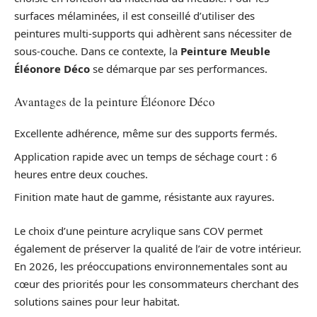
surfaces mélaminées, il est conseillé d’utiliser des
peintures multi-supports qui adhèrent sans nécessiter de
sous-couche. Dans ce contexte, la
Peinture Meuble
Éléonore Déco
se démarque par ses performances.
Avantages de la peinture Éléonore Déco
Excellente adhérence, même sur des supports fermés.
Application rapide avec un temps de séchage court : 6
heures entre deux couches.
Finition mate haut de gamme, résistante aux rayures.
Le choix d’une peinture acrylique sans COV permet
également de préserver la qualité de l’air de votre intérieur.
En 2026, les préoccupations environnementales sont au
cœur des priorités pour les consommateurs cherchant des
solutions saines pour leur habitat.