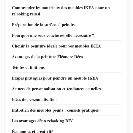
Comprendre les matériaux des meubles IKEA pour un
relooking réussi
Préparation de la surface à peindre
Pourquoi une sous-couche est-elle nécessaire ?
Choisir la peinture idéale pour vos meubles IKEA
Avantages de la peinture Éléonore Déco
Teintes et finitions
Étapes pratiques pour peindre un meuble IKEA
Astuces de personnalisation et tendances actuelles
Idées de personnalisation
Entretien des meubles peints : conseils pratiques
Les avantages d’un relooking DIY
Économies et créativité