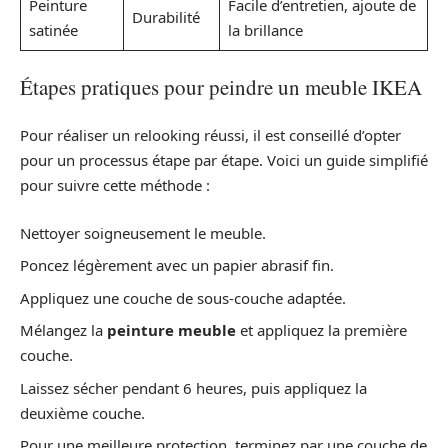
Peinture
Facile d’entretien, ajoute de
Durabilité
satinée
la brillance
Étapes pratiques pour peindre un meuble IKEA
Pour réaliser un relooking réussi, il est conseillé d’opter
pour un processus étape par étape. Voici un guide simplifié
pour suivre cette méthode :
Nettoyer soigneusement le meuble.
Poncez légèrement avec un papier abrasif fin.
Appliquez une couche de sous-couche adaptée.
Mélangez la
peinture meuble
et appliquez la première
couche.
Laissez sécher pendant 6 heures, puis appliquez la
deuxième couche.
Pour une meilleure protection, terminez par une couche de