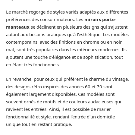
Le marché regorge de styles variés adaptés aux différentes
préférences des consommateurs. Les
miroirs porte-
manteaux
se déclinent en plusieurs designs qui s’ajustent
autant aux besoins pratiques qu’à l’esthétique. Les modèles
contemporains, avec des finitions en chrome ou en noir
mat, sont très populaires dans les intérieurs modernes. Ils
ajoutent une touche d’élégance et de sophistication, tout
en étant très fonctionnels.
En revanche, pour ceux qui préfèrent le charme du vintage,
des designs rétro inspirés des années 60 et 70 sont
également largement disponibles. Ces modèles sont
souvent ornés de motifs et de couleurs audacieuses qui
ravivent les entrées. Ainsi, il est possible de marier
fonctionnalité et style, rendant l’entrée d’un domicile
unique tout en restant pratique.