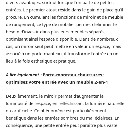
divers avantages, surtout lorsque l’on parle de petites
entrées. Le premier atout réside dans le gain de place qu’il
procure. En cumulant les fonctions de miroir et de meuble
de rangement, ce type de mobilier permet d’éliminer le
besoin d’investir dans plusieurs meubles séparés,
optimisant ainsi l’espace disponible. Dans de nombreux
cas, un miroir seul peut mettre en valeur un espace, mais
associé à un porte-manteau, il transforme l’entrée en un
lieu à la fois esthétique et pratique.
A lire également :
Porte-manteau chaussures :
optimisez votre entrée avec un meuble 2-en-1
Deuxièmement, le miroir permet d’augmenter la
luminosité de l’espace, en réfléchissant la lumière naturelle
ou artificielle. Ce phénomène est particulièrement
bénéfique dans les entrées sombres ou mal éclairées. En
conséquence, une petite entrée peut paraître plus vaste