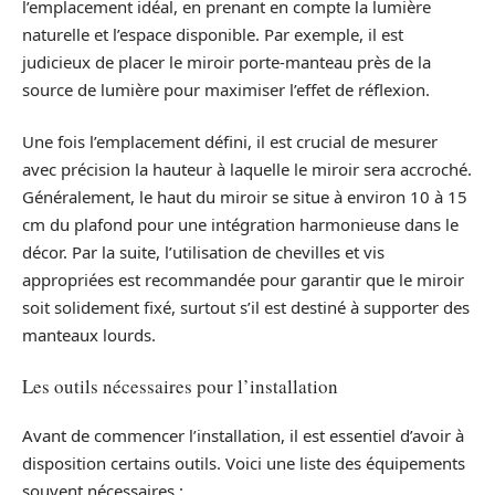
l’emplacement idéal, en prenant en compte la lumière
naturelle et l’espace disponible. Par exemple, il est
judicieux de placer le miroir porte-manteau près de la
source de lumière pour maximiser l’effet de réflexion.
Une fois l’emplacement défini, il est crucial de mesurer
avec précision la hauteur à laquelle le miroir sera accroché.
Généralement, le haut du miroir se situe à environ 10 à 15
cm du plafond pour une intégration harmonieuse dans le
décor. Par la suite, l’utilisation de chevilles et vis
appropriées est recommandée pour garantir que le miroir
soit solidement fixé, surtout s’il est destiné à supporter des
manteaux lourds.
Les outils nécessaires pour l’installation
Avant de commencer l’installation, il est essentiel d’avoir à
disposition certains outils. Voici une liste des équipements
souvent nécessaires :