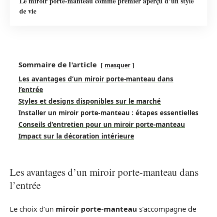
Le miroir porte-manteau comme premier aperçu d’un style
de vie
Sommaire de l'article
masquer
Les avantages d’un miroir porte-manteau dans
l’entrée
Styles et designs disponibles sur le marché
Installer un miroir porte-manteau : étapes essentielles
Conseils d’entretien pour un miroir porte-manteau
Impact sur la décoration intérieure
Les avantages d’un miroir porte-manteau dans
l’entrée
Le choix d’un
miroir porte-manteau
s’accompagne de