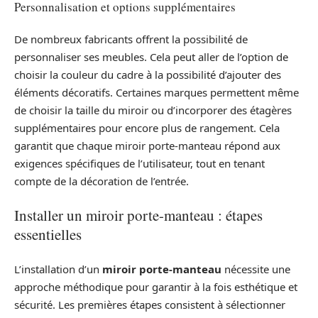
Personnalisation et options supplémentaires
De nombreux fabricants offrent la possibilité de
personnaliser ses meubles. Cela peut aller de l’option de
choisir la couleur du cadre à la possibilité d’ajouter des
éléments décoratifs. Certaines marques permettent même
de choisir la taille du miroir ou d’incorporer des étagères
supplémentaires pour encore plus de rangement. Cela
garantit que chaque miroir porte-manteau répond aux
exigences spécifiques de l’utilisateur, tout en tenant
compte de la décoration de l’entrée.
Installer un miroir porte-manteau : étapes
essentielles
L’installation d’un
miroir porte-manteau
nécessite une
approche méthodique pour garantir à la fois esthétique et
sécurité. Les premières étapes consistent à sélectionner