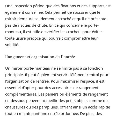
Une inspection périodique des fixations et des supports est
également conseillée. Cela permet de s’assurer que le
miroir demeure solidement accroché et qu’il ne présente
pas de risques de chute. En ce qui concerne le porte-
manteau, il est utile de vérifier les crochets pour éviter
toute usure précoce qui pourrait compromettre leur
solidité.
Rangement et organisation de l’entrée
Un miroir porte-manteau ne se limite pas à sa fonction
principale. Il peut également servir d’élément central pour
l’organisation de l’entrée. Pour maximiser l’espace, il est
essentiel d’opter pour des accessoires de rangement
complémentaires. Les paniers ou éléments de rangement
en dessous peuvent accueillir des petits objets comme des
chaussures ou des parapluies, offrant ainsi un accès rapide
tout en maintenant une entrée ordonnée. De plus, des