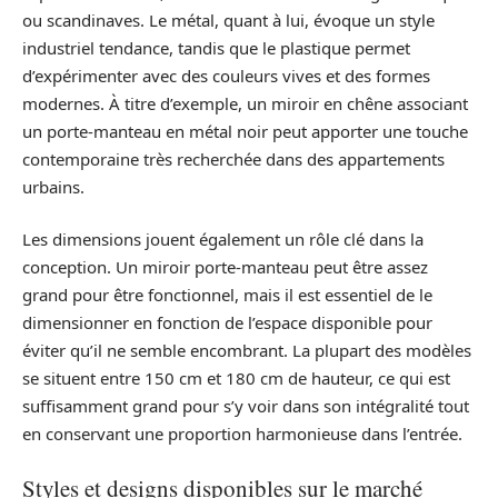
ou scandinaves. Le métal, quant à lui, évoque un style
industriel tendance, tandis que le plastique permet
d’expérimenter avec des couleurs vives et des formes
modernes. À titre d’exemple, un miroir en chêne associant
un porte-manteau en métal noir peut apporter une touche
contemporaine très recherchée dans des appartements
urbains.
Les dimensions jouent également un rôle clé dans la
conception. Un miroir porte-manteau peut être assez
grand pour être fonctionnel, mais il est essentiel de le
dimensionner en fonction de l’espace disponible pour
éviter qu’il ne semble encombrant. La plupart des modèles
se situent entre 150 cm et 180 cm de hauteur, ce qui est
suffisamment grand pour s’y voir dans son intégralité tout
en conservant une proportion harmonieuse dans l’entrée.
Styles et designs disponibles sur le marché