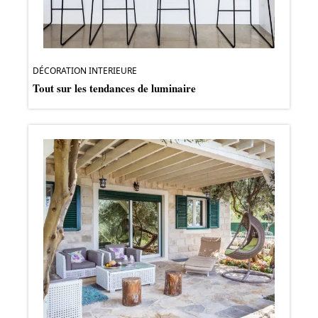
DÉCORATION INTERIEURE
Tout sur les tendances de luminaire