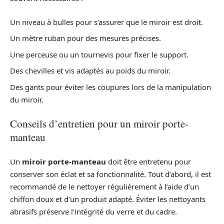
Un niveau à bulles pour s’assurer que le miroir est droit.
Un mètre ruban pour des mesures précises.
Une perceuse ou un tournevis pour fixer le support.
Des chevilles et vis adaptés au poids du miroir.
Des gants pour éviter les coupures lors de la manipulation
du miroir.
Conseils d’entretien pour un miroir porte-
manteau
Un
miroir porte-manteau
doit être entretenu pour
conserver son éclat et sa fonctionnalité. Tout d’abord, il est
recommandé de le nettoyer régulièrement à l’aide d’un
chiffon doux et d’un produit adapté. Éviter les nettoyants
abrasifs préserve l’intégrité du verre et du cadre.