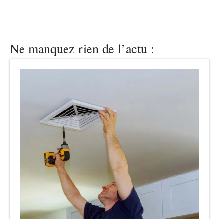
Ne manquez rien de l’actu :