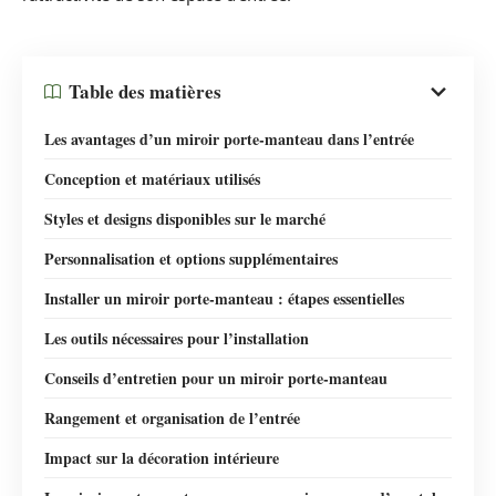
Table des matières
Les avantages d’un miroir porte-manteau dans l’entrée
Conception et matériaux utilisés
Styles et designs disponibles sur le marché
Personnalisation et options supplémentaires
Installer un miroir porte-manteau : étapes essentielles
Les outils nécessaires pour l’installation
Conseils d’entretien pour un miroir porte-manteau
Rangement et organisation de l’entrée
Impact sur la décoration intérieure