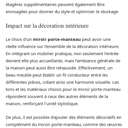
étagères supplémentaires peuvent également être
envisagées pour donner du style et optimiser le stockage.
Impact sur la décoration intérieure
Le choix d’un
miroir porte-manteau
peut avoir une
réelle influence sur l’ensemble de la décoration intérieure.
En intégrant un mobilier pratique, non seulement l’entrée
devient-elle plus accueillante, mais l’ambiance générale de
la maison peut aussi être rehaussée. Effectivement, un
beau meuble peut établir un fil conducteur entre les
différentes pièces, créant ainsi une harmonie visuelle. Les
tons et les matériaux choisis pour le miroir porte-manteau
répondent souvent à ceux des autres éléments de la
maison, renforçant l’unité stylistique.
De plus, il est possible d’ajouter des éléments décoratifs en
complément du miroir porte-manteau, comme des œuvres