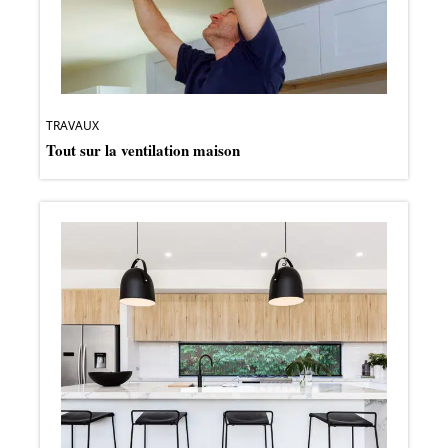
TRAVAUX
Tout sur la ventilation maison