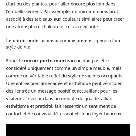
d’art ou des plantes, pour aller encore plus loin dans
l’embellissement. Par exemple, un miroir en bois brut
associé à des tableaux aux couleurs similaires peut créer
une atmosphère chaleureuse et accueillante.
Le miroir porte-manteau comme premier aperçu d’un
style de vie
Enfin, le
miroir porte-manteau
ne doit pas être
considéré uniquement comme un simple meuble, mais
comme un véritable reflet du style de vie des occupants.
Une entrée bien aménagée et esthétique peut véhiculer
dès l’entrée un message positif et accueillant pour les
visiteurs. Investir dans un meuble de qualité, alliant
esthétisme et praticité, fait ressentir un sentiment de
confort et de convivialité, essentiels à un foyer heureux.