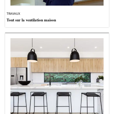
TRAVAUX
Tout sur la ventilation maison