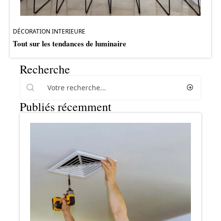
DÉCORATION INTERIEURE
Tout sur les tendances de luminaire
Recherche
Publiés récemment