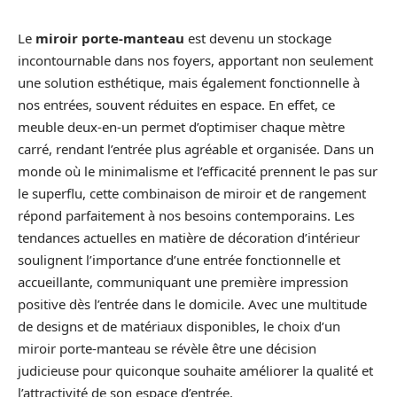
Le
miroir porte-manteau
est devenu un stockage
incontournable dans nos foyers, apportant non seulement
une solution esthétique, mais également fonctionnelle à
nos entrées, souvent réduites en espace. En effet, ce
meuble deux-en-un permet d’optimiser chaque mètre
carré, rendant l’entrée plus agréable et organisée. Dans un
monde où le minimalisme et l’efficacité prennent le pas sur
le superflu, cette combinaison de miroir et de rangement
répond parfaitement à nos besoins contemporains. Les
tendances actuelles en matière de décoration d’intérieur
soulignent l’importance d’une entrée fonctionnelle et
accueillante, communiquant une première impression
positive dès l’entrée dans le domicile. Avec une multitude
de designs et de matériaux disponibles, le choix d’un
miroir porte-manteau se révèle être une décision
judicieuse pour quiconque souhaite améliorer la qualité et
l’attractivité de son espace d’entrée.