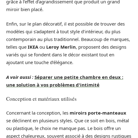
grâce à l’effet d’agrandissement que produit un grand
miroir bien placé.
Enfin, sur le plan décoratif, il est possible de trouver des
modèles qui s’adaptent à tout style d’intérieur, du plus
contemporain au plus traditionnel. Beaucoup de marques,
telles que
IKEA
ou
Leroy Merlin
, proposent des designs
variés qui se fondent dans le décor existant tout en
ajoutant une touche d’élégance.
A voir aussi :
Séparer une petite chambre en deux :
une solution à vos problèmes d'intimité
Conception et matériaux utilisés
Concernant la conception, les
miroirs porte-manteaux
se déclinent en plusieurs styles. Que ce soit en bois, métal
ou plastique, le choix ne manque pas. Le bois offre un
aspect chaleureux, souvent associé à des designs rustiques